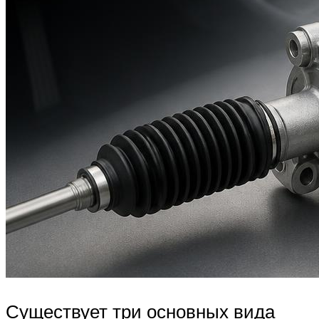
Существует три основных вида