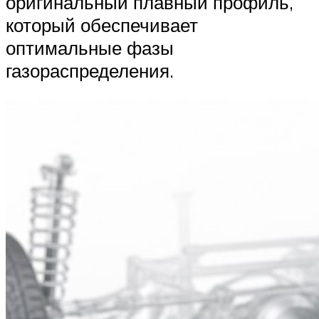
оригинальный плавный профиль,
который обеспечивает
оптимальные фазы
газораспределения.