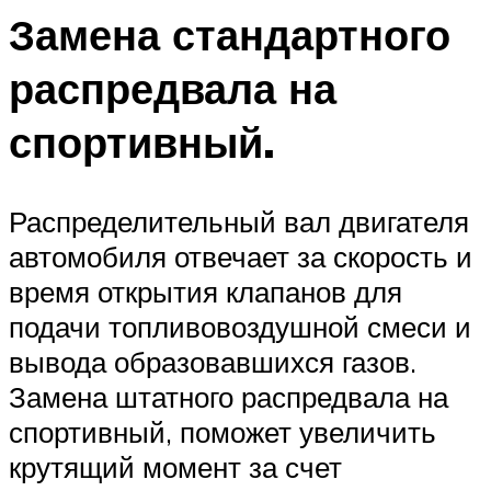
Замена стандартного
распредвала на
спортивный.
Распределительный вал двигателя
автомобиля отвечает за скорость и
время открытия клапанов для
подачи топливовоздушной смеси и
вывода образовавшихся газов.
Замена штатного распредвала на
спортивный, поможет увеличить
крутящий момент за счет