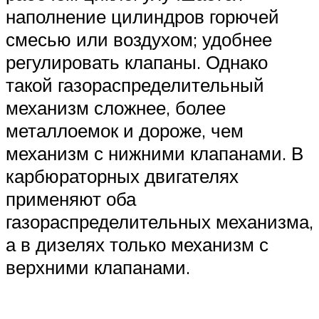
наполнение цилиндров горючей
смесью или воздухом; удобнее
регулировать клапаны. Однако
такой газораспределительный
механизм сложнее, более
металлоемок и дороже, чем
механизм с нижними клапанами. В
карбюраторных двигателях
применяют оба
газораспределительных механизма,
а в дизелях только механизм с
верхними клапанами.