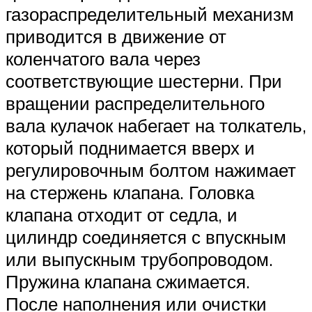
газораспределительный механизм
приводится в движение от
коленчатого вала через
соответствующие шестерни. При
вращении распределительного
вала кулачок набегает на толкатель,
который поднимается вверх и
регулировочным болтом нажимает
на стержень клапана. Головка
клапана отходит от седла, и
цилиндр соединяется с впускным
или выпускным трубопроводом.
Пружина клапана сжимается.
После наполнения или очистки