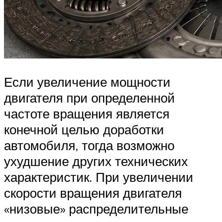
Если увеличение мощности
двигателя при определенной
частоте вращения является
конечной целью доработки
автомобиля, тогда возможно
ухудшение других технических
характеристик. При увеличении
скорости вращения двигателя
«низовые» распределительные