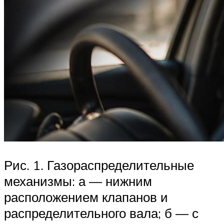
Рис. 1. Газораспределительные
механизмы: а — нижним
расположением клапанов и
распределительного вала; б — с