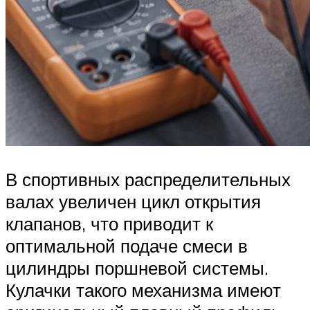
В спортивных распределительных
валах увеличен цикл открытия
клапанов, что приводит к
оптимальной подаче смеси в
цилиндры поршневой системы.
Кулачки такого механизма имеют