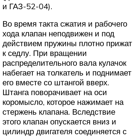
и ГАЗ-52-04).
Во время такта сжатия и рабочего
хода клапан неподвижен и под
действием пружины плотно прижат
к седлу. При вращении
распределительного вала кулачок
набегает на толкатель и поднимает
его вместе со штангой вверх.
Штанга поворачивает на оси
коромысло, которое нажимает на
стержень клапана. Вследствие
этого клапан опускается вниз и
цилиндр двигателя соединяется с