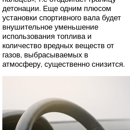
детонации. Еще одним плюсом
установки спортивного вала будет
внушительное уменьшение
использования топлива и
количество вредных веществ от
газов, выбрасываемых в
атмосферу, существенно снизится.