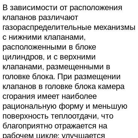
В зависимости от расположения
клапанов различают
газораспределительные механизмы
с нижними клапанами,
расположенными в блоке
цилиндров, и с верхними
клапанами, размещенными в
головке блока. При размещении
клапанов в головке блока камера
сгорания имеет наиболее
рациональную форму и меньшую
поверхность теплоотдачи, что
благоприятно отражается на
рабочем цикле: улучшается