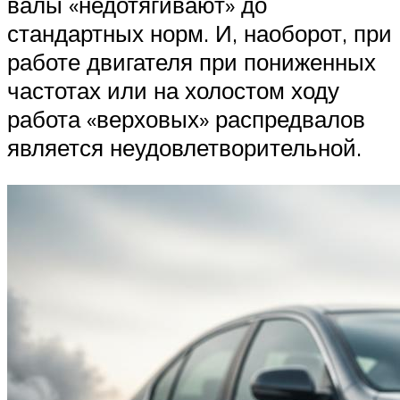
валы «недотягивают» до
стандартных норм. И, наоборот, при
работе двигателя при пониженных
частотах или на холостом ходу
работа «верховых» распредвалов
является неудовлетворительной.