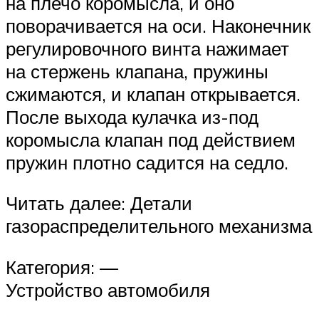
на плечо коромысла, и оно
поворачивается на оси. Наконечник
регулировочного винта нажимает
на стержень клапана, пружины
сжимаются, и клапан открывается.
После выхода кулачка из-под
коромысла клапан под действием
пружин плотно садится на седло.
Читать далее: Детали
газораспределительного механизма
Категория: —
Устройство автомобиля