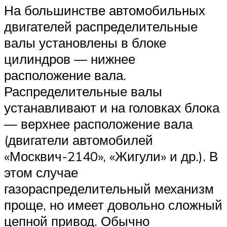
На большинстве автомобильных
двигателей распределительные
валы установлены в блоке
цилиндров — нижнее
расположение вала.
Распределительные валы
устанавливают и на головках блока
— верхнее расположение вала
(двигатели автомобилей
«Москвич-2140», «Жигули» и др.). В
этом случае
газораспределительный механизм
проще, но имеет довольно сложный
цепной привод. Обычно