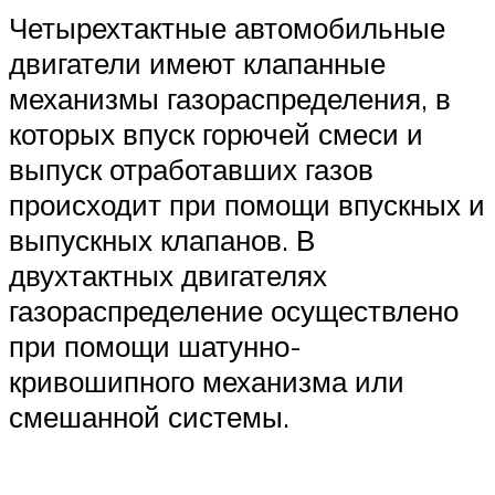
Четырехтактные автомобильные
двигатели имеют клапанные
механизмы газораспределения, в
которых впуск горючей смеси и
выпуск отработавших газов
происходит при помощи впускных и
выпускных клапанов. В
двухтактных двигателях
газораспределение осуществлено
при помощи шатунно-
кривошипного механизма или
смешанной системы.