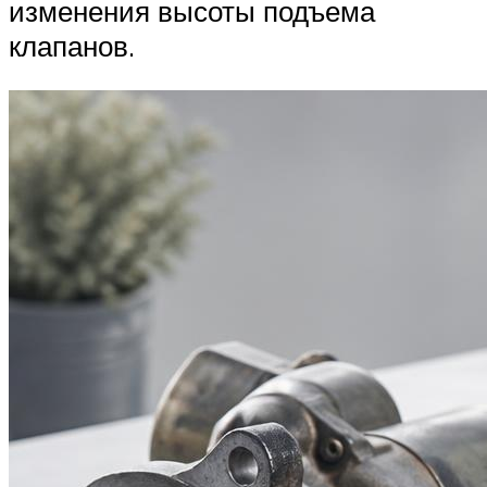
изменения высоты подъема
клапанов.