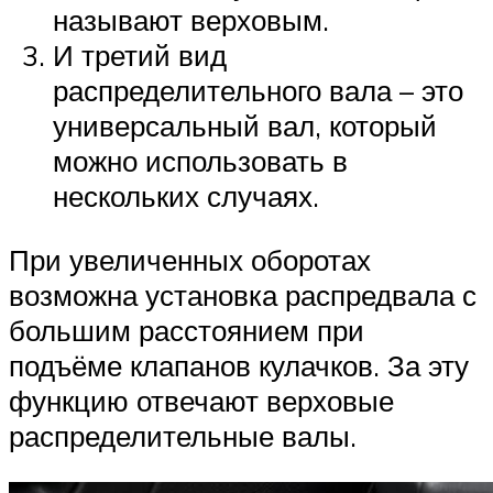
называют верховым.
И третий вид
распределительного вала – это
универсальный вал, который
можно использовать в
нескольких случаях.
При увеличенных оборотах
возможна установка распредвала с
большим расстоянием при
подъёме клапанов кулачков. За эту
функцию отвечают верховые
распределительные валы.