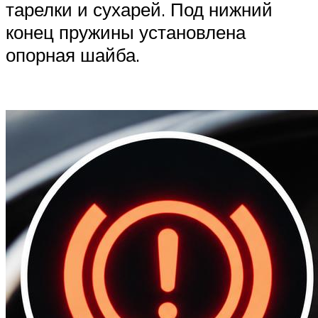
тарелки и сухарей. Под нижний
конец пружины установлена
опорная шайба.