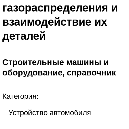
газораспределения и
взаимодействие их
деталей
Строительные машины и
оборудование, справочник
Категория:
Устройство автомобиля