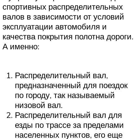
спортивных распределительных
валов в зависимости от условий
эксплуатации автомобиля и
качества покрытия полотна дороги.
А именно:
Распределительный вал,
предназначенный для поездок
по городу, так называемый
низовой вал.
Распределительный вал для
езды по трассе за пределами
населенных пунктов, его еще