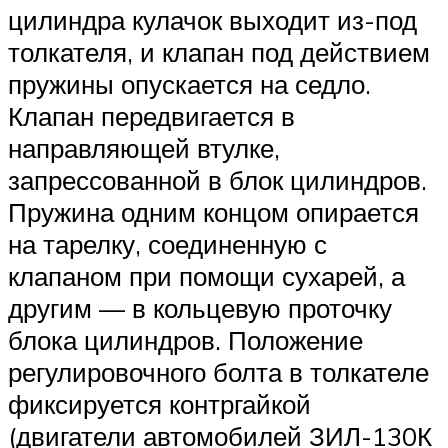
цилиндра кулачок выходит из-под
толкателя, и клапан под действием
пружины опускается на седло.
Клапан передвигается в
направляющей втулке,
запрессованной в блок цилиндров.
Пружина одним концом опирается
на тарелку, соединенную с
клапаном при помощи сухарей, а
другим — в кольцевую проточку
блока цилиндров. Положение
регулировочного болта в толкателе
фиксируется контргайкой
(двигатели автомобилей ЗИЛ-130К