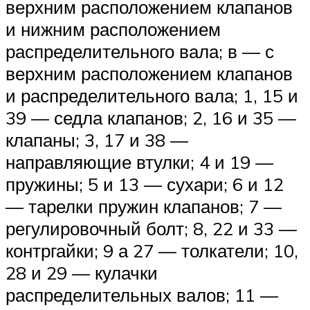
верхним расположением клапанов
и нижним расположением
распределительного вала; в — с
верхним расположением клапанов
и распределительного вала; 1, 15 и
39 — седла клапанов; 2, 16 и 35 —
клапаны; 3, 17 и 38 —
направляющие втулки; 4 и 19 —
пружины; 5 и 13 — сухари; 6 и 12
— тарелки пружин клапанов; 7 —
регулировочный болт; 8, 22 и 33 —
контргайки; 9 а 27 — толкатели; 10,
28 и 29 — кулачки
распределительных валов; 11 —