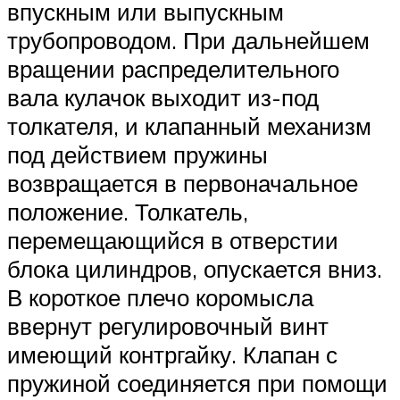
впускным или выпускным
трубопроводом. При дальнейшем
вращении распределительного
вала кулачок выходит из-под
толкателя, и клапанный механизм
под действием пружины
возвращается в первоначальное
положение. Толкатель,
перемещающийся в отверстии
блока цилиндров, опускается вниз.
В короткое плечо коромысла
ввернут регулировочный винт
имеющий контргайку. Клапан с
пружиной соединяется при помощи