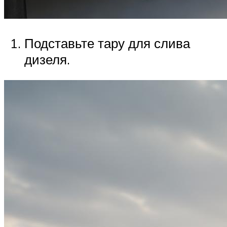
Подставьте тару для слива
дизеля.