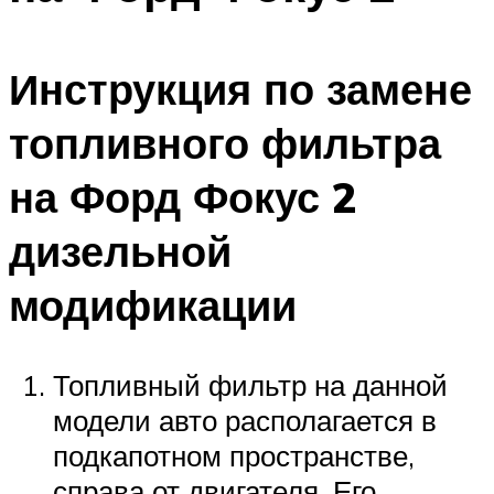
Инструкция по замене
топливного фильтра
на Форд Фокус 2
дизельной
модификации
Топливный фильтр на данной
модели авто располагается в
подкапотном пространстве,
справа от двигателя. Его