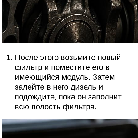
После этого возьмите новый
фильтр и поместите его в
имеющийся модуль. Затем
залейте в него дизель и
подождите, пока он заполнит
всю полость фильтра.