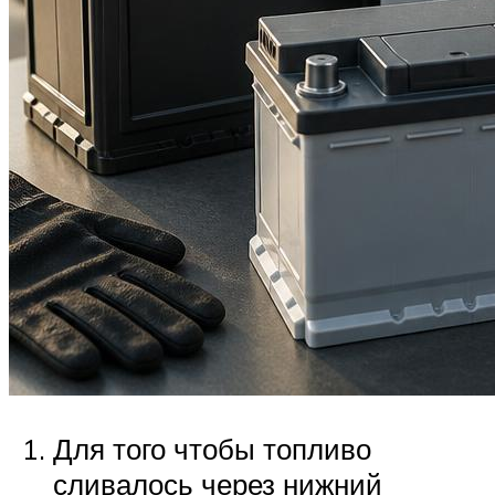
Для того чтобы топливо
сливалось через нижний