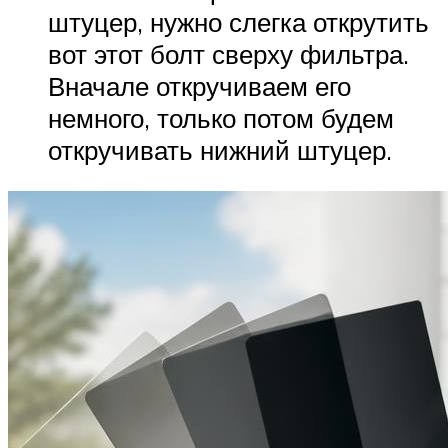
штуцер, нужно слегка открутить
вот этот болт сверху фильтра.
Вначале откручиваем его
немного, только потом будем
откручивать нижний штуцер.