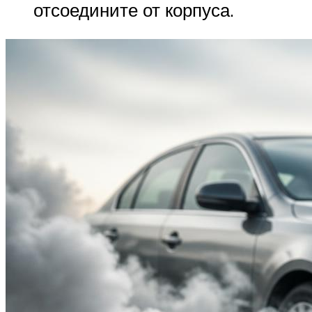
отсоедините от корпуса.