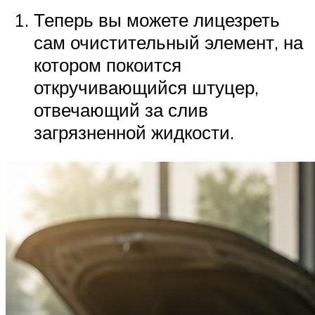
Теперь вы можете лицезреть
сам очистительный элемент, на
котором покоится
откручивающийся штуцер,
отвечающий за слив
загрязненной жидкости.