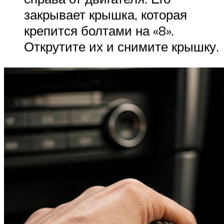
закрывает крышка, которая
крепится болтами на «8».
Открутите их и снимите крышку.