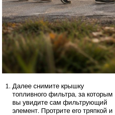
Далее снимите крышку
топливного фильтра, за которым
вы увидите сам фильтрующий
элемент. Протрите его тряпкой и