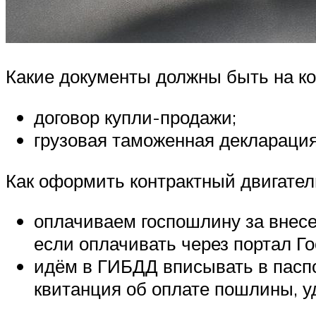
Какие документы должны быть на ко
договор купли-продажи;
грузовая таможенная декларация
Как оформить контрактный двигател
оплачиваем госпошлину за внесе
если оплачивать через портал Го
идём в ГИБДД вписывать в паспо
квитанция об оплате пошлины, уд