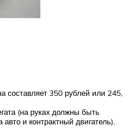
а составляет 350 рублей или 245,
гата (на руках должны быть
 авто и контрактный двигатель).