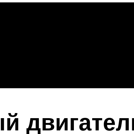
й двигател