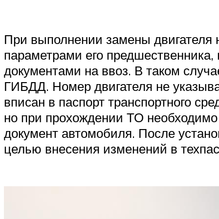
При выполнении замены двигателя н
параметрами его предшественника, н
документами на ввоз. В таком случа
ГИБДД. Номер двигателя не указыва
вписан в паспорт транспортного сре
но при прохождении ТО необходимо 
документ автомобиля. После устано
целью внесения изменений в техпас