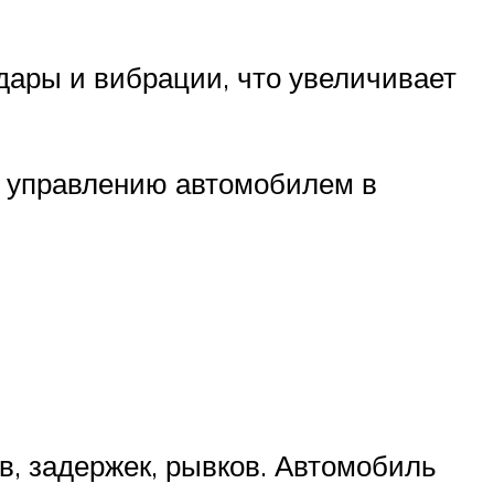
удары и вибрации, что увеличивает
 управлению автомобилем в
, задержек, рывков. Автомобиль