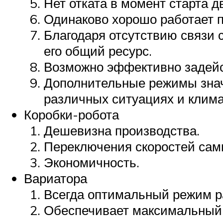
Нет отката в момент старта д
Одинаково хорошо работает п
Благодаря отсутствию связи 
его общий ресурс.
Возможно эффективно задейс
Дополнительные режимы зна
различных ситуациях и клима
Коробки-робота
Дешевизна производства.
Переключения скоростей сам
Экономичность.
Вариатора
Всегда оптимальный режим р
Обеспечивает максимальный 