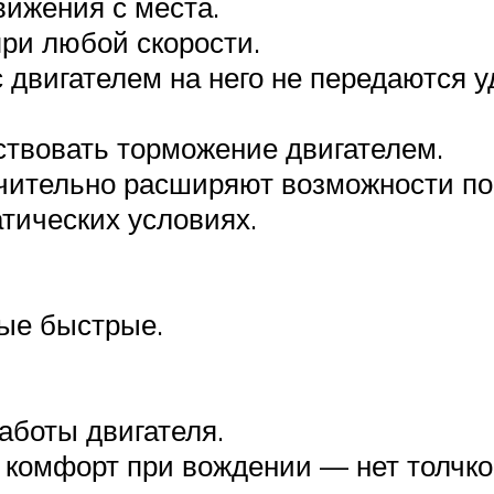
вижения с места.
ри любой скорости.
с двигателем на него не передаются 
твовать торможение двигателем.
чительно расширяют возможности по
тических условиях.
ые быстрые.
аботы двигателя.
комфорт при вождении — нет толчков