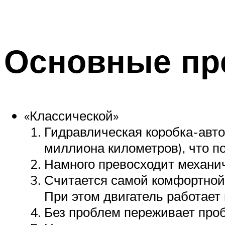
Основные пр
«Классической»
Гидравлическая коробка-авто
миллиона километров), что п
Намного превосходит механич
Считается самой комфортной 
При этом двигатель работает 
Без проблем переживает проб