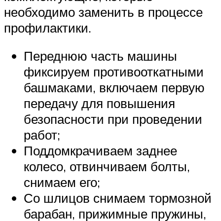
необходимо заменить в процессе
профилактики.
Переднюю часть машины
фиксируем противооткатными
башмаками, включаем первую
передачу для повышения
безопасности при проведении
работ;
Поддомкрачиваем заднее
колесо, отвинчиваем болты,
снимаем его;
Со шлицов снимаем тормозной
барабан, прижимные пружины,