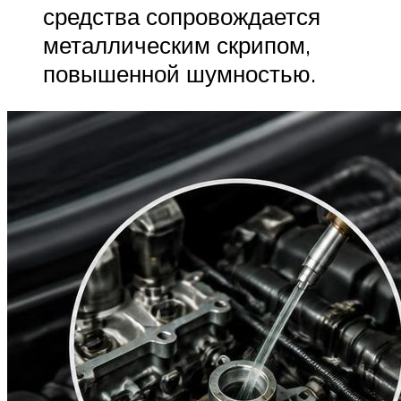
средства сопровождается
металлическим скрипом,
повышенной шумностью.