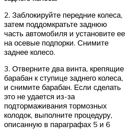
2. Заблокируйте передние колеса,
затем поддомкратьте заднюю
часть автомобиля и установите ее
на осевые подпорки. Снимите
заднее колесо.
3. Отверните два винта, крепящие
барабан к ступице заднего колеса,
и снимите барабан. Если сделать
это не удается из-за
подтормаживания тормозных
колодок, выполните процедуру,
описанную в параграфах 5 и 6