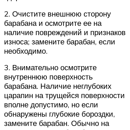
2. Очистите внешнюю сторону
барабана и осмотрите ее на
наличие повреждений и признаков
износа; замените барабан, если
необходимо.
3. Внимательно осмотрите
внутреннюю поверхность
барабана. Наличие неглубоких
царапин на трущейся поверхности
вполне допустимо, но если
обнаружены глубокие бороздки,
замените барабан. Обычно на