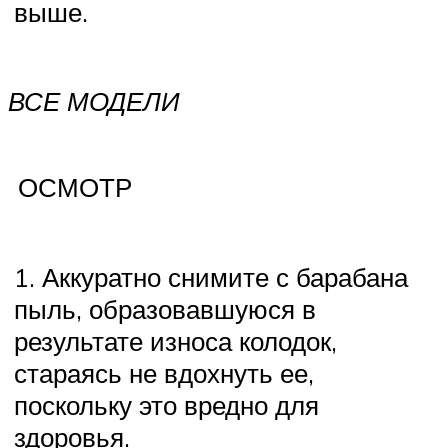
выше.
ВСЕ МОДЕЛИ
ОСМОТР
1. Аккуратно снимите с барабана
пыль, образовавшуюся в
результате износа колодок,
стараясь не вдохнуть ее,
поскольку это вредно для
здоровья.