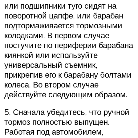
или подшипники туго сидят на
поворотной цапфе, или барабан
подтормаживается тормозными
колодками. В первом случае
постучите по периферии барабана
киянкой или используйте
универсальный съемник,
прикрепив его к барабану болтами
колеса. Во втором случае
действуйте следующим образом.
5. Сначала убедитесь, что ручной
тормоз полностью выпущен.
Работая под автомобилем,