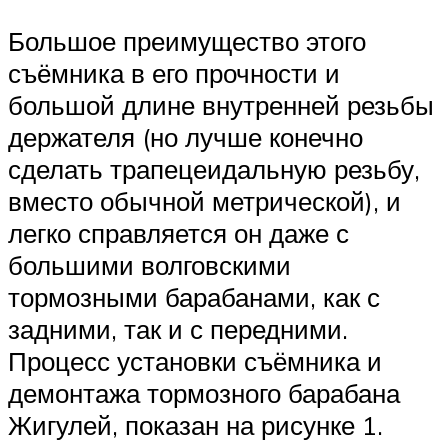
Большое преимущество этого
съёмника в его прочности и
большой длине внутренней резьбы
держателя (но лучше конечно
сделать трапецеидальную резьбу,
вместо обычной метрической), и
легко справляется он даже с
большими волговскими
тормозными барабанами, как с
задними, так и с передними.
Процесс установки съёмника и
демонтажа тормозного барабана
Жигулей, показан на рисунке 1.