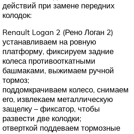
действий при замене передних
колодок:
Renault Logan 2 (Рено Логан 2)
устанавливаем на ровную
платформу, фиксируем задние
колеса противооткатными
башмаками, выжимаем ручной
тормоз;
поддомкрачиваем колесо, снимаем
его, извлекаем металлическую
защелку – фиксатор, чтобы
развести две колодки;
отверткой поддеваем тормозные