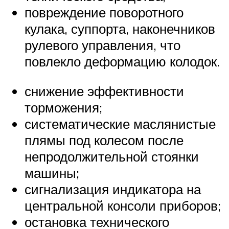
повреждение поворотного
кулака, суппорта, наконечников
рулевого управления, что
повлекло деформацию колодок.
снижение эффективности
торможения;
систематические маслянистые
плямы под колесом после
непродолжительной стоянки
машины;
сигнализация индикатора на
центральной консоли приборов;
остановка технического