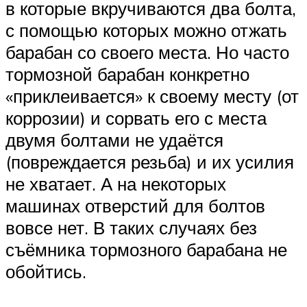
в которые вкручиваются два болта,
с помощью которых можно отжать
барабан со своего места. Но часто
тормозной барабан конкретно
«приклеивается» к своему месту (от
коррозии) и сорвать его с места
двумя болтами не удаётся
(повреждается резьба) и их усилия
не хватает. А на некоторых
машинах отверстий для болтов
вовсе нет. В таких случаях без
съёмника тормозного барабана не
обойтись.