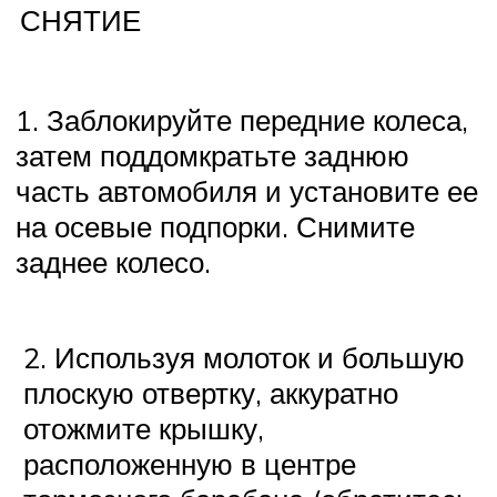
СНЯТИЕ
1. Заблокируйте передние колеса,
затем поддомкратьте заднюю
часть автомобиля и установите ее
на осевые подпорки. Снимите
заднее колесо.
2. Используя молоток и большую
плоскую отвертку, аккуратно
отожмите крышку,
расположенную в центре