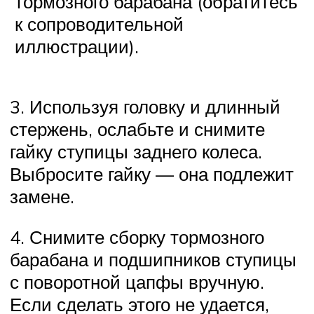
тормозного барабана (обратитесь
к сопроводительной
иллюстрации).
3. Используя головку и длинный
стержень, ослабьте и снимите
гайку ступицы заднего колеса.
Выбросите гайку — она подлежит
замене.
4. Снимите сборку тормозного
барабана и подшипников ступицы
с поворотной цапфы вручную.
Если сделать этого не удается,