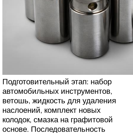
Подготовительный этап: набор
автомобильных инструментов,
ветошь, жидкость для удаления
наслоений, комплект новых
колодок, смазка на графитовой
основе. Последовательность