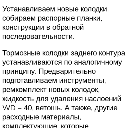
Устанавливаем новые колодки,
собираем распорные планки,
конструкции в обратной
последовательности.
Тормозные колодки заднего контура
устанавливаются по аналогичному
принципу. Предварительно
подготавливаем инструменты,
ремкомплект новых колодок,
жидкость для удаления наслоений
WD – 40, ветошь. А также, другие
расходные материалы,
комплектующие, которые