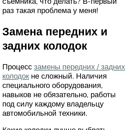
съёмника, что делать? В-первый
раз такая проблема у меня!
Замена передних и
задних колодок
Процесс
замены передних / задних
колодок
не сложный. Наличия
специального оборудования,
навыков не обязательно, работы
под силу каждому владельцу
автомобильной техники.
Какие колодки лучше выбрать –