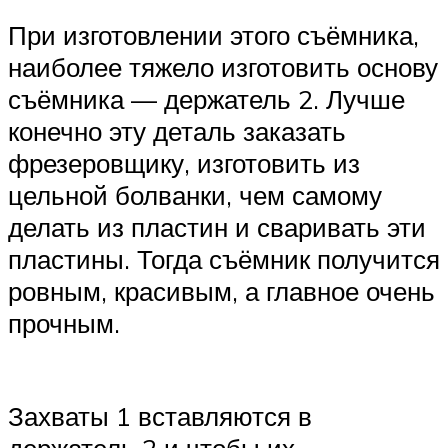
При изготовлении этого съёмника,
наиболее тяжело изготовить основу
съёмника — держатель 2. Лучше
конечно эту деталь заказать
фрезеровщику, изготовить из
цельной болванки, чем самому
делать из пластин и сваривать эти
пластины. Тогда съёмник получится
ровным, красивым, а главное очень
прочным.
Захваты 1 вставляются в
держатель 2 и чтобы их