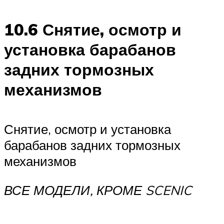
10.6 Снятие, осмотр и
установка барабанов
задних тормозных
механизмов
Снятие, осмотр и установка
барабанов задних тормозных
механизмов
ВСЕ МОДЕЛИ, КРОМЕ SCENIC