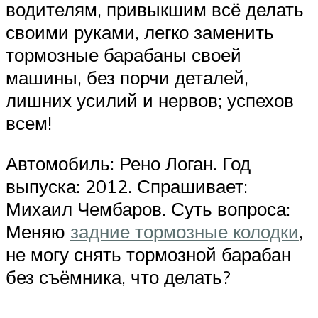
водителям, привыкшим всё делать
своими руками, легко заменить
тормозные барабаны своей
машины, без порчи деталей,
лишних усилий и нервов; успехов
всем!
Автомобиль: Рено Логан. Год
выпуска: 2012. Спрашивает:
Михаил Чембаров. Суть вопроса:
Меняю
задние тормозные колодки
,
не могу снять тормозной барабан
без съёмника, что делать?