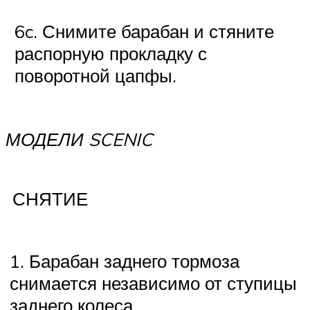
6c. Снимите барабан и стяните
распорную прокладку с
поворотной цапфы.
МОДЕЛИ SCENIC
СНЯТИЕ
1. Барабан заднего тормоза
снимается независимо от ступицы
заднего колеса.