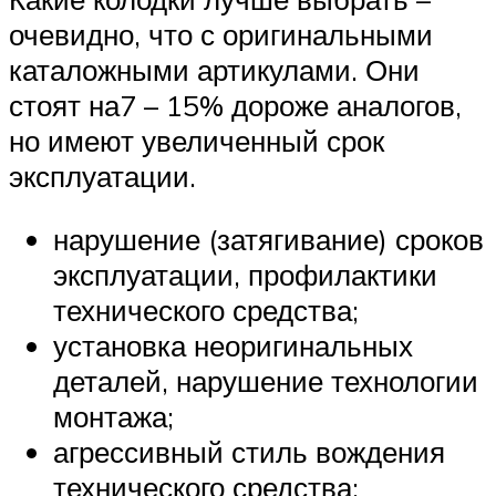
очевидно, что с оригинальными
каталожными артикулами. Они
стоят на7 – 15% дороже аналогов,
но имеют увеличенный срок
эксплуатации.
нарушение (затягивание) сроков
эксплуатации, профилактики
технического средства;
установка неоригинальных
деталей, нарушение технологии
монтажа;
агрессивный стиль вождения
технического средства;