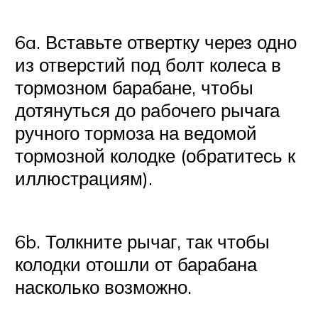
6a. Вставьте отвертку через одно
из отверстий под болт колеса в
тормозном барабане, чтобы
дотянуться до рабочего рычага
ручного тормоза на ведомой
тормозной колодке (обратитесь к
иллюстрациям).
6b. Толкните рычаг, так чтобы
колодки отошли от барабана
насколько возможно.