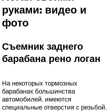
руками: видео и
фото
Съемник заднего
барабана рено логан
На некоторых тормозных
барабанах большинства
автомобилей, имеются
специальные отверстия с резьбой,