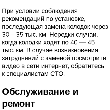
При условии соблюдения
рекомендаций по установке,
последующая замена колодок через
30 – 35 тыс. км. Нередки случаи,
когда колодки ходят по 40 — 45
тыс. км. В случае возникновения
затруднений с заменой посмотрите
видео в сети интернет, обратитесь
к специалистам СТО.
Обслуживание и
ремонт