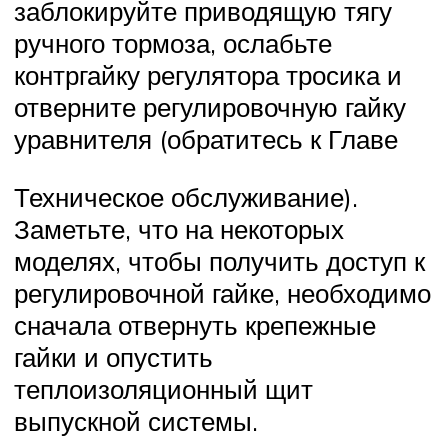
заблокируйте приводящую тягу
ручного тормоза, ослабьте
контргайку регулятора тросика и
отверните регулировочную гайку
уравнителя (обратитесь к Главе
Техническое обслуживание).
Заметьте, что на некоторых
моделях, чтобы получить доступ к
регулировочной гайке, необходимо
сначала отвернуть крепежные
гайки и опустить
теплоизоляционный щит
выпускной системы.