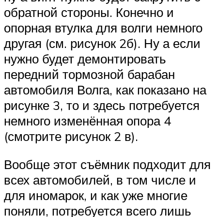
обратной стороны. Конечно и
опорная втулка для волги немного
другая (см. рисунок 2б). Ну а если
нужно будет демонтировать
передний тормозной барабан
автомобиля Волга, как показано на
рисунке 3, то и здесь потребуется
немного изменённая опора 4
(смотрите рисунок 2 в).
Вообще этот съёмник подходит для
всех автомобилей, в том числе и
для иномарок, и как уже многие
поняли, потребуется всего лишь