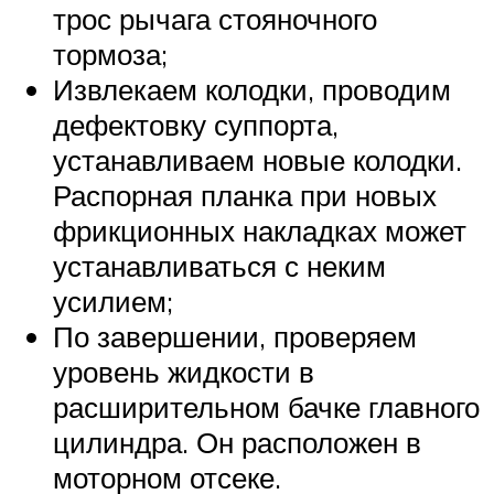
трос рычага стояночного
тормоза;
Извлекаем колодки, проводим
дефектовку суппорта,
устанавливаем новые колодки.
Распорная планка при новых
фрикционных накладках может
устанавливаться с неким
усилием;
По завершении, проверяем
уровень жидкости в
расширительном бачке главного
цилиндра. Он расположен в
моторном отсеке.