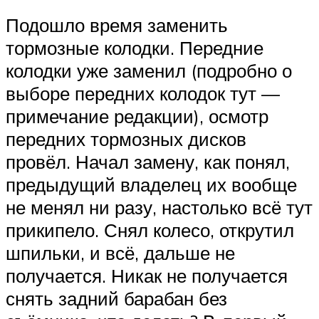
Подошло время заменить
тормозные колодки. Передние
колодки уже заменил (подробно о
выборе передних колодок тут —
примечание редакции), осмотр
передних тормозных дисков
провёл. Начал замену, как понял,
предыдущий владелец их вообще
не менял ни разу, настолько всё тут
прикипело. Снял колесо, открутил
шпильки, и всё, дальше не
получается. Никак не получается
снять задний барабан без