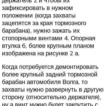
зафиксировать в нужном
положении (когда захваты
зацепятся за края тормозного
барабана), нужно зажать их
стопорными винтами 4. Опорная
втулка 6, более крупным планом
изображена на рисунке 2 а.
Когда потребуется демонтировать
более крупный задний тормозной
барабан автомобиля Волга, то
захваты нужно развернуть в другую
сторону (относительно держателя),
ну а винт нужно будет закрутить с