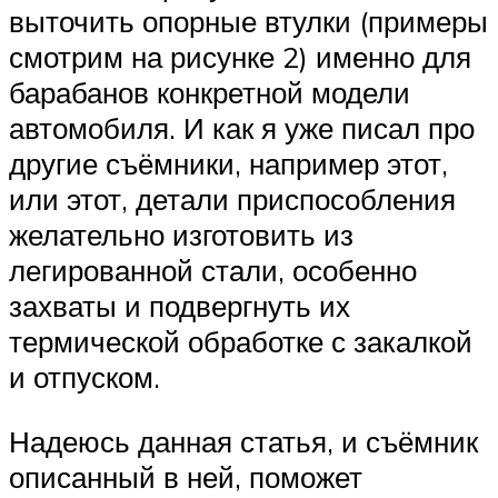
выточить опорные втулки (примеры
смотрим на рисунке 2) именно для
барабанов конкретной модели
автомобиля. И как я уже писал про
другие съёмники, например этот,
или этот, детали приспособления
желательно изготовить из
легированной стали, особенно
захваты и подвергнуть их
термической обработке с закалкой
и отпуском.
Надеюсь данная статья, и съёмник
описанный в ней, поможет