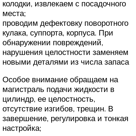
колодки, извлекаем с посадочного
места;
проводим дефектовку поворотного
кулака, суппорта, корпуса. При
обнаружении повреждений,
нарушения целостности заменяем
новыми деталями из числа запаса
Особое внимание обращаем на
магистраль подачи жидкости в
цилиндр, ее целостность,
отсутствие изгибов, трещин. В
завершение, регулировка и тонкая
настройка;