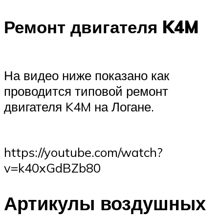
Ремонт двигателя K4M
На видео ниже показано как
проводится типовой ремонт
двигателя K4M на Логане.
https://youtube.com/watch?
v=k40xGdBZb80
Артикулы воздушных