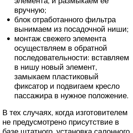
элемента, и размыкаем ее
вручную;
блок отработанного фильтра
вынимаем из посадочной ниши;
монтаж свежего элемента
осуществляем в обратной
последовательности: вставляем
в нишу новый элемент,
замыкаем пластиковый
фиксатор и подвигаем кресло
пассажира в нужное положение.
В тех случаях, когда изготовителем
не предусмотрено присутствие в
базе штатного, установка салонного