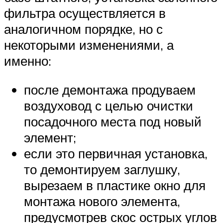
фильтра осуществляется в
аналогичном порядке, но с
некоторыми изменениями, а
именно:
после демонтажа продуваем
воздуховод с целью очистки
посадочного места под новый
элемент;
если это первичная установка,
то демонтируем заглушку,
вырезаем в пластике окно для
монтажа нового элемента,
предусмотрев скос острых углов