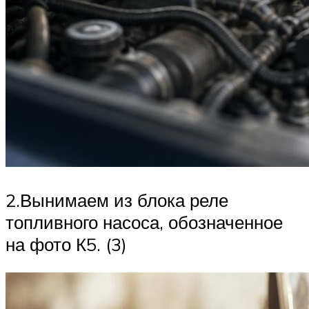
2.Вынимаем из блока реле
топливного насоса, обозначенное
на фото К5. (3)