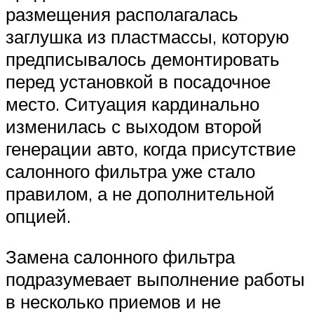
размещения располагалась
заглушка из пластмассы, которую
предписывалось демонтировать
перед установкой в посадочное
место. Ситуация кардинально
изменилась с выходом второй
генерации авто, когда присутствие
салонного фильтра уже стало
правилом, а не дополнительной
опцией.
Замена салонного фильтра
подразумевает выполнение работы
в несколько приемов и не