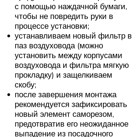
с помощью наждачной бумаги,
чтобы не повредить руки в
процессе установки;
устанавливаем новый фильтр в
паз воздуховода (можно
установить между корпусами
воздуховода и фильтра мягкую
прокладку) и защелкиваем
скобу;
после завершения монтажа
рекомендуется зафиксировать
новый элемент саморезом,
предотвратив его неожиданное
выпадение из посадочного