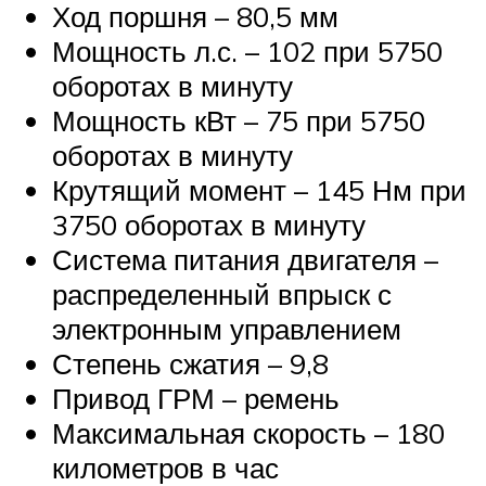
Ход поршня – 80,5 мм
Мощность л.с. – 102 при 5750
оборотах в минуту
Мощность кВт – 75 при 5750
оборотах в минуту
Крутящий момент – 145 Нм при
3750 оборотах в минуту
Система питания двигателя –
распределенный впрыск с
электронным управлением
Степень сжатия – 9,8
Привод ГРМ – ремень
Максимальная скорость – 180
километров в час