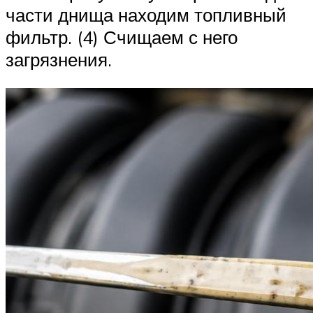
части днища находим топливный
фильтр. (4) Счищаем с него
загрязнения.