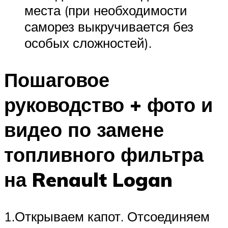
места (при необходимости
саморез выкручивается без
особых сложностей).
Пошаговое
руководство + фото и
видео по замене
топливного фильтра
на Renault Logan
1.Открываем капот. Отсоединяем