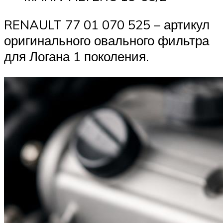
RENAULT 77 01 070 525 – артикул
оригинального овального фильтра
для Логана 1 поколения.