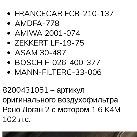
FRANCECAR FCR-210-137
AMDFA-778
AMIWA 2001-074
ZEKKERT LF-19-75
ASAM 30-487
BOSCH F-026-400-377
MANN-FILTERC-33-006
8200431051 – артикул
оригинального воздухофильтра
Рено Логан 2 с мотором 1.6 K4M
102 л.с.