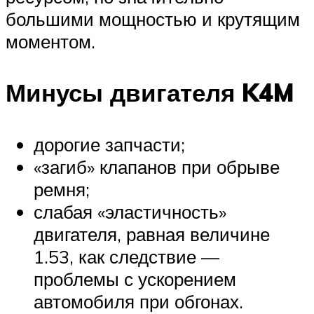
большими мощностью и крутящим
моментом.
Минусы двигателя K4M
дорогие запчасти;
«загиб» клапанов при обрыве
ремня;
слабая «эластичность»
двигателя, равная величине
1.53, как следствие —
проблемы с ускорением
автомобиля при обгонах.