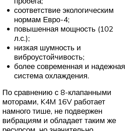
пробега;
соответствие экологическим
нормам Евро-4;
повышенная мощность (102
л.с.);
низкая шумность и
виброустойчивость;
более современная и надежная
система охлаждения.
По сравнению с 8-клапанными
моторами, K4M 16V работает
намного тише, не подвержен
вибрациям и обладает таким же
ресурсом, но значительно