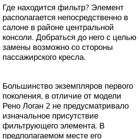
Где находится фильтр? Элемент
располагается непосредственно в
салоне в районе центральной
консоли. Добраться до него с целью
замены возможно со стороны
пассажирского кресла.
Большинство экземпляров первого
поколения, в отличие от модели
Рено Логан 2 не предусматривало
изначальное присутствие
фильтрующего элемента. В
предполагаемом месте его