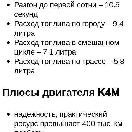
Разгон до первой сотни – 10.5
секунд
Расход топлива по городу – 9,4
литра
Расход топлива в смешанном
цикле – 7,1 литра
Расход топлива по трассе – 5,8
литра
Плюсы двигателя K4M
надежность, практический
ресурс превышает 400 тыс. км