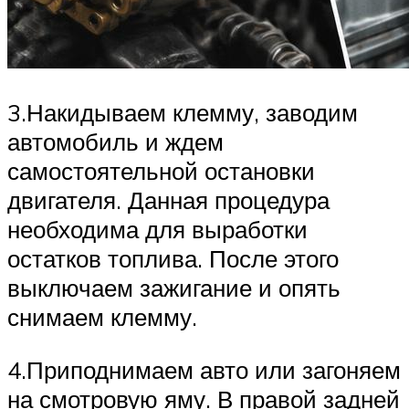
3.Накидываем клемму, заводим
автомобиль и ждем
самостоятельной остановки
двигателя. Данная процедура
необходима для выработки
остатков топлива. После этого
выключаем зажигание и опять
снимаем клемму.
4.Приподнимаем авто или загоняем
на смотровую яму. В правой задней