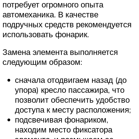
потребует огромного опыта
автомеханика. В качестве
подручных средств рекомендуется
использовать фонарик.
Замена элемента выполняется
следующим образом:
сначала отодвигаем назад (до
упора) кресло пассажира, что
позволит обеспечить удобство
доступа к месту расположения;
подсвечивая фонариком,
находим место фиксатора