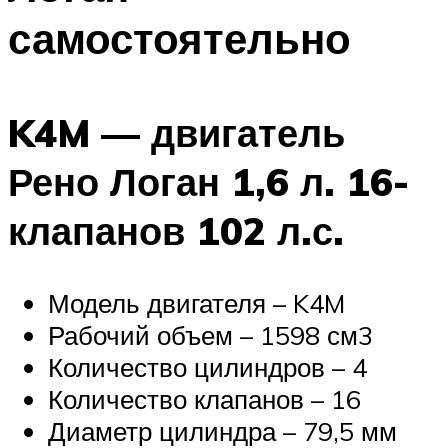
самостоятельно
K4M — двигатель
Рено Логан 1,6 л. 16-
клапанов 102 л.с.
Модель двигателя – K4M
Рабочий объем – 1598 см3
Количество цилиндров – 4
Количество клапанов – 16
Диаметр цилиндра – 79,5 мм