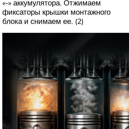
«-» аккумулятора. Отжимаем
фиксаторы крышки монтажного
блока и снимаем ее. (2)