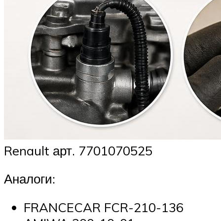
Renault арт. 7701070525
Аналоги:
FRANCECAR FCR-210-136