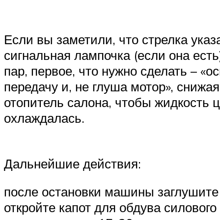
Если вы заметили, что стрелка указ
сигнальная лампочка (если она есть
пар, первое, что нужно сделать – «
передачу и, не глуша мотор», сниж
отопитель салона, чтобы жидкость 
охлаждалась.
Дальнейшие действия:
после остановки машины заглушите д
откройте капот для обдува силового 