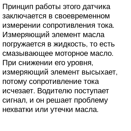
Принцип работы этого датчика
заключается в своевременном
измерении сопротивления тока.
Измеряющий элемент масла
погружается в жидкость, то есть
смазывающее моторное масло.
При снижении его уровня,
измеряющий элемент высыхает,
потому сопротивление тока
исчезает. Водителю поступает
сигнал, и он решает проблему
нехватки или утечки масла.