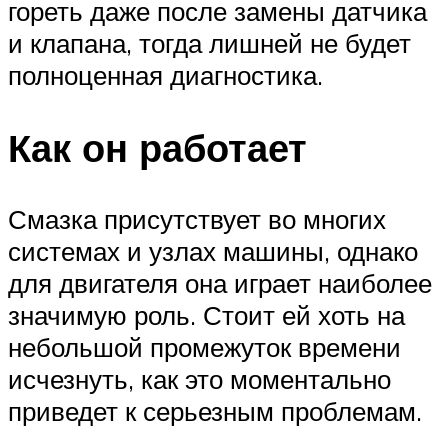
гореть даже после замены датчика
и клапана, тогда лишней не будет
полноценная диагностика.
Как он работает
Смазка присутствует во многих
системах и узлах машины, однако
для двигателя она играет наиболее
значимую роль. Стоит ей хоть на
небольшой промежуток времени
исчезнуть, как это моментально
приведет к серьезным проблемам.