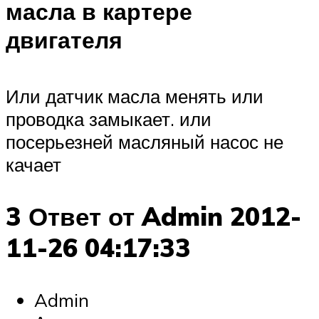
масла в картере
двигателя
Или датчик масла менять или
проводка замыкает. или
посерьезней масляный насос не
качает
3 Ответ от Admin 2012-
11-26 04:17:33
Admin