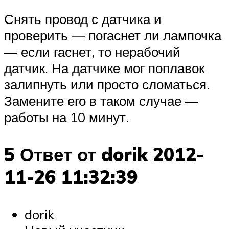
Снять провод с датчика и
проверить — погаснет ли лампочка
— если гаснет, то нерабочий
датчик. На датчике мог поплавок
залипнуть или просто сломаться.
Замените его в таком случае —
работы на 10 минут.
5 Ответ от dorik 2012-
11-26 11:32:39
dorik