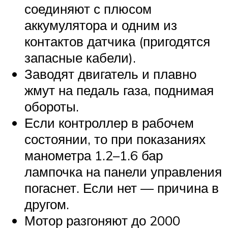
соединяют с плюсом
аккумулятора и одним из
контактов датчика (пригодятся
запасные кабели).
Заводят двигатель и плавно
жмут на педаль газа, поднимая
обороты.
Если контроллер в рабочем
состоянии, то при показаниях
манометра 1.2–1.6 бар
лампочка на панели управления
погаснет. Если нет — причина в
другом.
Мотор разгоняют до 2000