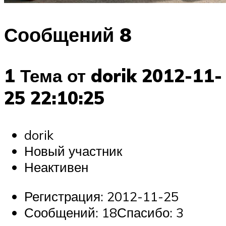
Сообщений 8
1 Тема от dorik 2012-11-
25 22:10:25
dorik
Новый участник
Неактивен
Регистрация: 2012-11-25
Сообщений: 18Спасибо: 3