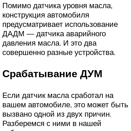
Помимо датчика уровня масла,
конструкция автомобиля
предусматривает использование
ДАДМ — датчика аварийного
давления масла. И это два
совершенно разные устройства.
Срабатывание ДУМ
Если датчик масла сработал на
вашем автомобиле, это может быть
вызвано одной из двух причин.
Разберемся с ними в нашей