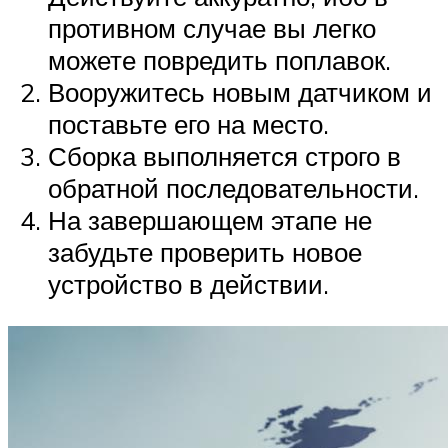
противном случае вы легко
можете повредить поплавок.
Вооружитесь новым датчиком и
поставьте его на место.
Сборка выполняется строго в
обратной последовательности.
На завершающем этапе не
забудьте проверить новое
устройство в действии.