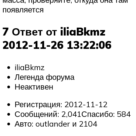
появляется
7 Ответ от iliaBkmz
2012-11-26 13:22:06
iliaBkmz
Легенда форума
Неактивен
Регистрация: 2012-11-12
Сообщений: 2,041Спасибо: 584
Авто: outlander и 2104