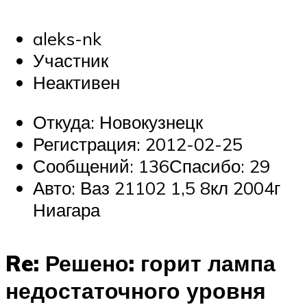
aleks-nk
Участник
Неактивен
Откуда: Новокузнецк
Регистрация: 2012-02-25
Сообщений: 136Спасибо: 29
Авто: Ваз 21102 1,5 8кл 2004г
Ниагара
Re: Решено: горит лампа
недостаточного уровня