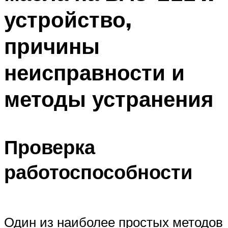
устройство,
причины
неисправности и
методы устранения
Проверка
работоспособности
Один из наиболее простых методов