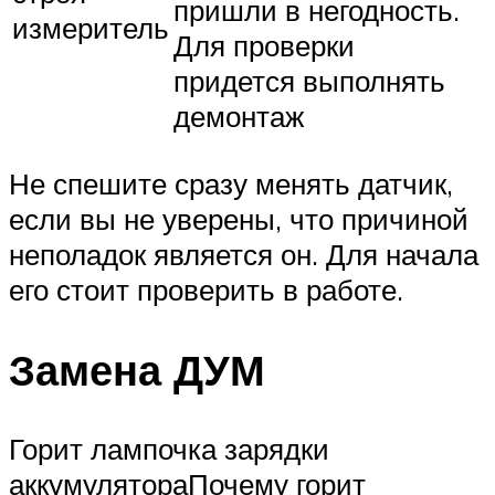
пришли в негодность.
измеритель
Для проверки
придется выполнять
демонтаж
Не спешите сразу менять датчик,
если вы не уверены, что причиной
неполадок является он. Для начала
его стоит проверить в работе.
Замена ДУМ
Горит лампочка зарядки
аккумулятораПочему горит