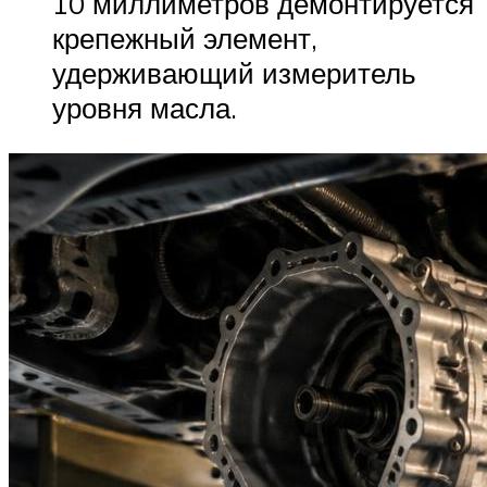
10 миллиметров демонтируется
крепежный элемент,
удерживающий измеритель
уровня масла.