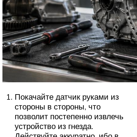
Покачайте датчик руками из
стороны в стороны, что
позволит постепенно извлечь
устройство из гнезда.
Действуйте аккуратно, ибо в