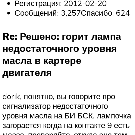
Регистрация: 2012-02-20
Сообщений: 3,257Спасибо: 624
Re: Решено: горит лампа
недостаточного уровня
масла в картере
двигателя
dorik, понятно, вы говорите про
сигнализатор недостаточного
уровня масла на БИ БСК. лампочка
загорается когда на контакте 9 есть
масса, проверяйте, откуда она там