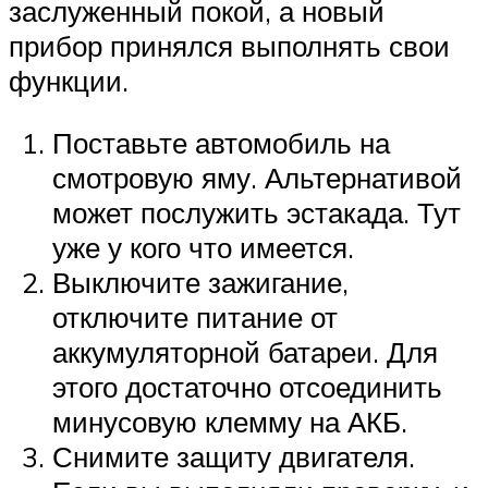
заслуженный покой, а новый
прибор принялся выполнять свои
функции.
Поставьте автомобиль на
смотровую яму. Альтернативой
может послужить эстакада. Тут
уже у кого что имеется.
Выключите зажигание,
отключите питание от
аккумуляторной батареи. Для
этого достаточно отсоединить
минусовую клемму на АКБ.
Снимите защиту двигателя.