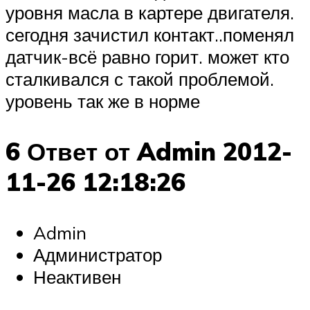
уровня масла в картере двигателя.
сегодня зачистил контакт..поменял
датчик-всё равно горит. может кто
сталкивался с такой проблемой.
уровень так же в норме
6 Ответ от Admin 2012-
11-26 12:18:26
Admin
Администратор
Неактивен