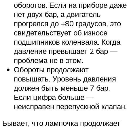
оборотов. Если на приборе даже
нет двух бар, а двигатель
прогрелся до +80 градусов, это
свидетельствует об износе
подшипников коленвала. Когда
давление превышает 2 бар —
проблема не в этом.
Обороты продолжают
повышать. Уровень давления
должен быть меньше 7 бар.
Если цифра больше —
неисправен перепускной клапан.
Бывает, что лампочка продолжает