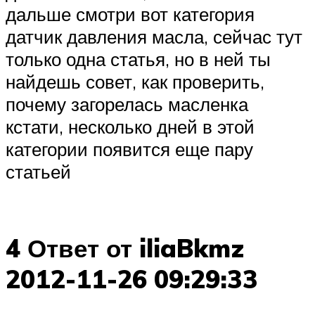
дальше смотри вот категория
датчик давления масла, сейчас тут
только одна статья, но в ней ты
найдешь совет, как проверить,
почему загорелась масленка
кстати, несколько дней в этой
категории появится еще пару
статьей
4 Ответ от iliaBkmz
2012-11-26 09:29:33