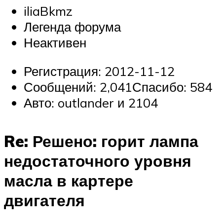
iliaBkmz
Легенда форума
Неактивен
Регистрация: 2012-11-12
Сообщений: 2,041Спасибо: 584
Авто: outlander и 2104
Re: Решено: горит лампа
недостаточного уровня
масла в картере
двигателя