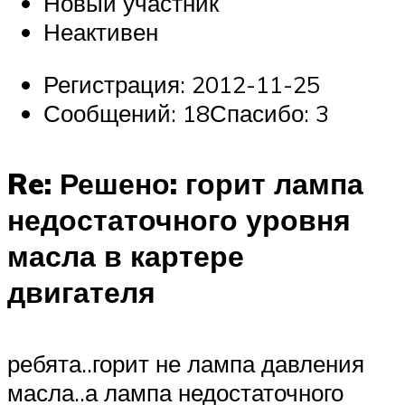
Новый участник
Неактивен
Регистрация: 2012-11-25
Сообщений: 18Спасибо: 3
Re: Решено: горит лампа
недостаточного уровня
масла в картере
двигателя
ребята..горит не лампа давления
масла..а лампа недостаточного