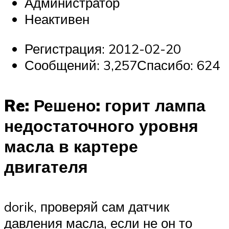
Администратор
Неактивен
Регистрация: 2012-02-20
Сообщений: 3,257Спасибо: 624
Re: Решено: горит лампа
недостаточного уровня
масла в картере
двигателя
dorik, проверяй сам датчик
давления масла, если не он то