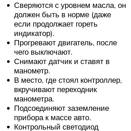
Сверяются с уровнем масла, он
должен быть в норме (даже
если продолжает гореть
индикатор).
Прогревают двигатель, после
чего выключают.
Снимают датчик и ставят в
манометр.
В место, где стоял контроллер,
вкручивают переходник
манометра.
Подсоединяют заземление
прибора к массе авто.
Контрольный светодиод