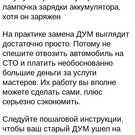
лампочка зарядки аккумулятора,
хотя он заряжен
На практике замена ДУМ выглядит
достаточно просто. Потому не
спешите отвозить автомобиль на
СТО и платить необоснованно
большие деньги за услуги
мастеров. Их работу вы вполне
можете сделать сами, плюс
серьезно сэкономить.
Следуйте пошаговой инструкции,
чтобы ваш старый ДУМ ушел на