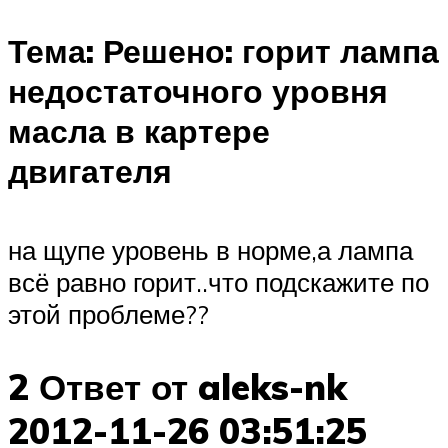
Тема: Решено: горит лампа
недостаточного уровня
масла в картере
двигателя
на щупе уровень в норме,а лампа
всё равно горит..что подскажите по
этой проблеме??
2 Ответ от aleks-nk
2012-11-26 03:51:25