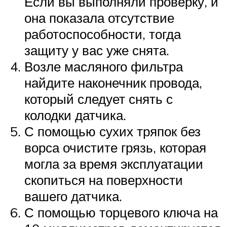
Если вы выполняли проверку, и
она показала отсутствие
работоспособности, тогда
защиту у вас уже снята.
Возле масляного фильтра
найдите наконечник провода,
который следует снять с
колодки датчика.
С помощью сухих тряпок без
ворса очистите грязь, которая
могла за время эксплуатации
скопиться на поверхности
вашего датчика.
С помощью торцевого ключа на