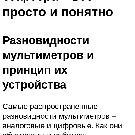
просто и понятно
Разновидности
мультиметров и
принцип их
устройства
Самые распространенные
разновидности мультиметров –
аналоговые и цифровые. Как они