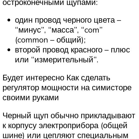
остроконечными щупами:
один провод черного цвета –
“минус”, “масса”, “com”
(common – общий);
второй провод красного – плюс
или “измерительный”.
Будет интересно Как сделать
регулятор мощности на симисторе
своими руками
Черный щуп обычно прикладывают
к корпусу электроприбора (общей
шине) или цепляют специальным