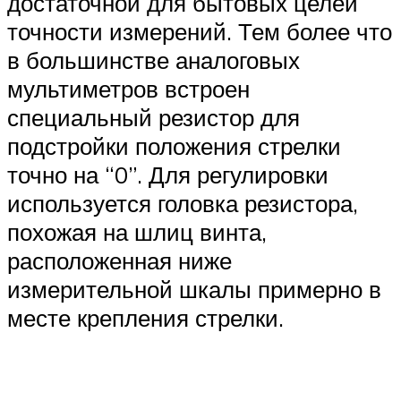
достаточной для бытовых целей
точности измерений. Тем более что
в большинстве аналоговых
мультиметров встроен
специальный резистор для
подстройки положения стрелки
точно на “0”. Для регулировки
используется головка резистора,
похожая на шлиц винта,
расположенная ниже
измерительной шкалы примерно в
месте крепления стрелки.