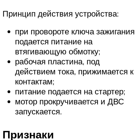
Принцип действия устройства:
при провороте ключа зажигания
подается питание на
втягивающую обмотку;
рабочая пластина, под
действием тока, прижимается к
контактам;
питание подается на стартер;
мотор прокручивается и ДВС
запускается.
Признаки