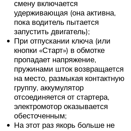
смену включается
удерживающая (она активна,
пока водитель пытается
запустить двигатель);
При отпускании ключа (или
кнопки «Старт») в обмотке
пропадает напряжение,
пружинами шток возвращается
на место, размыкая контактную
группу, аккумулятор
отсоединяется от стартера,
электромотор оказывается
обесточенным;
На этот раз якорь больше не