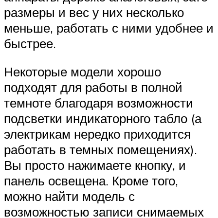
размеры и вес у них несколько
меньше, работать с ними удобнее и
быстрее.
Некоторые модели хорошо
подходят для работы в полной
темноте благодаря возможности
подсветки индикаторного табло (а
электрикам нередко приходится
работать в темных помещениях).
Вы просто нажимаете кнопку, и
панель освещена. Кроме того,
можно найти модель с
возможностью записи снимаемых