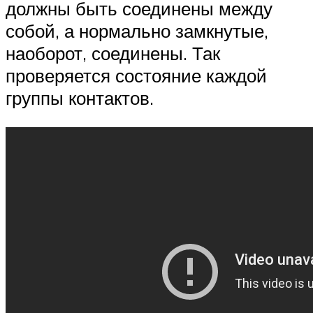
должны быть соединены между
собой, а нормально замкнутые,
наоборот, соединены. Так
проверяется состояние каждой
группы контактов.