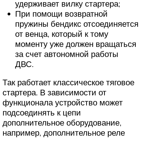
удерживает вилку стартера;
При помощи возвратной
пружины бендикс отсоединяется
от венца, который к тому
моменту уже должен вращаться
за счет автономной работы
ДВС.
Так работает классическое тяговое
стартера. В зависимости от
функционала устройство может
подсоединять к цепи
дополнительное оборудование,
например, дополнительное реле