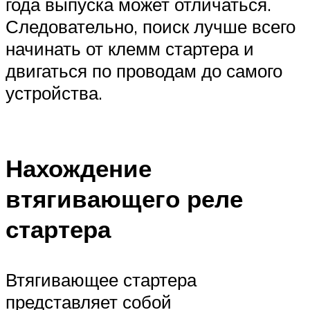
года выпуска может отличаться.
Следовательно, поиск лучше всего
начинать от клемм стартера и
двигаться по проводам до самого
устройства.
Нахождение
втягивающего реле
стартера
Втягивающее стартера
представляет собой