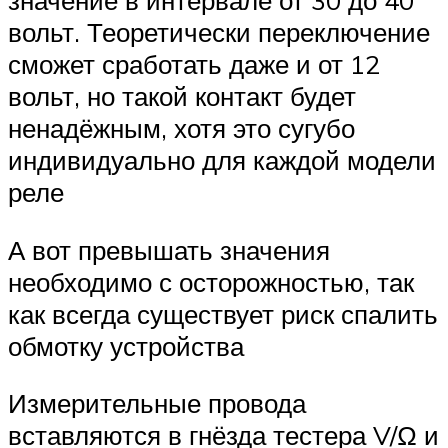
вольт. Теоретически переключение
сможет сработать даже и от 12
вольт, но такой контакт будет
ненадёжным, хотя это сугубо
индивидуально для каждой модели
реле
А вот превышать значения
необходимо с осторожностью, так
как всегда существует риск спалить
обмотку устройства
Измерительные провода
вставляются в гнёзда тестера V/Ω и