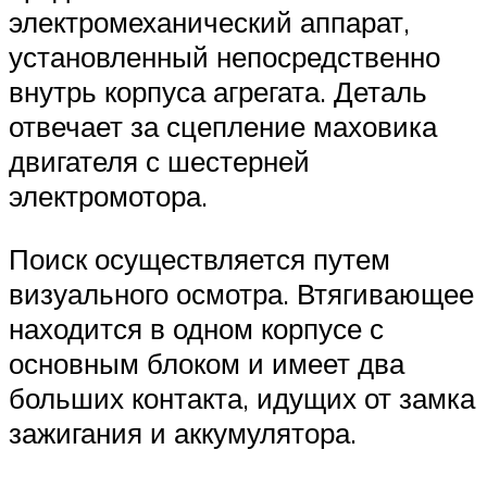
электромеханический аппарат,
установленный непосредственно
внутрь корпуса агрегата. Деталь
отвечает за сцепление маховика
двигателя с шестерней
электромотора.
Поиск осуществляется путем
визуального осмотра. Втягивающее
находится в одном корпусе с
основным блоком и имеет два
больших контакта, идущих от замка
зажигания и аккумулятора.