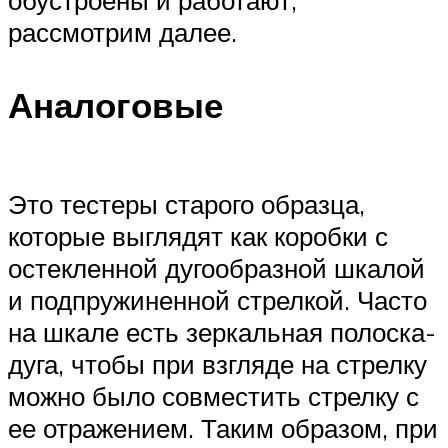
обустроены и работают,
рассмотрим далее.
Аналоговые
Это тестеры старого образца,
которые выглядят как коробки с
остекленной дугообразной шкалой
и подпружиненной стрелкой. Часто
на шкале есть зеркальная полоска-
дуга, чтобы при взгляде на стрелку
можно было совместить стрелку с
ее отражением. Таким образом, при