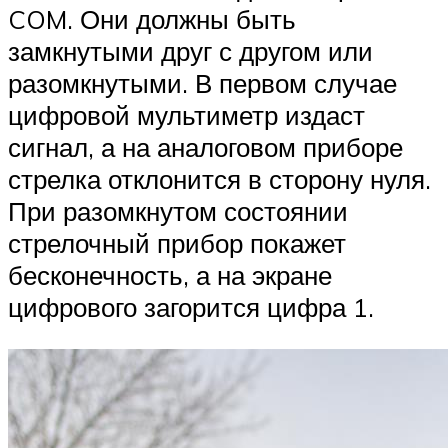
COM. Они должны быть
замкнутыми друг с другом или
разомкнутыми. В первом случае
цифровой мультиметр издаст
сигнал, а на аналоговом приборе
стрелка отклонится в сторону нуля.
При разомкнутом состоянии
стрелочный прибор покажет
бесконечность, а на экране
цифрового загорится цифра 1.