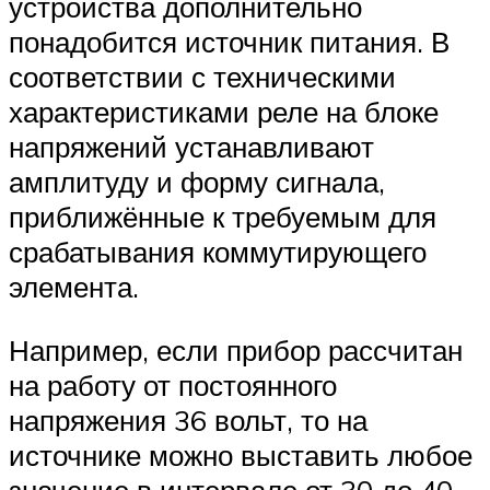
устройства дополнительно
понадобится источник питания. В
соответствии с техническими
характеристиками реле на блоке
напряжений устанавливают
амплитуду и форму сигнала,
приближённые к требуемым для
срабатывания коммутирующего
элемента.
Например, если прибор рассчитан
на работу от постоянного
напряжения 36 вольт, то на
источнике можно выставить любое
значение в интервале от 30 до 40