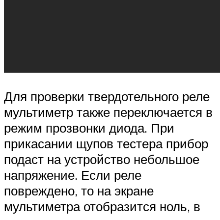
Для проверки твердотельного реле
мультиметр также переключается в
режим прозвонки диода. При
прикасании щупов тестера прибор
подаст на устройство небольшое
напряжение. Если реле
повреждено, то на экране
мультиметра отобразится ноль, в