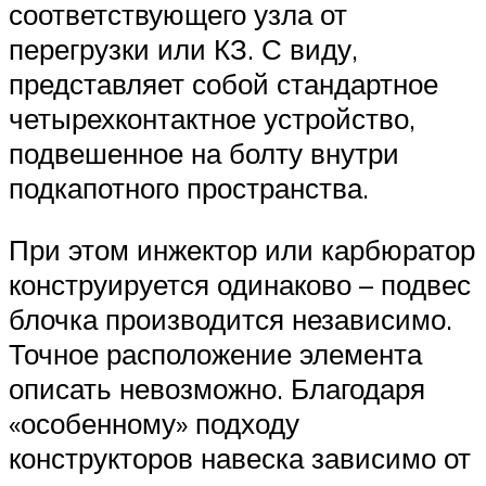
соответствующего узла от
перегрузки или КЗ. С виду,
представляет собой стандартное
четырехконтактное устройство,
подвешенное на болту внутри
подкапотного пространства.
При этом инжектор или карбюратор
конструируется одинаково – подвес
блочка производится независимо.
Точное расположение элемента
описать невозможно. Благодаря
«особенному» подходу
конструкторов навеска зависимо от