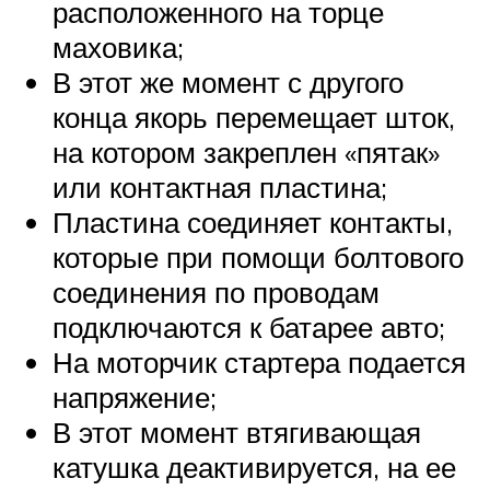
расположенного на торце
маховика;
В этот же момент с другого
конца якорь перемещает шток,
на котором закреплен «пятак»
или контактная пластина;
Пластина соединяет контакты,
которые при помощи болтового
соединения по проводам
подключаются к батарее авто;
На моторчик стартера подается
напряжение;
В этот момент втягивающая
катушка деактивируется, на ее