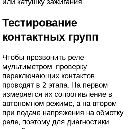
или катушку зажигания.
Тестирование
контактных групп
Чтобы прозвонить реле
мультиметром, проверку
переключающих контактов
проводят в 2 этапа. На первом
измеряется их сопротивление в
автономном режиме, а на втором —
при подаче напряжения на обмотку
реле, поэтому для диагностики