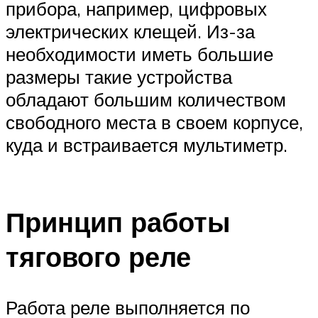
прибора, например, цифровых
электрических клещей. Из-за
необходимости иметь большие
размеры такие устройства
обладают большим количеством
свободного места в своем корпусе,
куда и встраивается мультиметр.
Принцип работы
тягового реле
Работа реле выполняется по