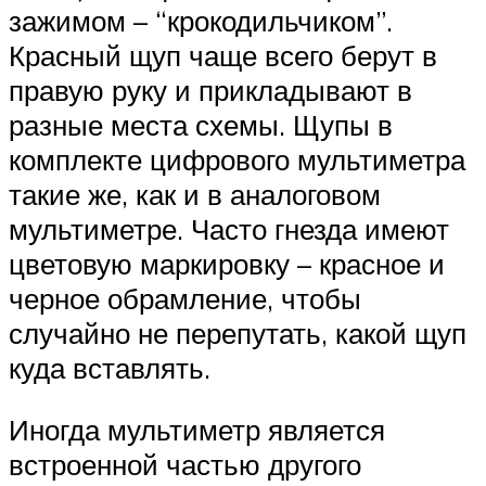
зажимом – “крокодильчиком”.
Красный щуп чаще всего берут в
правую руку и прикладывают в
разные места схемы. Щупы в
комплекте цифрового мультиметра
такие же, как и в аналоговом
мультиметре. Часто гнезда имеют
цветовую маркировку – красное и
черное обрамление, чтобы
случайно не перепутать, какой щуп
куда вставлять.
Иногда мультиметр является
встроенной частью другого