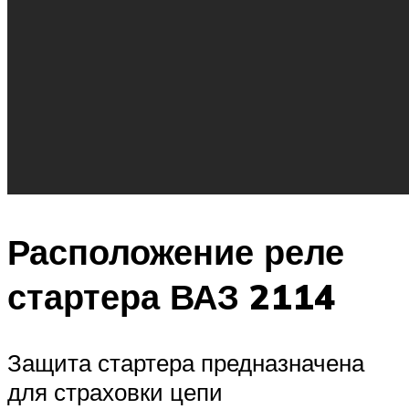
Расположение реле
стартера ВАЗ 2114
Защита стартера предназначена
для страховки цепи