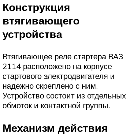
Конструкция
втягивающего
устройства
Втягивающее реле стартера ВАЗ
2114 расположено на корпусе
стартового электродвигателя и
надежно скреплено с ним.
Устройство состоит из отдельных
обмоток и контактной группы.
Механизм действия