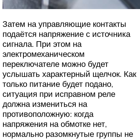
Затем на управляющие контакты
подаётся напряжение с источника
сигнала. При этом на
электромеханическом
переключателе можно будет
услышать характерный щелчок. Как
только питание будет подано,
ситуация при исправном реле
должна измениться на
противоположную: когда
напряжения на обмотке нет,
нормально разомкнутые группы не