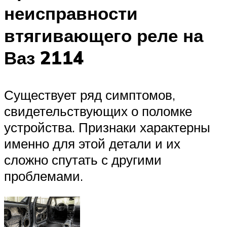
неисправности
втягивающего реле на
Ваз 2114
Существует ряд симптомов,
свидетельствующих о поломке
устройства. Признаки характерны
именно для этой детали и их
сложно спутать с другими
проблемами.