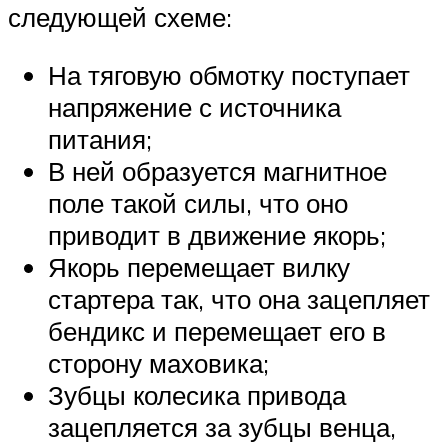
следующей схеме:
На тяговую обмотку поступает
напряжение с источника
питания;
В ней образуется магнитное
поле такой силы, что оно
приводит в движение якорь;
Якорь перемещает вилку
стартера так, что она зацепляет
бендикс и перемещает его в
сторону маховика;
Зубцы колесика привода
зацепляется за зубцы венца,