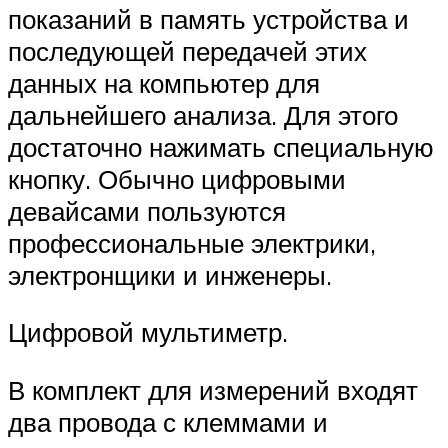
показаний в память устройства и
последующей передачей этих
данных на компьютер для
дальнейшего анализа. Для этого
достаточно нажимать специальную
кнопку. Обычно цифровыми
девайсами пользуются
профессиональные электрики,
электронщики и инженеры.
Цифровой мультиметр.
В комплект для измерений входят
два провода с клеммами и