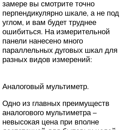
замере вы смотрите точно
перпендикулярно шкале, а не под
углом, и вам будет труднее
ошибиться. На измерительной
панели нанесено много
параллельных дуговых шкал для
разных видов измерений:
Аналоговый мультиметр.
Одно из главных преимуществ
аналогового мультиметра –
невысокая цена при вполне