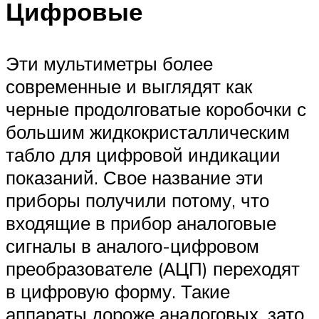
Цифровые
Эти мультиметры более
современные и выглядят как
черные продолговатые коробочки с
большим жидкокристаллическим
табло для цифровой индикации
показаний. Свое название эти
приборы получили потому, что
входящие в прибор аналоговые
сигналы в аналого-цифровом
преобразователе (АЦП) переходят
в цифровую форму. Такие
аппараты дороже аналоговых, зато