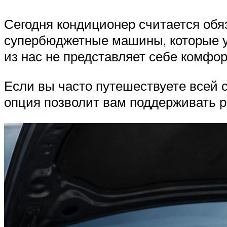
Сегодня кондиционер считается обя
супербюджетные машины, которые уж
из нас не представляет себе комфор
Если вы часто путешествуете всей с
опция позволит вам поддерживать р