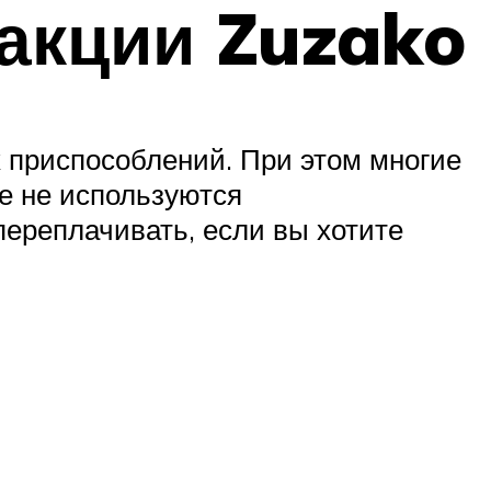
акции Zuzako
приспособлений. При этом многие
е не используются
переплачивать, если вы хотите