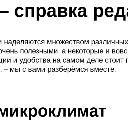
 справка ред
 наделяются множеством различных 
очень полезными, а некоторые и вовс
ции и удобства на самом деле стоит 
 – мы с вами разберёмся вместе.
микроклимат