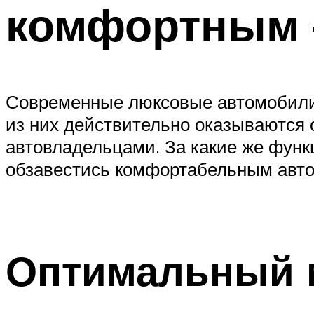
комфортным –
Современные люксовые автомобили
из них действительно оказываются 
автовладельцами. За какие же функ
обзавестись комфортабельным авто,
Оптимальный 