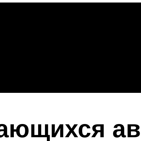
ающихся ав