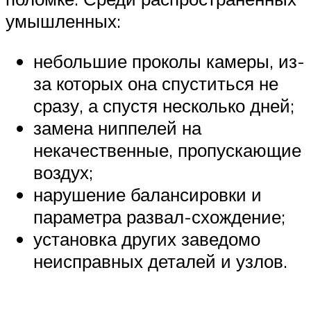
умышленных:
небольшие проколы камеры, из-
за которых она спуститься не
сразу, а спустя несколько дней;
замена ниппелей на
некачественные, пропускающие
воздух;
нарушение балансировки и
параметра развал-схождение;
установка других заведомо
неисправных деталей и узлов.