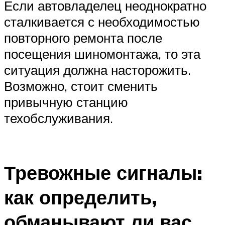
Если автовладелец неоднократно
сталкивается с необходимостью
повторного ремонта после
посещения шиномонтажа, то эта
ситуация должна насторожить.
Возможно, стоит сменить
привычную станцию
техобслуживания.
Тревожные сигналы:
как определить,
обманывают ли вас