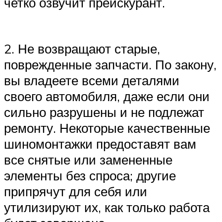
четко озвучит прейскурант.
2. Не возвращают старые,
поврежденные запчасти. По закону,
вы владеете всеми деталями
своего автомобиля, даже если они
сильно разрушены и не подлежат
ремонту. Некоторые качественные
шиномонтажки предоставят вам
все снятые или замененные
элементы без спроса; другие
припрячут для себя или
утилизируют их, как только работа