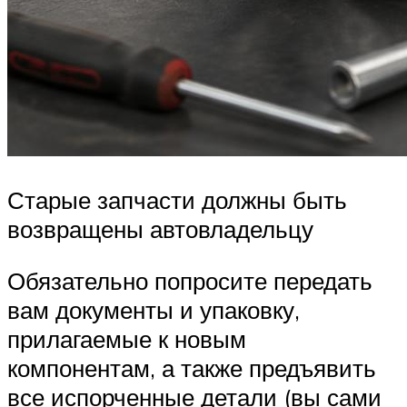
Старые запчасти должны быть
возвращены автовладельцу
Обязательно попросите передать
вам документы и упаковку,
прилагаемые к новым
компонентам, а также предъявить
все испорченные детали (вы сами