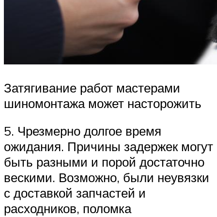
Затягивание работ мастерами
шиномонтажа может насторожить
5. Чрезмерно долгое время
ожидания. Причины задержек могут
быть разными и порой достаточно
вескими. Возможно, были неувязки
с доставкой запчастей и
расходников, поломка