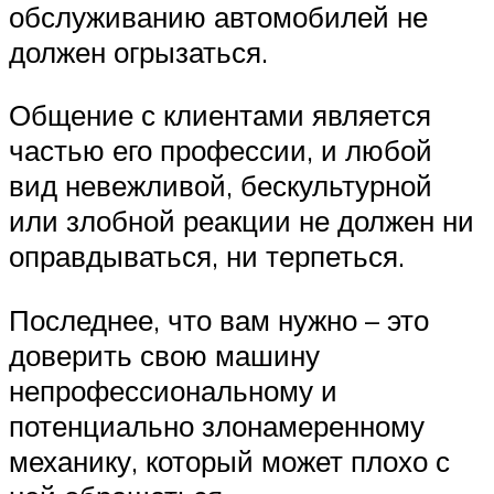
обслуживанию автомобилей не
должен огрызаться.
Общение с клиентами является
частью его профессии, и любой
вид невежливой, бескультурной
или злобной реакции не должен ни
оправдываться, ни терпеться.
Последнее, что вам нужно – это
доверить свою машину
непрофессиональному и
потенциально злонамеренному
механику, который может плохо с