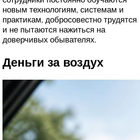
новым технологиям, системам и
практикам, добросовестно трудятся
и не пытаются нажиться на
доверчивых обывателях.
Деньги за воздух