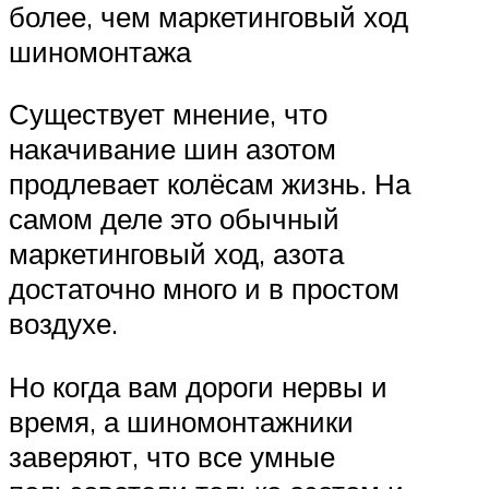
более, чем маркетинговый ход
шиномонтажа
Существует мнение, что
накачивание шин азотом
продлевает колёсам жизнь. На
самом деле это обычный
маркетинговый ход, азота
достаточно много и в простом
воздухе.
Но когда вам дороги нервы и
время, а шиномонтажники
заверяют, что все умные