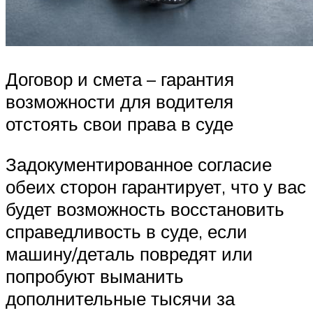
Договор и смета – гарантия
возможности для водителя
отстоять свои права в суде
Задокументированное согласие
обеих сторон гарантирует, что у вас
будет возможность восстановить
справедливость в суде, если
машину/деталь повредят или
попробуют выманить
дополнительные тысячи за