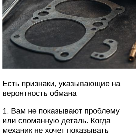
Есть признаки, указывающие на
вероятность обмана
1. Вам не показывают проблему
или сломанную деталь. Когда
механик не хочет показывать