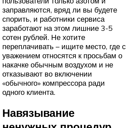
пользователи только азотом и
заправляются, вряд ли вы будете
спорить, и работники сервиса
заработают на этом лишние 3-5
сотен рублей. Не хотите
переплачивать – ищите место, где с
уважением относятся к просьбам о
накачке обычным воздухом и не
отказывают во включении
«обычного» компрессора ради
одного клиента.
Навязывание
ненужных процедур