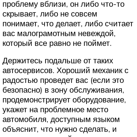
проблему вблизи, он либо что-то
скрывает, либо не совсем
понимает, что делает, либо считает
вас малограмотным невеждой,
который все равно не поймет.
Держитесь подальше от таких
автосервисов. Хороший механик с
радостью проведет вас (если это
безопасно) в зону обслуживания,
продемонстрирует оборудование,
укажет на проблемное место
автомобиля, доступным языком
объяснит, что нужно сделать, и