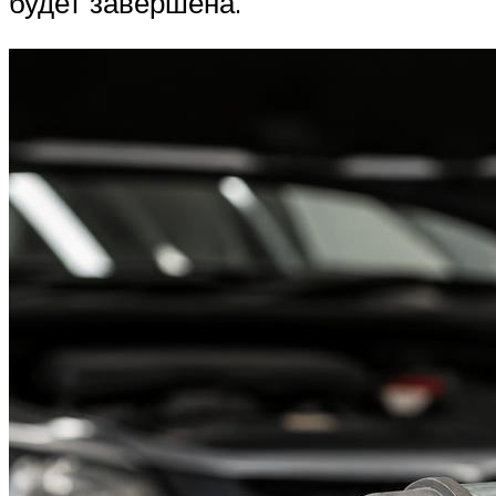
будет завершена.