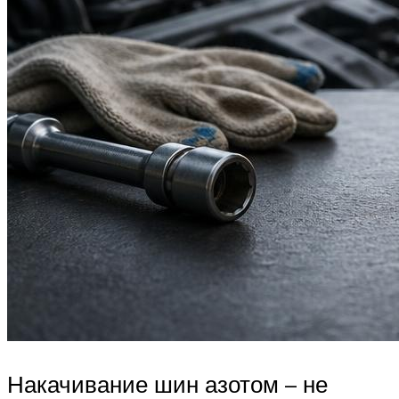
Накачивание шин азотом – не