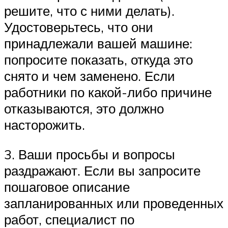
решите, что с ними делать).
Удостоверьтесь, что они
принадлежали вашей машине:
попросите показать, откуда это
снято и чем заменено. Если
работники по какой-либо причине
отказываются, это должно
насторожить.
3. Ваши просьбы и вопросы
раздражают. Если вы запросите
пошаговое описание
запланированных или проведенных
работ, специалист по