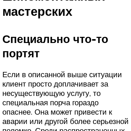
мастерских
Специально что-то
портят
Если в описанной выше ситуации
клиент просто доплачивает за
несуществующую услугу, то
специальная порча гораздо
опаснее. Она может привести к
аварии или другой более серьезной
поломке. Среди распространенных