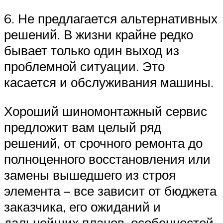
6. Не предлагается альтернативных
решений. В жизни крайне редко
бывает только один выход из
проблемной ситуации. Это
касается и обслуживания машины.
Хороший шиномонтажный сервис
предложит вам целый ряд
решений, от срочного ремонта до
полноценного восстановления или
замены вышедшего из строя
элемента – все зависит от бюджета
заказчика, его ожиданий и
дальнейших планов, особенностей