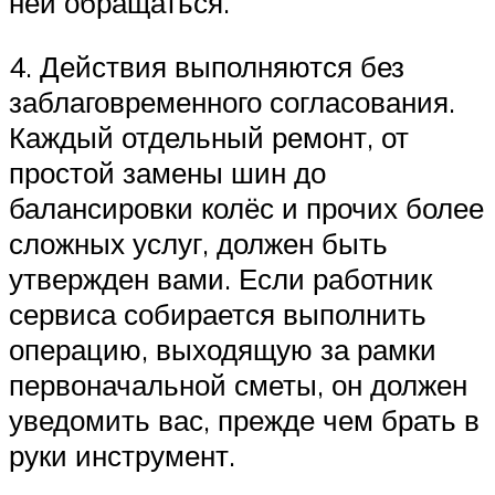
ней обращаться.
4. Действия выполняются без
заблаговременного согласования.
Каждый отдельный ремонт, от
простой замены шин до
балансировки колёс и прочих более
сложных услуг, должен быть
утвержден вами. Если работник
сервиса собирается выполнить
операцию, выходящую за рамки
первоначальной сметы, он должен
уведомить вас, прежде чем брать в
руки инструмент.