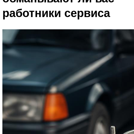
работники сервиса