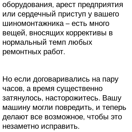
оборудования, арест предприятия
или сердечный приступ у вашего
шиномонтажника – есть много
вещей, вносящих коррективы в
нормальный темп любых
ремонтных работ.
Но если договаривались на пару
часов, а время существенно
затянулось, насторожитесь. Вашу
машину могли повредить, и теперь
делают все возможное, чтобы это
незаметно исправить.