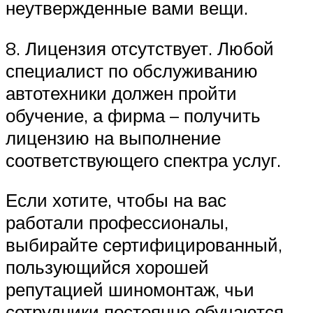
неутвержденные вами вещи.
8. Лицензия отсутствует. Любой
специалист по обслуживанию
автотехники должен пройти
обучение, а фирма – получить
лицензию на выполнение
соответствующего спектра услуг.
Если хотите, чтобы на вас
работали профессионалы,
выбирайте сертифицированный,
пользующийся хорошей
репутацией шиномонтаж, чьи
сотрудники постоянно обучаются