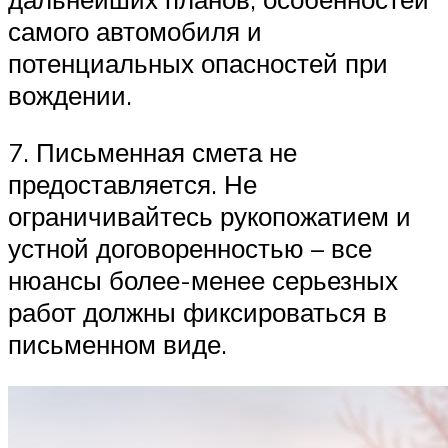
самого автомобиля и
потенциальных опасностей при
вождении.
7. Письменная смета не
предоставляется. Не
ограничивайтесь рукопожатием и
устной договоренностью – все
нюансы более-менее серьезных
работ должны фиксироваться в
письменном виде.