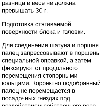
разница в весе не должна
превышать 30 г.
Подготовка стягиваемой
поверхности блока и головки.
Для соединения шатуна и поршня
палец запрессовывают в поршень
специальной оправкой, а затем
фиксируют от продольного
перемещения стопорными
кольцами. Корректно подобранный
палец не перемещается в
посадочных гнездах под
воздействием собственного веса.