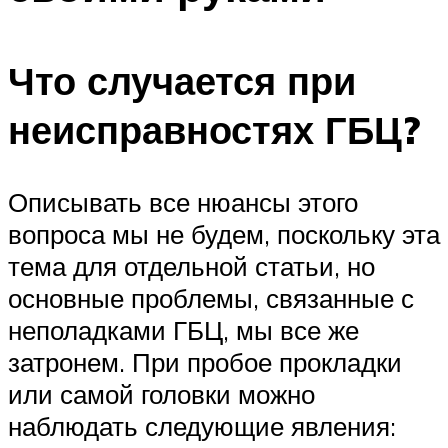
Что случается при
неисправностях ГБЦ?
Описывать все нюансы этого
вопроса мы не будем, поскольку эта
тема для отдельной статьи, но
основные проблемы, связанные с
неполадками ГБЦ, мы все же
затронем. При пробое прокладки
или самой головки можно
наблюдать следующие явления: