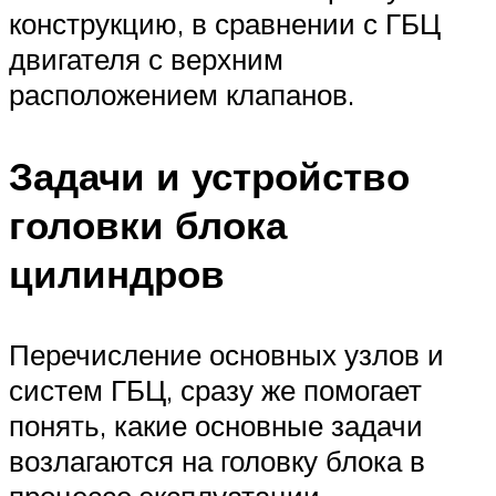
конструкцию, в сравнении с ГБЦ
двигателя с верхним
расположением клапанов.
Задачи и устройство
головки блока
цилиндров
Перечисление основных узлов и
систем ГБЦ, сразу же помогает
понять, какие основные задачи
возлагаются на головку блока в
процессе эксплуатации.