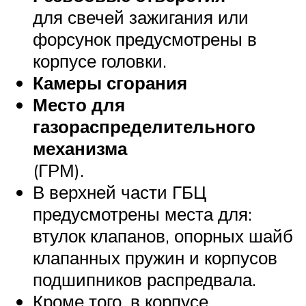
для свечей зажигания или
форсунок предусмотрены в
корпусе головки.
Камеры сгорания
Место для
газораспределительного
механизма
(ГРМ).
В верхней части ГБЦ
предусмотрены места для:
втулок клапанов, опорных шайб
клапанных пружин и корпусов
подшипников распредвала.
Кроме того, в корпусе