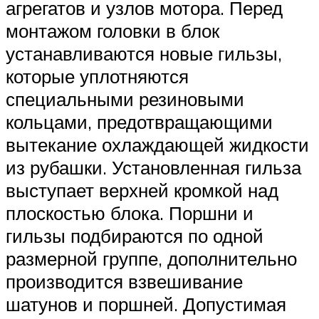
агрегатов и узлов мотора. Перед
монтажом головки в блок
устанавливаются новые гильзы,
которые уплотняются
специальными резиновыми
кольцами, предотвращающими
вытекание охлаждающей жидкости
из рубашки. Установленная гильза
выступает верхней кромкой над
плоскостью блока. Поршни и
гильзы подбираются по одной
размерной группе, дополнительно
производится взвешивание
шатунов и поршней. Допустимая