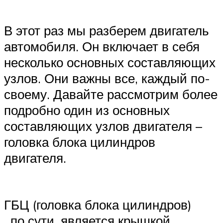
В этот раз мы разберем двигатель
автомобиля. Он включает в себя
несколько основных составляющих
узлов. Они важны все, каждый по-
своему. Давайте рассмотрим более
подробно один из основных
составляющих узлов двигателя –
головка блока цилиндров
двигателя.
ГБЦ (головка блока цилиндров)
, по сути, является крышкой,