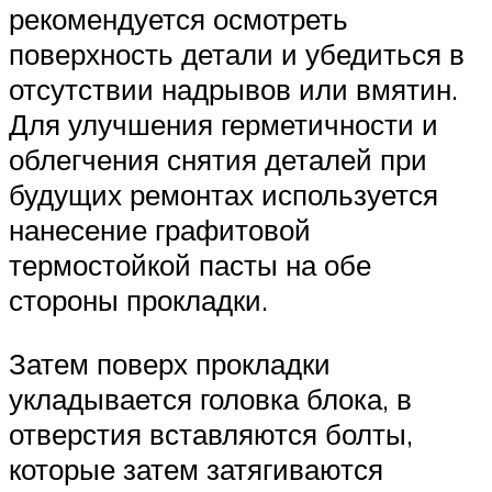
рекомендуется осмотреть
поверхность детали и убедиться в
отсутствии надрывов или вмятин.
Для улучшения герметичности и
облегчения снятия деталей при
будущих ремонтах используется
нанесение графитовой
термостойкой пасты на обе
стороны прокладки.
Затем поверх прокладки
укладывается головка блока, в
отверстия вставляются болты,
которые затем затягиваются