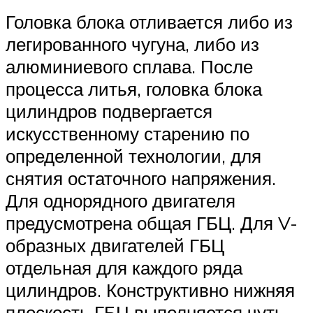
Головка блока отливается либо из
легированного чугуна, либо из
алюминиевого сплава. После
процесса литья, головка блока
цилиндров подвергается
искусственному старению по
определенной технологии, для
снятия остаточного напряжения.
Для однорядного двигателя
предусмотрена общая ГБЦ. Для V-
образных двигателей ГБЦ
отдельная для каждого ряда
цилиндров. Конструктивно нижняя
плоскость ГБЦ выполняется чуть