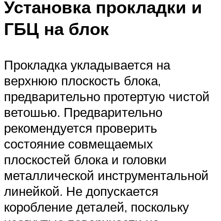
Установка прокладки и
ГБЦ на блок
Прокладка укладывается на
верхнюю плоскость блока,
предварительно протертую чистой
ветошью. Предварительно
рекомендуется проверить
состояние совмещаемых
плоскостей блока и головки
металлической инструментальной
линейкой. Не допускается
коробление деталей, поскольку