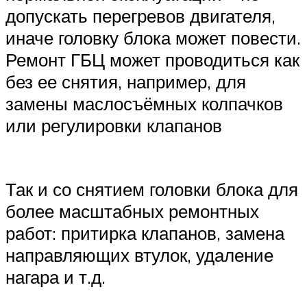
допускать перегревов двигателя,
иначе головку блока может повести.
Ремонт ГБЦ может проводиться как
без ее снятия, например, для
замены маслосъёмных колпачков
или регулировки клапанов
Так и со снятием головки блока для
более масштабных ремонтных
работ: притирка клапанов, замена
направляющих втулок, удаление
нагара и т.д.