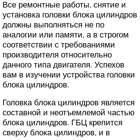
Все ремонтные работы, снятие и
установка головки блока цилиндров
должны выполняться не по
аналогии или памяти, а в строгом
соответствии с требованиями
производителя относительно
данного типа двигателя. Успехов
вам в изучении устройства головки
блока цилиндров.
Головка блока цилиндров является
составной и неотъемлемой частью
блока цилиндров. ГБЦ крепится
сверху блока цилиндров, и в