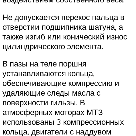
Не допускается перекос пальца в
отверстии подшипника шатуна, а
также изгиб или конический износ
цилиндрического элемента.
В пазы на теле поршня
устанавливаются кольца,
обеспечивающие компрессию и
удаляющие следы масла с
поверхности гильзы. В
атмосферных моторах МТЗ
использованы 3 компрессионных
кольца, двигатели с наддувом