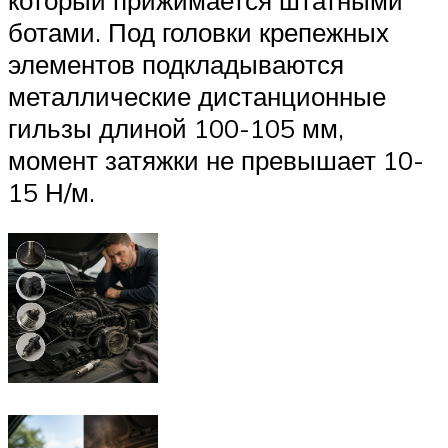
ботами. Под головки крепежных
элементов подкладываются
металлические дистанционные
гильзы длиной 100-105 мм,
момент затяжки не превышает 10-
15 Н/м.