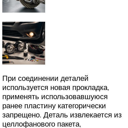
При соединении деталей
используется новая прокладка,
применять использовавшуюся
ранее пластину категорически
запрещено. Деталь извлекается из
целлофанового пакета,