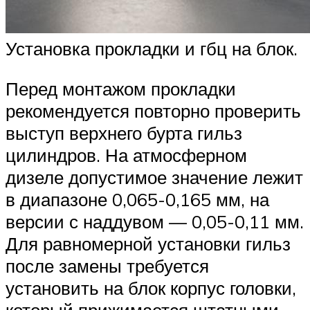
Установка прокладки и гбц на блок.
Перед монтажом прокладки
рекомендуется повторно проверить
выступ верхнего бурта гильз
цилиндров. На атмосферном
дизеле допустимое значение лежит
в диапазоне 0,065-0,165 мм, на
версии с наддувом — 0,05-0,11 мм.
Для равномерной установки гильз
после замены требуется
установить на блок корпус головки,
который прижимается штатными