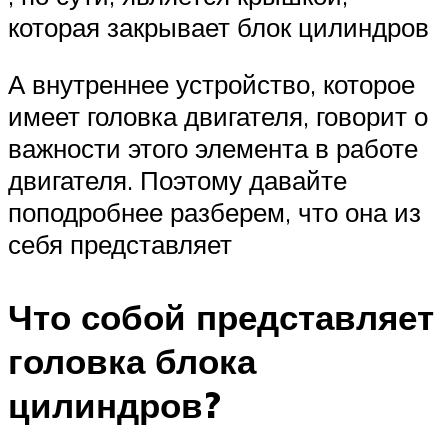
которая закрывает блок цилиндров
А внутреннее устройство, которое
имеет головка двигателя, говорит о
важности этого элемента в работе
двигателя. Поэтому давайте
поподробнее разберем, что она из
себя представляет
Что собой представляет
головка блока
цилиндров?