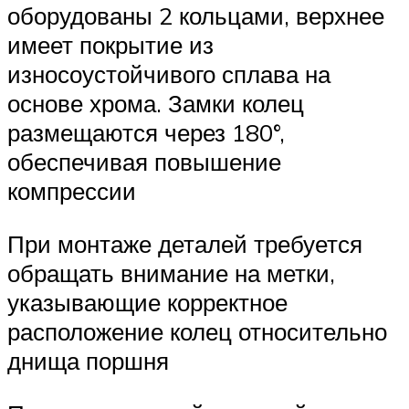
оборудованы 2 кольцами, верхнее
имеет покрытие из
износоустойчивого сплава на
основе хрома. Замки колец
размещаются через 180°,
обеспечивая повышение
компрессии
При монтаже деталей требуется
обращать внимание на метки,
указывающие корректное
расположение колец относительно
днища поршня