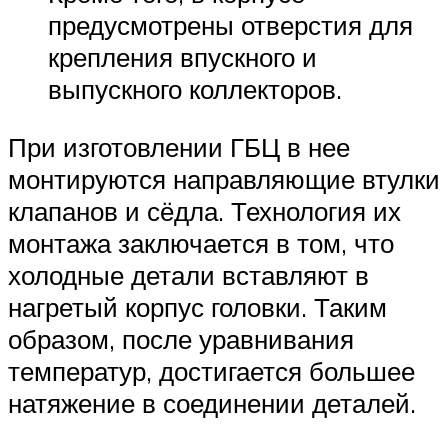
предусмотрены отверстия для
крепления впускного и
выпускного коллекторов.
При изготовлении ГБЦ в нее
монтируются направляющие втулки
клапанов и сёдла. Технология их
монтажа заключается в том, что
холодные детали вставляют в
нагретый корпус головки. Таким
образом, после уравнивания
температур, достигается большее
натяжение в соединении деталей.