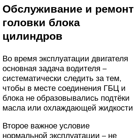
Обслуживание и ремонт
головки блока
цилиндров
Во время эксплуатации двигателя
основная задача водителя –
систематически следить за тем,
чтобы в месте соединения ГБЦ и
блока не образовывались подтёки
масла или охлаждающей жидкости
Второе важное условие
нормальной эксплуатации – не