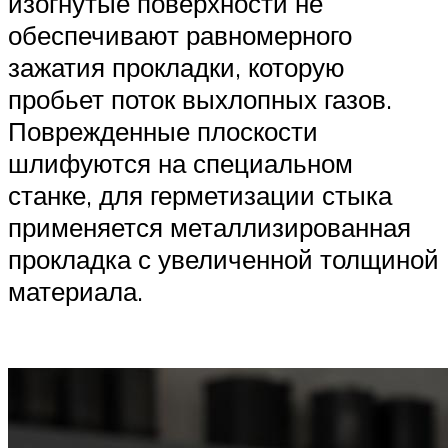
изогнутые поверхности не
обеспечивают равномерного
зажатия прокладки, которую
пробьет поток выхлопных газов.
Поврежденные плоскости
шлифуются на специальном
станке, для герметизации стыка
применяется металлизированная
прокладка с увеличенной толщиной
материала.