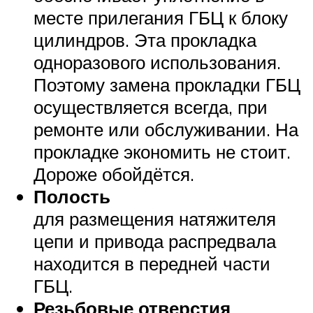
месте прилегания ГБЦ к блоку
цилиндров. Эта прокладка
одноразового использования.
Поэтому замена прокладки ГБЦ
осуществляется всегда, при
ремонте или обслуживании. На
прокладке экономить не стоит.
Дороже обойдётся.
Полость
для размещения натяжителя
цепи и привода распредвала
находится в передней части
ГБЦ.
Резьбовые отверстия