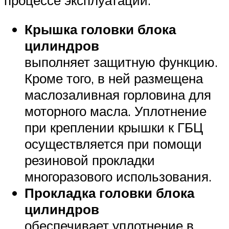
Крышка головки блока
цилиндров
выполняет защитную функцию.
Кроме того, в ней размещена
маслозаливная горловина для
моторного масла. Уплотнение
при креплении крышки к ГБЦ
осуществляется при помощи
резиновой прокладки
многоразового использования.
Прокладка головки блока
цилиндров
обеспечивает уплотнение в