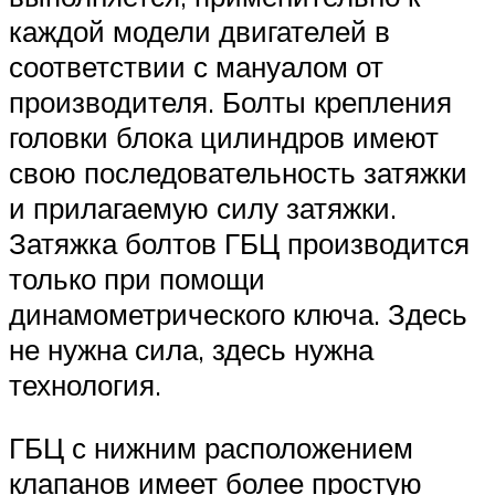
каждой модели двигателей в
соответствии с мануалом от
производителя. Болты крепления
головки блока цилиндров имеют
свою последовательность затяжки
и прилагаемую силу затяжки.
Затяжка болтов ГБЦ производится
только при помощи
динамометрического ключа. Здесь
не нужна сила, здесь нужна
технология.
ГБЦ с нижним расположением
клапанов имеет более простую