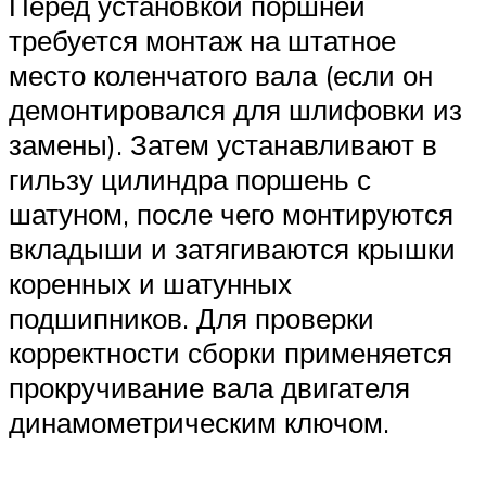
Перед установкой поршней
требуется монтаж на штатное
место коленчатого вала (если он
демонтировался для шлифовки из
замены). Затем устанавливают в
гильзу цилиндра поршень с
шатуном, после чего монтируются
вкладыши и затягиваются крышки
коренных и шатунных
подшипников. Для проверки
корректности сборки применяется
прокручивание вала двигателя
динамометрическим ключом.