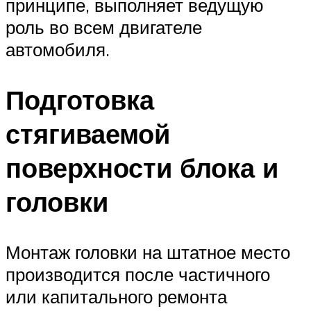
принципе, выполняет ведущую
роль во всем двигателе
автомобиля.
Подготовка
стягиваемой
поверхности блока и
головки
Монтаж головки на штатное место
производится после частичного
или капитального ремонта