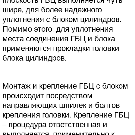
шире, для более надежного
уплотнения с блоком цилиндров.
Помимо этого, для уплотнения
места соединения ГБЦ и блока
применяются прокладки головки
блока цилиндров.
Монтаж и крепление ГБЦ с блоком
происходит посредством
направляющих шпилек и болтов
крепления головки. Крепление ГБЦ
– процедура ответственная и
выполняется, применительно к