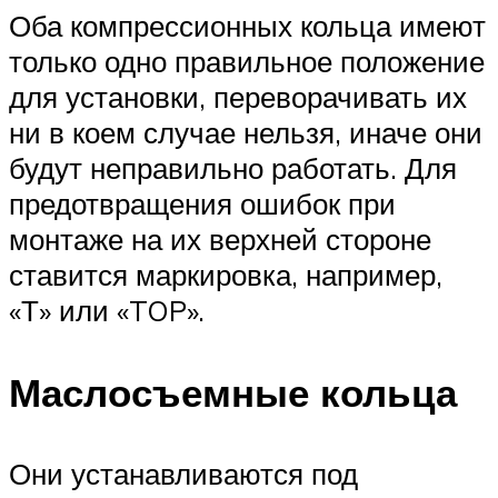
Оба компрессионных кольца имеют
только одно правильное положение
для установки, переворачивать их
ни в коем случае нельзя, иначе они
будут неправильно работать. Для
предотвращения ошибок при
монтаже на их верхней стороне
ставится маркировка, например,
«Т» или «TOP».
Маслосъемные кольца
Они устанавливаются под