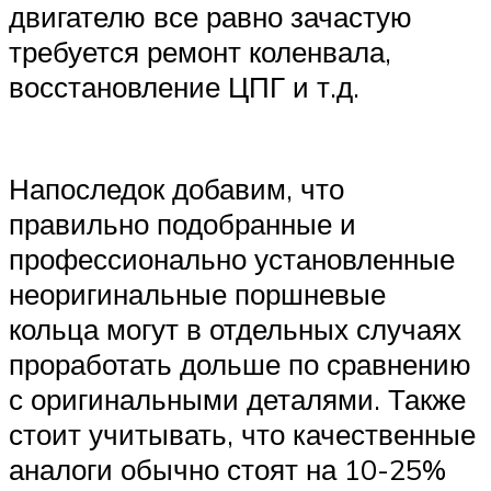
двигателю все равно зачастую
требуется ремонт коленвала,
восстановление ЦПГ и т.д.
Напоследок добавим, что
правильно подобранные и
профессионально установленные
неоригинальные поршневые
кольца могут в отдельных случаях
проработать дольше по сравнению
с оригинальными деталями. Также
стоит учитывать, что качественные
аналоги обычно стоят на 10-25%