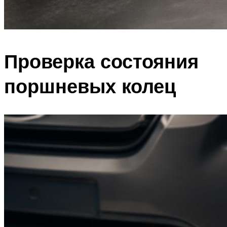
Проверка состояния
поршневых колец