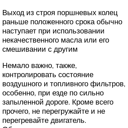
Выход из строя поршневых колец
раньше положенного срока обычно
наступает при использовании
некачественного масла или его
смешивании с другим
Немало важно, также,
контролировать состояние
воздушного и топливного фильтров,
особенно, при езде по сильно
запыленной дороге. Кроме всего
прочего, не перегружайте и не
перегревайте двигатель.