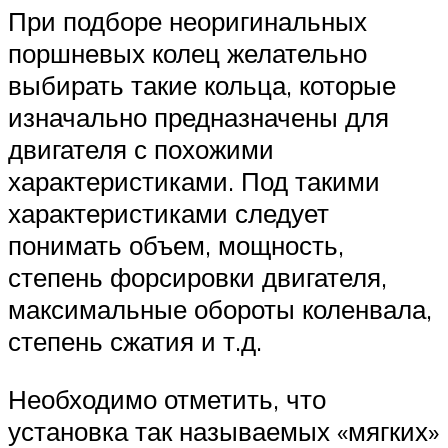
При подборе неоригинальных
поршневых колец желательно
выбирать такие кольца, которые
изначально предназначены для
двигателя с похожими
характеристиками. Под такими
характеристиками следует
понимать объем, мощность,
степень форсировки двигателя,
максимальные обороты коленвала,
степень сжатия и т.д.
Необходимо отметить, что
установка так называемых «мягких»