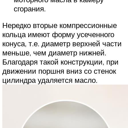
сгорания.
Нередко вторые компрессионные
кольца имеют форму усеченного
конуса, т.е. диаметр верхней части
меньше, чем диаметр нижней.
Благодаря такой конструкции, при
движении поршня вниз со стенок
цилиндра удаляется масло.