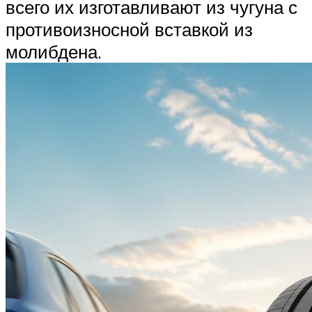
всего их изготавливают из чугуна с
противоизносной вставкой из
молибдена.