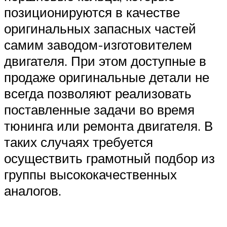
позиционируются в качестве
оригинальных запасных частей
самим заводом-изготовителем
двигателя. При этом доступные в
продаже оригинальные детали не
всегда позволяют реализовать
поставленные задачи во время
тюнинга или ремонта двигателя. В
таких случаях требуется
осуществить грамотный подбор из
группы высококачественных
аналогов.