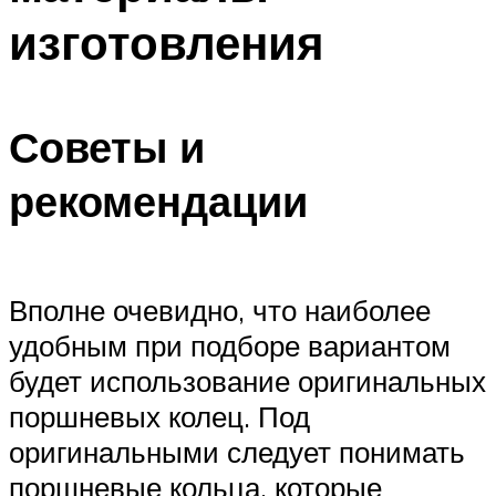
изготовления
Советы и
рекомендации
Вполне очевидно, что наиболее
удобным при подборе вариантом
будет использование оригинальных
поршневых колец. Под
оригинальными следует понимать
поршневые кольца, которые