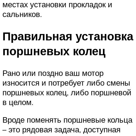
местах установки прокладок и
сальников.
Правильная установка
поршневых колец
Рано или поздно ваш мотор
износится и потребует либо смены
поршневых колец, либо поршневой
в целом.
Вроде поменять поршневые кольца
– это рядовая задача, доступная