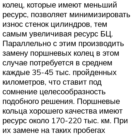
колец, которые имеют меньший
ресурс, позволяет минимизировать
износ стенок цилиндров, тем
самым увеличивая ресурс БЦ.
Параллельно с этим производить
замену поршневых колец в этом
случае потребуется в среднем
каждые 35-45 тыс. пройденных
километров, что ставит под
сомнение целесообразность
подобного решения. Поршневые
кольца хорошего качества имеют
ресурс около 170-220 тыс. км. При
их замене на таких пробегах