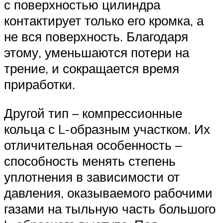
с поверхностью цилиндра
контактирует только его кромка, а
не вся поверхность. Благодаря
этому, уменьшаются потери на
трение, и сокращается время
приработки.
Другой тип – компрессионные
кольца с L-образным участком. Их
отличительная особенность –
способность менять степень
уплотнения в зависимости от
давления, оказываемого рабочими
газами на тыльную часть большого