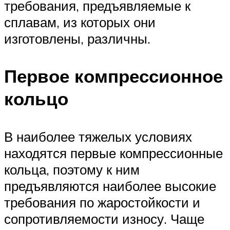
требования, предъявляемые к
сплавам, из которых они
изготовлены, различны.
Первое компрессионное
кольцо
В наиболее тяжелых условиях
находятся первые компрессионные
кольца, поэтому к ним
предъявляются наиболее высокие
требования по жаростойкости и
сопротивляемости износу. Чаще