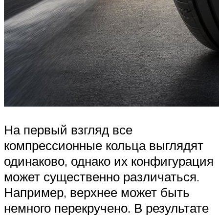
На первый взгляд все
компрессионные кольца выглядят
одинаково, однако их конфигурация
может существенно различаться.
Например, верхнее может быть
немного перекручено. В результате