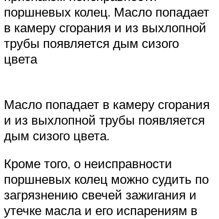
поршневых колец. Масло попадает
в камеру сгорания и из выхлопной
трубы появляется дым сизого
цвета
Масло попадает в камеру сгорания
и из выхлопной трубы появляется
дым сизого цвета.
Кроме того, о неисправности
поршневых колец можно судить по
загрязнению свечей зажигания и
утечке масла и его испарениям в