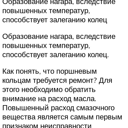
Образование нагара, вследствие
повышенных температур,
способствует залеганию колец
Образование нагара, вследствие
повышенных температур,
способствует залеганию колец.
Как понять, что поршневым
кольцам требуется ремонт? Для
этого необходимо обратить
внимание на расход масла.
Повышенный расход смазочного
вещества является самым первым
признаком неисправности