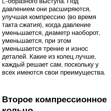
L-образного выступа. Под
давлением они расширяются,
улучшая компрессию (во время
такта сжатия), когда давление
уменьшается, диаметр наоборот,
уменьшается, при этом
уменьшается трение и износ
деталей. Какие из колец лучше,
каждый решает сам, поскольку у
всех имеются свои преимущества.
Второе компрессионное
кольцо