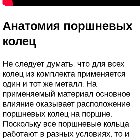
Анатомия поршневых
колец
Не следует думать, что для всех
колец из комплекта применяется
один и тот же металл. На
применяемый материал основное
влияние оказывает расположение
поршневых колец на поршне.
Поскольку все поршневые кольца
работают в разных условиях, то и