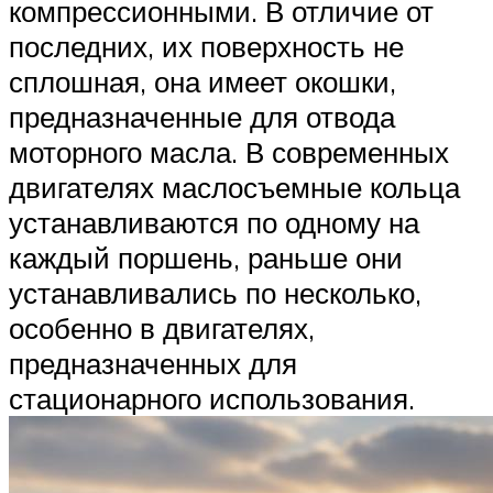
компрессионными. В отличие от
последних, их поверхность не
сплошная, она имеет окошки,
предназначенные для отвода
моторного масла. В современных
двигателях маслосъемные кольца
устанавливаются по одному на
каждый поршень, раньше они
устанавливались по несколько,
особенно в двигателях,
предназначенных для
стационарного использования.