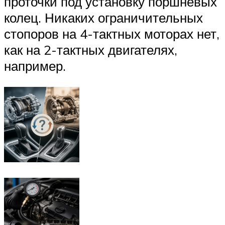
проточки под установку поршневых
колец. Никаких ограничительных
стопоров на 4-тактных моторах нет,
как на 2-тактных двигателях,
например.