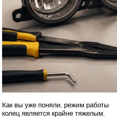
Как вы уже поняли, режим работы
колец является крайне тяжелым.