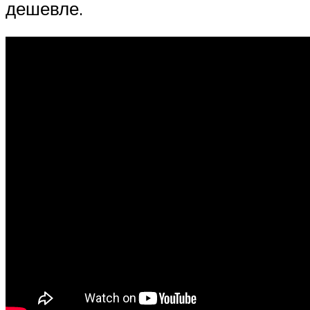
дешевле.