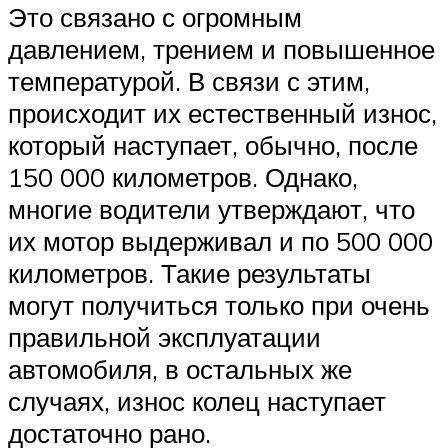
Это связано с огромным
давлением, трением и повышенное
температурой. В связи с этим,
происходит их естественный износ,
который наступает, обычно, после
150 000 километров. Однако,
многие водители утверждают, что
их мотор выдерживал и по 500 000
километров. Такие результаты
могут получиться только при очень
правильной эксплуатации
автомобиля, в остальных же
случаях, износ колец наступает
достаточно рано.