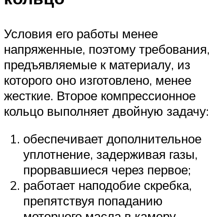
Условия его работы менее
напряженные, поэтому требования,
предъявляемые к материалу, из
которого оно изготовлено, менее
жесткие. Второе компрессионное
кольцо выполняет двойную задачу:
обеспечивает дополнительное
уплотнение, задерживая газы,
прорвавшиеся через первое;
работает наподобие скребка,
препятствуя попаданию
моторного масла в камеру