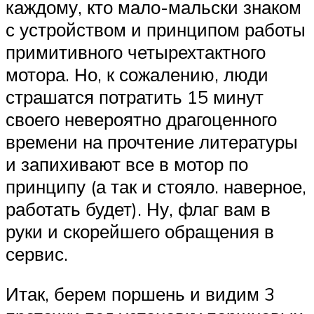
каждому, кто мало-мальски знаком
с устройством и принципом работы
примитивного четырехтактного
мотора. Но, к сожалению, люди
страшатся потратить 15 минут
своего невероятно драгоценного
времени на прочтение литературы
и запихивают все в мотор по
принципу (а так и стояло. наверное,
работать будет). Ну, флаг вам в
руки и скорейшего обращения в
сервис.
Итак, берем поршень и видим 3