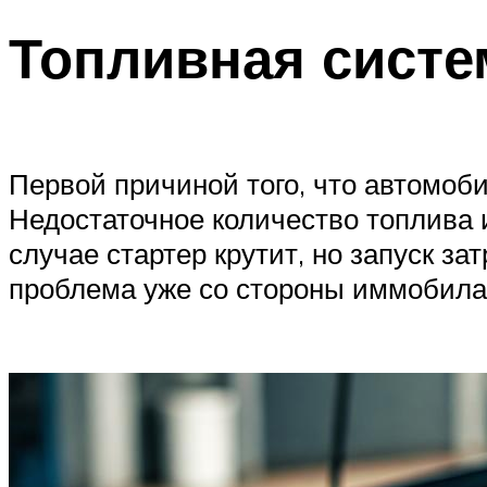
Топливная систе
Первой причиной того, что автомоби
Недостаточное количество топлива 
случае стартер крутит, но запуск за
проблема уже со стороны иммобила