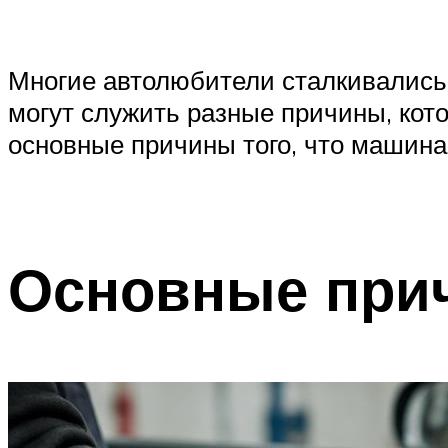
Многие автолюбители сталкивались с
могут служить разные причины, кот
основные причины того, что машина 
Основные при