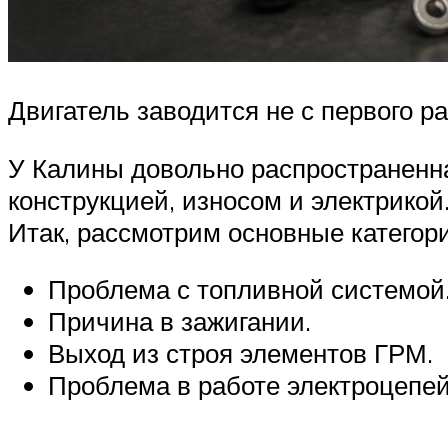
Двигатель заводится не с первого р
У Калины довольно распространенная
конструкцией, износом и электрикой
Итак, рассмотрим основные категори
Проблема с топливной системой
Причина в зажигании.
Выход из строя элементов ГРМ.
Проблема в работе электроцепей