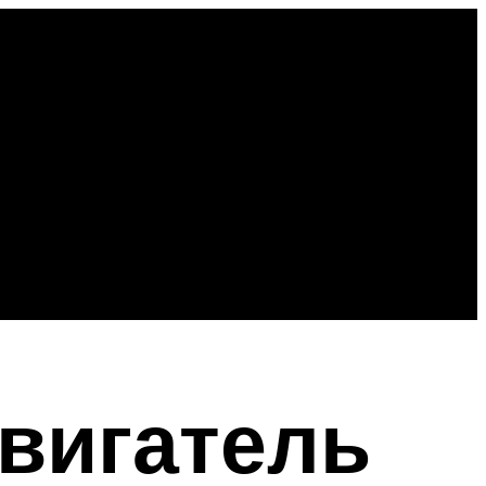
двигатель