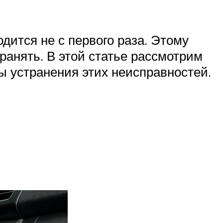
дится не с первого раза. Этому
ранять. В этой статье рассмотрим
ы устранения этих неисправностей.