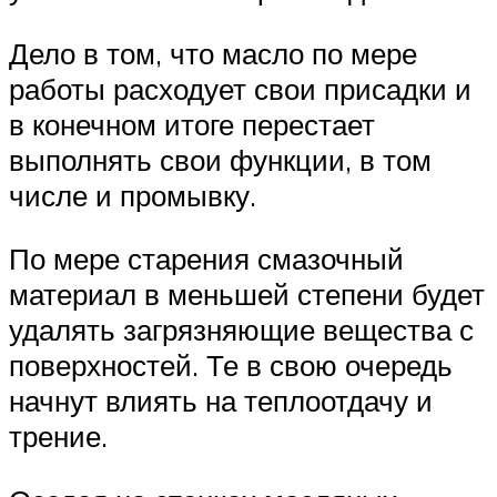
Дело в том, что масло по мере
работы расходует свои присадки и
в конечном итоге перестает
выполнять свои функции, в том
числе и промывку.
По мере старения смазочный
материал в меньшей степени будет
удалять загрязняющие вещества с
поверхностей. Те в свою очередь
начнут влиять на теплоотдачу и
трение.