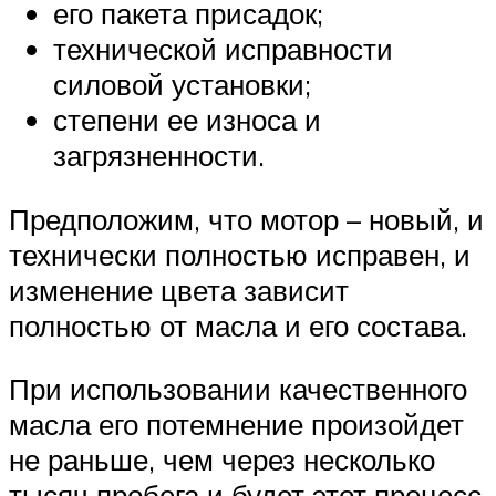
его пакета присадок;
технической исправности
силовой установки;
степени ее износа и
загрязненности.
Предположим, что мотор – новый, и
технически полностью исправен, и
изменение цвета зависит
полностью от масла и его состава.
При использовании качественного
масла его потемнение произойдет
не раньше, чем через несколько
тысяч пробега и будет этот процесс