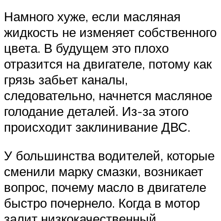
Намного хуже, если масляная
жидкость не изменяет собственного
цвета. В будущем это плохо
отразится на двигателе, потому как
грязь забьет каналы,
следовательно, начнется масляное
голодание деталей. Из-за этого
происходит заклинивание ДВС.
У большинства водителей, которые
сменили марку смазки, возникает
вопрос, почему масло в двигателе
быстро почернело. Когда в мотор
залит низкокачественный