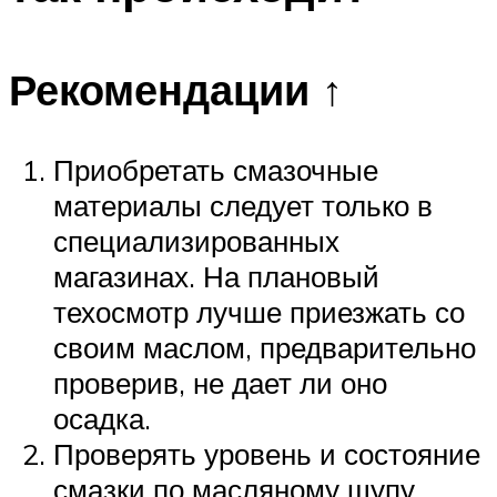
Рекомендации ↑
Приобретать смазочные
материалы следует только в
специализированных
магазинах. На плановый
техосмотр лучше приезжать со
своим маслом, предварительно
проверив, не дает ли оно
осадка.
Проверять уровень и состояние
смазки по масляному щупу.