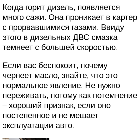
Когда горит дизель, появляется
много сажи. Она проникает в картер
с прорвавшимися газами. Ввиду
этого в дизельных ДВС смазка
темнеет с большей скоростью.
Если вас беспокоит, почему
чернеет масло, знайте, что это
нормальное явление. Не нужно
переживать, потому как потемнение
– хороший признак, если оно
постепенное и не мешает
эксплуатации авто.