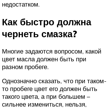
недостатком.
Как быстро должна
чернеть смазка?
Многие задаются вопросом, какой
цвет масла должен быть при
разном пробеге.
Однозначно сказать, что при таком-
то пробеге цвет его должен быть
такого цвета, а при большем –
сильнее измениться, нельзя,