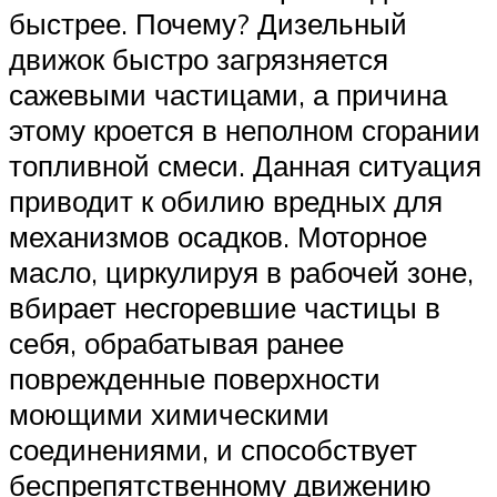
быстрее. Почему? Дизельный
движок быстро загрязняется
сажевыми частицами, а причина
этому кроется в неполном сгорании
топливной смеси. Данная ситуация
приводит к обилию вредных для
механизмов осадков. Моторное
масло, циркулируя в рабочей зоне,
вбирает несгоревшие частицы в
себя, обрабатывая ранее
поврежденные поверхности
моющими химическими
соединениями, и способствует
беспрепятственному движению