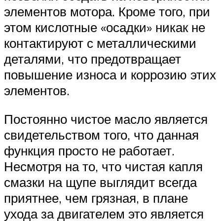
элементов мотора. Кроме того, при
этом кислотные «осадки» никак не
контактируют с металлическими
деталями, что предотвращает
повышение износа и коррозию этих
элементов.
Постоянно чистое масло является
свидетельством того, что данная
функция просто не работает.
Несмотря на то, что чистая капля
смазки на щупе выглядит всегда
приятнее, чем грязная, в плане
ухода за двигателем это является