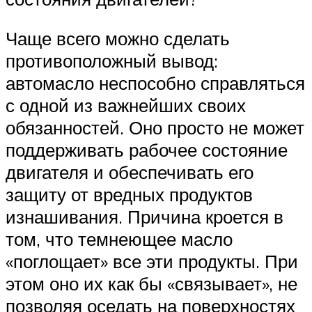
Чаще всего можно сделать
противоположный вывод:
автомасло неспособно справляться
с одной из важнейших своих
обязанностей. Оно просто не может
поддерживать рабочее состояние
двигателя и обеспечивать его
защиту от вредных продуктов
изнашивания. Причина кроется в
том, что темнеющее масло
«поглощает» все эти продукты. При
этом оно их как бы «связывает», не
позволяя оседать на поверхностях