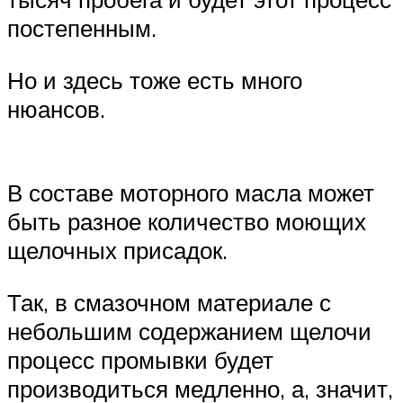
постепенным.
Но и здесь тоже есть много
нюансов.
В составе моторного масла может
быть разное количество моющих
щелочных присадок.
Так, в смазочном материале с
небольшим содержанием щелочи
процесс промывки будет
производиться медленно, а, значит,