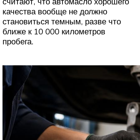
считают, что автомасло хорошего
качества вообще не должно
становиться темным, разве что
ближе к 10 000 километров
пробега.