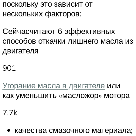
поскольку это зависит от
нескольких факторов:
Сейчасчитают 6 эффективных
способов откачки лишнего масла из
двигателя
901
Угорание масла в двигателе
или
как уменьшить «масложор» мотора
7.7k
качества смазочного материала;