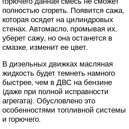
горючего данная смесь не сможет
полностью сгореть. Появится сажа,
которая осядет на цилиндровых
стенах. Автомасло, промывая их,
уберет сажу, но она останется в
смазке, изменит ее цвет.
В дизельных движках масляная
жидкость будет темнеть намного
быстрее, чем в ДВС на бензине
(даже при полной исправности
агрегата). Обусловлено это
особенностями топливной системы
и горючего.