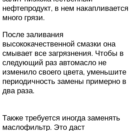
нефтепродукт, в нем накапливается
много грязи.
После заливания
высококачественной смазки она
смывает все загрязнения. Чтобы в
следующий раз автомасло не
изменило своего цвета, уменьшите
периодичность замены примерно в
два раза.
Также требуется иногда заменять
маслофильтр. Это даст