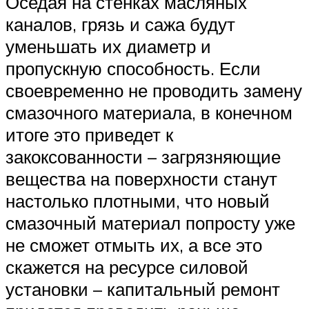
Оседая на стенках масляных
каналов, грязь и сажа будут
уменьшать их диаметр и
пропускную способность. Если
своевременно не проводить замену
смазочного материала, в конечном
итоге это приведет к
закоксованности – загрязняющие
вещества на поверхности станут
настолько плотными, что новый
смазочный материал попросту уже
не сможет отмыть их, а все это
скажется на ресурсе силовой
установки – капитальный ремонт