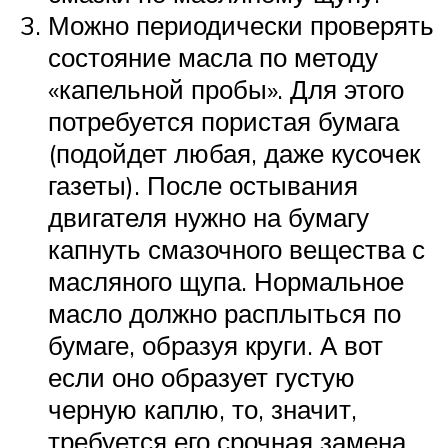
Можно периодически проверять
состояние масла по методу
«капельной пробы». Для этого
потребуется пористая бумага
(подойдет любая, даже кусочек
газеты). После остывания
двигателя нужно на бумагу
капнуть смазочного вещества с
масляного щупа. Нормальное
масло должно расплыться по
бумаге, образуя круги. А вот
если оно образует густую
черную каплю, то, значит,
требуется его срочная замена.