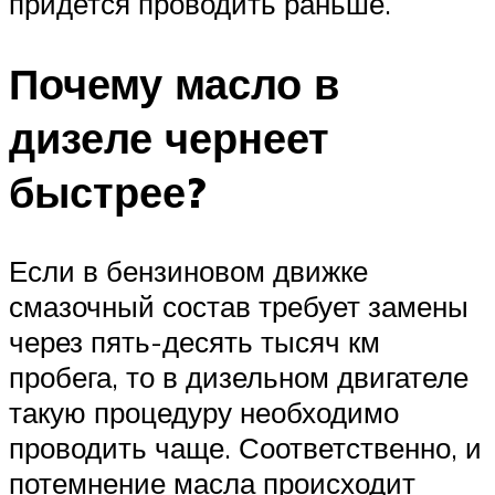
придется проводить раньше.
Почему масло в
дизеле чернеет
быстрее?
Если в бензиновом движке
смазочный состав требует замены
через пять-десять тысяч км
пробега, то в дизельном двигателе
такую процедуру необходимо
проводить чаще. Соответственно, и
потемнение масла происходит