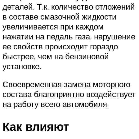
деталей. Т.к. количество отложений
в составе смазочной жидкости
увеличивается при каждом
нажатии на педаль газа, нарушение
ее свойств происходит гораздо
быстрее, чем на бензиновой
установке.
Своевременная замена моторного
состава благоприятно воздействует
на работу всего автомобиля.
Как влияют