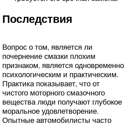
Последствия
Вопрос о том, является ли
почернение смазки плохим
признаком, является одновременно
психологическим и практическим.
Практика показывает, что от
чистого моторного смазочного
вещества люди получают глубокое
моральное удовлетворение.
Опытные автомобилисты часто