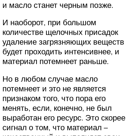
и масло станет черным позже.
И наоборот, при большом
количестве щелочных присадок
удаление загрязняющих веществ
будет проходить интенсивнее, и
материал потемнеет раньше.
Но в любом случае масло
потемнеет и это не является
признаком того, что пора его
менять, если, конечно, не был
выработан его ресурс. Это скорее
сигнал о том, что материал –