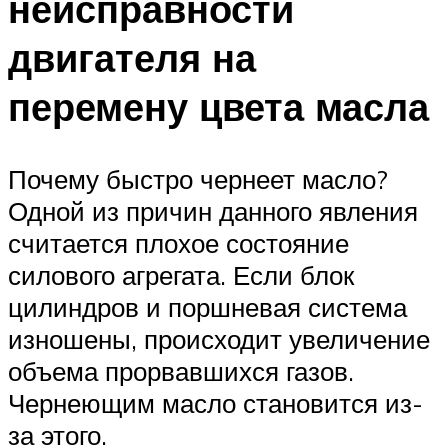
неисправности
двигателя на
перемену цвета масла
Почему быстро чернеет масло?
Одной из причин данного явления
считается плохое состояние
силового агрегата. Если блок
цилиндров и поршневая система
изношены, происходит увеличение
объема прорвавшихся газов.
Чернеющим масло становится из-
за этого.