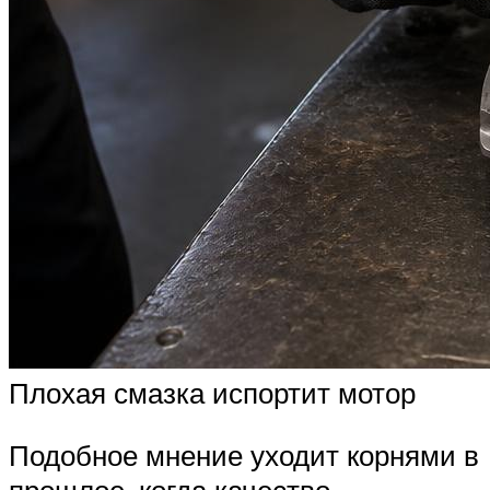
Плохая смазка испортит мотор
Подобное мнение уходит корнями в