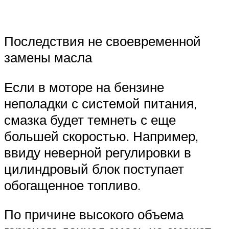
Последствия не своевременной
замены масла
Если в моторе на бензине
неполадки с системой питания,
смазка будет темнеть с еще
большей скоростью. Например,
ввиду неверной регулировки в
цилиндровый блок поступает
обогащенное топливо.
По причине высокого объема