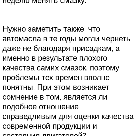
неделю менять смазку.
Нужно заметить также, что
автомасла в те годы могли чернеть
даже не благодаря присадкам, а
именно в результате плохого
качества самих смазок, поэтому
проблемы тех времен вполне
понятны. При этом возникает
сомнение в том, является ли
подобное отношение
справедливым для оценки качества
современной продукции и
состояния двигателей?