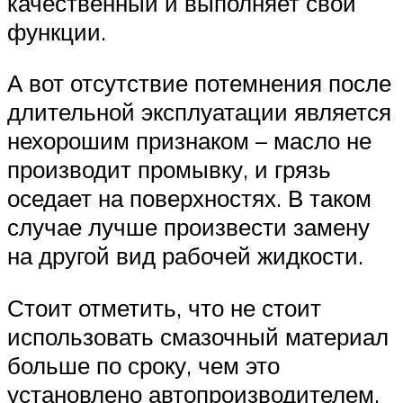
качественный и выполняет свои
функции.
А вот отсутствие потемнения после
длительной эксплуатации является
нехорошим признаком – масло не
производит промывку, и грязь
оседает на поверхностях. В таком
случае лучше произвести замену
на другой вид рабочей жидкости.
Стоит отметить, что не стоит
использовать смазочный материал
больше по сроку, чем это
установлено автопроизводителем.