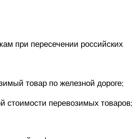
икам при пересечении российских
зимый товар по железной дороге;
й стоимости перевозимых товаров;