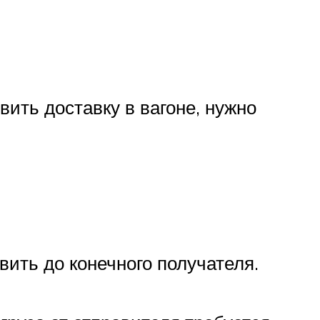
ить доставку в вагоне, нужно
авить до конечного получателя.