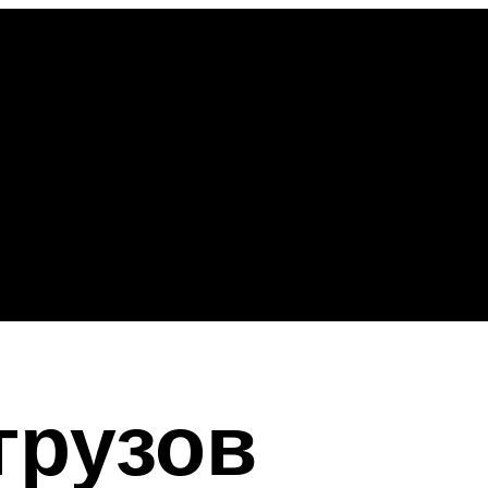
грузов