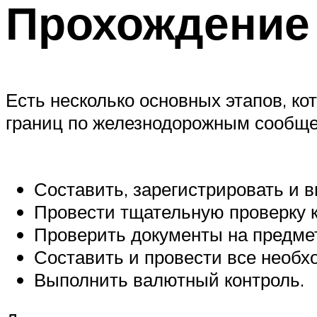
Прохождение
Есть несколько основных этапов, к
границ по железнодорожным сообще
Составить, зарегистрировать и 
Провести тщательную проверку 
Проверить документы на предме
Составить и провести все необ
Выполнить валютный контроль.