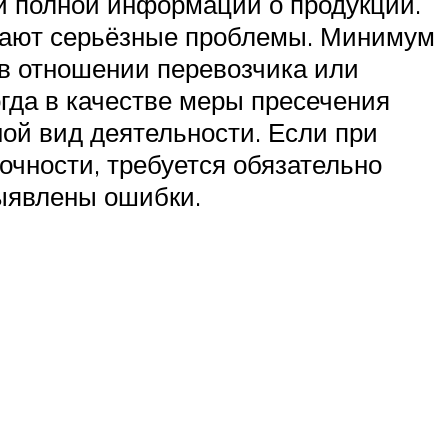
 и полной информации о продукции.
икают серьёзные проблемы. Минимум
 в отношении перевозчика или
гда в качестве меры пресечения
ой вид деятельности. Если при
очности, требуется обязательно
ыявлены ошибки.