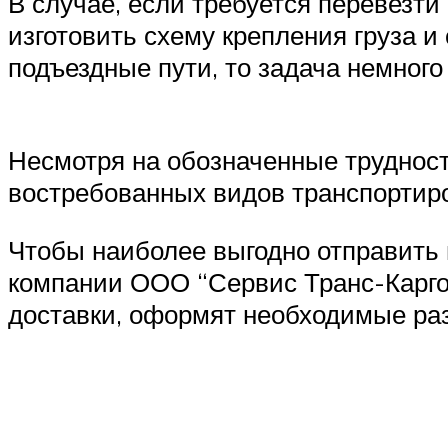
В случае, если требуется перевезти 
изготовить схему крепления груза и
подъездные пути, то задача немного
Несмотря на обозначенные трудност
востребованных видов транспортиро
Чтобы наиболее выгодно отправить 
компании ООО “Сервис Транс-Карго
доставки, оформят необходимые раз