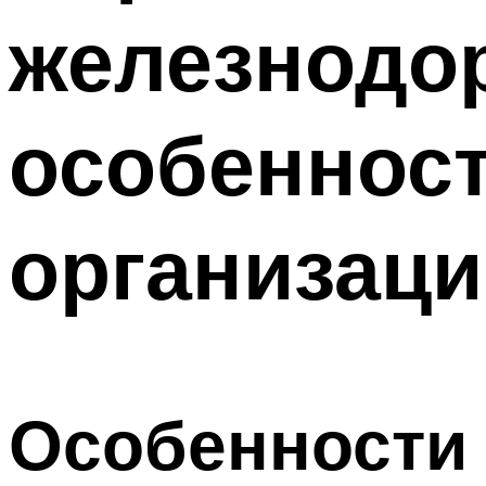
железнодо
особенност
организаци
Особенности 