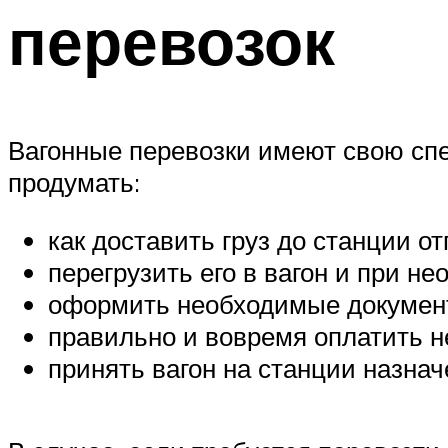
перевозок
Вагонные перевозки имеют свою спе
продумать:
как доставить груз до станции о
перегрузить его в вагон и при н
оформить необходимые документ
правильно и вовремя оплатить 
принять вагон на станции назначе