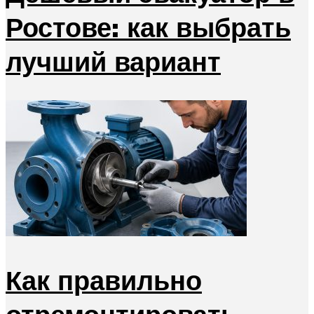
Ростове: как выбрать
лучший вариант
Как правильно