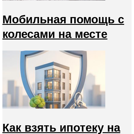
Мобильная помощь с
колесами на месте
Как взять ипотеку на