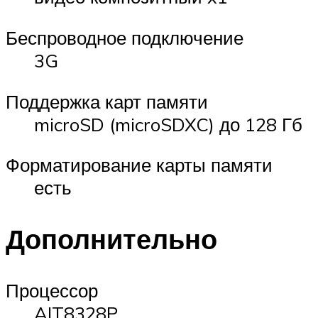
Беспроводное подключение
3G
Поддержка карт памяти
microSD (microSDXC) до 128 Гб
Форматирование карты памяти
есть
Дополнительно
Процессор
AIT8328P