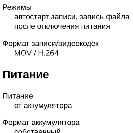
Режимы
автостарт записи, запись файла
после отключения питания
Формат записи/видеокодек
MOV / H.264
Питание
Питание
от аккумулятора
Формат аккумулятора
собственный