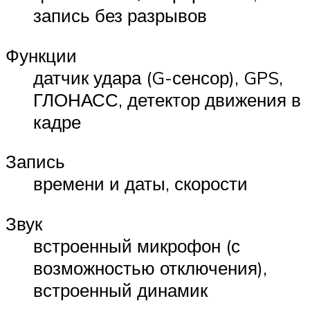
запись без разрывов
Функции
датчик удара (G-сенсор), GPS,
ГЛОНАСС, детектор движения в
кадре
Запись
времени и даты, скорости
Звук
встроенный микрофон (с
возможностью отключения),
встроенный динамик