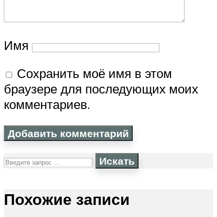
Имя
Сохранить моё имя в этом
браузере для последующих моих
комментариев.
Искать
Похожие записи