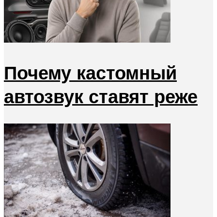
Почему кастомный
автозвук ставят реже