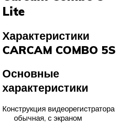
Lite
Характеристики
CARCAM COMBO 5S
Основные
характеристики
Конструкция видеорегистратора
обычная, с экраном