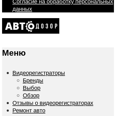
Согласие на обработку персональных
данных
Меню
Видеорегистраторы
Бренды
Выбор
Обзор
Отзывы о видеорегистраторах
Ремонт авто