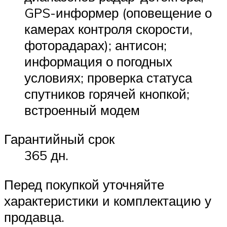
GPS-информер (оповещение о
камерах контроля скорости,
фоторадарах); антисон;
информация о погодных
условиях; проверка статуса
спутников горячей кнопкой;
встроенный модем
Гарантийный срок
365 дн.
Перед покупкой уточняйте
характеристики и комплектацию у
продавца.