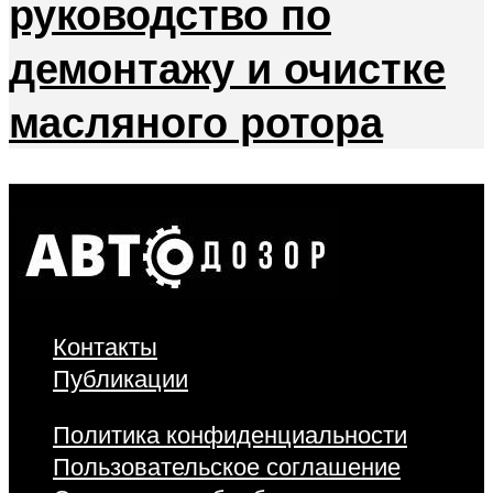
руководство по
демонтажу и очистке
масляного ротора
Контакты
Публикации
Политика конфиденциальности
Пользовательское соглашение