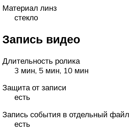
Материал линз
стекло
Запись видео
Длительность ролика
3 мин, 5 мин, 10 мин
Защита от записи
есть
Запись события в отдельный файл
есть