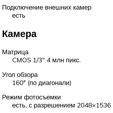
Подключение внешних камер
есть
Камера
Матрица
CMOS 1/3″ 4 млн пикс.
Угол обзора
160° (по диагонали)
Режим фотосъемки
есть, с разрешением 2048×1536