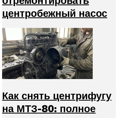
отремонтировать
центробежный насос
Как снять центрифугу
на МТЗ-80: полное