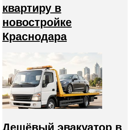
квартиру в
новостройке
Краснодара
Дешёвый эвакуатор в