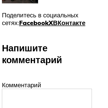
Поделитесь в социальных
сетях:
Facebook
X
ВКонтакте
Напишите
комментарий
Комментарий