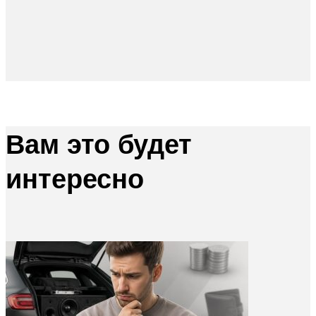
Вам это будет
интересно