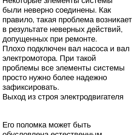
были неверно соединены. Как
правило, такая проблема возникает
в результате неверных действий,
допущенных при ремонте.
Плохо подключен вал насоса и вал
электромотора. При такой
проблемы все элементы системы
просто нужно более надежно
зафиксировать.
Выход из строя электродвигателя
Его поломка может быть
обусловлена естественным