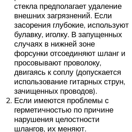
стекла предполагает удаление
внешних загрязнений. Если
засорения глубокие, используют
булавку, иголку. В запущенных
случаях в нижней зоне
форсунки отсоединяют шланг и
просовывают проволоку,
двигаясь к соплу (допускается
использование гитарных струн,
зачищенных проводов).
Если имеются проблемы с
герметичностью по причине
нарушения целостности
шлангов, их меняют.