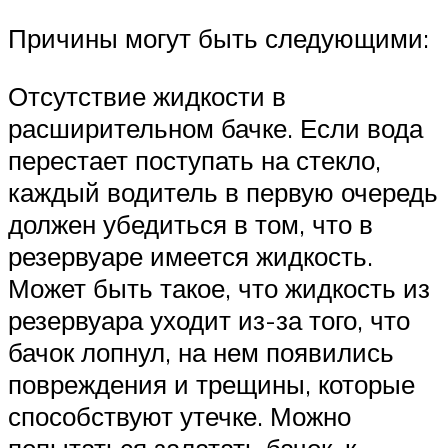
Причины могут быть следующими:
Отсутствие жидкости в
расширительном бачке. Если вода
перестает поступать на стекло,
каждый водитель в первую очередь
должен убедиться в том, что в
резервуаре имеется жидкость.
Может быть такое, что жидкость из
резервуара уходит из-за того, что
бачок лопнул, на нем появились
повреждения и трещины, которые
способствуют утечке. Можно
попытаться залатать бачок, к