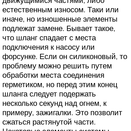
естественным износом. Таки или
иначе, но изношенные элементы
подлежат замене. Бывает такое,
что шланг спадает с места
подключения к насосу или
форсунке. Если он силиконовый, то
проблему можно решить путем
обработки места соединения
герметиком, но перед этим конец
шланга следует подержать
несколько секунд над огнем, к
примеру, зажигалки. Это позволит
сжаться растянутой части.
Некоторые элементы системы