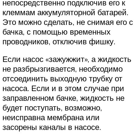
непосредственно подключив его к
клеммам аккумуляторной батарей.
Это можно сделать, не снимая его с
бачка, с помощью временных
проводников, отключив фишку.
Если насос «зажужжит», а жидкость
не разбрызгивается, необходимо
отсоединить выходную трубку от
насоса. Если и в этом случае при
заправленном бачке, жидкость не
будет поступать, возможно,
неисправна мембрана или
засорены каналы в насосе.