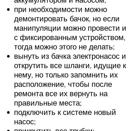
при необходимости можно
демонтировать бачок, но если
манипуляции можно провести и
с фиксированным устройством,
тогда можно этого не делать;
вынуть из бачка электронасос и
открутить все шланги, идущие к
нему, но только запомнить их
расположение, чтобы после
ремонта все их вернуть на
правильные места;
подключить к системе новый
насос;
прикрутить все трубки;