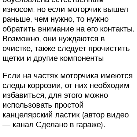
износом, но если моторчик вышел
раньше, чем нужно, то нужно
обратить внимание на его контакты.
Возможно, они нуждаются в
очистке, также следует прочистить
щетки и другие компоненты
Если на частях моторчика имеются
следы коррозии, от них необходим
избавиться, для этого можно
использовать простой
канцелярский ластик (автор видео
— канал Сделано в гараже).