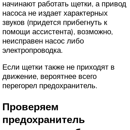
начинают работать щетки, а привод
насоса не издает характерных
звуков (придется прибегнуть к
помощи ассистента), возможно,
неисправен насос либо
электропроводка.
Если щетки также не приходят в
движение, вероятнее всего
перегорел предохранитель.
Проверяем
предохранитель