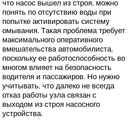
что насос вышел из строя, можно
понять по отсутствию воды при
попытке активировать систему
омывания. Такая проблема требует
максимального оперативного
вмешательства автомобилиста,
поскольку ее работоспособность во
многом влияет на безопасность
водителя и пассажиров. Но нужно
учитывать, что далеко не всегда
отказ работы узла связан с
выходом из строя насосного
устройства.