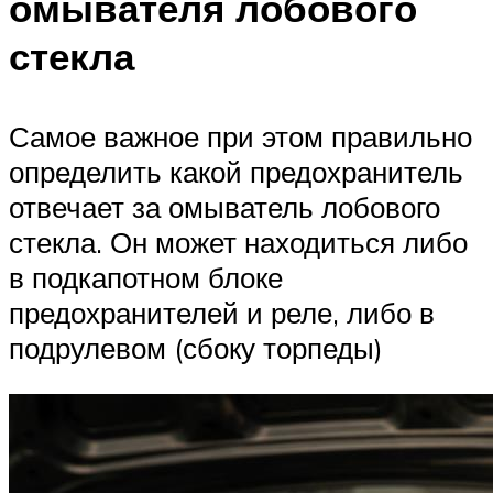
омывателя лобового
стекла
Самое важное при этом правильно
определить какой предохранитель
отвечает за омыватель лобового
стекла. Он может находиться либо
в подкапотном блоке
предохранителей и реле, либо в
подрулевом (сбоку торпеды)