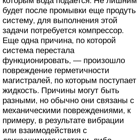
будет после промывки еще продуть
систему, для выполнения этой
задачи потребуется компрессор.
Еще одна причина, по которой
система перестала
функционировать, — произошло
повреждение герметичности
магистралей, по которым поступает
жидкость. Причины могут быть
разными, но обычно они связаны с
механическими повреждениями, к
примеру, в результате вибрации
или взаимодействия с
движущимися частями, либо