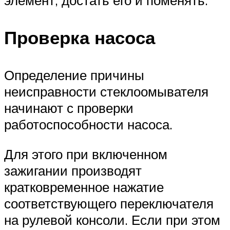
элемент, достать его и поменять.
Проверка насоса
Определение причины
неисправности стеклоомывателя
начинают с проверки
работоспособности насоса.
Для этого при включенном
зажигании производят
кратковременное нажатие
соответствующего переключателя
на рулевой консоли. Если при этом