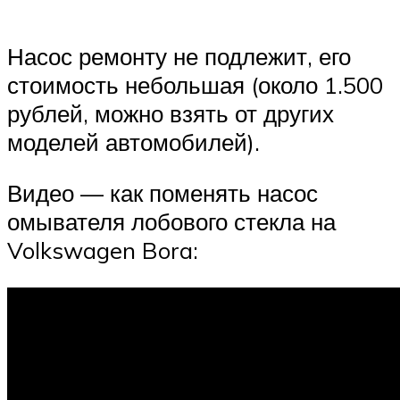
Насос ремонту не подлежит, его
стоимость небольшая (около 1.500
рублей, можно взять от других
моделей автомобилей).
Видео — как поменять насос
омывателя лобового стекла на
Volkswagen Bora: