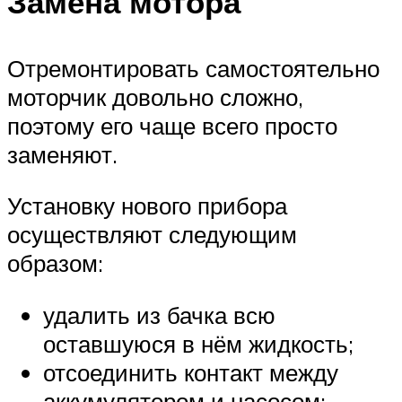
Замена мотора
Отремонтировать самостоятельно
моторчик довольно сложно,
поэтому его чаще всего просто
заменяют.
Установку нового прибора
осуществляют следующим
образом:
удалить из бачка всю
оставшуюся в нём жидкость;
отсоединить контакт между
аккумулятором и насосом;