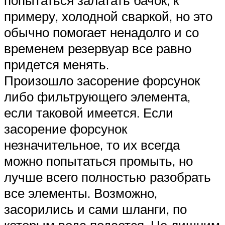
примеру, холодной сваркой, но это
обычно помогает ненадолго и со
временем резервуар все равно
придется менять.
Произошло засорение форсунок
либо фильтрующего элемента,
если таковой имеется. Если
засорение форсунок
незначительное, то их всегда
можно попытаться промыть, но
лучше всего полностью разобрать
все элементы. Возможно,
засорились и сами шланги, по
которым вода подается. Не лишним