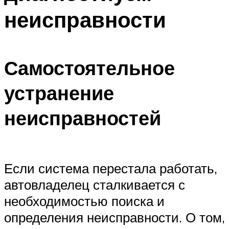
неисправности
Самостоятельное
устранение
неисправностей
Если система перестала работать,
автовладелец сталкивается с
необходимостью поиска и
определения неисправности. О том,