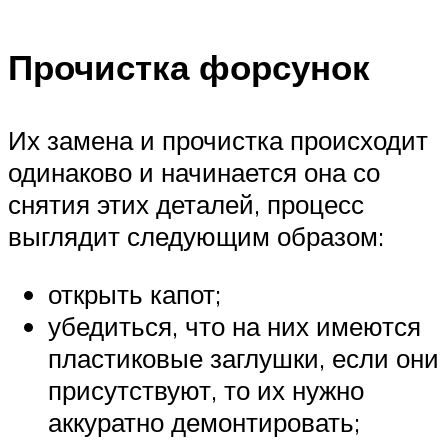
Прочистка форсунок
Их замена и прочистка происходит
одинаково и начинается она со
снятия этих деталей, процесс
выглядит следующим образом:
открыть капот;
убедиться, что на них имеются
пластиковые заглушки, если они
присутствуют, то их нужно
аккуратно демонтировать;