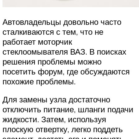
Автовладельцы довольно часто
сталкиваются с тем, что не
работает моторчик
стеклоомывателя ВАЗ. В поисках
решения проблемы можно
посетить форум, где обсуждаются
похожие проблемы.
Для замены узла достаточно
отключить питание, шланги подачи
жидкости. Затем, используя
плоскую отвертку, легко поддеть