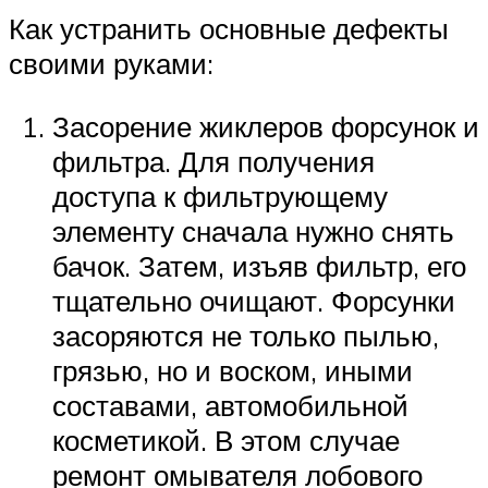
Как устранить основные дефекты
своими руками:
Засорение жиклеров форсунок и
фильтра. Для получения
доступа к фильтрующему
элементу сначала нужно снять
бачок. Затем, изъяв фильтр, его
тщательно очищают. Форсунки
засоряются не только пылью,
грязью, но и воском, иными
составами, автомобильной
косметикой. В этом случае
ремонт омывателя лобового