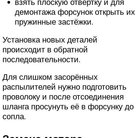
взять плоскую отвертку и для
демонтажа форсунок открыть их
пружинные застёжки.
Установка новых деталей
происходит в обратной
последовательности.
Для слишком засорённых
распылителей нужно подготовить
проволоку и после отсоединения
шланга просунуть её в форсунку до
сопла.