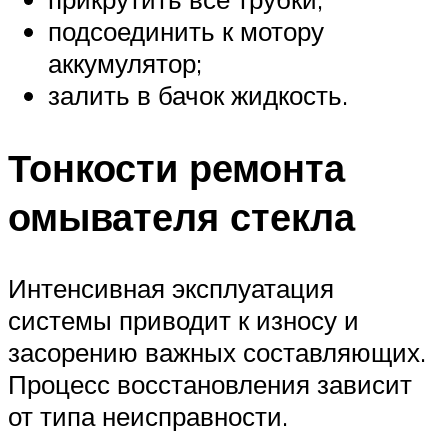
подсоединить к мотору
аккумулятор;
залить в бачок жидкость.
Тонкости ремонта
омывателя стекла
Интенсивная эксплуатация
системы приводит к износу и
засорению важных составляющих.
Процесс восстановления зависит
от типа неисправности.