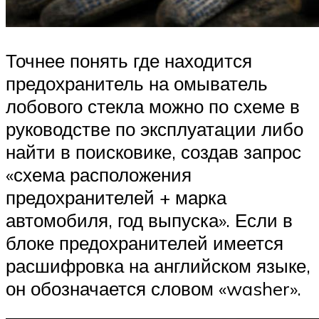
Точнее понять где находится
предохранитель на омыватель
лобового стекла можно по схеме в
руководстве по эксплуатации либо
найти в поисковике, создав запрос
«схема расположения
предохранителей + марка
автомобиля, год выпуска». Если в
блоке предохранителей имеется
расшифровка на английском языке,
он обозначается словом «washer».