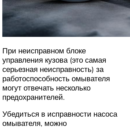
При неисправном блоке
управления кузова (это самая
серьезная неисправность) за
работоспособность омывателя
могут отвечать несколько
предохранителей.
Убедиться в исправности насоса
омывателя, можно