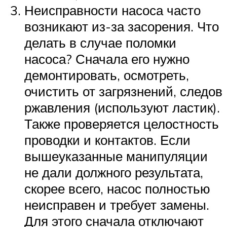
Неисправности насоса часто
возникают из-за засорения. Что
делать в случае поломки
насоса? Сначала его нужно
демонтировать, осмотреть,
очистить от загрязнений, следов
ржавления (используют ластик).
Также проверяется целостность
проводки и контактов. Если
вышеуказанные манипуляции
не дали должного результата,
скорее всего, насос полностью
неисправен и требует замены.
Для этого сначала отключают