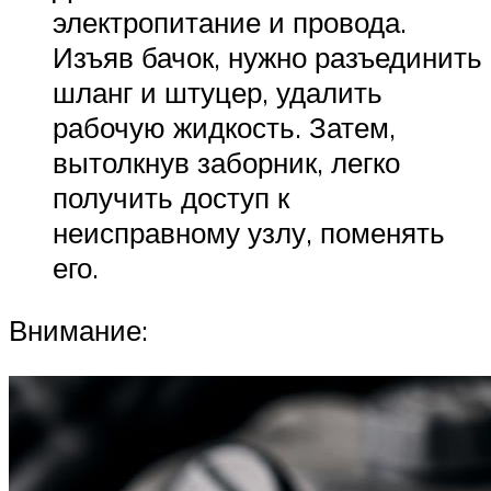
электропитание и провода.
Изъяв бачок, нужно разъединить
шланг и штуцер, удалить
рабочую жидкость. Затем,
вытолкнув заборник, легко
получить доступ к
неисправному узлу, поменять
его.
Внимание: