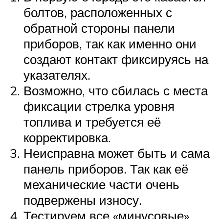
болтов, расположенных с
обратной стороны панели
приборов, так как именно они
создают контакт фиксируясь на
указателях.
Возможно, что сбилась с места
фиксации стрелка уровня
топлива и требуется её
корректировка.
Неисправна может быть и сама
панель приборов. Так как её
механические части очень
подвержены износу.
Тестируем все «минусовые»