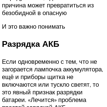
причина может превратиться из
безобидной в опасную
И это важно понимать
Разрядка АКБ
Если одновременно с тем, что не
загорается лампочка аккумулятора,
ещё и приборы щитка не
включаются или тускло светят, то
это явный признак разрядки
батареи. «Лечится» проблема