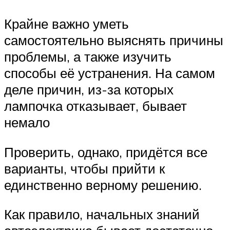
Крайне важно уметь
самостоятельно выяснять причины
проблемы, а также изучить
способы её устранения. На самом
деле причин, из-за которых
лампочка отказывает, бывает
немало
Проверить, однако, придётся все
варианты, чтобы прийти к
единственно верному решению.
Как правило, начальных знаний