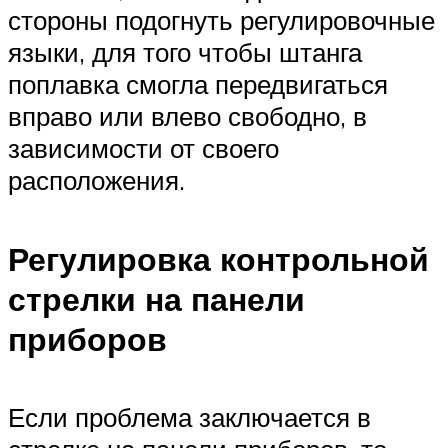
стороны подогнуть регулировочные
языки, для того чтобы штанга
поплавка смогла передвигаться
вправо или влево свободно, в
зависимости от своего
расположения.
Регулировка контрольной
стрелки на панели
приборов
Если проблема заключается в