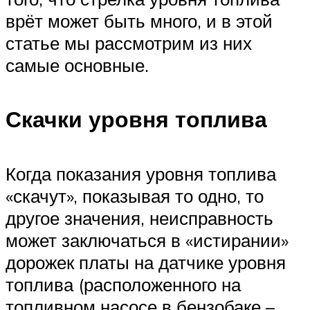
врёт может быть много, и в этой
статье мы рассмотрим из них
самые основные.
Скачки уровня топлива
Когда показания уровня топлива
«скачут», показывая то одно, то
другое значения, неисправность
может заключаться в «истирании»
дорожек платы на датчике уровня
топлива (расположенного на
топливном насосе в бензобаке –