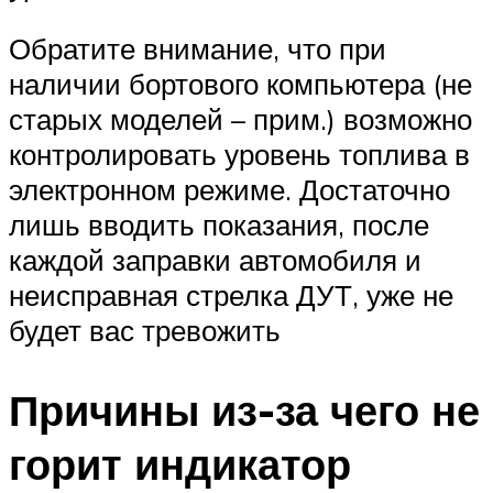
Обратите внимание, что при
наличии бортового компьютера (не
старых моделей – прим.) возможно
контролировать уровень топлива в
электронном режиме. Достаточно
лишь вводить показания, после
каждой заправки автомобиля и
неисправная стрелка ДУТ, уже не
будет вас тревожить
Причины из-за чего не
горит индикатор