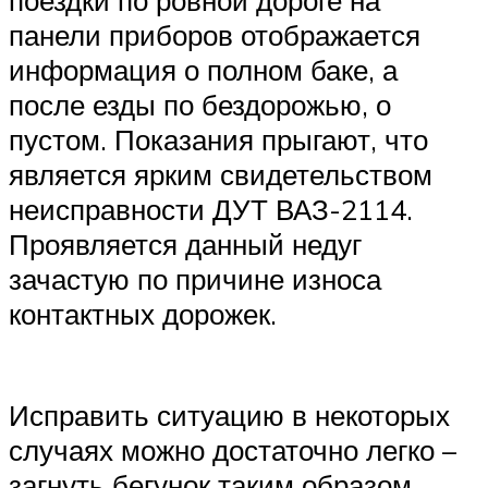
панели приборов отображается
информация о полном баке, а
после езды по бездорожью, о
пустом. Показания прыгают, что
является ярким свидетельством
неисправности ДУТ ВАЗ-2114.
Проявляется данный недуг
зачастую по причине износа
контактных дорожек.
Исправить ситуацию в некоторых
случаях можно достаточно легко –
загнуть бегунок таким образом,