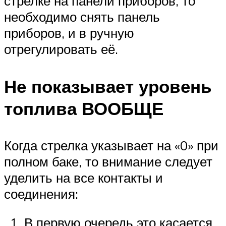
стрелке на панели приборов, то
необходимо снять панель
приборов, и в ручную
отрегулировать её.
Не показывает уровень
топлива ВООБЩЕ
Когда стрелка указывает на «0» при
полном баке, то внимание следует
уделить на все контакты и
соединения:
В первую очередь это касается