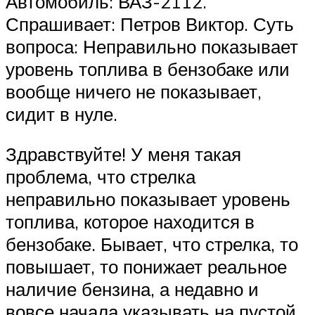
Автомобиль: ВАЗ-2112.
Спрашивает: Петров Виктор. Суть
вопроса: Неправильно показывает
уровень топлива в бензобаке или
вообще ничего не показывает,
сидит в нуле.
Здравствуйте! У меня такая
проблема, что стрелка
неправильно показывает уровень
топлива, которое находится в
бензобаке. Бывает, что стрелка, то
повышает, то понижает реальное
наличие бензина, а недавно и
вовсе начала указывать на пустой