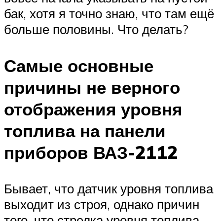
бак, хотя я точно знаю, что там ещё
больше половины. Что делать?
Самые основные
причины не верного
отображения уровня
топлива на панели
приборов ВАЗ-2112
Бывает, что датчик уровня топлива
выходит из строя, однако причин
того, что стрелка уровня топлива