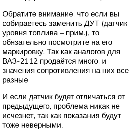
Обратите внимание, что если вы
собираетесь заменить ДУТ (датчик
уровня топлива – прим.), то
обязательно посмотрите на его
маркировку. Так как аналогов для
ВАЗ-2112 продаётся много, и
значения сопротивления на них все
разные
И если датчик будет отличаться от
предыдущего, проблема никак не
исчезнет, так как показания будут
тоже неверными.