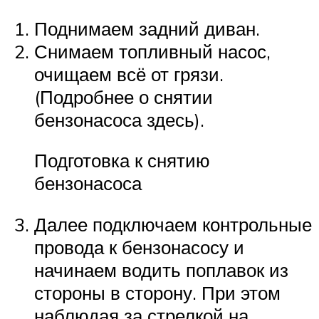
Поднимаем задний диван.
Снимаем топливный насос,
очищаем всё от грязи.
(Подробнее о снятии
бензонасоса здесь).
Подготовка к снятию
бензонасоса
Далее подключаем контрольные
провода к бензонасосу и
начинаем водить поплавок из
стороны в сторону. При этом
наблюдая за стрелкой на