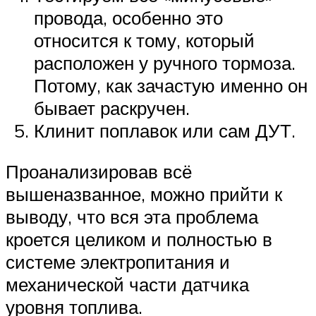
провода, особенно это
относится к тому, который
расположен у ручного тормоза.
Потому, как зачастую именно он
бывает раскручен.
Клинит поплавок или сам ДУТ.
Проанализировав всё
вышеназванное, можно прийти к
выводу, что вся эта проблема
кроется целиком и полностью в
системе электропитания и
механической части датчика
уровня топлива.