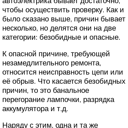
автоэлектрика бывает достаточно,
чтобы осуществить проверку. Как и
было сказано выше, причин бывает
несколько, но делятся они на две
категории: безобидные и опасные.
К опасной причине, требующей
незамедлительного ремонта,
относится неисправность цепи или
её обрыв. Что касается безобидных
причин, то это банальное
перегорание лампочки, разрядка
аккумулятора и т.д.
Наряду с этим, одна и та же