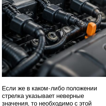
Если же в каком-либо положении
стрелка указывает неверные
значения, то необходимо с этой