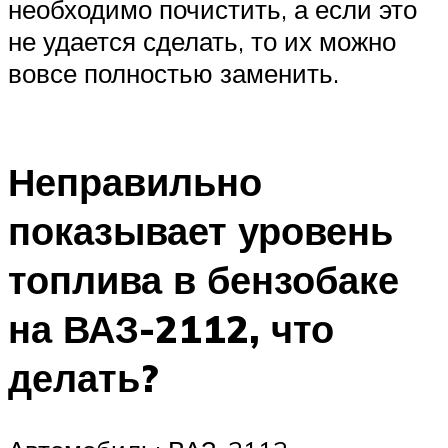
необходимо почистить, а если это
не удается сделать, то их можно
вовсе полностью заменить.
Неправильно
показывает уровень
топлива в бензобаке
на ВАЗ-2112, что
делать?