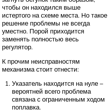
чтобы он находился выше
истертого на схеме места. Но такое
решение проблемы не всегда
уместно. Порой приходится
заменять полностью весь
регулятор.
К прочим неисправностям
механизма стоит отнести:
Указатель находится на нуле –
вероятней всего проблема
связана с ограниченным ходом
поплавка.