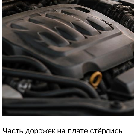
Часть дорожек на плате стёрлись.