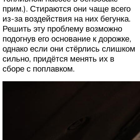
прим.). Стираются они чаще всего
из-за воздействия на них бегунка.
Решить эту проблему возможно
подогнув его основание к дорожке,
однако если они стёрлись слишком
сильно, придётся менять их в
сборе с поплавком.