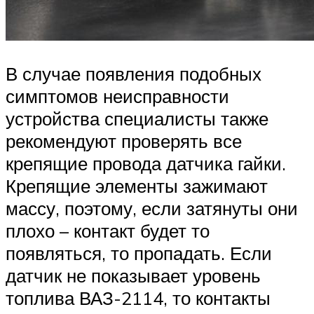
В случае появления подобных
симптомов неисправности
устройства специалисты также
рекомендуют проверять все
крепящие провода датчика гайки.
Крепящие элементы зажимают
массу, поэтому, если затянуты они
плохо – контакт будет то
появляться, то пропадать. Если
датчик не показывает уровень
топлива ВАЗ-2114, то контакты