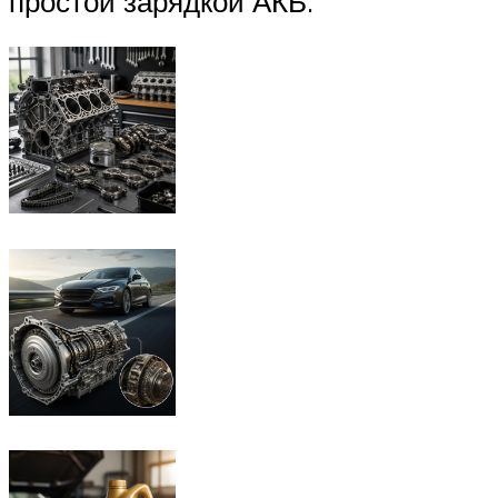
простой зарядкой АКБ.