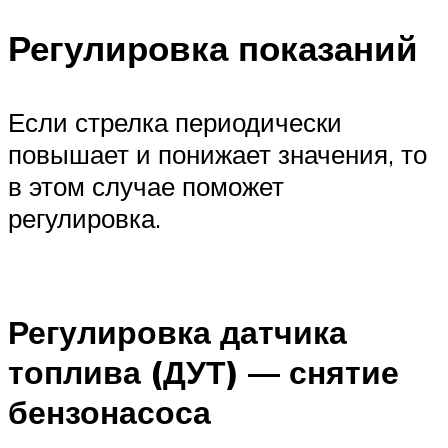
Регулировка показаний
Если стрелка периодически
повышает и понижает значения, то
в этом случае поможет
регулировка.
Регулировка датчика
топлива (ДУТ) — снятие
бензонасоса