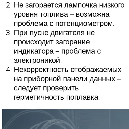
Не загорается лампочка низкого
уровня топлива – возможна
проблема с потенциометром.
При пуске двигателя не
происходит загорание
индикатора – проблема с
электроникой.
Некорректность отображаемых
на приборной панели данных –
следует проверить
герметичность поплавка.