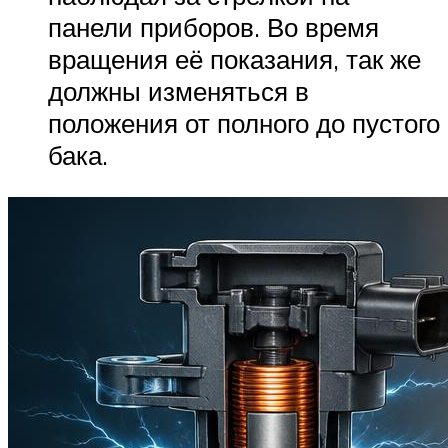
панели приборов. Во время
вращения её показания, так же
должны изменяться в
положения от полного до пустого
бака.