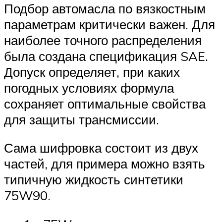
Подбор автомасла по вязкостным
параметрам критически важен. Для
наиболее точного распределения
была создана спецификация SAE.
Допуск определяет, при каких
погодных условиях формула
сохраняет оптимальные свойства
для защиты трансмиссии.
Сама шифровка состоит из двух
частей, для примера можно взять
типичную жидкость синтетики
75W90.