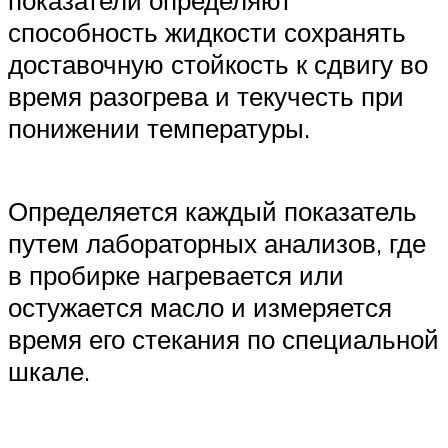
показатели определяют
способность жидкости сохранять
доставочную стойкость к сдвигу во
время разогрева и текучесть при
понижении температуры.
Определяется каждый показатель
путем лабораторных анализов, где
в пробирке нагревается или
остужается масло и измеряется
время его стекания по специальной
шкале.