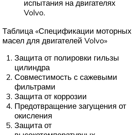
испытания на двигателях
Volvo.
Таблица «Спецификации моторных
масел для двигателей Volvo»
Защита от полировки гильзы
цилиндра
Совместимость с сажевыми
фильтрами
Защита от коррозии
Предотвращение загущения от
окисления
Защита от
высокотемпературных