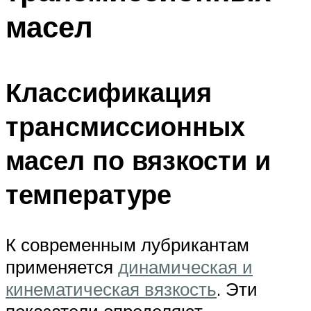
масел
Классификация
трансмиссионных
масел по вязкости и
температуре
К современным лубрикантам
применяется
динамическая и
кинематическая вязкость
. Эти