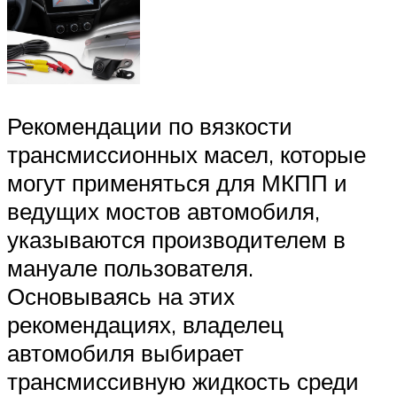
Рекомендации по вязкости
трансмиссионных масел, которые
могут применяться для МКПП и
ведущих мостов автомобиля,
указываются производителем в
мануале пользователя.
Основываясь на этих
рекомендациях, владелец
автомобиля выбирает
трансмиссивную жидкость среди