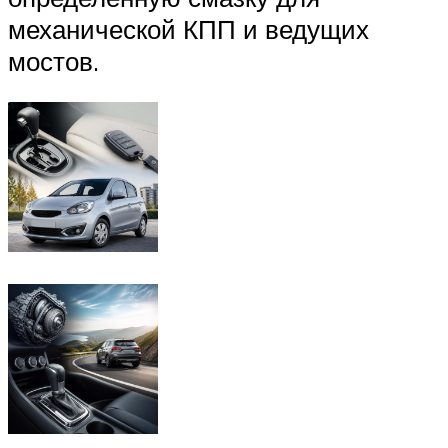
механической КПП и ведущих
мостов.