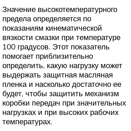
Значение высокотемпературного
предела определяется по
показаниям кинематической
вязкости смазки при температуре
100 градусов. Этот показатель
помогает приблизительно
определить, какую нагрузку может
выдержать защитная масляная
пленка и насколько достаточно ее
будет, чтобы защитить механизм
коробки передач при значительных
нагрузках и при высоких рабочих
температурах.