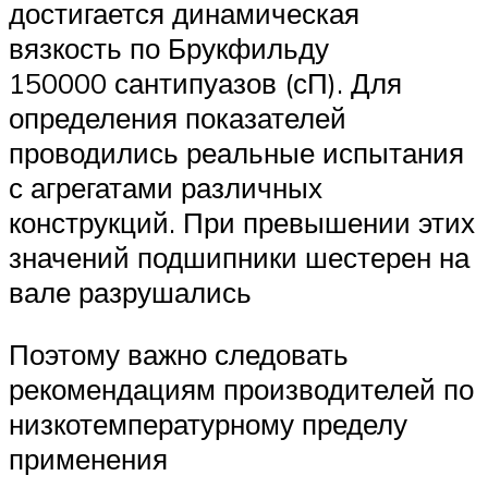
достигается динамическая
вязкость по Брукфильду
150000 сантипуазов (сП). Для
определения показателей
проводились реальные испытания
с агрегатами различных
конструкций. При превышении этих
значений подшипники шестерен на
вале разрушались
Поэтому важно следовать
рекомендациям производителей по
низкотемпературному пределу
применения