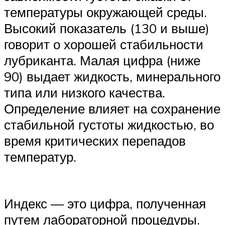
температуры окружающей среды.
Высокий показатель (130 и выше)
говорит о хорошей стабильности
лубриканта. Малая цифра (ниже
90) выдает жидкость, минерального
типа или низкого качества.
Определение влияет на сохранение
стабильной густоты жидкостью, во
время критических перепадов
температур.
Индекс — это цифра, полученная
путем лабораторной процедуры.