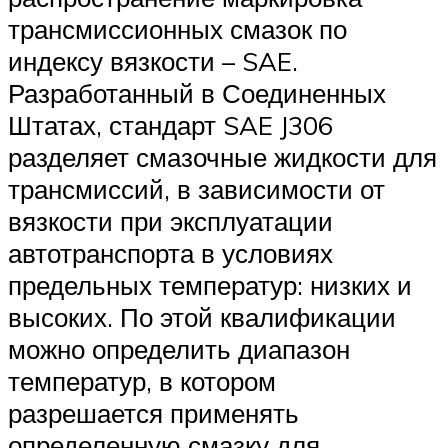
трансмиссионных смазок по
индексу вязкости – SAE.
Разработанный в Соединенных
Штатах, стандарт SAE J306
разделяет смазочные жидкости для
трансмиссий, в зависимости от
вязкости при эксплуатации
автотранспорта в условиях
предельных температур: низких и
высоких. По этой квалификации
можно определить диапазон
температур, в котором
разрешается применять
определенную смазку для