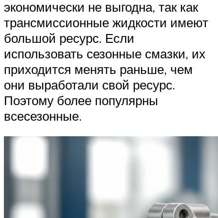
экономически не выгодна, так как
трансмиссионные жидкости имеют
большой ресурс. Если
использовать сезонные смазки, их
приходится менять раньше, чем
они выработали свой ресурс.
Поэтому более популярны
всесезонные.