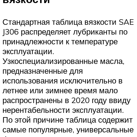
Стандартная таблица вязкости SAE
J306 распределяет лубриканты по
принадлежности к температуре
эксплуатации.
Узкоспециализированные масла,
предназначенные для
использования исключительно в
летнее или зимнее время мало
распространены в 2020 году ввиду
нерентабельности эксплуатации.
По этой причине таблица содержит
самые популярные, универсальные