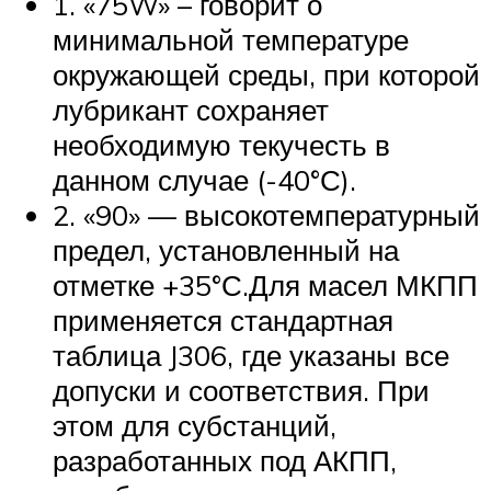
1. «75W» – говорит о
минимальной температуре
окружающей среды, при которой
лубрикант сохраняет
необходимую текучесть в
данном случае (-40°С).
2. «90» — высокотемпературный
предел, установленный на
отметке +35°С.Для масел МКПП
применяется стандартная
таблица J306, где указаны все
допуски и соответствия. При
этом для субстанций,
разработанных под АКПП,