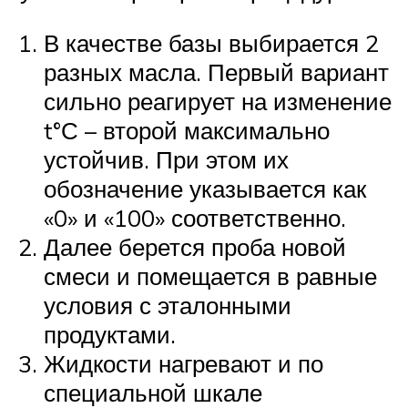
В качестве базы выбирается 2
разных масла. Первый вариант
сильно реагирует на изменение
t°С – второй максимально
устойчив. При этом их
обозначение указывается как
«0» и «100» соответственно.
Далее берется проба новой
смеси и помещается в равные
условия с эталонными
продуктами.
Жидкости нагревают и по
специальной шкале