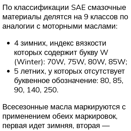
По классификации SAE смазочные
материалы делятся на 9 классов по
аналогии с моторными маслами:
4 зимних, индекс вязкости
которых содержит букву W
(Winter): 70W, 75W, 80W, 85W;
5 летних, у которых отсутствует
буквенное обозначение: 80, 85,
90, 140, 250.
Всесезонные масла маркируются с
применением обеих маркировок,
первая идет зимняя, вторая —