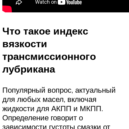
Что такое индекс
вязкости
трансмиссионного
лубрикана
Популярный вопрос, актуальный
для любых масел, включая
жидкости для АКПП и МКПП.
Определение говорит о
зависимости густоты смазки от