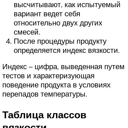
высчитывают, как испытуемый
вариант ведет себя
относительно двух других
смесей.
После процедуры продукту
определяется индекс вязкости.
Индекс – цифра, выведенная путем
тестов и характеризующая
поведение продукта в условиях
перепадов температуры.
Таблица классов
вязкости