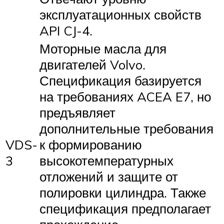
эксплуатационных свойств
API CJ-4.
Моторные масла для
двигателей Volvo.
Спецификация базируется
на требованиях ACEA E7, но
предъявляет
дополнительные требования
VDS-
к формированию
3
высокотемпературных
отложений и защите от
полировки цилиндра. Также
спецификация предполагает