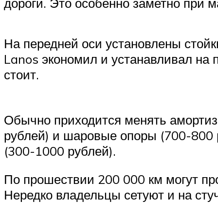
дороги. Это особенно заметно при 
На передней оси установлены стойки
Lanos экономил и устанавливал на 
стоит.
Обычно приходится менять амортиза
рублей) и шаровые опоры (700-800 
(300-1000 рублей).
По прошествии 200 000 км могут пр
Нередко владельцы сетуют и на стуч