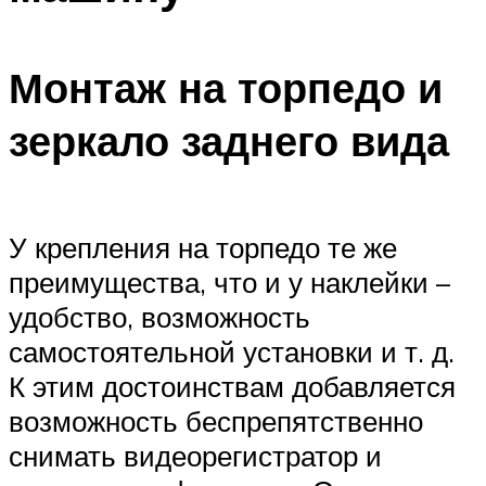
Монтаж на торпедо и
зеркало заднего вида
У крепления на торпедо те же
преимущества, что и у наклейки –
удобство, возможность
самостоятельной установки и т. д.
К этим достоинствам добавляется
возможность беспрепятственно
снимать видеорегистратор и