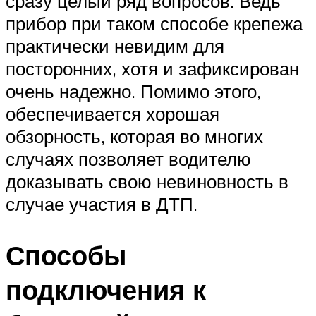
сразу целый ряд вопросов. Ведь
прибор при таком способе крепежа
практически невидим для
посторонних, хотя и зафиксирован
очень надежно. Помимо этого,
обеспечивается хорошая
обзорность, которая во многих
случаях позволяет водителю
доказывать свою невиновность в
случае участия в ДТП.
Способы
подключения к