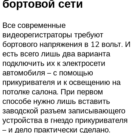
бортовой сети
Все современные
видеорегистраторы требуют
бортового напряжения в 12 вольт. И
есть всего лишь два варианта
подключить их к электросети
автомобиля – с помощью
прикуривателя и к освещению на
потолке салона. При первом
способе нужно лишь вставить
заводской разъем записывающего
устройства в гнездо прикуривателя
– и дело практически сделано.