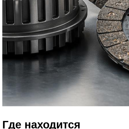
Где находится