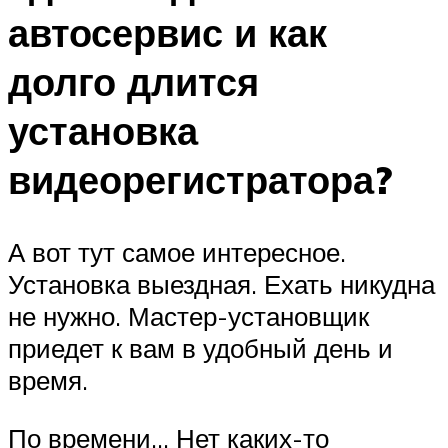
автосервис и как
долго длится
установка
видеорегистратора?
А вот тут самое интересное.
Установка выездная. Ехать никудна
не нужно. Мастер-установщик
приедет к вам в удобный день и
время.
По времени… Нет каких-то