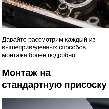
Давайте рассмотрим каждый из
вышеприведенных способов
монтажа более подробно.
Монтаж на
стандартную присоску