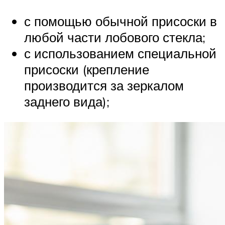
с помощью обычной присоски в
любой части лобового стекла;
с использованием специальной
присоски (крепление
производится за зеркалом
заднего вида);