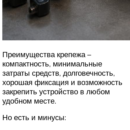
Преимущества крепежа –
компактность, минимальные
затраты средств, долговечность,
хорошая фиксация и возможность
закрепить устройство в любом
удобном месте.
Но есть и минусы: