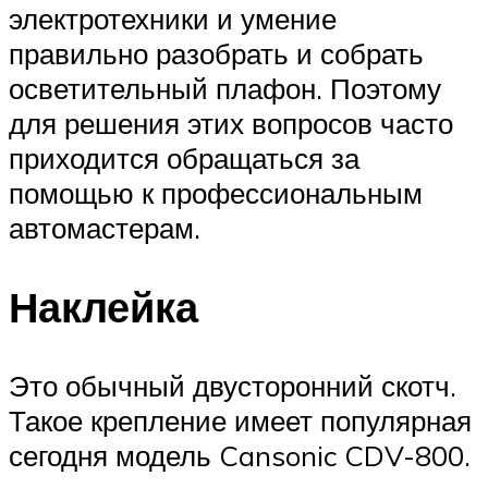
электротехники и умение
правильно разобрать и собрать
осветительный плафон. Поэтому
для решения этих вопросов часто
приходится обращаться за
помощью к профессиональным
автомастерам.
Наклейка
Это обычный двусторонний скотч.
Такое крепление имеет популярная
сегодня модель Cansonic CDV-800.