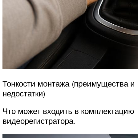
Тонкости монтажа (преимущества и
недостатки)
Что может входить в комплектацию
видеорегистратора.