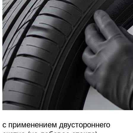
с применением двустороннего