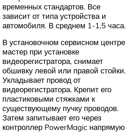
временных стандартов. Все
зависит от типа устройства и
автомобиля. В среднем 1-1,5 часа.
В установочном сервисном центре
мастер при установке
видеорегистратора, снимает
обшивку левой или правой стойки.
Укладывает провод от
видеорегистратора. Крепит его
пластиковыми стяжками к
существующему пучку проводов.
Затем запитывает его через
контроллер PowerMagic напрямую