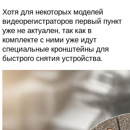
Хотя для некоторых моделей
видеорегистраторов первый пункт
уже не актуален, так как в
комплекте с ними уже идут
специальные кронштейны для
быстрого снятия устройства.