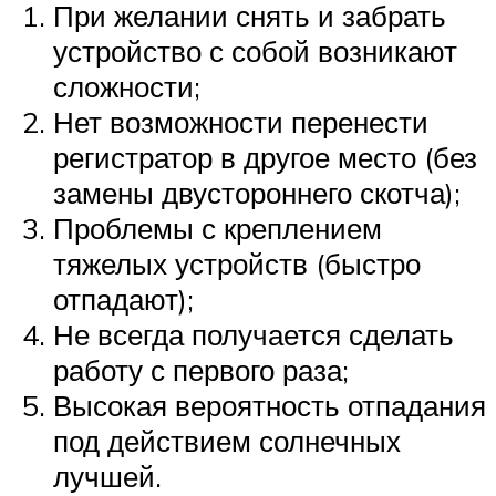
При желании снять и забрать
устройство с собой возникают
сложности;
Нет возможности перенести
регистратор в другое место (без
замены двустороннего скотча);
Проблемы с креплением
тяжелых устройств (быстро
отпадают);
Не всегда получается сделать
работу с первого раза;
Высокая вероятность отпадания
под действием солнечных
лучшей.