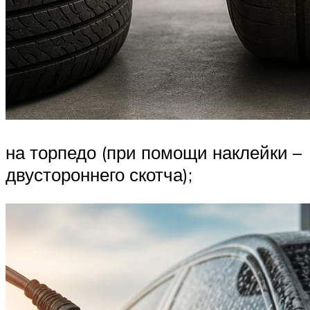
на торпедо (при помощи наклейки –
двустороннего скотча);