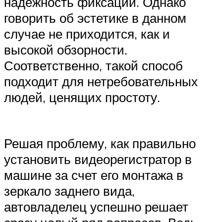
надежность фиксации. Однако
говорить об эстетике в данном
случае не приходится, как и
высокой обзорности.
Соответственно, такой способ
подходит для нетребовательных
людей, ценящих простоту.
Решая проблему, как правильно
установить видеорегистратор в
машине за счет его монтажа в
зеркало заднего вида,
автовладелец успешно решает