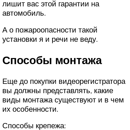
лишит вас этой гарантии на
автомобиль.
А о пожароопасности такой
установки я и речи не веду.
Способы монтажа
Еще до покупки видеорегистратора
вы должны представлять, какие
виды монтажа существуют и в чем
их особенности.
Способы крепежа: