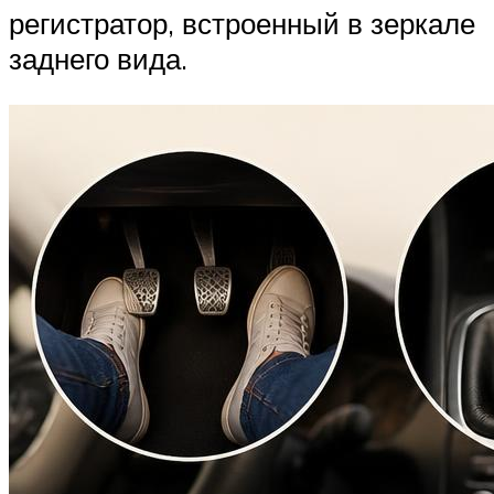
регистратор, встроенный в зеркале
заднего вида.