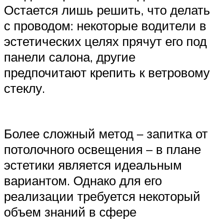
Остается лишь решить, что делать
с проводом: некоторые водители в
эстетических целях прячут его под
панели салона, другие
предпочитают крепить к ветровому
стеклу.
Более сложный метод – запитка от
потолочного освещения – в плане
эстетики является идеальным
вариантом. Однако для его
реализации требуется некоторый
объем знаний в сфере