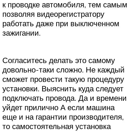
к проводке автомобиля, тем самым
позволяя видеорегистратору
работать даже при выключенном
зажигании.
Согласитесь делать это самому
довольно-таки сложно. Не каждый
сможет провести такую процедуру
установки. Выяснить куда следует
подключать провода. Да и времени
уйдет прилично А если машина
еще и на гарантии производителя,
то самостоятельная установка