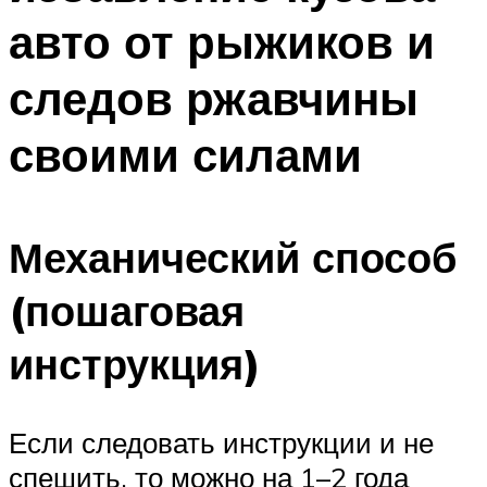
авто от рыжиков и
следов ржавчины
своими силами
Механический способ
(пошаговая
инструкция)
Если следовать инструкции и не
спешить, то можно на 1–2 года