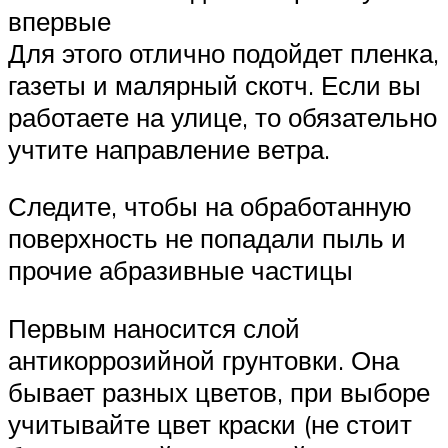
впервые
Для этого отлично подойдет пленка,
газеты и малярный скотч. Если вы
работаете на улице, то обязательно
учтите направление ветра.
Следите, чтобы на обработанную
поверхность не попадали пыль и
прочие абразивные частицы
Первым наносится слой
антикоррозийной грунтовки. Она
бывает разных цветов, при выборе
учитывайте цвет краски (не стоит