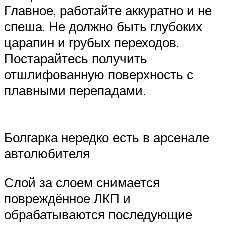
Главное, работайте аккуратно и не
спеша. Не должно быть глубоких
царапин и грубых переходов.
Постарайтесь получить
отшлифованную поверхность с
плавными перепадами.
Болгарка нередко есть в арсенале
автолюбителя
Слой за слоем снимается
повреждённое ЛКП и
обрабатываются последующие