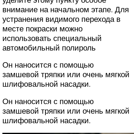
внимание на начальном этапе. Для
устранения видимого перехода в
месте покраски можно
использовать специальный
автомобильный полироль
Он наносится с помощью
замшевой тряпки или очень мягкой
шлифовальной насадки.
Он наносится с помощью
замшевой тряпки или очень мягкой
шлифовальной насадки.