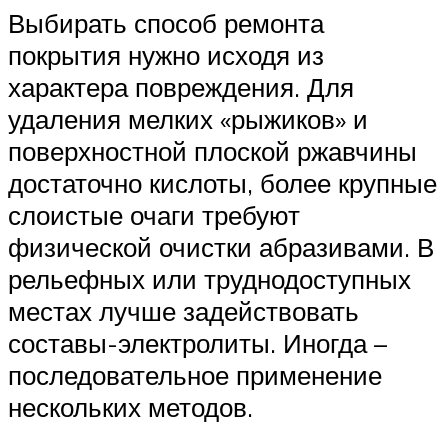
Выбирать способ ремонта
покрытия нужно исходя из
характера повреждения. Для
удаления мелких «рыжиков» и
поверхностной плоской ржавчины
достаточно кислоты, более крупные
слоистые очаги требуют
физической очистки абразивами. В
рельефных или труднодоступных
местах лучше задействовать
составы-электролиты. Иногда –
последовательное применение
нескольких методов.