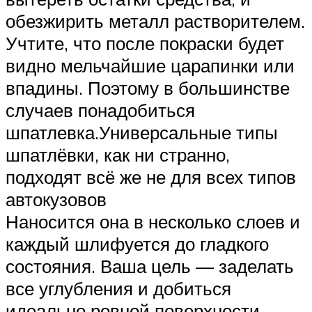
обезжирить металл растворителем.
Учтите, что после покраски будет
видно мельчайшие царапинки или
впадины. Поэтому в большинстве
случаев понадобиться
шпатлевка.Универсальные типы
шпатлёвки, как ни странно,
подходят всё же не для всех типов
автокузовов
Наносится она в несколько слоев и
каждый шлифуется до гладкого
состояния. Ваша цель — заделать
все углубления и добиться
идеально ровной поверхности