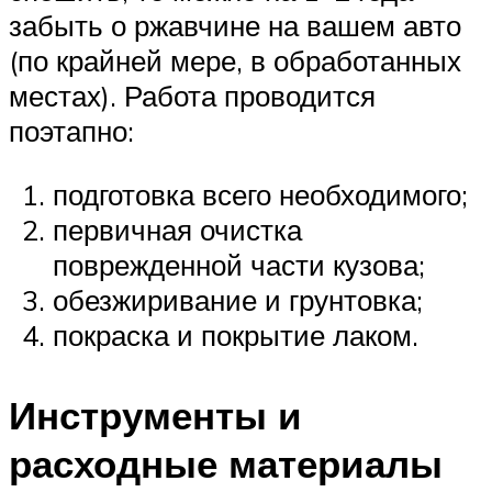
забыть о ржавчине на вашем авто
(по крайней мере, в обработанных
местах). Работа проводится
поэтапно:
подготовка всего необходимого;
первичная очистка
поврежденной части кузова;
обезжиривание и грунтовка;
покраска и покрытие лаком.
Инструменты и
расходные материалы