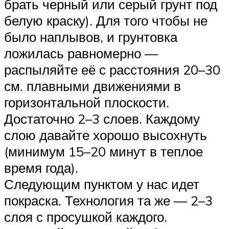
брать черный или серый грунт под
белую краску). Для того чтобы не
было наплывов, и грунтовка
ложилась равномерно —
распыляйте её с расстояния 20–30
см. плавными движениями в
горизонтальной плоскости.
Достаточно 2–3 слоев. Каждому
слою давайте хорошо высохнуть
(минимум 15–20 минут в теплое
время года).
Следующим пунктом у нас идет
покраска. Технология та же — 2–3
слоя с просушкой каждого.