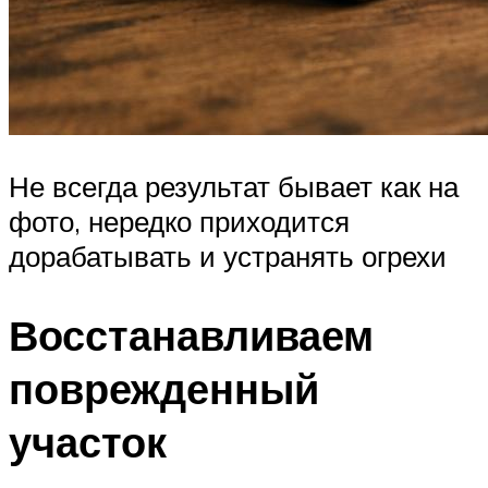
Не всегда результат бывает как на
фото, нередко приходится
дорабатывать и устранять огрехи
Восстанавливаем
поврежденный
участок