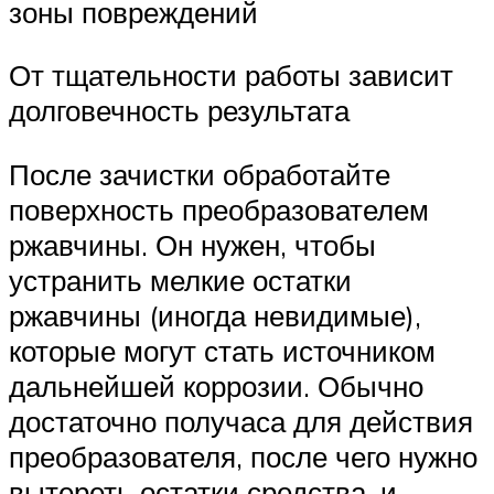
зоны повреждений
От тщательности работы зависит
долговечность результата
После зачистки обработайте
поверхность преобразователем
ржавчины. Он нужен, чтобы
устранить мелкие остатки
ржавчины (иногда невидимые),
которые могут стать источником
дальнейшей коррозии. Обычно
достаточно получаса для действия
преобразователя, после чего нужно
вытереть остатки средства, и