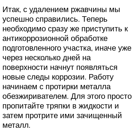
Итак, с удалением ржавчины мы
успешно справились. Теперь
необходимо сразу же приступить к
антикоррозионной обработке
подготовленного участка, иначе уже
через несколько дней на
поверхности начнут появляться
новые следы коррозии. Работу
начинаем с протирки металла
обезжиривателем. Для этого просто
пропитайте тряпки в жидкости и
затем протрите ими зачищенный
металл.