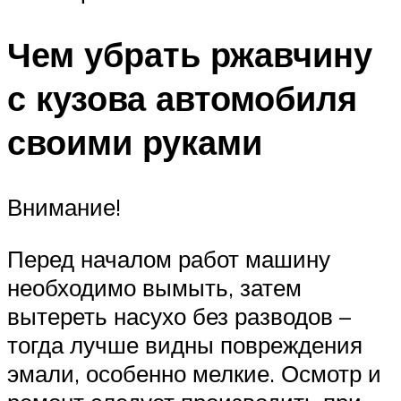
Чем убрать ржавчину
с кузова автомобиля
своими руками
Внимание!
Перед началом работ машину
необходимо вымыть, затем
вытереть насухо без разводов –
тогда лучше видны повреждения
эмали, особенно мелкие. Осмотр и