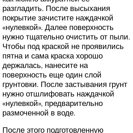
разгладить. После высыхания
покрытие зачистите наждачкой
«нулевкой». Далее поверхность
нужно тщательно очистить от пыли.
Чтобы под краской не проявились
пятна и сама краска хорошо
держалась, нанесите на
поверхность еще один слой
грунтовки. После застывания грунт
нужно отшлифовать наждачкой
«нулевкой», предварительно
размоченной в воде.
После этого подготовленную