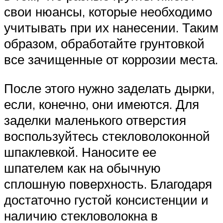
свои нюансы, которые необходимо
учитывать при их нанесении. Таким
образом, обработайте грунтовкой
все зачищенные от коррозии места.
После этого нужно заделать дырки,
если, конечно, они имеются. Для
заделки маленького отверстия
воспользуйтесь стекловолоконной
шпаклевкой. Наносите ее
шпателем как на обычную
сплошную поверхность. Благодаря
достаточно густой консистенции и
наличию стекловолокна в