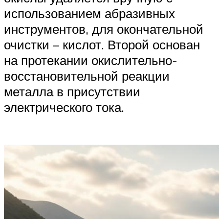
использованием абразивных
инструментов, для окончательной
очистки – кислот. Второй основан
на протекании окислительно-
восстановительной реакции
металла в присутствии
электрического тока.