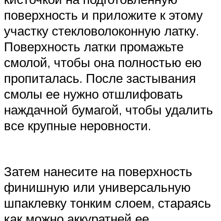
поверхность и приложите к этому
участку стекловолоконную латку.
Поверхность латки промажьте
смолой, чтобы она полностью ею
пропиталась. После застывания
смолы ее нужно отшлифовать
наждачной бумагой, чтобы удалить
все крупные неровности.
Затем нанесите на поверхность
финишную или универсальную
шпаклевку тонким слоем, стараясь
как можно аккуратней ее