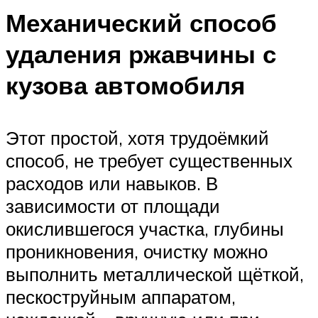
Механический способ
удаления ржавчины с
кузова автомобиля
Этот простой, хотя трудоёмкий
способ, не требует существенных
расходов или навыков. В
зависимости от площади
окислившегося участка, глубины
проникновения, очистку можно
выполнить металлической щёткой,
пескоструйным аппаратом,