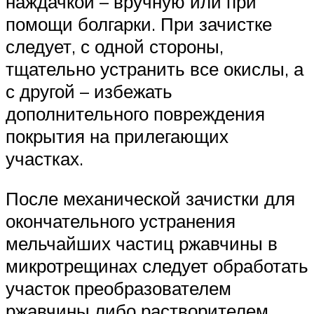
наждачкой – вручную или при
помощи болгарки. При зачистке
следует, с одной стороны,
тщательно устранить все окислы, а
с другой – избежать
дополнительного повреждения
покрытия на прилегающих
участках.
После механической зачистки для
окончательного устранения
мельчайших частиц ржавчины в
микротрещинах следует обработать
участок преобразователем
ржавчины либо растворителем