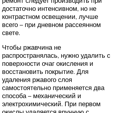
ремонт следует производить при
достаточно интенсивном, но не
контрастном освещении, лучше
всего – при дневном рассеянном
свете.
Чтобы ржавчина не
распространялась, нужно удалить с
поверхности очаг окисления и
восстановить покрытие. Для
удаления ржавого слоя
самостоятельно применяется два
способа – механический и
электрохимический. При первом
окислы удаляется вручную с