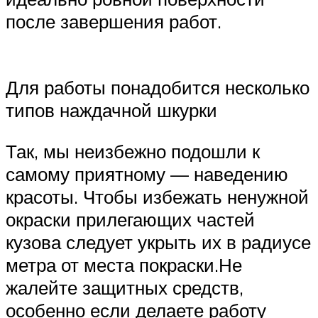
после завершения работ.
Для работы понадобится несколько
типов наждачной шкурки
Так, мы неизбежно подошли к
самому приятному — наведению
красоты. Чтобы избежать ненужной
окраски прилегающих частей
кузова следует укрыть их в радиусе
метра от места покраски.Не
жалейте защитных средств,
особенно если делаете работу