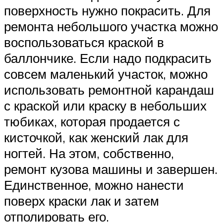
поверхность нужно покрасить. Для
ремонта небольшого участка можно
воспользоваться краской в
баллончике. Если надо подкрасить
совсем маленький участок, можно
использовать ремонтной карандаш
с краской или краску в небольших
тюбиках, которая продается с
кисточкой, как женский лак для
ногтей. На этом, собственно,
ремонт кузова машины и завершен.
Единственное, можно нанести
поверх краски лак и затем
отполировать его.