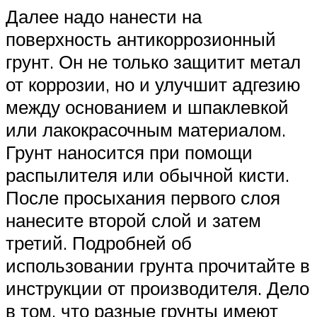
Далее надо нанести на
поверхность антикоррозионный
грунт. Он не только защитит метал
от коррозии, но и улучшит адгезию
между основанием и шпаклевкой
или лакокрасочным материалом.
Грунт наносится при помощи
распылителя или обычной кисти.
После просыхания первого слоя
нанесите второй слой и затем
третий. Подробней об
использовании грунта прочитайте в
инструкции от производителя. Дело
в том, что разные грунты имеют