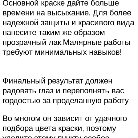
Основной краске дайте больше
времени на высыхание. Для более
надежной защиты и красивого вида
нанесите таким же образом
прозрачный лак.Малярные работы
требуют минимальных навыков!
Финальный результат должен
радовать глаз и переполнять вас
гордостью за проделанную работу
Во многом он зависит от удачного
подбора цвета краски, поэтому
уделите этому пункту особое