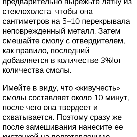
предварительно вырежьте латку из
стеклохолста, чтобы она
сантиметров на 5–10 перекрывала
неповрежденный металл. Затем
смешайте смолу с отвердителем,
как правило, последний
добавляется в количестве 3%!от
количества смолы.
Имейте в виду, что «живучесть»
смолы составляет около 10 минут,
после чего она твердеет и
схватывается. Поэтому сразу же
после замешивания нанесите ее
кисточкой на подготовленную