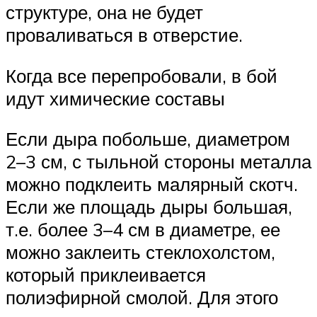
структуре, она не будет
проваливаться в отверстие.
Когда все перепробовали, в бой
идут химические составы
Если дыра побольше, диаметром
2–3 см, с тыльной стороны металла
можно подклеить малярный скотч.
Если же площадь дыры большая,
т.е. более 3–4 см в диаметре, ее
можно заклеить стеклохолстом,
который приклеивается
полиэфирной смолой. Для этого