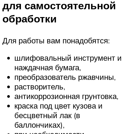
для самостоятельной
обработки
Для работы вам понадобятся:
шлифовальный инструмент и
наждачная бумага,
преобразователь ржавчины,
растворитель,
антикоррозионная грунтовка,
краска под цвет кузова и
бесцветный лак (в
баллончиках),