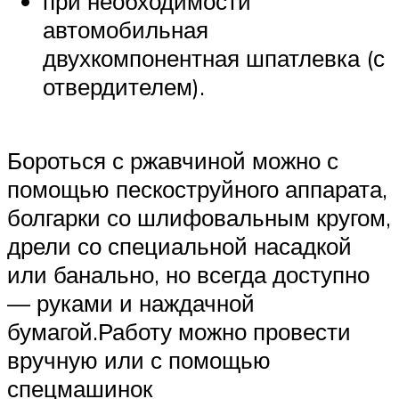
при необходимости
автомобильная
двухкомпонентная шпатлевка (с
отвердителем).
Бороться с ржавчиной можно с
помощью пескоструйного аппарата,
болгарки со шлифовальным кругом,
дрели со специальной насадкой
или банально, но всегда доступно
— руками и наждачной
бумагой.Работу можно провести
вручную или с помощью
спецмашинок