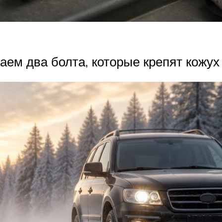
ем два болта, которые крепят кожух