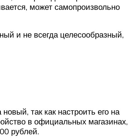
ивается, может самопроизвольно
ный и не всегда целесообразный,
 новый, так как настроить его на
ройство в официальных магазинах,
00 рублей.