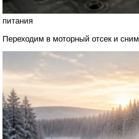
питания
Переходим в моторный отсек и снима