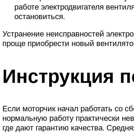
работе электродвигателя вентил
остановиться.
Устранение неисправностей электро
проще приобрести новый вентилятор
Инструкция п
Если моторчик начал работать со сбо
нормальную работу практически нев
где дают гарантию качества. Средня