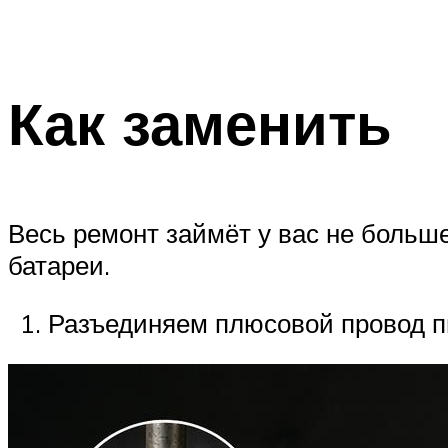
Как заменить
Весь ремонт займёт у вас не больш
батареи.
Разъединяем плюсовой провод пи