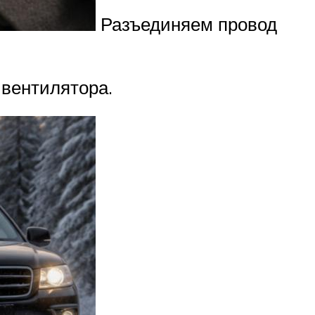
Разъединяем провод
 вентилятора.