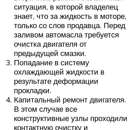
ситуация, в которой владелец
знает, что за жидкость в моторе,
только со слов продавца. Перед
заливом автомасла требуется
очистка двигателя от
предыдущей смазки.
Попадание в систему
охлаждающей жидкости в
результате деформации
прокладки.
Капитальный ремонт двигателя.
В этом случае все
конструктивные узлы проходили
контактную очистку и