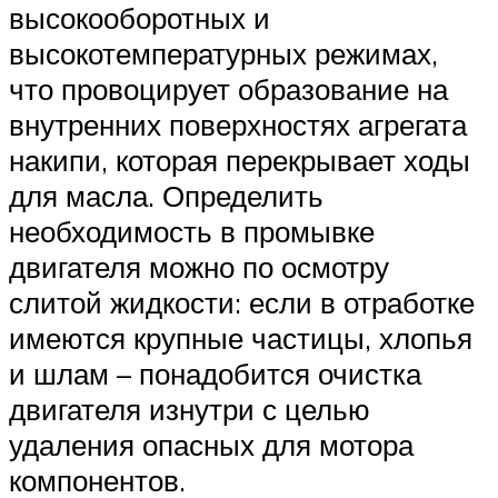
высокооборотных и
высокотемпературных режимах,
что провоцирует образование на
внутренних поверхностях агрегата
накипи, которая перекрывает ходы
для масла. Определить
необходимость в промывке
двигателя можно по осмотру
слитой жидкости: если в отработке
имеются крупные частицы, хлопья
и шлам – понадобится очистка
двигателя изнутри с целью
удаления опасных для мотора
компонентов.