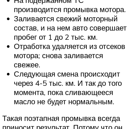
На подержанном ТС
производится промывка мотора.
Заливается свежий моторный
состав, и на нем авто совершает
пробег от 1 до 2 тыс. км.
Отработка удаляется из отсеков
мотора; снова заливается
свежее.
Следующая смена происходит
через 4-5 тыс. км. И так до того
момента, пока сливающееся
масло не будет нормальным.
Такая поэтапная промывка всегда
приносит результат. Потому что он