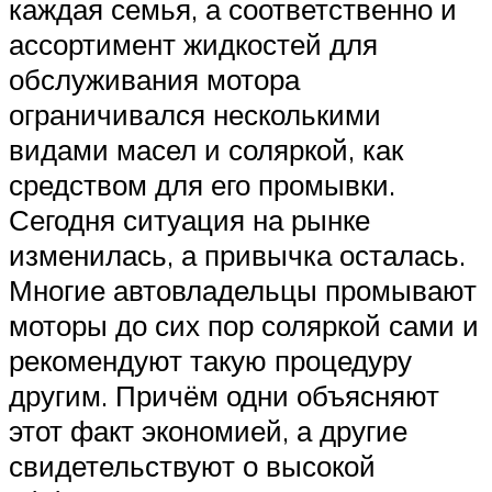
каждая семья, а соответственно и
ассортимент жидкостей для
обслуживания мотора
ограничивался несколькими
видами масел и соляркой, как
средством для его промывки.
Сегодня ситуация на рынке
изменилась, а привычка осталась.
Многие автовладельцы промывают
моторы до сих пор соляркой сами и
рекомендуют такую процедуру
другим. Причём одни объясняют
этот факт экономией, а другие
свидетельствуют о высокой