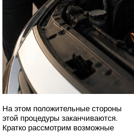
На этом положительные стороны
этой процедуры заканчиваются.
Кратко рассмотрим возможные