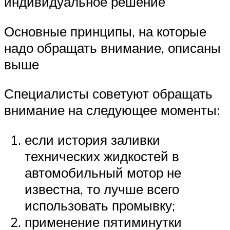
индивидуальное решение
Основные принципы, на которые
надо обращать внимание, описаны
выше
Специалисты советуют обращать
внимание на следующее моменты:
если история заливки
технических жидкостей в
автомобильный мотор не
известна, то лучше всего
использовать промывку;
применение пятиминутки