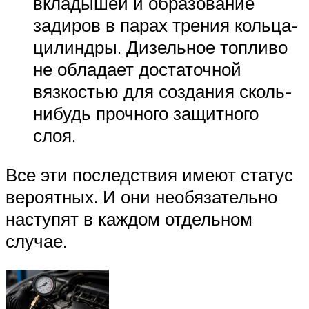
вкладышей и образование
задиров в парах трения кольца-
цилиндры. Дизельное топливо
не обладает достаточной
вязкостью для создания сколь-
нибудь прочного защитного
слоя.
Все эти последствия имеют статус
вероятных. И они необязательно
наступят в каждом отдельном
случае.