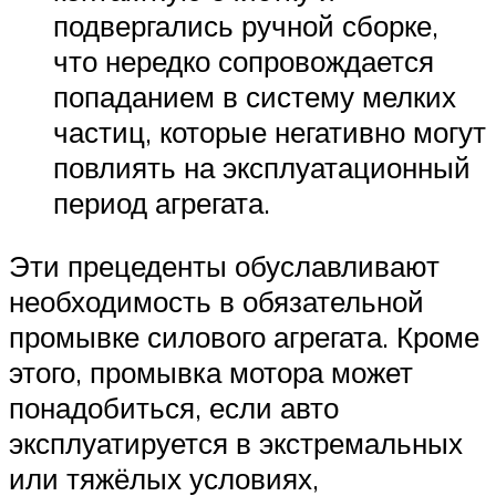
подвергались ручной сборке,
что нередко сопровождается
попаданием в систему мелких
частиц, которые негативно могут
повлиять на эксплуатационный
период агрегата.
Эти прецеденты обуславливают
необходимость в обязательной
промывке силового агрегата. Кроме
этого, промывка мотора может
понадобиться, если авто
эксплуатируется в экстремальных
или тяжёлых условиях,