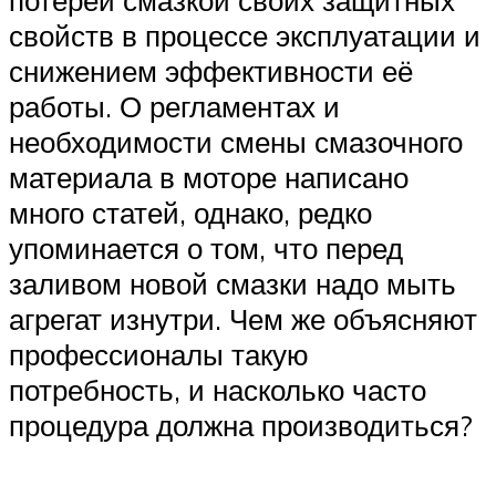
свойств в процессе эксплуатации и
снижением эффективности её
работы. О регламентах и
необходимости смены смазочного
материала в моторе написано
много статей, однако, редко
упоминается о том, что перед
заливом новой смазки надо мыть
агрегат изнутри. Чем же объясняют
профессионалы такую
потребность, и насколько часто
процедура должна производиться?