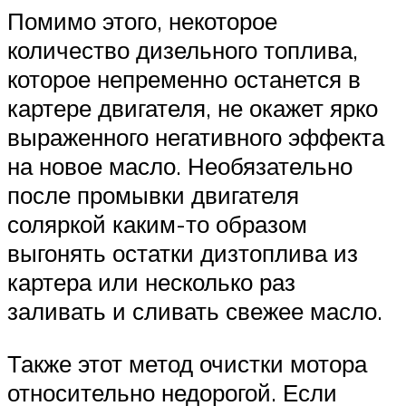
Помимо этого, некоторое
количество дизельного топлива,
которое непременно останется в
картере двигателя, не окажет ярко
выраженного негативного эффекта
на новое масло. Необязательно
после промывки двигателя
соляркой каким-то образом
выгонять остатки дизтоплива из
картера или несколько раз
заливать и сливать свежее масло.
Также этот метод очистки мотора
относительно недорогой. Если