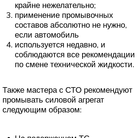
крайне нежелательно;
применение промывочных
составов абсолютно не нужно,
если автомобиль
используется недавно, и
соблюдаются все рекомендации
по смене технической жидкости.
Также мастера с СТО рекомендуют
промывать силовой агрегат
следующим образом: