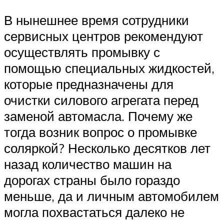
В нынешнее время сотрудники
сервисных центров рекомендуют
осуществлять промывку с
помощью специальных жидкостей,
которые предназначены для
очистки силового агрегата перед
заменой автомасла. Почему же
тогда возник вопрос о промывке
соляркой? Несколько десятков лет
назад количество машин на
дорогах страны было гораздо
меньше, да и личным автомобилем
могла похвастаться далеко не