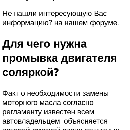
Не нашли интересующую Вас
информацию? на нашем форуме.
Для чего нужна
промывка двигателя
соляркой?
Факт о необходимости замены
моторного масла согласно
регламенту известен всем
автовладельцем, объясняется
потерей смазкой своих защитных