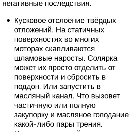
негативные последствия.
Кусковое отслоение твёрдых
отложений. На статичных
поверхностях во многих
моторах скапливаются
шламовые наросты. Солярка
может их просто отделить от
поверхности и сбросить в
поддон. Или запустить в
масляный канал. Что вызовет
частичную или полную
закупорку и масляное голодание
какой-либо пары трения.