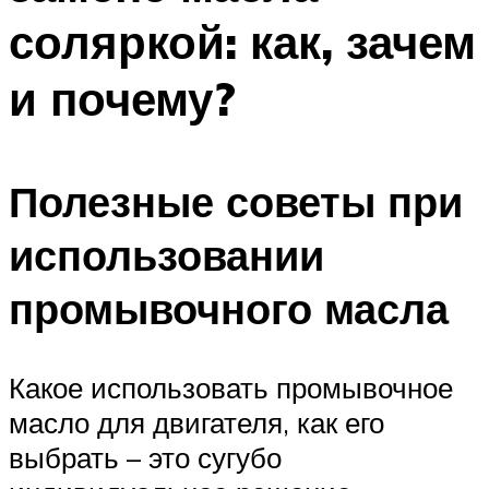
соляркой: как, зачем
и почему?
Полезные советы при
использовании
промывочного масла
Какое использовать промывочное
масло для двигателя, как его
выбрать – это сугубо