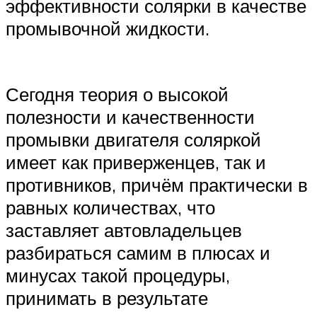
эффективности солярки в качестве
промывочной жидкости.
Сегодня теория о высокой
полезности и качественности
промывки двигателя соляркой
имеет как приверженцев, так и
противников, причём практически в
равных количествах, что
заставляет автовладельцев
разбираться самим в плюсах и
минусах такой процедуры,
принимать в результате