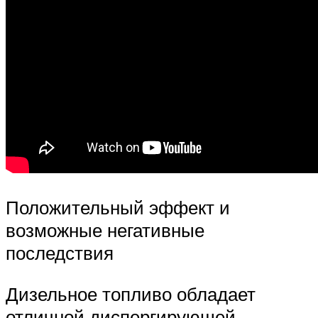
Положительный эффект и
возможные негативные
последствия
Дизельное топливо обладает
отличной диспергирующей