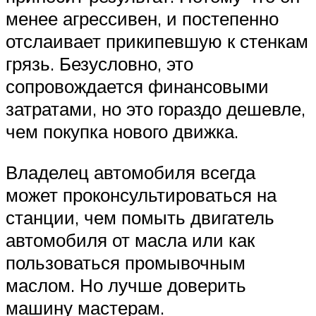
менее агрессивен, и постепенно
отслаивает прикипевшую к стенкам
грязь. Безусловно, это
сопровождается финансовыми
затратами, но это гораздо дешевле,
чем покупка нового движка.
Владелец автомобиля всегда
может проконсультироваться на
станции, чем помыть двигатель
автомобиля от масла или как
пользоваться промывочным
маслом. Но лучше доверить
машину мастерам.