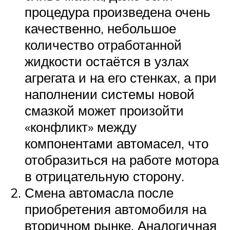
процедура произведена очень
качественно, небольшое
количество отработанной
жидкости остаётся в узлах
агрегата и на его стенках, а при
наполнении системы новой
смазкой может произойти
«конфликт» между
компонентами автомасел, что
отобразиться на работе мотора
в отрицательную сторону.
Смена автомасла после
приобретения автомобиля на
вторичном рынке. Аналогичная