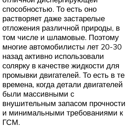
способностью. То есть оно
растворяет даже застарелые
отложения различной природы, в
том числе и шламовые. Поэтому
многие автомобилисты лет 20-30
назад активно использовали
солярку в качестве жидкости для
промывки двигателей. То есть в те
времена, когда детали двигателей
были массивными с
внушительным запасом прочности
и минимальными требованиями к
ГСМ.