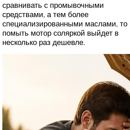
сравнивать с промывочными
средствами, а тем более
специализированными маслами, то
помыть мотор соляркой выйдет в
несколько раз дешевле.