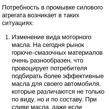
Потребность в промывке силового
агрегата возникает в таких
ситуациях:
Изменение вида моторного
масла. На сегодня рынок
горюче-смазочных материалов
очень разнообразен, что
провоцирует потребителя
подбирать более эффективные
масла для своего автомобиля,
которые различаются не только
по виду, но и по составу. При
сливе масла, даже если