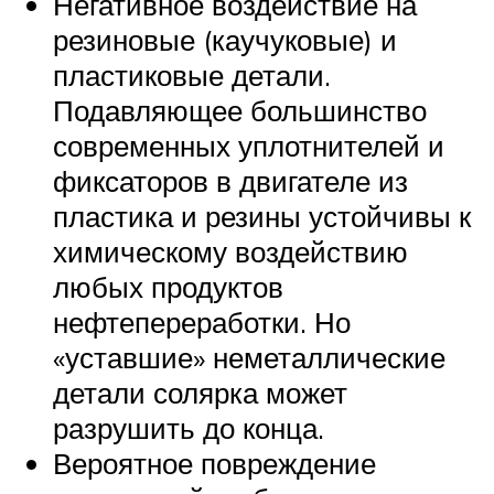
Негативное воздействие на
резиновые (каучуковые) и
пластиковые детали.
Подавляющее большинство
современных уплотнителей и
фиксаторов в двигателе из
пластика и резины устойчивы к
химическому воздействию
любых продуктов
нефтепереработки. Но
«уставшие» неметаллические
детали солярка может
разрушить до конца.
Вероятное повреждение