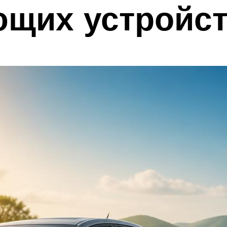
ющих устройс