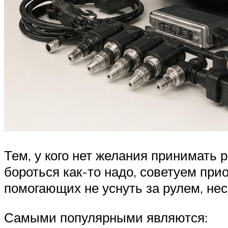
Тем, у кого нет желания принимать 
бороться как-то надо, советуем при
помогающих не уснуть за рулем, нес
Самыми популярными являются: