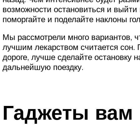
возможности остановиться и выйти и
поморгайте и поделайте наклоны гол
Мы рассмотрели много вариантов, чт
лучшим лекарством считается сон. 
дороге, лучше сделайте остановку н
дальнейшую поездку.
Гаджеты вам