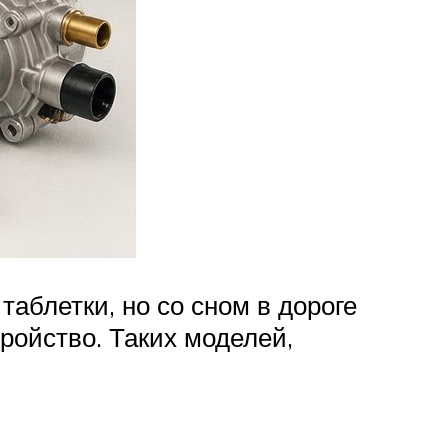
аблетки, но со сном в дороге
ройство. Таких моделей,