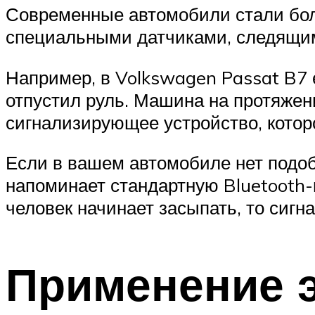
Современные автомобили стали бол
специальными датчиками, следящим
Например, в Volkswagen Passat B7 е
отпустил руль. Машина на протяжен
сигнализирующее устройство, которо
Если в вашем автомобиле нет подоб
напоминает стандартную Bluetooth-
человек начинает засыпать, то сигна
Применение 