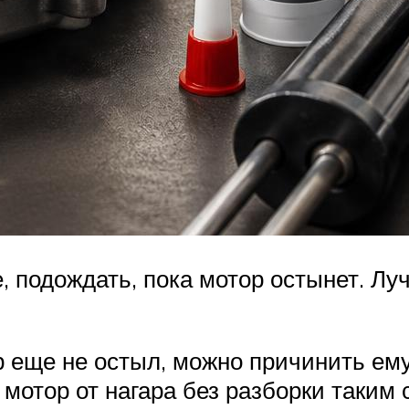
 подождать, пока мотор остынет. Лу
ор еще не остыл, можно причинить ем
 мотор от нагара без разборки таким