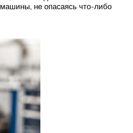
 машины, не опасаясь что-либо