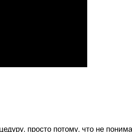
едуру, просто потому, что не понимаю