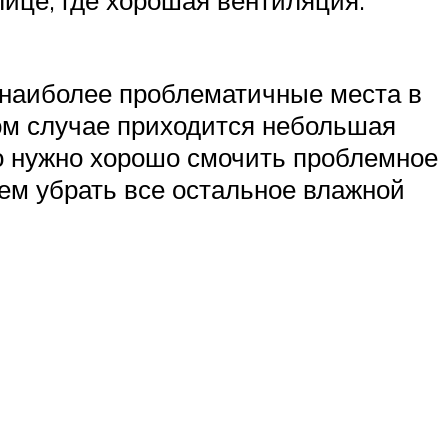
 наиболее проблематичные места в
аком случае приходится небольшая
го нужно хорошо смочить проблемное
тем убрать все остальное влажной