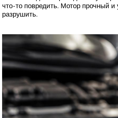
что-то повредить. Мотор прочный и
разрушить.