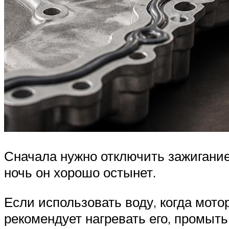
Сначала нужно отключить зажигание,
ночь он хорошо остынет.
Если использовать воду, когда мот
рекомендует нагревать его, промыть