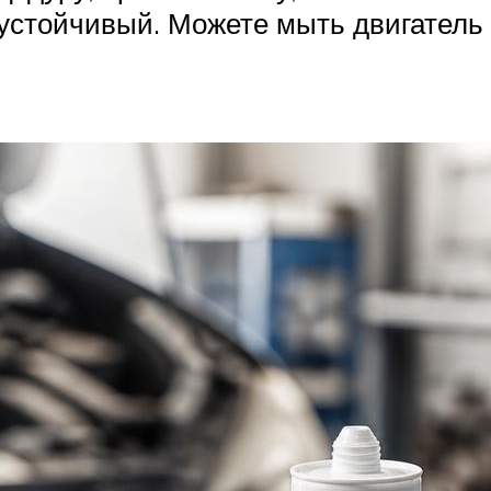
 устойчивый. Можете мыть двигатель