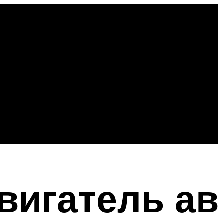
вигатель а