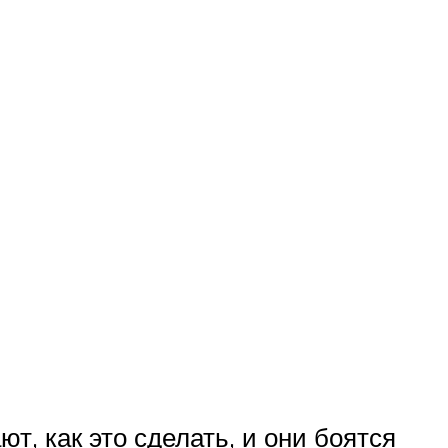
т, как это сделать, и они боятся