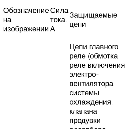
Обозначение
Сила
Защищаемые
на
тока,
цепи
изображении
А
Цепи главного
реле (обмотка
реле включения
электро­
вентилятора
системы
охлаждения,
клапана
продувки