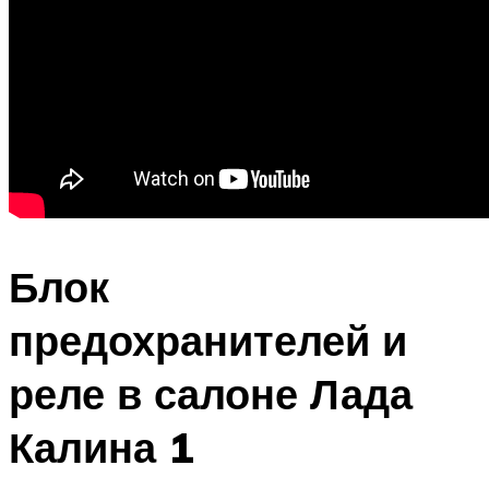
Блок
предохранителей и
реле в салоне Лада
Калина 1