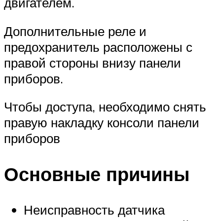
двигателем.
Дополнительные реле и
предохранитель расположены с
правой стороны внизу панели
приборов.
Чтобы доступа, необходимо снять
правую накладку консоли панели
приборов
Основные причины
Неисправность датчика