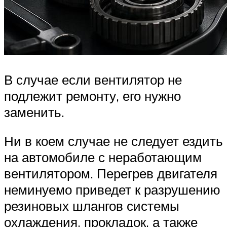
В случае если вентилятор не
подлежит ремонту, его нужно
заменить.
Ни в коем случае не следует ездить
на автомобиле с неработающим
вентилятором. Перегрев двигателя
неминуемо приведет к разрушению
резиновых шлангов системы
охлаждения, прокладок, а также