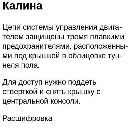
Калина
Цепи системы управления двига­
телем защищены тремя плавкими
предохранителями, расположенны­
ми под крышкой в облицовке тун­
неля пола.
Для доступ нужно поддеть
отверткой и снять крышку с
центральной консоли.
Расшифровка