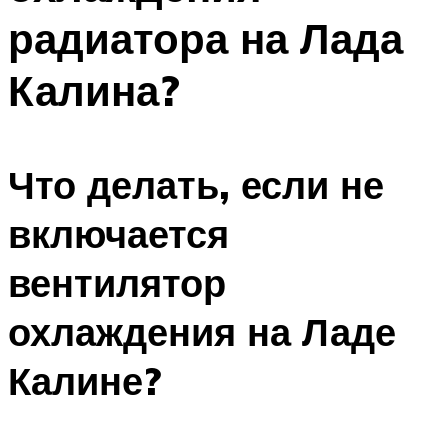
радиатора на Лада
Калина?
Что делать, если не
включается
вентилятор
охлаждения на Ладе
Калине?