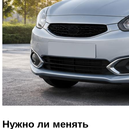
Нужно ли менять