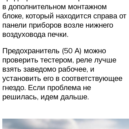
в дополнительном монтажном
блоке, который находится справа от
панели приборов возле нижнего
воздуховода печки.
Предохранитель (50 А) можно
проверить тестером, реле лучше
взять заведомо рабочее, и
установить его в соответствующее
гнездо. Если проблема не
решилась, идем дальше.