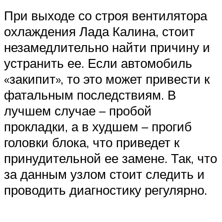
При выходе со строя вентилятора
охлаждения Лада Калина, стоит
незамедлительно найти причину и
устранить ее. Если автомобиль
«закипит», то это может привести к
фатальным последствиям. В
лучшем случае – пробой
прокладки, а в худшем – прогиб
головки блока, что приведет к
принудительной ее замене. Так, что
за данным узлом стоит следить и
проводить диагностику регулярно.