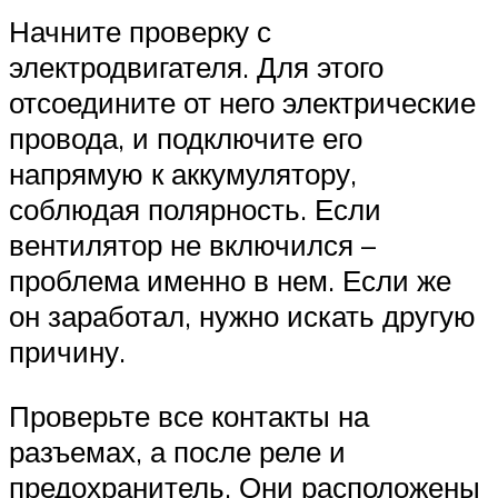
Начните проверку с
электродвигателя. Для этого
отсоедините от него электрические
провода, и подключите его
напрямую к аккумулятору,
соблюдая полярность. Если
вентилятор не включился –
проблема именно в нем. Если же
он заработал, нужно искать другую
причину.
Проверьте все контакты на
разъемах, а после реле и
предохранитель. Они расположены