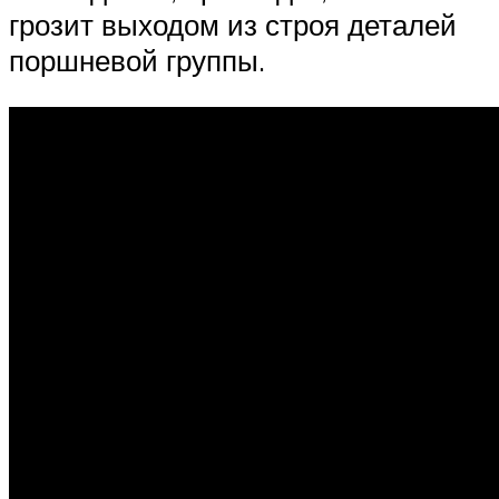
грозит выходом из строя деталей
поршневой группы.