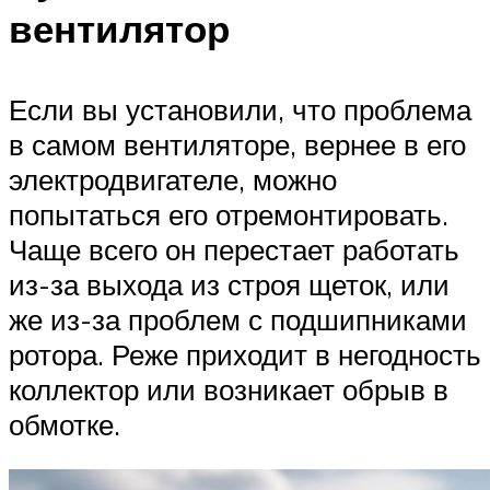
вентилятор
Если вы установили, что проблема
в самом вентиляторе, вернее в его
электродвигателе, можно
попытаться его отремонтировать.
Чаще всего он перестает работать
из-за выхода из строя щеток, или
же из-за проблем с подшипниками
ротора. Реже приходит в негодность
коллектор или возникает обрыв в
обмотке.