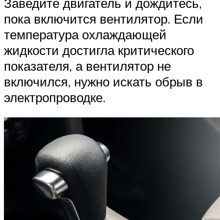
Заведите двигатель и дождитесь,
пока включится вентилятор. Если
температура охлаждающей
жидкости достигла критического
показателя, а вентилятор не
включился, нужно искать обрыв в
электропроводке.