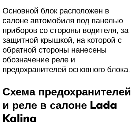
Основной блок расположен в
салоне автомобиля под панелью
приборов со стороны водителя, за
защитной крышкой, на которой с
обратной стороны нанесены
обозначение реле и
предохранителей основного блока.
Схема предохранителей
и реле в салоне Lada
Kalina