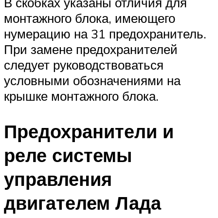
В скобках указаны отличия для
монтажного блока, имеющего
нумерацию на 31 предохранитель.
При замене предохранителей
следует руководствоваться
условными обозначениями на
крышке монтажного блока.
Предохранители и
реле системы
управления
двигателем Лада