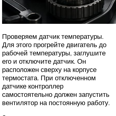
Проверяем датчик температуры.
Для этого прогрейте двигатель до
рабочей температуры, заглушите
его и отключите датчик. Он
расположен сверху на корпусе
термостата. При отключенном
датчике контроллер
самостоятельно должен запустить
вентилятор на постоянную работу.