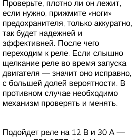
Проверьте, плотно ли он лежит,
если нужно, прижмите «ноги»
предохранителя, только аккуратно,
так будет надежней и
эффективней. После чего
переходим к реле. Если слышно
щелкание реле во время запуска
двигателя — значит оно исправно,
с большей долей вероятности. В
противном случае необходимо
механизм проверять и менять.
Подойдет реле на 12 В и 30 А —