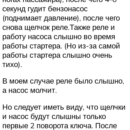
секунд гудит бензонасос
(поднимает давление), после чего
снова щелчок реле.Также реле и
работу насоса слышно во время
работы стартера. (Но из-за самой
работы стартера слышно очень
тихо).
В моем случае реле было слышно,
а насос молчит.
Но следует иметь виду, что щелчки
и насос будут слышны только
первые 2 поворота ключа. После