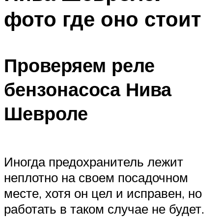
фото где оно стоит
Проверяем реле
бензонасоса Нива
Шевроле
Иногда предохранитель лежит
неплотно на своем посадочном
месте, хотя он цел и исправен, но
работать в таком случае не будет.