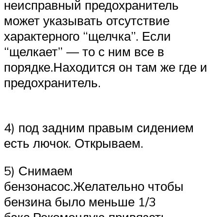
неисправный предохранитель
может указывать отсутствие
характерного “щелчка”. Если
“щелкает” — то с ним все в
порядке.Находится он там же где и
предохранитель.
4) под задним правым сидением
есть лючок. Открываем.
5) Снимаем
бензонасос.Желательно чтобы
бензина было меньше 1/3