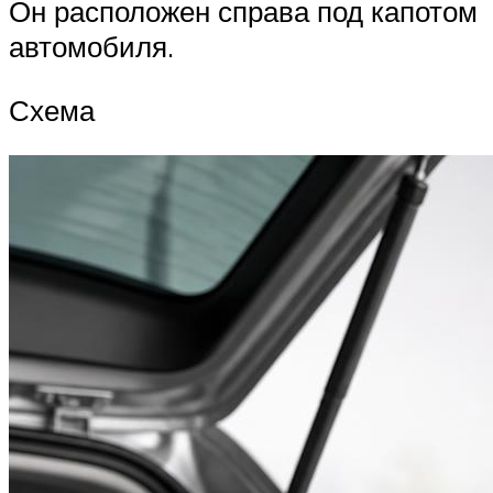
Он расположен справа под капотом
автомобиля.
Схема