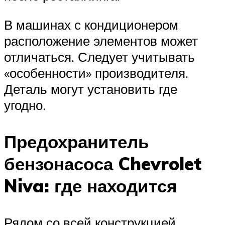
В машинах с кондиционером
расположение элементов может
отличаться. Следует учитывать
«особенности» производителя.
Деталь могут установить где
угодно.
Предохранитель
бензонасоса Chevrolet
Niva: где находится
Рядом со всей конструкцией