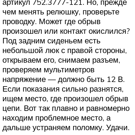
артикул 752.3777-121. Но, прежде
чем менять релюшку, проверьте
проводку. Может где обрыв
произошел или контакт окислился?
Под задним сиденьем есть
небольшой люк с правой стороны,
открываем его, снимаем разъем,
проверяем мультиметров
напряжение — должно быть 12 В.
Если показания сильно разнятся,
ищем место, где произошел обрыв
цепи. Вот так плавно и равномерно
находим проблемное место, а
дальше устраняем поломку. Удачи.