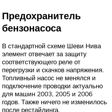
Предохранитель
бензонасоса
В стандартной схеме Шеви Нива
элемент отвечает за защиту
соответствующего реле от
перегрузки и скачков напряжения.
Топливный насос не менялся и
подключение проводки актуально
для машин 2003, 2005 и 2006
годов. Также ничего не изменилось
после рестайлинга.