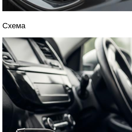
Схема