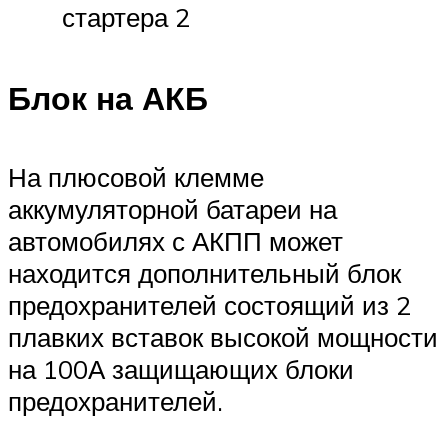
стартера 2
Блок на АКБ
На плюсовой клемме
аккумуляторной батареи на
автомобилях с АКПП может
находится дополнительный блок
предохранителей состоящий из 2
плавких вставок высокой мощности
на 100А защищающих блоки
предохранителей.