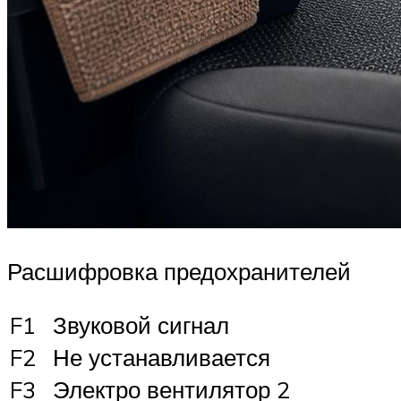
Расшифровка предохранителей
F1
Звуковой сигнал
F2
Не устанавливается
F3
Электро вентилятор 2