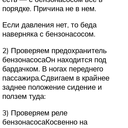
порядке. Причина не в нем.
Если давления нет, то беда
наверняка с бензонасосом.
2) Проверяем предохранитель
бензонасосаОн находится под
бардачком. В ногах переднего
пассажира.Сдвигаем в крайнее
заднее положение сидение и
ползем туда:
3) Проверяем реле
бензонасосаКосвенно на