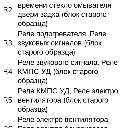
времени стекло омывателя
R2
двери задка (блок старого
образца)
Реле подогревателя, Реле
R3
звуковых сигналов (блок
старого образца)
Реле звукового сигнала, Реле
R4
КМПС УД (блок старого
образца)
Реле КМПС УД, Реле электро
R5
вентилятора (блок старого
образца)
Реле электро вентилятора,