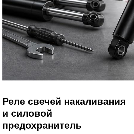
Реле свечей накаливания
и силовой
предохранитель