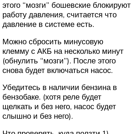
этого “мозги” бошевские блокируют
работу давления, считается что
давление в системе есть.
Можно сбросить минусовую
клемму с АКБ на несколько минут
(обнулить “мозги”). После этого
снова будет включаться насос.
Убедитесь в наличии бензина в
бензобаке. (хотя реле будет
щелкать и без него, насос будет
слышно и без него).
Что проверять, куда ползти.1)