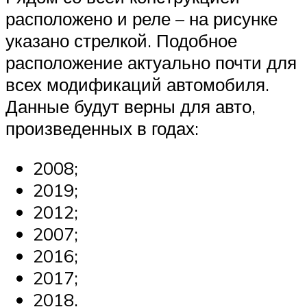
расположено и реле – на рисунке
указано стрелкой. Подобное
расположение актуально почти для
всех модификаций автомобиля.
Данные будут верны для авто,
произведенных в годах:
2008;
2019;
2012;
2007;
2016;
2017;
2018.