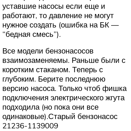
уставшие насосы если еще и
работают, то давление не могут
нужное создать (ошибка на БК —
“бедная смесь”).
Все модели бензонасосов
взаимозаменяемы. Раньше были с
коротким стаканом. Теперь с
глубоким. Берите последнюю
версию насоса. Только чтоб фишка
подключения электрического жгута
подходила (но пока они все
одинаковые).Старый бензонасос
21236-1139009