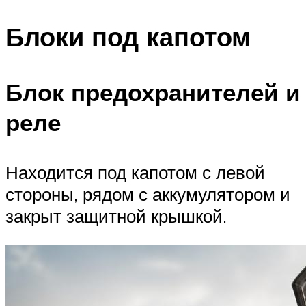
Блоки под капотом
Блок предохранителей и
реле
Находится под капотом с левой
стороны, рядом с аккумулятором и
закрыт защитной крышкой.