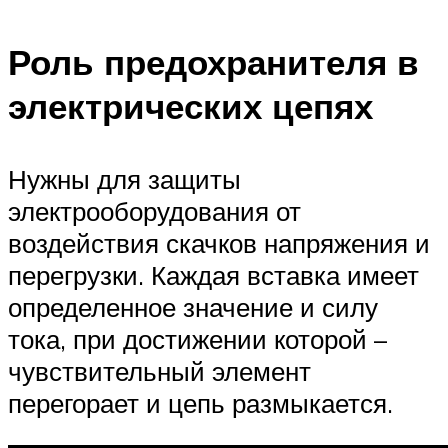
Роль предохранителя в
электрических цепях
Нужны для защиты
электрооборудования от
воздействия скачков напряжения и
перегрузки. Каждая вставка имеет
определенное значение и силу
тока, при достижении которой –
чувствительный элемент
перегорает и цепь размыкается.