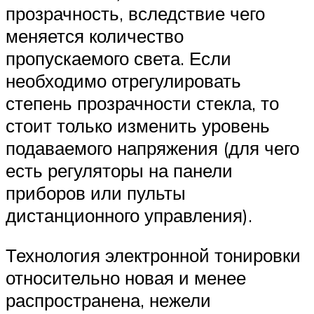
прозрачность, вследствие чего
меняется количество
пропускаемого света. Если
необходимо отрегулировать
степень прозрачности стекла, то
стоит только изменить уровень
подаваемого напряжения (для чего
есть регуляторы на панели
приборов или пульты
дистанционного управления).
Технология электронной тонировки
относительно новая и менее
распространена, нежели