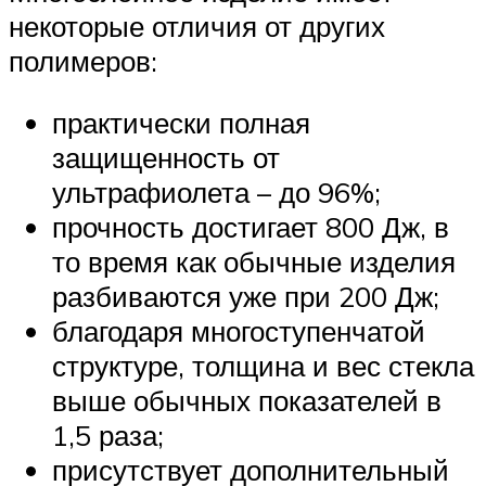
некоторые отличия от других
полимеров:
практически полная
защищенность от
ультрафиолета – до 96%;
прочность достигает 800 Дж, в
то время как обычные изделия
разбиваются уже при 200 Дж;
благодаря многоступенчатой
структуре, толщина и вес стекла
выше обычных показателей в
1,5 раза;
присутствует дополнительный