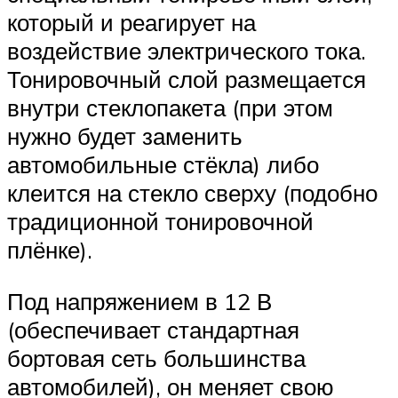
который и реагирует на
воздействие электрического тока.
Тонировочный слой размещается
внутри стеклопакета (при этом
нужно будет заменить
автомобильные стёкла) либо
клеится на стекло сверху (подобно
традиционной тонировочной
плёнке).
Под напряжением в 12 В
(обеспечивает стандартная
бортовая сеть большинства
автомобилей), он меняет свою