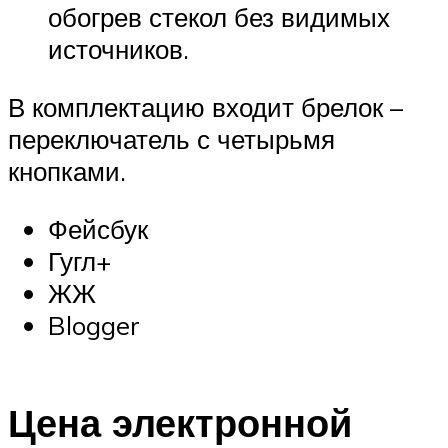
обогрев стекол без видимых
источников.
В комплектацию входит брелок –
переключатель с четырьмя
кнопками.
Фейсбук
Гугл+
ЖЖ
Blogger
Цена электронной