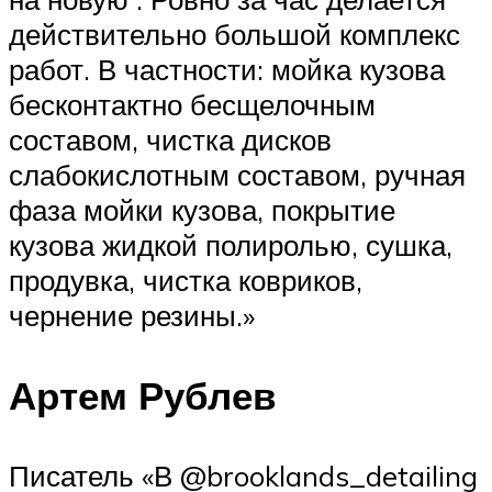
действительно большой комплекс
работ. В частности: мойка кузова
бесконтактно бесщелочным
составом, чистка дисков
слабокислотным составом, ручная
фаза мойки кузова, покрытие
кузова жидкой полиролью, сушка,
продувка, чистка ковриков,
чернение резины.»
Артем Рублев
Писатель «В @brooklands_detailing