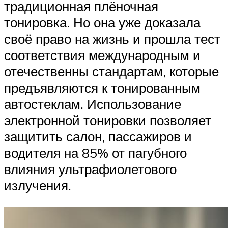
традиционная плёночная
тонировка. Но она уже доказала
своё право на жизнь и прошла тест
соответствия международным и
отечественны стандартам, которые
предъявляются к тонированным
автостеклам. Использование
электронной тонировки позволяет
защитить салон, пассажиров и
водителя на 85% от пагубного
влияния ультрафиолетового
излучения.