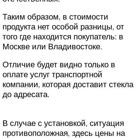
Таким образом, в стоимости
продукта нет особой разницы, от
того где находится покупатель: в
Москве или Владивостоке.
Отличие будет видно только в
оплате услуг транспортной
компании, которая доставит стекла
до адресата.
В случае с установкой, ситуация
противоположная, здесь цены на