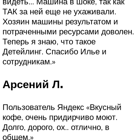
видеть… Машина в шоке, так как
ТАК за ней еще не ухаживали.
Хозяин машины результатом и
потраченными ресурсами доволен.
Теперь я знаю, что такое
Детейлинг. Спасибо Илье и
сотрудникам.»
Арсений Л.
Пользователь Яндекс «Вкусный
кофе, очень придирчиво моют.
Долго, дорого, ох.. отлично, в
общем.»