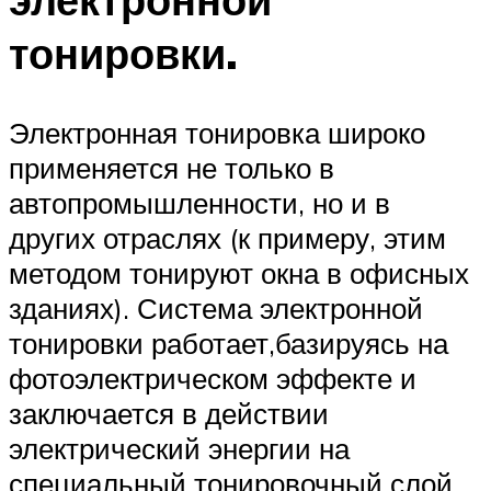
тонировки.
Электронная тонировка широко
применяется не только в
автопромышленности, но и в
других отраслях (к примеру, этим
методом тонируют окна в офисных
зданиях). Система электронной
тонировки работает,базируясь на
фотоэлектрическом эффекте и
заключается в действии
электрический энергии на
специальный тонировочный слой,