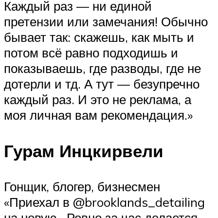
Каждый раз — ни единой
претензии или замечания! Обычно
бывает так: скажешь, как мыть и
потом всё равно подходишь и
показываешь, где разводы, где не
дотерли и тд. А тут — безупречно
каждый раз. И это не реклама, а
моя личная вам рекомендация.»
Гурам Инцкирвели
Гонщик, блогер, бизнесмен
«Приехал в @brooklands_detailing
на новую . Ровно за час делается