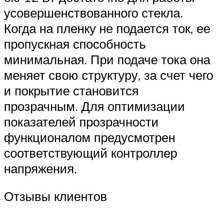
усовершенствованного стекла.
Когда на пленку не подается ток, ее
пропускная способность
минимальная. При подаче тока она
меняет свою структуру, за счет чего
и покрытие становится
прозрачным. Для оптимизации
показателей прозрачности
функционалом предусмотрен
соответствующий контроллер
напряжения.
Отзывы клиентов