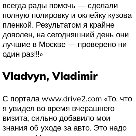
всегда рады помочь — сделали
полную полировку и оклейку кузова
пленкой. Результатом я крайне
доволен, на сегодняшний день они
лучшие в Москве — проверено ни
один раз!!!»
Vladvyn, Vladimir
С портала www.drive2.com «То, что
я увидел во время вчерашнего
визита, сильно добавило мои
знания об уходе за авто. Это надо