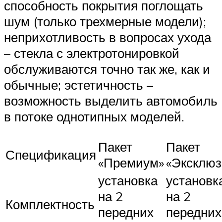
способность покрытия поглощать
шум (только трехмерные модели);
неприхотливость в вопросах ухода
– стекла с электротонировкой
обслуживаются точно так же, как и
обычные; эстетичность –
возможность выделить автомобиль
в потоке однотипных моделей.
Пакет
Пакет
Спецификация
«Премиум»
«Эксклюз
установка
установк
на 2
на 2
Комплектность
передних
передних