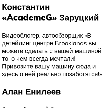
Константин
«AcademeG» Заруцкий
Видеоблогер, автообзорщик «В
детейлинг центре Brooklands вы
можете сделать с вашей машиной
то, о чем всегда мечтали!
Привозите вашу машину сюда и
здесь о ней реально позаботятся!»
Алан Енилеев