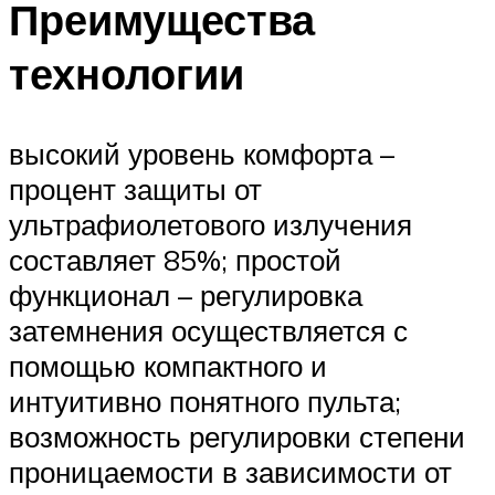
Преимущества
технологии
высокий уровень комфорта –
процент защиты от
ультрафиолетового излучения
составляет 85%; простой
функционал – регулировка
затемнения осуществляется с
помощью компактного и
интуитивно понятного пульта;
возможность регулировки степени
проницаемости в зависимости от