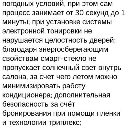
погодных условий, при этом сам
процесс занимает от 30 секунд до 1
минуты; при установке системы
электронной тонировки не
нарушается целостность дверей;
благодаря энергосберегающим
свойствам смарт-стекло не
пропускает солнечный свет внутрь
салона, за счет чего летом можно
минимизировать работу
кондиционера; дополнительная
безопасность за счёт
бронирования при помощи пленки
и технологии триплекс;