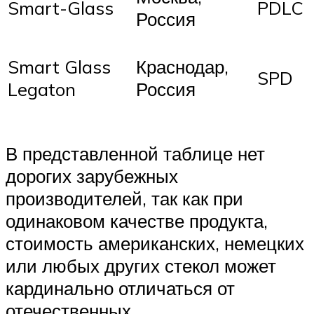
Smart-Glass
PDLC
Россия
Smart Glass
Краснодар,
SPD
Legaton
Россия
В представленной таблице нет
дорогих зарубежных
производителей, так как при
одинаковом качестве продукта,
стоимость американских, немецких
или любых других стекол может
кардинально отличаться от
отечественных.