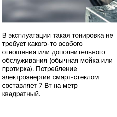
В эксплуатации такая тонировка не
требует какого-то особого
отношения или дополнительного
обслуживания (обычная мойка или
протирка). Потребление
электроэнергии смарт-стеклом
составляет 7 Вт на метр
квадратный.