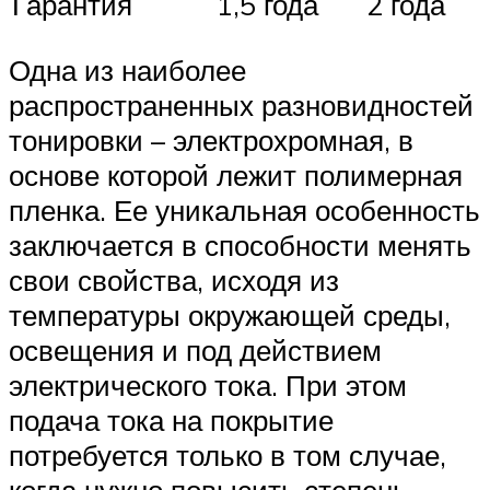
Гарантия
1,5 года
2 года
Одна из наиболее
распространенных разновидностей
тонировки – электрохромная, в
основе которой лежит полимерная
пленка. Ее уникальная особенность
заключается в способности менять
свои свойства, исходя из
температуры окружающей среды,
освещения и под действием
электрического тока. При этом
подача тока на покрытие
потребуется только в том случае,