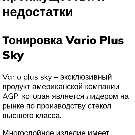
недостатки
Тонировка Vario Plus
Sky
Vario plus sky – эксклюзивный
продукт американской компании
AGP, которая является лидером на
рынке по производству стекол
высшего класса.
Многослойное изделие имеет