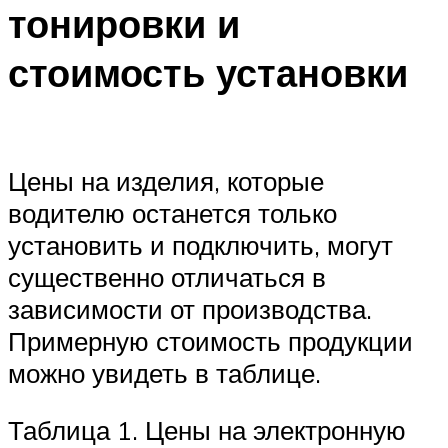
тонировки и
стоимость установки
Цены на изделия, которые
водителю останется только
установить и подключить, могут
существенно отличаться в
зависимости от производства.
Примерную стоимость продукции
можно увидеть в таблице.
Таблица 1. Цены на электронную