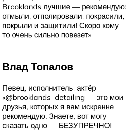
Brooklands лучшие — рекомендую:
отмыли, отполировали, покрасили,
покрыли и защитили! Скоро кому-
то очень сильно повезет»
Влад Топалов
Певец, исполнитель, актёр
«@brooklands_detailing — это мои
друзья, которых я вам искренне
рекомендую. Знаете, вот могу
сказать одно — БЕЗУПРЕЧНО!