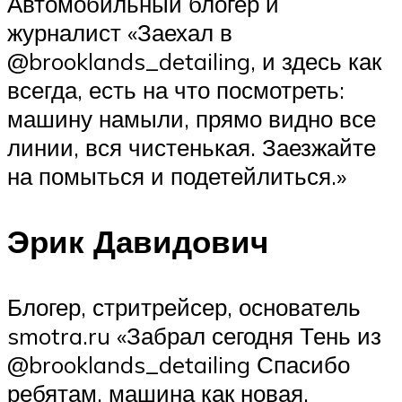
Автомобильный блогер и
журналист «Заехал в
@brooklands_detailing, и здесь как
всегда, есть на что посмотреть:
машину намыли, прямо видно все
линии, вся чистенькая. Заезжайте
на помыться и подетейлиться.»
Эрик Давидович
Блогер, стритрейсер, основатель
smotra.ru «Забрал сегодня Тень из
@brooklands_detailing Спасибо
ребятам, машина как новая,