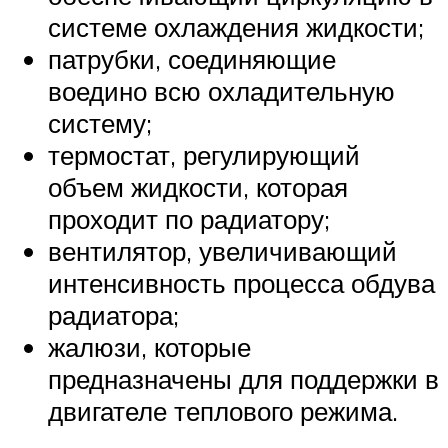
системе охлаждения жидкости;
патрубки, соединяющие
воедино всю охладительную
систему;
термостат, регулирующий
объем жидкости, которая
проходит по радиатору;
вентилятор, увеличивающий
интенсивность процесса обдува
радиатора;
жалюзи, которые
предназначены для поддержки в
двигателе теплового режима.