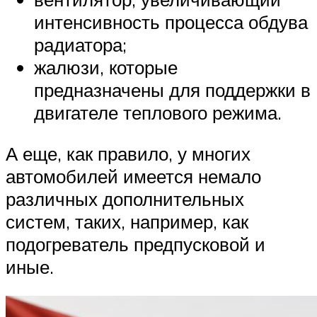
интенсивность процесса обдува
радиатора;
жалюзи, которые
предназначены для поддержки в
двигателе теплового режима.
А еще, как правило, у многих
автомобилей имеется немало
различных дополнительных
систем, таких, например, как
подогреватель предпусковой и
иные.