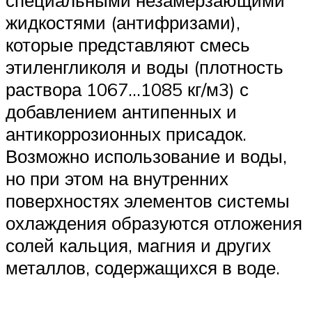
жидкостями (антифризами),
которые представляют смесь
этиленгликоля и воды (плотность
раствора 1067…1085 кг/м3) с
добавлением антипенных и
антикоррозионных присадок.
Возможно использование и воды,
но при этом на внутренних
поверхностях элементов системы
охлаждения образуются отложения
солей кальция, магния и других
металлов, содержащихся в воде.