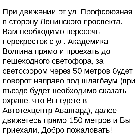
При движении от ул. Профсоюзная
в сторону Ленинского проспекта.
Вам необходимо пересечь
перекресток с ул. Академика
Волгина прямо и проехать до
пешеходного светофора, за
светофором через 50 метров будет
поворот направо под шлагбаум (при
въезде будет необходимо сказать
охране, что Вы едете в
Автотехцентр Авангард), далее
движетесь прямо 150 метров и Вы
приехали, Добро пожаловать!