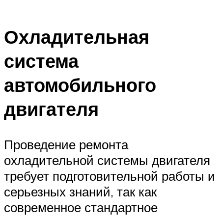
Охладительная
система
автомобильного
двигателя
Проведение ремонта
охладительной системы двигателя
требует подготовительной работы и
серьезных знаний, так как
современное стандартное