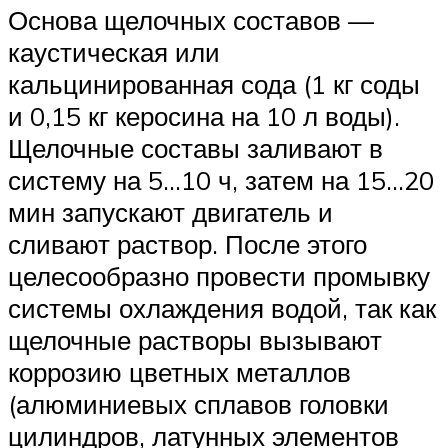
Основа щелочных составов —
каустическая или
кальцинированная сода (1 кг соды
и 0,15 кг керосина на 10 л воды).
Щелочные составы заливают в
систему на 5…10 ч, затем на 15…20
мин запускают двигатель и
сливают раствор. После этого
целесообразно провести промывку
системы охлаждения водой, так как
щелочные растворы вызывают
коррозию цветных металлов
(алюминиевых сплавов головки
цилиндров, латунных элементов