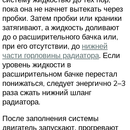
пока она не начнет вытекать через
пробки. Затем пробки или краники
затягивают, а жидкость доливают
до о расширительного бачка или,
при его отсутствии, до
нижней
части горловины радиатора
. Если
уровень жидкости в
расширительном бачке перестал
понижаться, следует энергично 2–3
раза сжать нижний шланг
радиатора.
После заполнения системы
двигатель запускают, прогревают