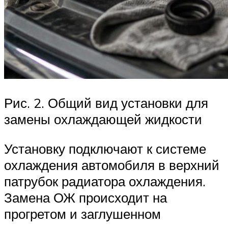
Рис. 2. Общий вид установки для
замены охлаждающей жидкости
Установку подключают к системе
охлаждения автомобиля в верхний
патрубок радиатора охлаждения.
Замена ОЖ происходит на
прогретом и заглушенном