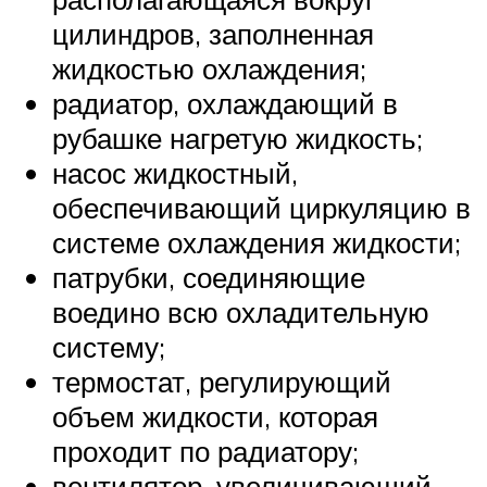
цилиндров, заполненная
жидкостью охлаждения;
радиатор, охлаждающий в
рубашке нагретую жидкость;
насос жидкостный,
обеспечивающий циркуляцию в
системе охлаждения жидкости;
патрубки, соединяющие
воедино всю охладительную
систему;
термостат, регулирующий
объем жидкости, которая
проходит по радиатору;
вентилятор, увеличивающий