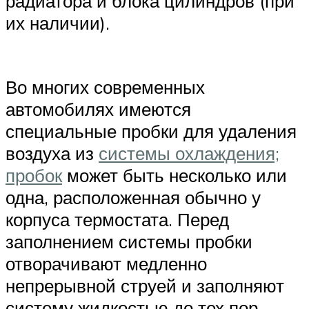
радиатора и блока цилиндров (при
их наличии).
Во многих современных
автомобилях имеются
специальные пробки для удаления
воздуха из
системы охлаждения;
пробок
может быть несколько или
одна, расположенная обычно у
корпуса термостата. Перед
заполнением системы пробки
отворачивают медленно
непрерывной струей и заполняют
систему жидкостью до тех пор,