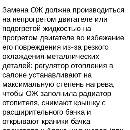
Замена ОЖ должна производиться
на непрогретом двигателе или
подогретой жидкостью на
прогретом двигателе во избежание
его повреждения из-за резкого
охлаждения металлических
деталей: регулятор отопления в
салоне устанавливают на
максимальную степень нагрева,
чтобы ОЖ заполнила радиатор
отопителя, снимают крышку с
расширительного бачка и
открывают краники бачка