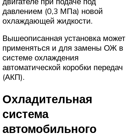
двигателе при подаче под
давлением (0,3 МПа) новой
охлаждающей жидкости.
Вышеописанная установка может
применяться и для замены ОЖ в
системе охлаждения
автоматической коробки передач
(АКП).
Охладительная
система
автомобильного