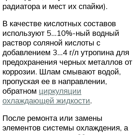
радиатора и мест их спайки).
В качестве кислотных составов
используют 5…10%-ный водный
раствор соляной кислоты с
добавлением 3…4 г/л утропина для
предохранения черных металлов от
коррозии. Шлам смывают водой,
пропуская ее в направлении,
обратном
циркуляции
охлаждающей жидкости
.
После ремонта или замены
элементов системы охлаждения, а