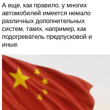
А еще, как правило, у многих
автомобилей имеется немало
различных дополнительных
систем, таких, например, как
подогреватель предпусковой и
иные.