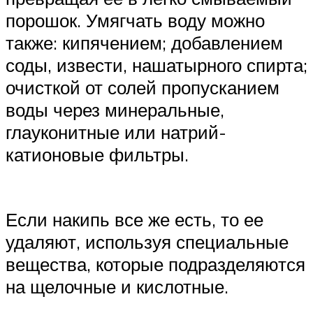
порошок. Умягчать воду можно
также: кипячением; добавлением
соды, извести, нашатырного спирта;
очисткой от солей пропусканием
воды через минеральные,
глауконитные или натрий-
катионовые фильтры.
Если накипь все же есть, то ее
удаляют, используя специальные
вещества, которые подразделяются
на щелочные и кислотные.