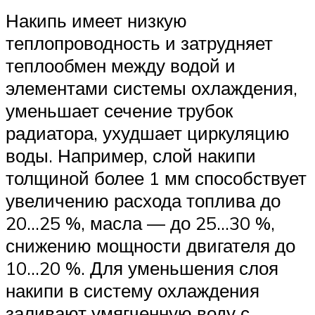
Накипь имеет низкую
теплопроводность и затрудняет
теплообмен между водой и
элементами системы охлаждения,
уменьшает сечение трубок
радиатора, ухудшает циркуляцию
воды. Например, слой накипи
толщиной более 1 мм способствует
увеличению расхода топлива до
20…25 %, масла — до 25…30 %,
снижению мощности двигателя до
10…20 %. Для уменьшения слоя
накипи в систему охлаждения
заливают умягченную воду с