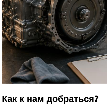
Как к нам добраться?