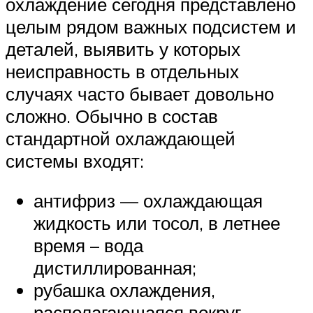
охлаждение сегодня представлено
целым рядом важных подсистем и
деталей, выявить у которых
неисправность в отдельных
случаях часто бывает довольно
сложно. Обычно в состав
стандартной охлаждающей
системы входят:
антифриз — охлаждающая
жидкость или тосол, в летнее
время – вода
дистиллированная;
рубашка охлаждения,
располагающаяся вокруг