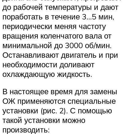
до рабочей температуры и дают
поработать в течение 3…5 мин,
периодически меняя частоту
вращения коленчатого вала от
минимальной до 3000 об/мин.
Останавливают двигатель и при
необходимости доливают
охлаждающую жидкость.
В настоящее время для замены
ОЖ применяются специальные
установки (рис. 2). С помощью
такой установки можно
производить: