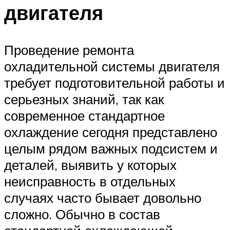
двигателя
Проведение ремонта
охладительной системы двигателя
требует подготовительной работы и
серьезных знаний, так как
современное стандартное
охлаждение сегодня представлено
целым рядом важных подсистем и
деталей, выявить у которых
неисправность в отдельных
случаях часто бывает довольно
сложно. Обычно в состав