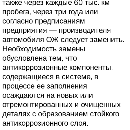
также через каждые 60 тыс. км
пробега, через три года или
согласно предписаниям
предприятия — производителя
автомобиля ОЖ следует заменить.
Необходимость замены
обусловлена тем, что
антикоррозионные компоненты,
содержащиеся в системе, в
процессе ее заполнения
осаждаются на новых или
отремонтированных и очищенных
деталях с образованием стойкого
антикоррозионного слоя.