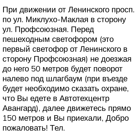
При движении от Ленинского просп.
по ул. Миклухо-Маклая в сторону
ул. Профсоюзная. Перед
пешеходным светофором (это
первый светофор от Ленинского в
сторону Профсоюзная) не доезжая
до него 50 метров будет поворот
налево под шлагбаум (при въезде
будет необходимо сказать охране,
что Вы едете в Автотехцентр
Авангард), далее движетесь прямо
150 метров и Вы приехали, Добро
пожаловать! Тел.