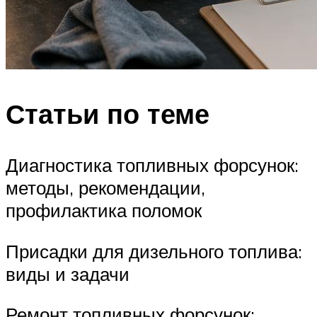
Статьи по теме
Диагностика топливных форсунок:
методы, рекомендации,
профилактика поломок
Присадки для дизельного топлива:
виды и задачи
Ремонт топливных форсунок: