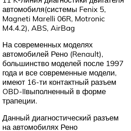
автомобиля(системы Fenix 5,
Magneti Marelli 06R, Motronic
M4.4.2), ABS, AirBag
На современных моделях
автомобилей Рено (Renault),
большинство моделей после 1997
года и все современные модели,
имеют 16-ти контактный разъем
OBD-IIвыполненный в форме
трапеции.
Данный диагностический разъем
на автомобилях Рено