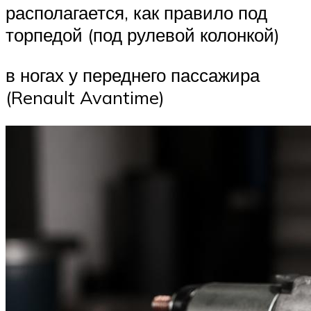
располагается, как правило под
торпедой (под рулевой колонкой)
в ногах у переднего пассажира
(Renault Avantime)