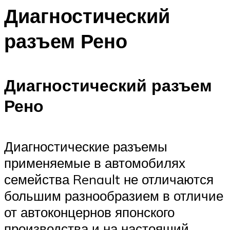
Диагностический
разъем Рено
Диагностический разъем
Рено
Диагностические разъемы
применяемые в автомобилях
семейства Renault не отличаются
большим разнообразием в отличие
от автоконцернов японского
производства и на настоящий