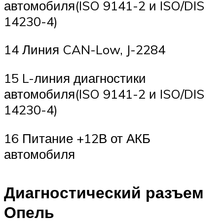
автомобиля(ISO 9141-2 и ISO/DIS
14230-4)
14 Линия CAN-Low, J-2284
15 L-линия диагностики
автомобиля(ISO 9141-2 и ISO/DIS
14230-4)
16 Питание +12В от АКБ
автомобиля
Диагностический разъем
Опель