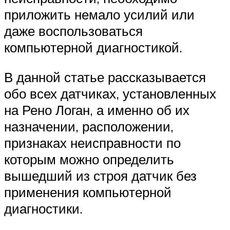
приложить немало усилий или
даже воспользоваться
компьютерной диагностикой.
В данной статье рассказывается
обо всех датчиках, установленных
на Рено Логан, а именно об их
назначении, расположении,
признаках неисправности по
которым можно определить
вышедший из строя датчик без
применения компьютерной
диагностики.