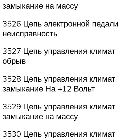
замыкание на массу
3526 Цепь электронной педали
неисправность
3527 Цепь управления климат
обрыв
3528 Цепь управления климат
замыкание На +12 Вольт
3529 Цепь управления климат
замыкание на массу
3530 Цепь управления климат