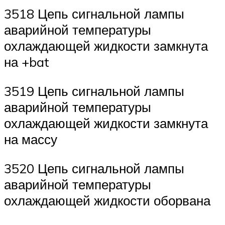
3518 Цепь сигнальной лампы
аварийной температуры
охлаждающей жидкости замкнута
на +bat
3519 Цепь сигнальной лампы
аварийной температуры
охлаждающей жидкости замкнута
на массу
3520 Цепь сигнальной лампы
аварийной температуры
охлаждающей жидкости оборвана