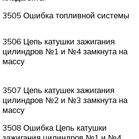
3505 Ошибка топливной системы
3506 Цепь катушки зажигания
цилиндров №1 и №4 замкнута на
массу
3507 Цепь катушек зажигания
цилиндров №2 и №3 замкнута на
массу
3508 Ошибка Цепь катушки
зажигания цилиндров №1 и №4