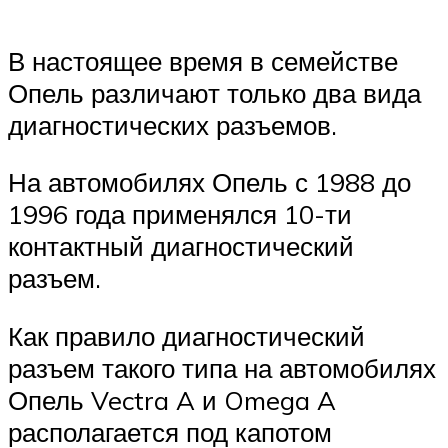
В настоящее время в семействе
Опель различают только два вида
диагностических разъемов.
На автомобилях Опель с 1988 до
1996 года применялся 10-ти
контактный диагностический
разъем.
Как правило диагностический
разъем такого типа на автомобилях
Опель Vectra A и Omega A
располагается под капотом