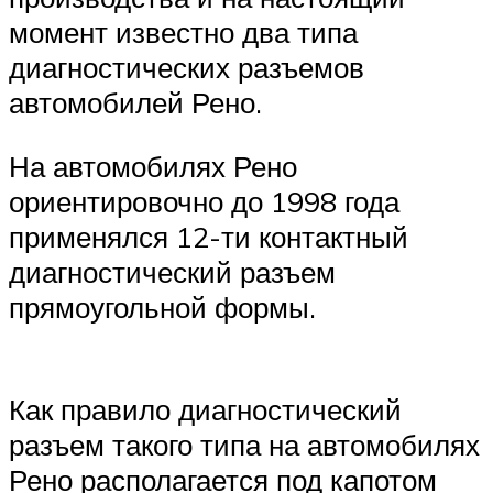
момент известно два типа
диагностических разъемов
автомобилей Рено.
На автомобилях Рено
ориентировочно до 1998 года
применялся 12-ти контактный
диагностический разъем
прямоугольной формы.
Как правило диагностический
разъем такого типа на автомобилях
Рено располагается под капотом