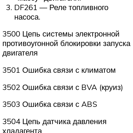
DF261 — Реле топливного
насоса.
3500 Цепь системы электронной
противоугонной блокировки запуска
двигателя
3501 Ошибка связи с климатом
3502 Ошибка связи с BVA (круиз)
3503 Ошибка связи с ABS
3504 Цепь датчика давления
хладагента