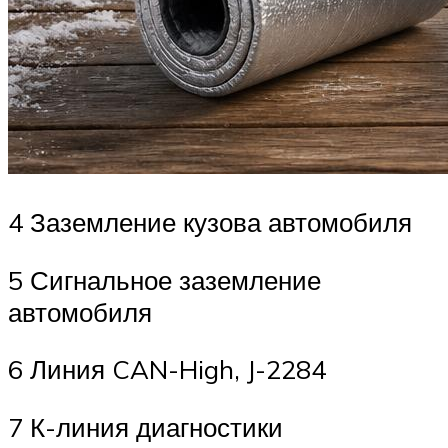
4 Заземление кузова автомобиля
5 Сигнальное заземление
автомобиля
6 Линия CAN-High, J-2284
7 К-линия диагностики