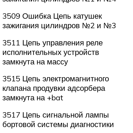
3509 Ошибка Цепь катушек
зажигания цилиндров №2 и №3
3511 Цепь управления реле
исполнительных устройств
замкнута на массу
3515 Цепь электромагнитного
клапана продувки адсорбера
замкнута на +bat
3517 Цепь сигнальной лампы
бортовой системы диагностики