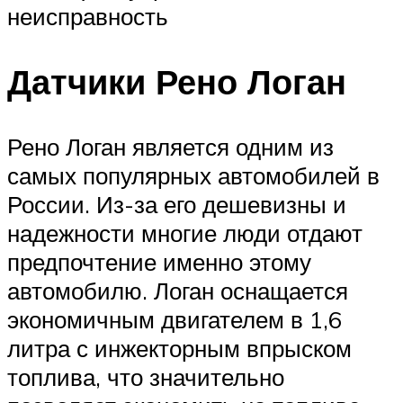
неисправность
Датчики Рено Логан
Рено Логан является одним из
самых популярных автомобилей в
России. Из-за его дешевизны и
надежности многие люди отдают
предпочтение именно этому
автомобилю. Логан оснащается
экономичным двигателем в 1,6
литра с инжекторным впрыском
топлива, что значительно