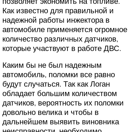
позволяет экономить на топливе.
Как известно для правильной и
надежной работы инжектора в
автомобиле применяется огромное
количество различных датчиков,
которые участвуют в работе ДВС.
Каким бы не был надежным
автомобиль, поломки все равно
будут случаться. Так как Логан
обладает большим количеством
датчиков, вероятность их поломки
довольно велика и чтобы в
дальнейшем выявить виновника
неисправности, необходимо