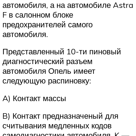
автомобиля, а на автомобиле Astra
F в салонном блоке
предохранителей самого
автомобиля.
Представленный 10-ти пиновый
диагностический разъем
автомобиля Опель имеет
следующую распиновку:
A) Контакт массы
B) Контакт предназначеный для
считывания медленных кодов
самодиагностики автомобиля. K —