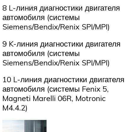
8 L-линия диагностики двигателя
автомобиля (системы
Siemens/Bendix/Renix SPI/MPI)
9 K-линия диагностики двигателя
автомобиля (системы
Siemens/Bendix/Renix SPI/MPI)
10 L-линия диагностики двигателя
автомобиля (системы Fenix 5,
Magneti Marelli 06R, Motronic
M4.4.2)