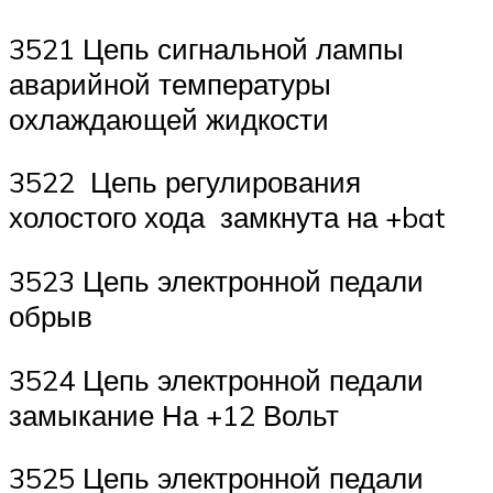
3521 Цепь сигнальной лампы
аварийной температуры
охлаждающей жидкости
3522 Цепь регулирования
холостого хода замкнута на +bat
3523 Цепь электронной педали
обрыв
3524 Цепь электронной педали
замыкание На +12 Вольт
3525 Цепь электронной педали