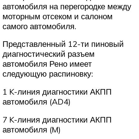
автомобиля на перегородке между
моторным отсеком и салоном
самого автомобиля.
Представленный 12-ти пиновый
диагностический разъем
автомобиля Рено имеет
следующую распиновку:
1 K-линия диагностики АКПП
автомобиля (AD4)
7 K-линия диагностики АКПП
автомобиля (M)