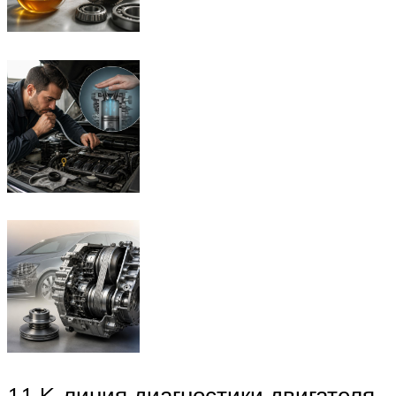
11 K-линия диагностики двигателя