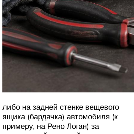
либо на задней стенке вещевого
ящика (бардачка) автомобиля (к
примеру, на Рено Логан) за