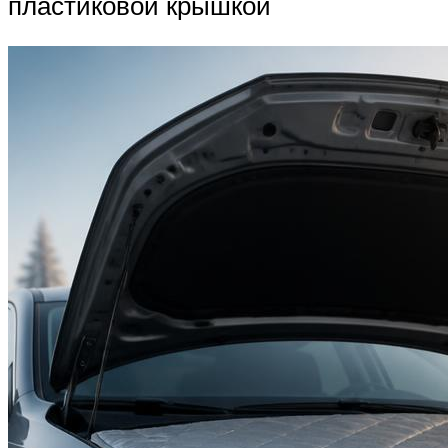
пластиковой крышкой