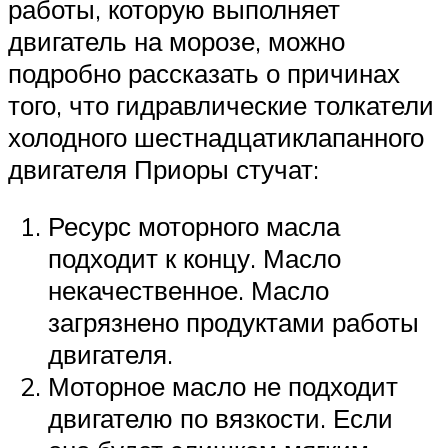
работы, которую выполняет
двигатель на морозе, можно
подробно рассказать о причинах
того, что гидравлические толкатели
холодного шестнадцатиклапанного
двигателя Приоры стучат:
Ресурс моторного масла
подходит к концу. Масло
некачественное. Масло
загрязнено продуктами работы
двигателя.
Моторное масло не подходит
двигателю по вязкости. Если