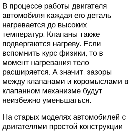
В процессе работы двигателя
автомобиля каждая его деталь
нагревается до высоких
температур. Клапаны также
подвергаются нагреву. Если
вспомнить курс физики, то в
момент нагревания тело
расширяется. А значит, зазоры
между клапанами и коромыслами в
клапанном механизме будут
неизбежно уменьшаться.
На старых моделях автомобилей с
двигателями простой конструкции