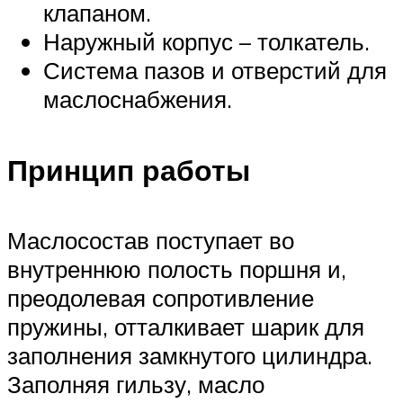
клапаном.
Наружный корпус – толкатель.
Система пазов и отверстий для
маслоснабжения.
Принцип работы
Маслосостав поступает во
внутреннюю полость поршня и,
преодолевая сопротивление
пружины, отталкивает шарик для
заполнения замкнутого цилиндра.
Заполняя гильзу, масло