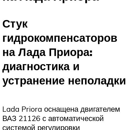
Стук
гидрокомпенсаторов
на Лада Приора:
диагностика и
устранение неполадки
Lada Priora оснащена двигателем
ВАЗ 21126 с автоматической
системой регулировки