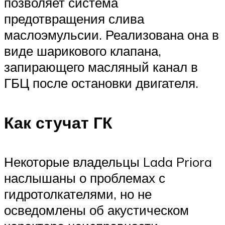
позволяет система
предотвращения слива
маслоэмульсии. Реализована она в
виде шарикового клапана,
запирающего масляный канал в
ГБЦ после остановки двигателя.
Как стучат ГК
Некоторые владельцы Lada Priora
наслышаны о проблемах с
гидротолкателями, но не
осведомлены об акустическом