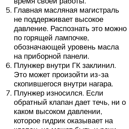
время своей работы.
Главная масляная магистраль
не поддерживает высокое
давление. Распознать это можно
по горящей лампочке,
обозначающей уровень масла
на приборной панели.
Плунжер внутри ГК заклинил.
Это может произойти из-за
скопившегося внутри нагара.
Плунжер износился. Если
обратный клапан дает течь, ни о
каком высоком давлении,
которое гидрик оказывает на