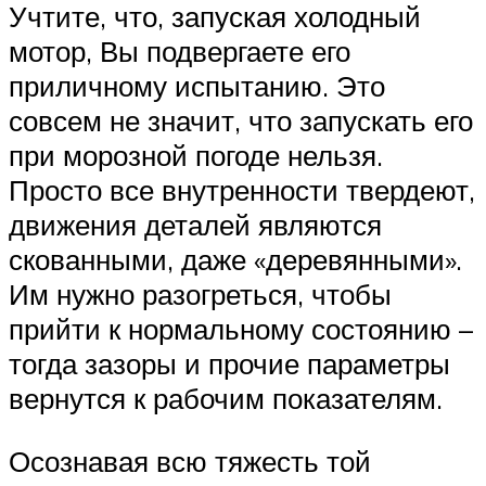
Учтите, что, запуская холодный
мотор, Вы подвергаете его
приличному испытанию. Это
совсем не значит, что запускать его
при морозной погоде нельзя.
Просто все внутренности твердеют,
движения деталей являются
скованными, даже «деревянными».
Им нужно разогреться, чтобы
прийти к нормальному состоянию –
тогда зазоры и прочие параметры
вернутся к рабочим показателям.
Осознавая всю тяжесть той