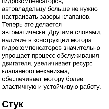
гидрокомпенсаторов,
автовладельцу больше не нужно
настраивать зазоры клапанов.
Теперь это делается
автоматически. Другими словами,
наличие в конструкции мотора
гидрокомпенсаторов значительно
упрощает процесс обслуживания
двигателя, увеличивает ресурс
клапанного механизма,
обеспечивает мотору более
эластичную и устойчивую работу.
Стук