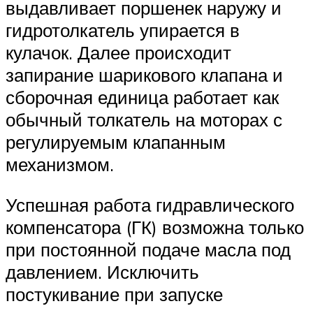
выдавливает поршенек наружу и
гидротолкатель упирается в
кулачок. Далее происходит
запирание шарикового клапана и
сборочная единица работает как
обычный толкатель на моторах с
регулируемым клапанным
механизмом.
Успешная работа гидравлического
компенсатора (ГК) возможна только
при постоянной подаче масла под
давлением. Исключить
постукивание при запуске