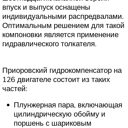
впуск и выпуск оснащены
индивидуальными распредвалами.
Оптимальным решением для такой
компоновки является применение
гидравлического толкателя.
Приоровский гидрокомпенсатор на
126 двигателе состоит из таких
частей:
Плунжерная пара, включающая
цилиндрическую обойму и
поршень с шариковым