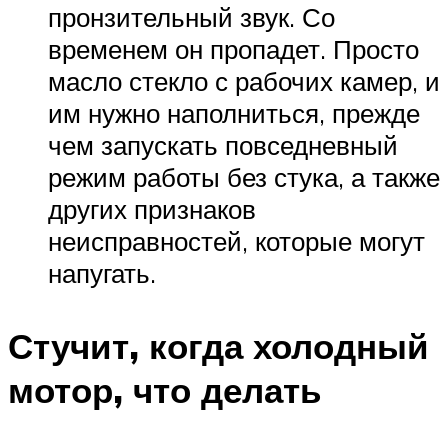
пронзительный звук. Со
временем он пропадет. Просто
масло стекло с рабочих камер, и
им нужно наполниться, прежде
чем запускать повседневный
режим работы без стука, а также
других признаков
неисправностей, которые могут
напугать.
Стучит, когда холодный
мотор, что делать