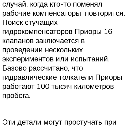
случай, когда кто-то поменял
рабочие компенсаторы, повторится.
Поиск стучащих
гидрокомпенсаторов Приоры 16
клапанов заключается в
проведении нескольких
экспериментов или испытаний.
Базово рассчитано, что
гидравлические толкатели Приоры
работают 100 тысяч километров
пробега.
Эти детали могут простучать при