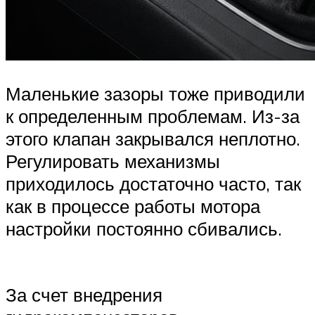
Маленькие зазоры тоже приводили
к определенным проблемам. Из-за
этого клапан закрывался неплотно.
Регулировать механизмы
приходилось достаточно часто, так
как в процессе работы мотора
настройки постоянно сбивались.
За счет внедрения