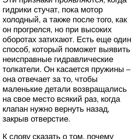
гидрики стучат, пока мотор
холодный, а также после того, как
он прогрелся, но при высоких
оборотах затихают. Есть еще один
способ, который поможет выявить
неисправные гидравлические
толкатели. Он касается пружины –
она отвечает за то, чтобы
маленькие детали возвращались
на свое место всякий раз, когда
клапан нужно вернуть назад,
закрыв отверстие.
К слову сказать о том, почему