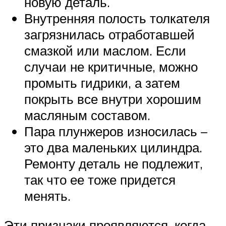
новую деталь.
Внутренняя полость толкателя
загрязнилась отработавшей
смазкой или маслом. Если
случаи не критичные, можно
промыть гидрики, а затем
покрыть все внутри хорошим
масляным составом.
Пара плунжеров износилась –
это два маленьких цилиндра.
Ремонту деталь не подлежит,
так что ее тоже придется
менять.
Эти признаки проявляются, когда