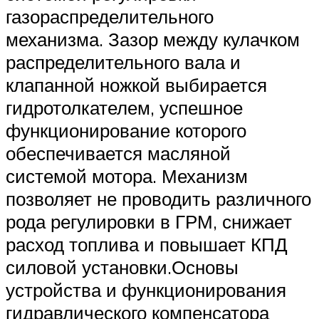
газораспределительного
механизма. Зазор между кулачком
распределительного вала и
клапанной ножкой выбирается
гидротолкателем, успешное
функционирование которого
обеспечивается масляной
системой мотора. Механизм
позволяет не проводить различного
рода регулировки в ГРМ, снижает
расход топлива и повышает КПД
силовой установки.Основы
устройства и функционирования
гидравлического компенсатора