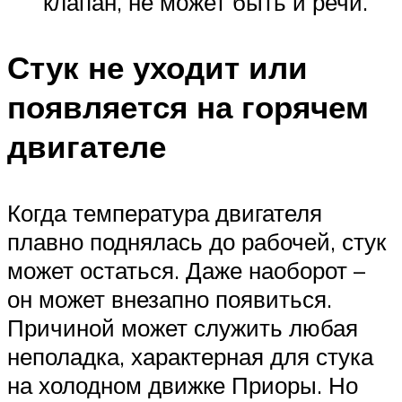
клапан, не может быть и речи.
Стук не уходит или
появляется на горячем
двигателе
Когда температура двигателя
плавно поднялась до рабочей, стук
может остаться. Даже наоборот –
он может внезапно появиться.
Причиной может служить любая
неполадка, характерная для стука
на холодном движке Приоры. Но