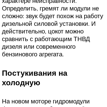
характере неисправности.
Определить, гремят ли модули не
сложно: звук будет похож на работу
дизельной силовой установки. И
действительно, цокот можно
сравнить с работающим ТНВД
дизеля или современного
бензинового агрегата.
Постукивания на
холодную
На новом моторе гидромодули