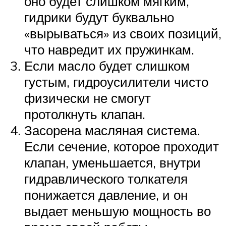
оно будет слишком мягким,
гидрики будут буквально
«вырываться» из своих позиций,
что навредит их пружинкам.
Если масло будет слишком
густым, гидроусилители чисто
физически не смогут
протолкнуть клапан.
Засорена масляная система.
Если сечение, которое проходит
клапан, уменьшается, внутри
гидравлического толкателя
понижается давление, и он
выдает меньшую мощность во