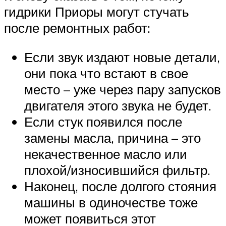
гидрики Приоры могут стучать
после ремонтных работ:
Если звук издают новые детали,
они пока что встают в свое
место – уже через пару запусков
двигателя этого звука не будет.
Если стук появился после
замены масла, причина – это
некачественное масло или
плохой/износившийся фильтр.
Наконец, после долгого стояния
машины в одиночестве тоже
может появиться этот