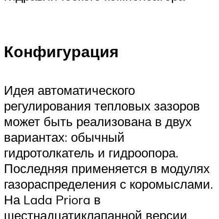
Конфигурация
Идея автоматического
регулирования тепловых зазоров
может быть реализована в двух
вариантах: обычный
гидротолкатель и гидроопора.
Последняя применяется в модулях
газораспределения с коромыслами.
На Lada Priora в
шестнадцатиклапанной версии