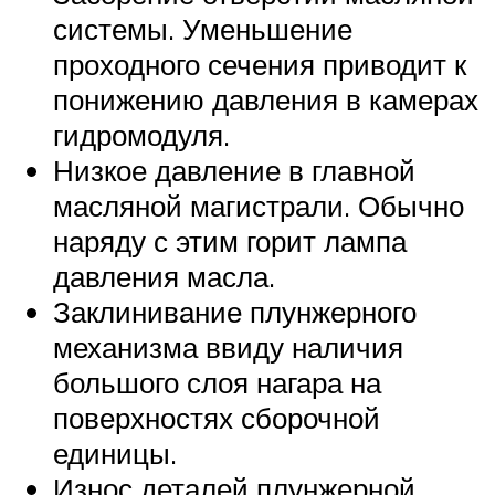
системы. Уменьшение
проходного сечения приводит к
понижению давления в камерах
гидромодуля.
Низкое давление в главной
масляной магистрали. Обычно
наряду с этим горит лампа
давления масла.
Заклинивание плунжерного
механизма ввиду наличия
большого слоя нагара на
поверхностях сборочной
единицы.
Износ деталей плунжерной