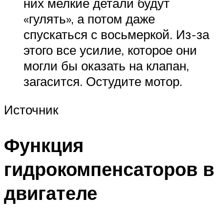
них мелкие детали будут
«гулять», а потом даже
спускаться с восьмеркой. Из-за
этого все усилие, которое они
могли бы оказать на клапан,
загасится. Остудите мотор.
Источник
Функция
гидрокомпенсаторов в
двигателе