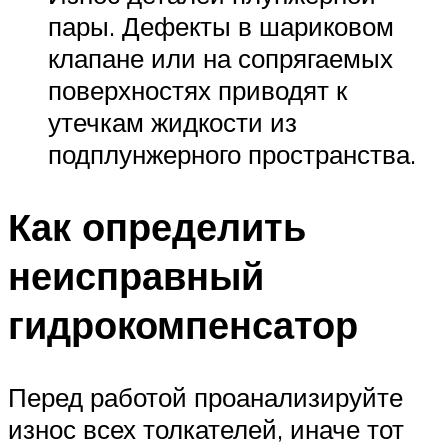
пары. Дефекты в шариковом
клапане или на сопрягаемых
поверхностях приводят к
утечкам жидкости из
подплунжерного пространства.
Как определить
неисправный
гидрокомпенсатор
Перед работой проанализируйте
износ всех толкателей, иначе тот