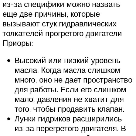
из-за специфики можно назвать
еще две причины, которые
вызывают стук гидравлических
толкателей прогретого двигатели
Приоры:
Высокий или низкий уровень
масла. Когда масла слишком
много, оно не дает пространство
для работы. Если его слишком
мало, давления не хватит для
того, чтобы продавить клапан.
Лунки гидриков расширились
из-за перегретого двигателя. В