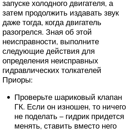
запуске холодного двигателя, а
затем продолжить издавать звук
даже тогда, когда двигатель
разогрелся. Зная об этой
неисправности, выполните
следующие действия для
определения неисправных
гидравлических толкателей
Приоры:
Проверьте шариковый клапан
ГК. Если он изношен, то ничего
не поделать – гидрик придется
менять, ставить вместо него