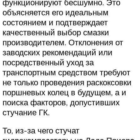
функционируют бесшумно. Это
объясняется его идеальным
состоянием и подтверждает
качественный выбор смазки
производителем. Отклонения от
заводских рекомендаций или
посредственный уход за
транспортным средством требуют
не только проведения раскоксовки
поршневых колец в будущем, а и
поиска факторов, допустивших
стучание ГК.
То, из-за чего стучат