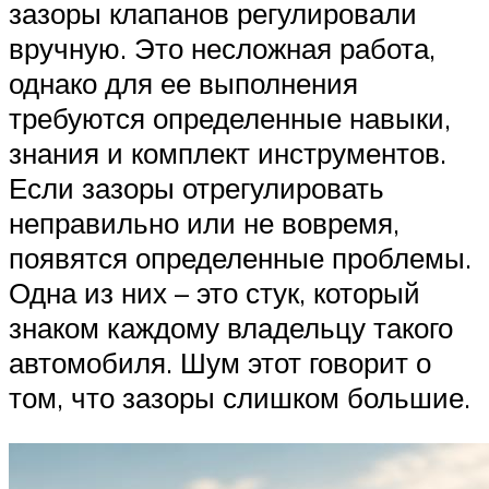
зазоры клапанов регулировали
вручную. Это несложная работа,
однако для ее выполнения
требуются определенные навыки,
знания и комплект инструментов.
Если зазоры отрегулировать
неправильно или не вовремя,
появятся определенные проблемы.
Одна из них – это стук, который
знаком каждому владельцу такого
автомобиля. Шум этот говорит о
том, что зазоры слишком большие.