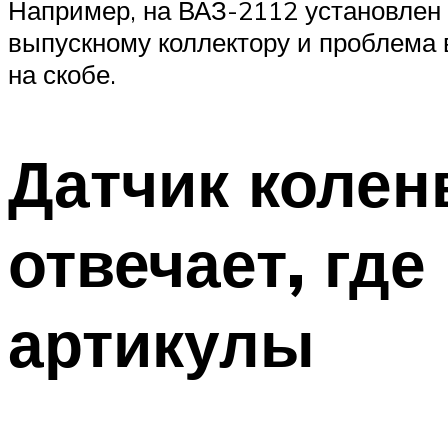
Например, на ВАЗ-2112 установлен 
выпускному коллектору и проблема 
на скобе.
Датчик коленв
отвечает, где
артикулы