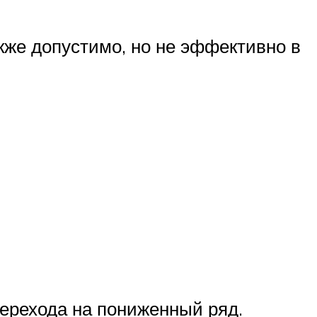
кже допустимо, но не эффективно в
перехода на пониженный ряд.