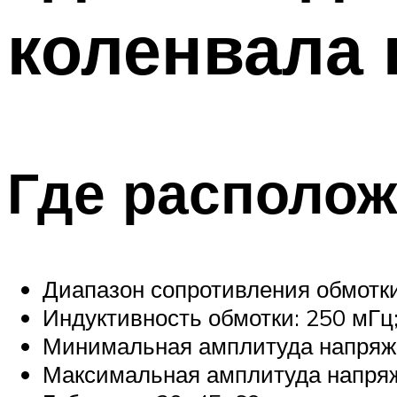
коленвала 
Где располож
Диапазон сопротивления обмотки
Индуктивность обмотки: 250 мГц
Минимальная амплитуда напряже
Максимальная амплитуда напряж