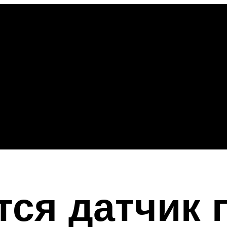
тся датчик