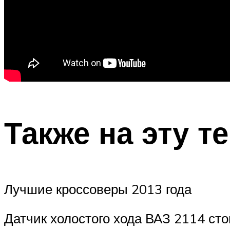
Также на эту т
Лучшие кроссоверы 2013 года
Датчик холостого хода ВАЗ 2114 сто