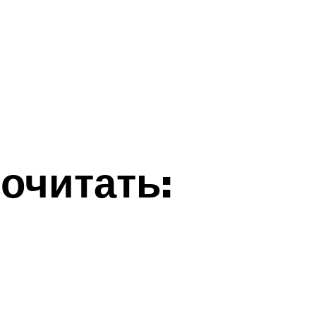
очитать: