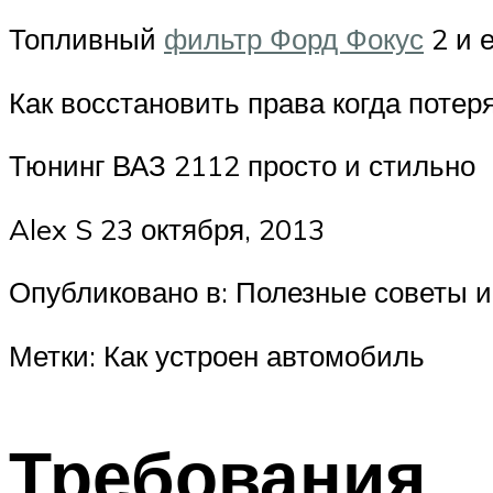
Топливный
фильтр Форд Фокус
2 и 
Как восстановить права когда потер
Тюнинг ВАЗ 2112 просто и стильно
Alex S 23 октября, 2013
Опубликовано в: Полезные советы и
Метки: Как устроен автомобиль
Требования