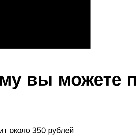
ему вы можете п
ит около 350 рублей