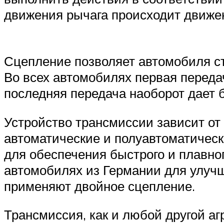
движения рычага происходит движе
Сцепление позволяет автомобиля ст
Во всех автомобилях первая переда
последняя передача наоборот дает
Устройство трансмиссии зависит от
автоматические и полуавтоматичес
для обеспечения быстрого и плавно
автомобилях из Германии для улучш
применяют двойное сцепление.
Трансмиссия, как и любой другой аг