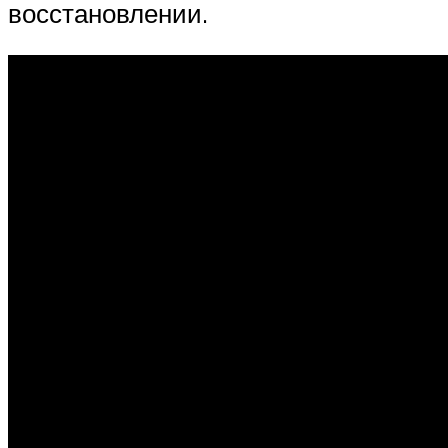
восстановлении.