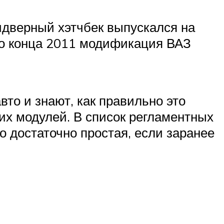
идверный хэтчбек выпускался на
до конца 2011 модификация ВАЗ
то и знают, как правильно это
их модулей. В список регламентных
о достаточно простая, если заранее