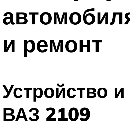
автомобил
и ремонт
Устройство и
ВАЗ 2109