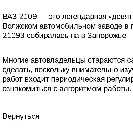
ВАЗ 2109 — это легендарная «девят
Волжском автомобильном заводе в п
21093 собиралась на в Запорожье.
Многие автовладельцы стараются са
сделать, поскольку внимательно из
работ входит периодическая регулир
ознакомиться с алгоритмом работы.
Вернуться