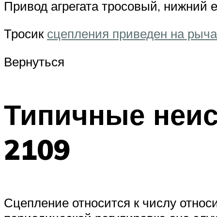
Привод агрегата тросовый, нижний е
Тросик
сцепления приведен на рыча
Вернуться
Типичные неис
2109
Сцепление относится к числу относ