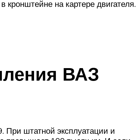
в кронштейне на картере двигателя.
пления ВАЗ
9. При штатной эксплуатации и