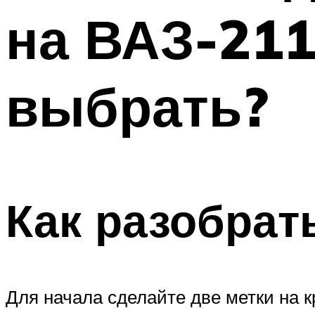
на ВАЗ-211
выбрать?
Как разобрат
Для начала сделайте две метки на к