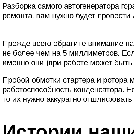
Разборка самого автогенератора гор
ремонта, вам нужно будет провести 
Прежде всего обратите внимание на
не более чем на 5 миллиметров. Ес
именно они (при работе может быть
Пробой обмотки стартера и ротора 
работоспособность конденсатора. Е
то их нужно аккуратно отшлифовать
Истории наши