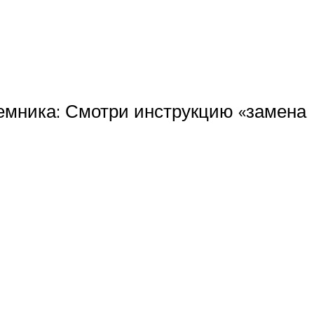
ъемника: Смотри инструкцию «замена