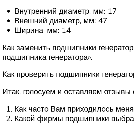
Внутренний диаметр, мм: 17
Внешний диаметр, мм: 47
Ширина, мм: 14
Как заменить подшипники генератор
подшипника генератора».
Как проверить подшипники генерато
Итак, голосуем и оставляем отзывы 
Как часто Вам приходилось меня
Какой фирмы подшипники выбра