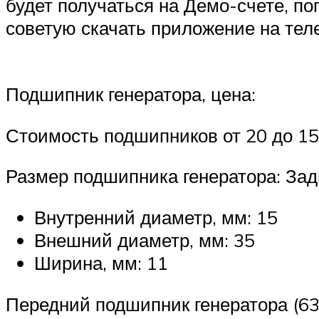
будет получаться на Демо-счете,
советую скачать приложение на теле
Подшипник генератора, цена:
Стоимость подшипников от 20 до 15
Размер подшипника генератора: Зад
Внутренний диаметр, мм: 15
Внешний диаметр, мм: 35
Ширина, мм: 11
Передний подшипник генератора (63