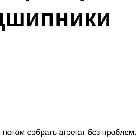
одшипники
потом собрать агрегат без проблем.