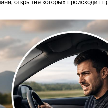
ана, открытие которых происходит п