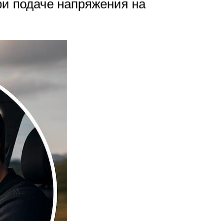
ри подаче напряжения на