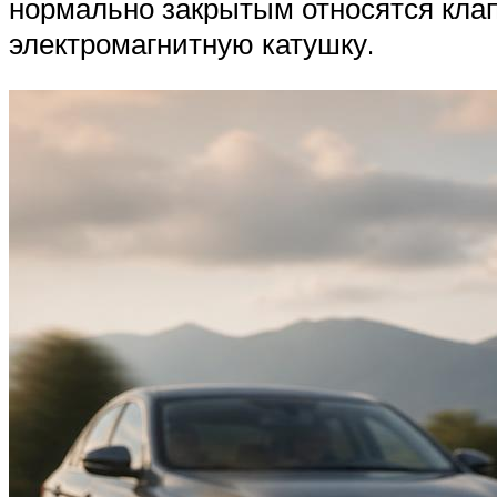
нормально закрытым относятся клап
электромагнитную катушку.