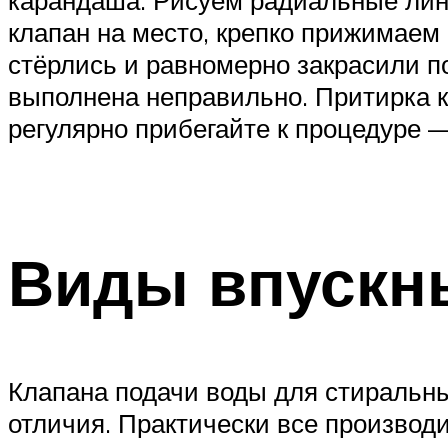
клапан на место, крепко прижимаем 
стёрлись и равномерно закрасили п
выполнена неправильно. Притирка к
регулярно прибегайте к процедуре 
Виды впускн
Клапана подачи воды для стиральны
отличия. Практически все производ