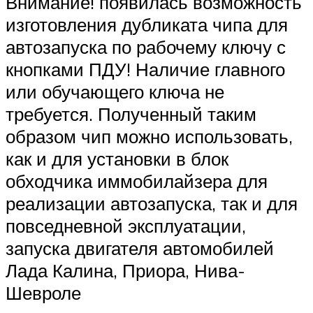
Внимание! появилась возможность
изготовления дубликата чипа для
автозапуска по рабочему ключу с
кнопками ПДУ! Наличие главного
или обучающего ключа не
требуется. Полученный таким
образом чип можно использовать,
как и для установки в блок
обходчика иммобилайзера для
реализации автозапуска, так и для
повседневной эксплуатации,
запуска двигателя автомобилей
Лада Калина, Приора, Нива-
Шевроле