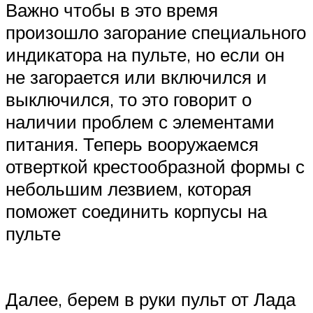
Важно чтобы в это время
произошло загорание специального
индикатора на пульте, но если он
не загорается или включился и
выключился, то это говорит о
наличии проблем с элементами
питания. Теперь вооружаемся
отверткой крестообразной формы с
небольшим лезвием, которая
поможет соединить корпусы на
пульте
Далее, берем в руки пульт от Лада