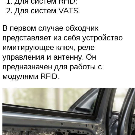
Для систем RFID;
Для систем VATS.
В первом случае обходчик
представляет из себя устройство
имитирующее ключ, реле
управления и антенну. Он
предназначен для работы с
модулями RFID.