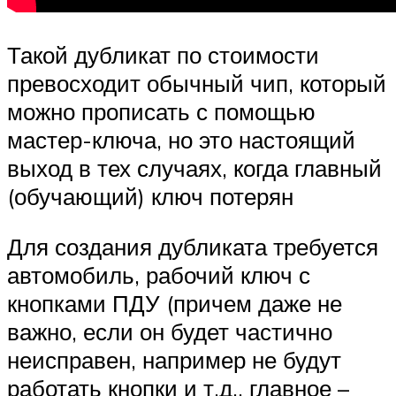
Такой дубликат по стоимости
превосходит обычный чип, который
можно прописать с помощью
мастер-ключа, но это настоящий
выход в тех случаях, когда главный
(обучающий) ключ потерян
Для создания дубликата требуется
автомобиль, рабочий ключ с
кнопками ПДУ (причем даже не
важно, если он будет частично
неисправен, например не будут
работать кнопки и т.д., главное –