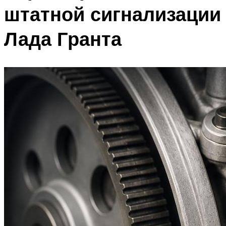
штатной сигнализации
Лада Гранта