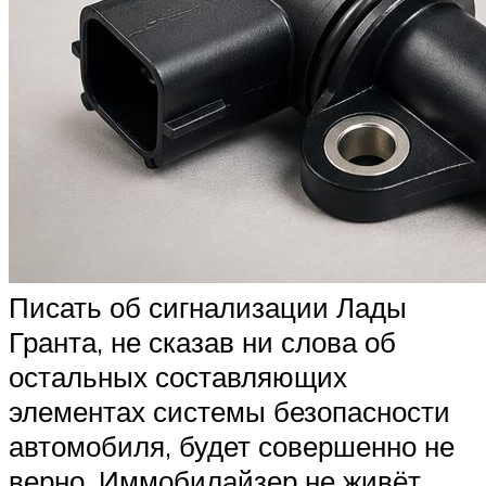
Писать об сигнализации Лады
Гранта, не сказав ни слова об
остальных составляющих
элементах системы безопасности
автомобиля, будет совершенно не
верно. Иммобилайзер не живёт