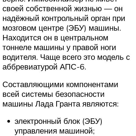
своей собственной жизнью — он
надёжный контрольный орган при
мозговом центре (ЭБУ) машины.
Находится он в центральном
тоннеле машины у правой ноги
водителя. Чаще всего это модель с
аббревиатурой АПС-6.
Составляющими компонентами
всей системы безопасности
машины Лада Гранта являются:
электронный блок (ЭБУ)
управления машиной;