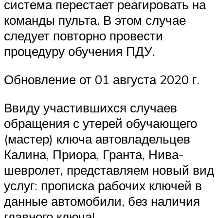
система перестает реагировать на
команды пульта. В этом случае
следует повторно провести
процедуру обучения ПДУ.
Обновление от 01 августа 2020 г.
Ввиду участившихся случаев
обращения с утерей обучающего
(мастер) ключа автовладельцев
Калина, Приора, Гранта, Нива-
шевролет, представляем новый вид
услуг: прописка рабочих ключей в
данные автомобили, без наличия
главного ключа!