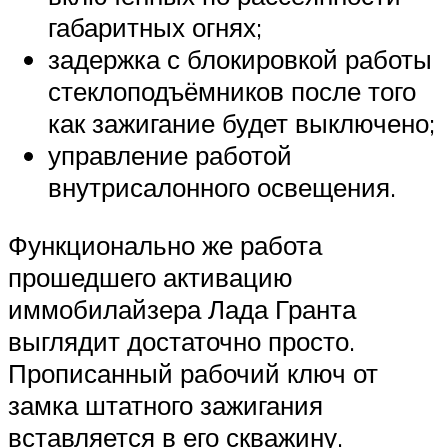
габаритных огнях;
задержка с блокировкой работы
стеклоподъёмников после того
как зажигание будет выключено;
управление работой
внутрисалонного освещения.
Функционально же работа
прошедшего активацию
иммобилайзера Лада Гранта
выглядит достаточно просто.
Прописанный рабочий ключ от
замка штатного зажигания
вставляется в его скважину.