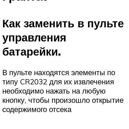
Как заменить в пульте
управления
батарейки.
В пульте находятся элементы по
типу CR2032 для их извлечения
необходимо нажать на любую
кнопку, чтобы произошло открытие
содержимого отсека