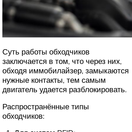
Суть работы обходчиков
заключается в том, что через них,
обходя иммобилайзер, замыкаются
нужные контакты, тем самым
двигатель удается разблокировать.
Распространённые типы
обходчиков: