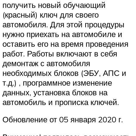
получить новый обучающий
(красный) ключ для своего
автомобиля. Для этой процедуры
нужно приехать на автомобиле и
оставить его на время проведения
работ. Работы включают в себя
демонтаж с автомобиля
необходимых блоков (ЭБУ, АПС и
т.д.) , программное изменение
данных, установка блоков на
автомобиль и прописка ключей.
Обновление от 05 января 2020 г.