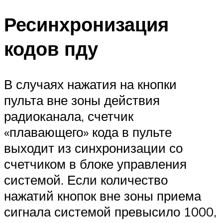
Ресинхронизация
кодов пду
В случаях нажатия на кнопки
пульта вне зоны действия
радиоканала, счетчик
«плавающего» кода в пульте
выходит из синхронизации со
счетчиком в блоке управления
системой. Если количество
нажатий кнопок вне зоны приема
сигнала системой превысило 1000,