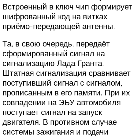
Встроенный в ключ чип формирует
шифрованный код на витках
приёмо-передающей антенны.
Та, в свою очередь, передаёт
сформированный сигнал на
сигнализацию Лада Гранта.
Штатная сигнализация сравнивает
поступивший сигнал с сигналом,
прописанным в его памяти. При их
совпадении на ЭБУ автомобиля
поступает сигнал на запуск
двигателя. В противном случае
системы зажигания и подачи