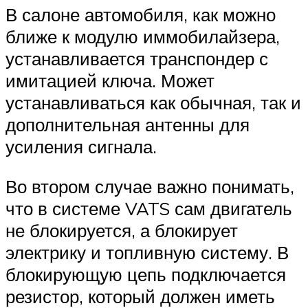
В салоне автомобиля, как можно
ближе к модулю иммобилайзера,
устанавливается транспондер с
имитацией ключа. Может
устанавливаться как обычная, так и
дополнительная антенны для
усиления сигнала.
Во втором случае важно понимать,
что в системе VATS сам двигатель
не блокируется, а блокирует
электрику и топливную систему. В
блокирующую цепь подключается
резистор, который должен иметь