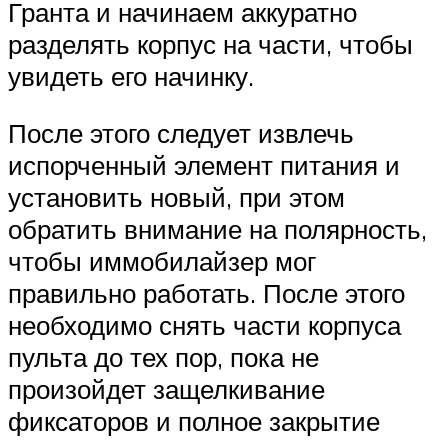
Гранта и начинаем аккуратно
разделять корпус на части, чтобы
увидеть его начинку.
После этого следует извлечь
испорченный элемент питания и
установить новый, при этом
обратить внимание на полярность,
чтобы иммобилайзер мог
правильно работать. После этого
необходимо снять части корпуса
пульта до тех пор, пока не
произойдет защелкивание
фиксаторов и полное закрытие