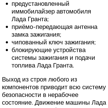
предустановленный
иммобилайзер автомобиля
Лада Гранта;
приёмо-передающая антенна
замка зажигания;
чипованный ключ зажигания;
блокирующие устройства
системы зажигания и подачи
топлива Лада Гранта.
Выход из строя любого из
компонентов приводит всю систему
безопасности в нерабочее
состояние. Движение машины Лада