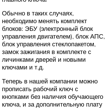
Обычно в таких случаях,
необходимо менять комплект
блоков: ЭБУ (электронный блок
управления двигателем), блок АПС,
блок управления стеклопакетом,
замок зажигания в комплекте с
личинками дверей и новыми
ключами и т.д.
Теперь в нашей компании можно
прописать рабочий ключ с
кнопками без наличия обучающего
ключа, и за дополнительную плату