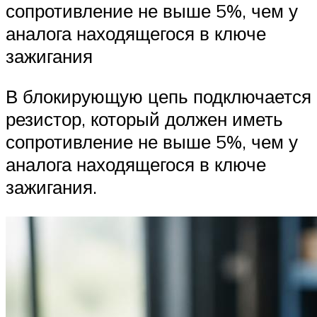
сопротивление не выше 5%, чем у
аналога находящегося в ключе
зажигания
В блокирующую цепь подключается
резистор, который должен иметь
сопротивление не выше 5%, чем у
аналога находящегося в ключе
зажигания.