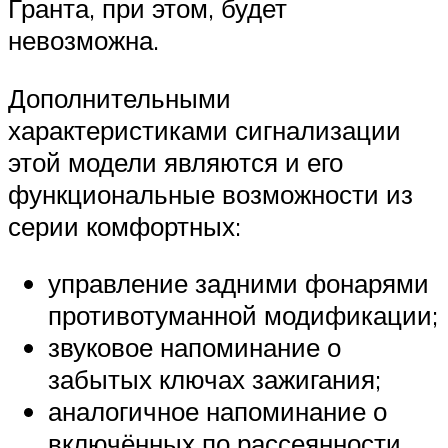
Гранта, при этом, будет
невозможна.
Дополнительными
характеристиками сигнализации
этой модели являются и его
функциональные возможности из
серии комфортных:
управление задними фонарями
противотуманной модификации;
звуковое напоминание о
забытых ключах зажигания;
аналогичное напоминание о
включённых по рассеянности