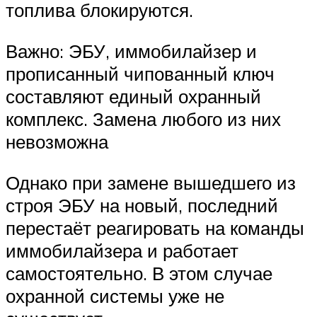
топлива блокируются.
Важно: ЭБУ, иммобилайзер и
прописанный чипованный ключ
составляют единый охранный
комплекс. Замена любого из них
невозможна
Однако при замене вышедшего из
строя ЭБУ на новый, последний
перестаёт реагировать на команды
иммобилайзера и работает
самостоятельно. В этом случае
охранной системы уже не