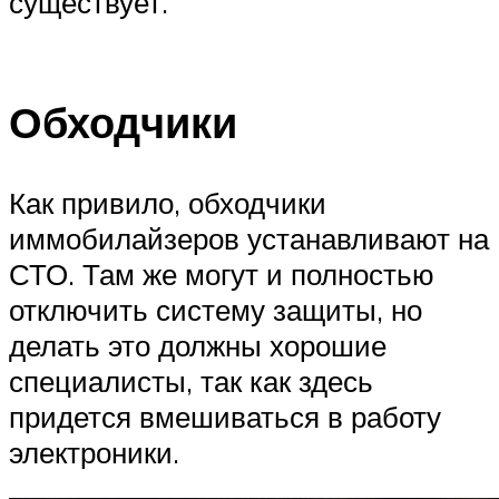
существует.
Обходчики
Как привило, обходчики
иммобилайзеров устанавливают на
СТО. Там же могут и полностью
отключить систему защиты, но
делать это должны хорошие
специалисты, так как здесь
придется вмешиваться в работу
электроники.