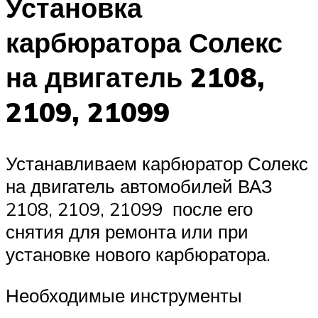
Установка
карбюратора Солекс
на двигатель 2108,
2109, 21099
Устанавливаем карбюратор Солекс
на двигатель автомобилей ВАЗ
2108, 2109, 21099 после его
снятия для ремонта или при
установке нового карбюратора.
Необходимые инструменты