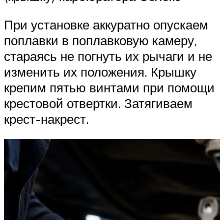
При установке аккуратно опускаем
поплавки в поплавковую камеру,
стараясь не погнуть их рычаги и не
изменить их положения. Крышку
крепим пятью винтами при помощи
крестовой отвертки. Затягиваем
крест-накрест.