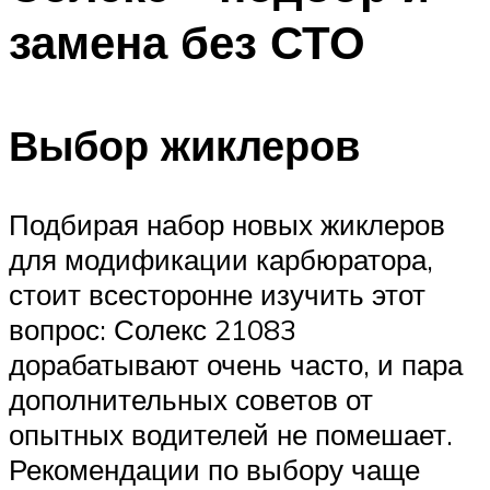
замена без СТО
Выбор жиклеров
Подбирая набор новых жиклеров
для модификации карбюратора,
стоит всесторонне изучить этот
вопрос: Солекс 21083
дорабатывают очень часто, и пара
дополнительных советов от
опытных водителей не помешает.
Рекомендации по выбору чаще