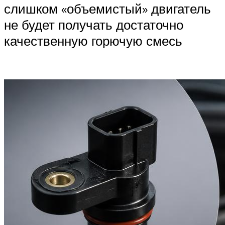
слишком «объемистый» двигатель
не будет получать достаточно
качественную горючую смесь