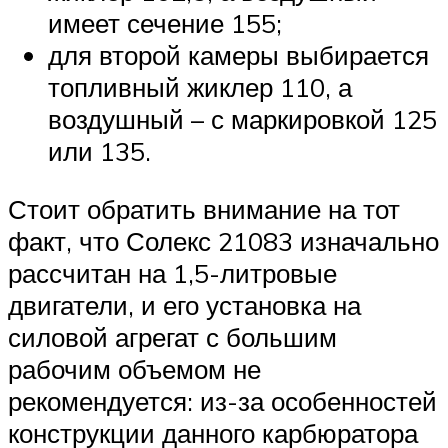
имеет сечение 155;
для второй камеры выбирается
топливный жиклер 110, а
воздушный – с маркировкой 125
или 135.
Стоит обратить внимание на тот
факт, что Солекс 21083 изначально
рассчитан на 1,5-литровые
двигатели, и его установка на
силовой агрегат с большим
рабочим объемом не
рекомендуется: из-за особенностей
конструкции данного карбюратора