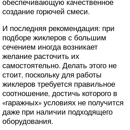
обеспечивающую качественное
создание горючей смеси.
И последняя рекомендация: при
подборе жиклеров с большим
сечением иногда возникает
желание расточить их
самостоятельно. Делать этого не
стоит, поскольку для работы
жиклеров требуется правильное
соотношение, достичь которого в
«гаражных» условиях не получится
даже при наличии подходящего
оборудования.