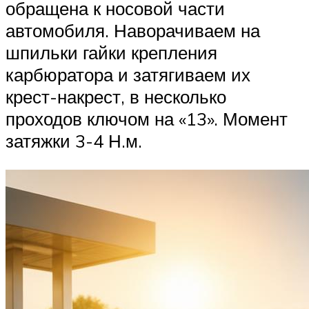
обращена к носовой части
автомобиля. Наворачиваем на
шпильки гайки крепления
карбюратора и затягиваем их
крест-накрест, в несколько
проходов ключом на «13». Момент
затяжки 3-4 Н.м.