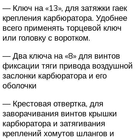
— Ключ на «13», для затяжки гаек
крепления карбюратора. Удобнее
всего применять торцевой ключ
или головку с воротком.
— Два ключа на «8» для винтов
фиксации тяги привода воздушной
заслонки карбюратора и его
оболочки
— Крестовая отвертка, для
заворачивания винтов крышки
карбюратора и затягивания
креплений хомутов шлангов и