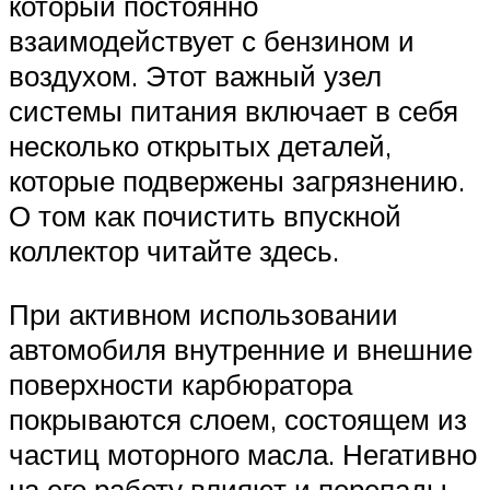
который постоянно
взаимодействует с бензином и
воздухом. Этот важный узел
системы питания включает в себя
несколько открытых деталей,
которые подвержены загрязнению.
О том как почистить впускной
коллектор читайте здесь.
При активном использовании
автомобиля внутренние и внешние
поверхности карбюратора
покрываются слоем, состоящем из
частиц моторного масла. Негативно
на его работу влияют и перепады