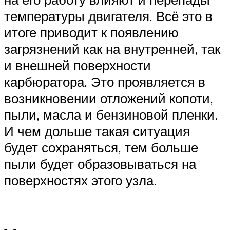
температуры двигателя. Всё это в
итоге приводит к появлению
загрязнений как на внутренней, так
и внешней поверхности
карбюратора. Это проявляется в
возникновении отложений копоти,
пыли, масла и бензиновой пленки.
И чем дольше такая ситуация
будет сохраняться, тем больше
пыли будет образовываться на
поверхностях этого узла.