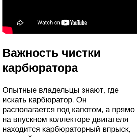
Важность чистки
карбюратора
Опытные владельцы знают, где
искать карбюратор. Он
располагается под капотом, а прямо
на впускном коллекторе двигателя
находится карбюраторный впрыск,