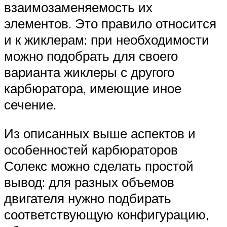
взаимозаменяемость их
элементов. Это правило относится
и к жиклерам: при необходимости
можно подобрать для своего
варианта жиклеры с другого
карбюратора, имеющие иное
сечение.
Из описанных выше аспектов и
особенностей карбюраторов
Солекс можно сделать простой
вывод: для разных объемов
двигателя нужно подбирать
соответствующую конфигурацию,