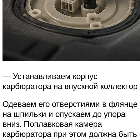
— Устанавливаем корпус
карбюратора на впускной коллектор
Одеваем его отверстиями в флянце
на шпильки и опускаем до упора
вниз. Поплавковая камера
карбюратора при этом должна быть