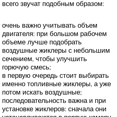
всего звучат подобным образом:
очень важно учитывать объем
двигателя: при большом рабочем
объеме лучше подобрать
воздушные жиклеры с небольшим
сечением, чтобы улучшить
горючую смесь;
в первую очередь стоит выбирать
именно топливные жиклеры, а уже
потом искать воздушные;
последовательность важна и при
установке жиклеров: сначала они