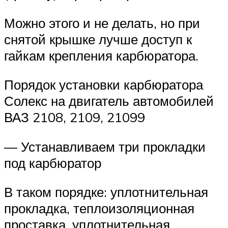
Можно этого и не делать, но при
снятой крышке лучше доступ к
гайкам крепления карбюратора.
Порядок установки карбюратора
Солекс на двигатель автомобилей
ВАЗ 2108, 2109, 21099
— Устанавливаем три прокладки
под карбюратор
В таком порядке: уплотнительная
прокладка, теплоизоляционная
проставка, уплотнительная