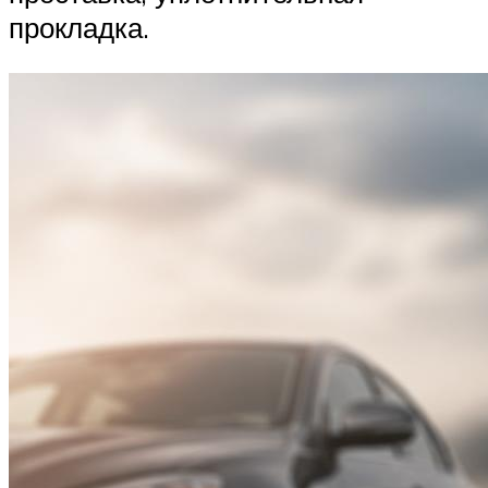
прокладка.