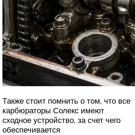
Также стоит помнить о том, что все
карбюраторы Солекс имеют
сходное устройство, за счет чего
обеспечивается