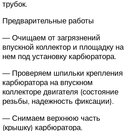
трубок.
Предварительные работы
— Очищаем от загрязнений
впускной коллектор и площадку на
нем под установку карбюратора.
— Проверяем шпильки крепления
карбюратора на впускном
коллекторе двигателя (состояние
резьбы, надежность фиксации).
— Снимаем верхнюю часть
(крышку) карбюратора.