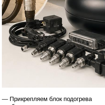
— Прикрепляем блок подогрева