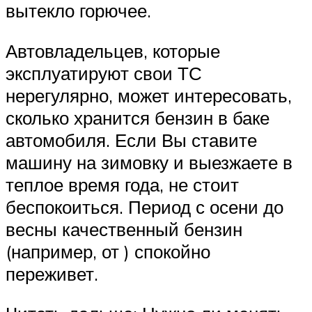
вытекло горючее.
Автовладельцев, которые
эксплуатируют свои ТС
нерегулярно, может интересовать,
сколько хранится бензин в баке
автомобиля. Если Вы ставите
машину на зимовку и выезжаете в
теплое время года, не стоит
беспокоиться. Период с осени до
весны качественный бензин
(например, от ) спокойно
переживет.