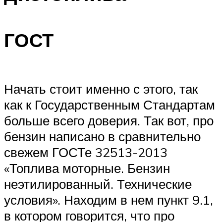
ГОСТ
Начать стоит именно с этого, так
как к Государственным Стандартам
больше всего доверия. Так вот, про
бензин написано в сравнительно
свежем ГОСТе 32513-2013
«Топлива моторные. Бензин
неэтилированный. Технические
условия». Находим в нем пункт 9.1,
в котором говорится, что про