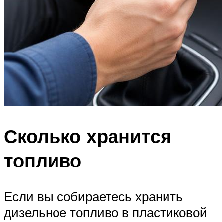
Сколько хранится
топливо
Если вы собираетесь хранить
дизельное топливо в пластиковой