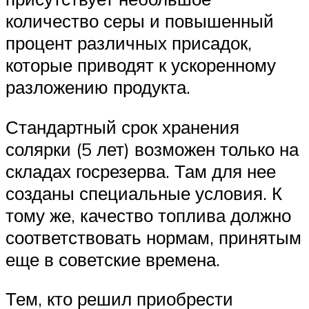
количество серы и повышенный
процент различных присадок,
которые приводят к ускоренному
разложению продукта.
Стандартный срок хранения
солярки (5 лет) возможен только на
складах госрезерва. Там для нее
созданы специальные условия. К
тому же, качество топлива должно
соответствовать нормам, принятым
еще в советские времена.
Тем, кто решил приобрести