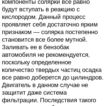
компоненты солярки все равно
будут вступать в реакцию с
кислородом. Данный процесс
проявляет себя достаточно ярким
признаком — солярка постепенно
становится все более мутной.
Заливать ее в бензобак
автомобиля не рекомендуется,
поскольку определенное
количество твердых частиц осадка
все равно доберется до цилиндров.
Двигатель в данном случае не
защитит даже система
фильтрации. Последствия такого