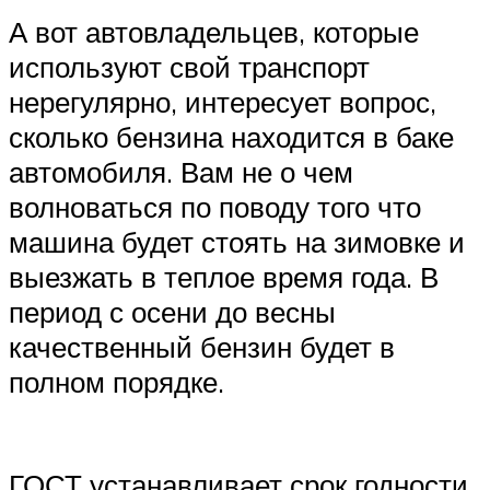
А вот автовладельцев, которые
используют свой транспорт
нерегулярно, интересует вопрос,
сколько бензина находится в баке
автомобиля. Вам не о чем
волноваться по поводу того что
машина будет стоять на зимовке и
выезжать в теплое время года. В
период с осени до весны
качественный бензин будет в
полном порядке.
ГОСТ устанавливает срок годности