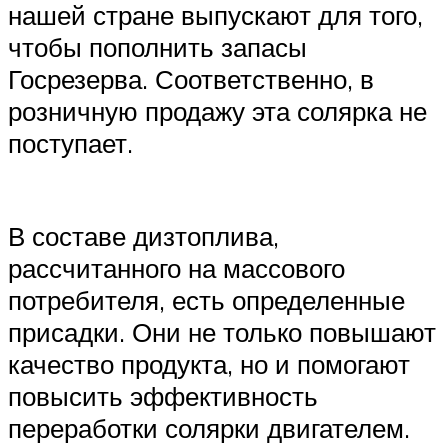
нашей стране выпускают для того,
чтобы пополнить запасы
Госрезерва. Соответственно, в
розничную продажу эта солярка не
поступает.
В составе дизтоплива,
рассчитанного на массового
потребителя, есть определенные
присадки. Они не только повышают
качество продукта, но и помогают
повысить эффективность
переработки солярки двигателем.