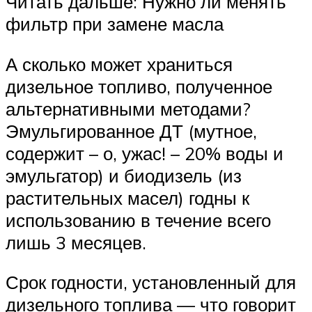
Читать дальше: Нужно ли менять
фильтр при замене масла
А сколько может храниться
дизельное топливо, полученное
альтернативными методами?
Эмульгированное ДТ (мутное,
содержит – о, ужас! – 20% воды и
эмульгатор) и биодизель (из
растительных масел) годны к
использованию в течение всего
лишь 3 месяцев.
Срок годности, установленный для
дизельного топлива — что говорит