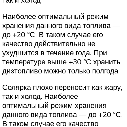
Наиболее оптимальный режим
хранения данного вида топлива —
до +20 °С. В таком случае его
качество действительно не
ухудшится в течение года. При
температуре выше +30 °С хранить
дизтопливо можно только полгода
Солярка плохо переносит как жару,
так и холод. Наиболее
оптимальный режим хранения
данного вида топлива — до +20 °С.
В таком случае его качество