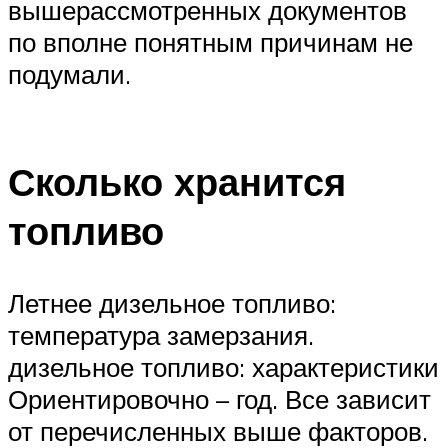
вышерассмотренных документов
по вполне понятным причинам не
подумали.
Сколько хранится
топливо
Летнее дизельное топливо:
температура замерзания.
дизельное топливо: характеристики
Ориентировочно – год. Все зависит
от перечисленных выше факторов.