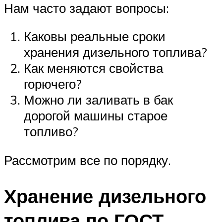
Нам часто задают вопросы:
Каковы реальные сроки
хранения дизельного топлива?
Как меняются свойства
горючего?
Можно ли заливать в бак
дорогой машины старое
топливо?
Рассмотрим все по порядку.
Хранение дизельного
топлива по ГОСТ