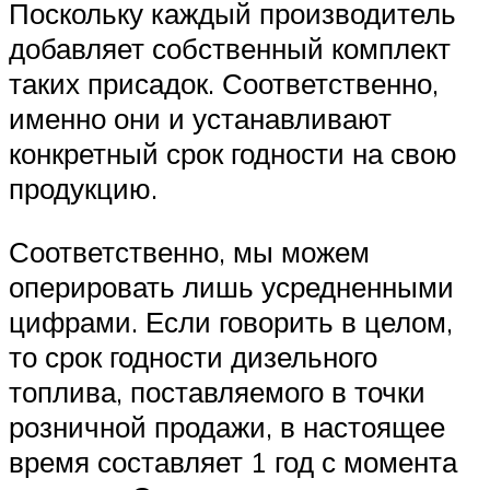
Поскольку каждый производитель
добавляет собственный комплект
таких присадок. Соответственно,
именно они и устанавливают
конкретный срок годности на свою
продукцию.
Соответственно, мы можем
оперировать лишь усредненными
цифрами. Если говорить в целом,
то срок годности дизельного
топлива, поставляемого в точки
розничной продажи, в настоящее
время составляет 1 год с момента