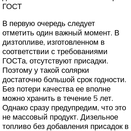
ГОСТ
В первую очередь следует
отметить один важный момент. В
дизтопливе, изготовленном в
соответствии с требованиями
ГОСТа, отсутствуют присадки.
Поэтому у такой солярки
достаточно большой срок годности.
Без потери качества ее вполне
можно хранить в течение 5 лет.
Однако сразу предупредим, что это
не массовый продукт. Дизельное
топливо без добавления присадок в