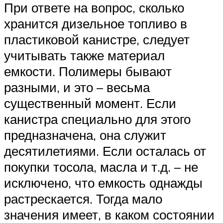
При ответе на вопрос, сколько
хранится дизельное топливо в
пластиковой канистре, следует
учитывать также материал
емкости. Полимеры бывают
разными, и это – весьма
существенный момент. Если
канистра специально для этого
предназначена, она служит
десятилетиями. Если осталась от
покупки тосола, масла и т.д. – не
исключено, что емкость однажды
растрескается. Тогда мало
значения имеет, в каком состоянии