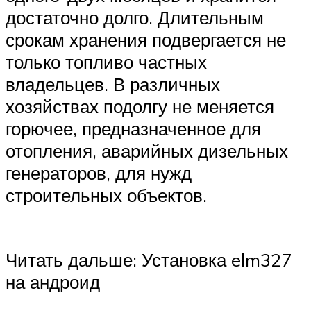
достаточно долго. Длительным
срокам хранения подвергается не
только топливо частных
владельцев. В различных
хозяйствах подолгу не меняется
горючее, предназначенное для
отопления, аварийных дизельных
генераторов, для нужд
строительных объектов.
Читать дальше: Установка elm327
на андроид