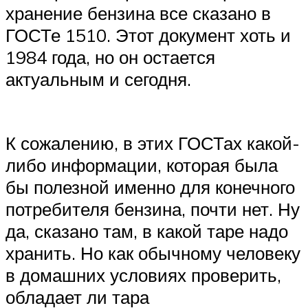
хранение бензина все сказано в
ГОСТе 1510. Этот документ хоть и
1984 года, но он остается
актуальным и сегодня.
К сожалению, в этих ГОСТах какой-
либо информации, которая была
бы полезной именно для конечного
потребителя бензина, почти нет. Ну
да, сказано там, в какой таре надо
хранить. Но как обычному человеку
в домашних условиях проверить,
обладает ли тара