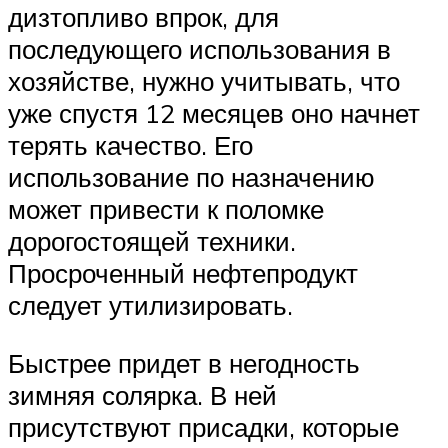
дизтопливо впрок, для
последующего использования в
хозяйстве, нужно учитывать, что
уже спустя 12 месяцев оно начнет
терять качество. Его
использование по назначению
может привести к поломке
дорогостоящей техники.
Просроченный нефтепродукт
следует утилизировать.
Быстрее придет в негодность
зимняя солярка. В ней
присутствуют присадки, которые