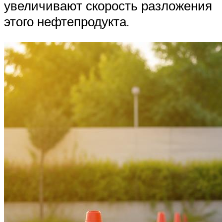
увеличивают скорость разложения
этого нефтепродукта.