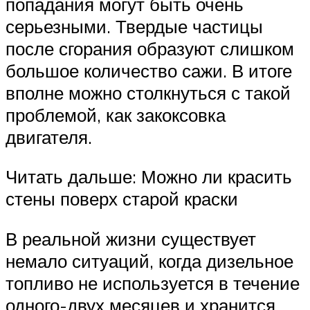
попадания могут быть очень
серьезными. Твердые частицы
после сгорания образуют слишком
большое количество сажи. В итоге
вполне можно столкнуться с такой
проблемой, как закоксовка
двигателя.
Читать дальше: Можно ли красить
стены поверх старой краски
В реальной жизни существует
немало ситуаций, когда дизельное
топливо не используется в течение
одного-двух месяцев и хранится