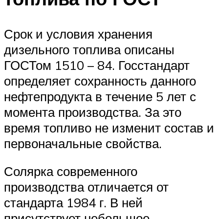
Срок и условия хранения
дизельного топлива описаны
ГОСТом 1510 – 84. Госстандарт
определяет сохранность данного
нефтепродукта в течение 5 лет с
момента производства. За это
время топливо не изменит состав и
первоначальные свойства.
Солярка современного
производства отличается от
стандарта 1984 г. В ней
присутствует небольшое