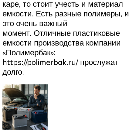
каре, то стоит учесть и материал
емкости. Есть разные полимеры, и
это очень важный
момент. Отличные пластиковые
емкости производства компании
«Полимербак»:
https://polimerbak.ru/ прослужат
долго.