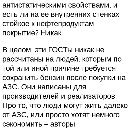
антистатическими свойствами, и
есть ли на ее внутренних стенках
стойкое к нефтепродуктам
покрытие? Никак.
В целом, эти ГОСТы никак не
рассчитаны на людей, которым по
той или иной причине требуется
сохранить бензин после покупки на
АЗС. Они написаны для
производителей и реализаторов.
Про то, что люди могут жить далеко
от АЗС, или просто хотят немного
сэкономить – авторы