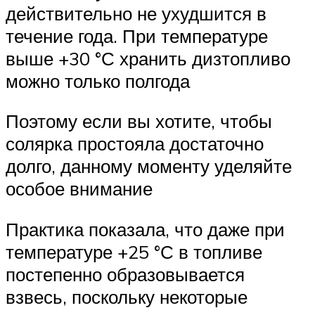
действительно не ухудшится в
течение года. При температуре
выше +30 °С хранить дизтопливо
можно только полгода
Поэтому если вы хотите, чтобы
солярка простояла достаточно
долго, данному моменту уделяйте
особое внимание
Практика показала, что даже при
температуре +25 °С в топливе
постепенно образовывается
взвесь, поскольку некоторые