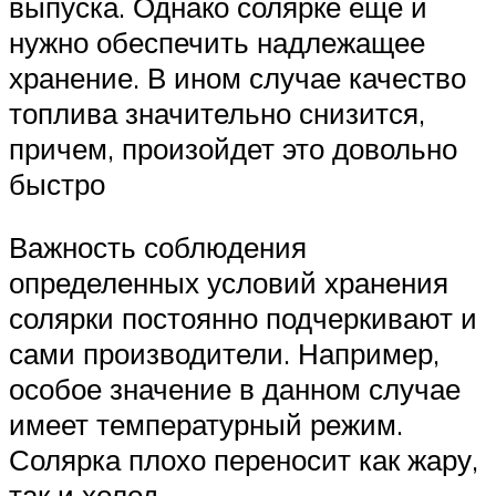
выпуска. Однако солярке еще и
нужно обеспечить надлежащее
хранение. В ином случае качество
топлива значительно снизится,
причем, произойдет это довольно
быстро
Важность соблюдения
определенных условий хранения
солярки постоянно подчеркивают и
сами производители. Например,
особое значение в данном случае
имеет температурный режим.
Солярка плохо переносит как жару,
так и холод