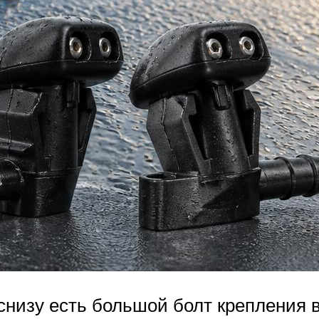
низу есть большой болт крепления в