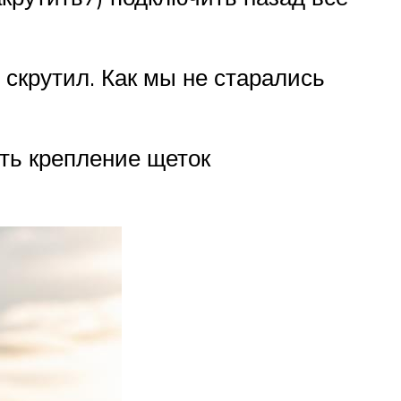
 скрутил. Как мы не старались
ть крепление щеток