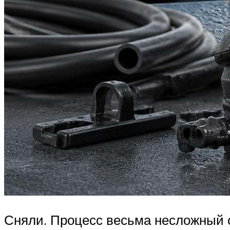
Сняли. Процесс весьма несложный с