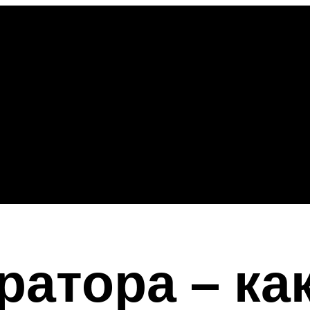
ратора – ка