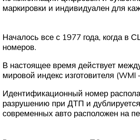
маркировки и индивидуален для кажд
Началось все с 1977 года, когда в
номеров.
В настоящее время действует между
мировой индекс изготовителя (WMI 
Идентификационный номер располаг
разрушению при ДТП и дублируется 
современных авто расположен на пе