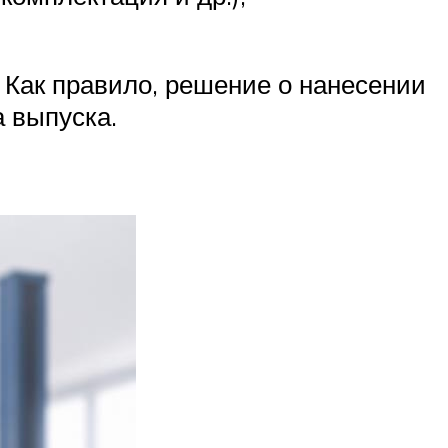
 Как правило, решение о нанесении
 выпуска.