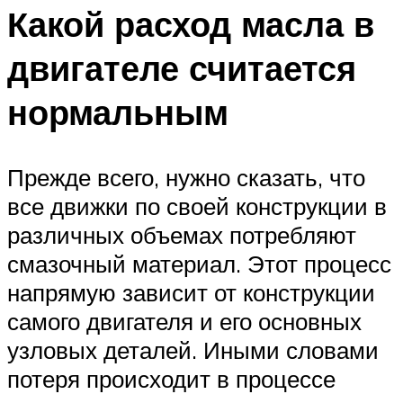
Какой расход масла в
двигателе считается
нормальным
Прежде всего, нужно сказать, что
все движки по своей конструкции в
различных объемах потребляют
смазочный материал. Этот процесс
напрямую зависит от конструкции
самого двигателя и его основных
узловых деталей. Иными словами
потеря происходит в процессе