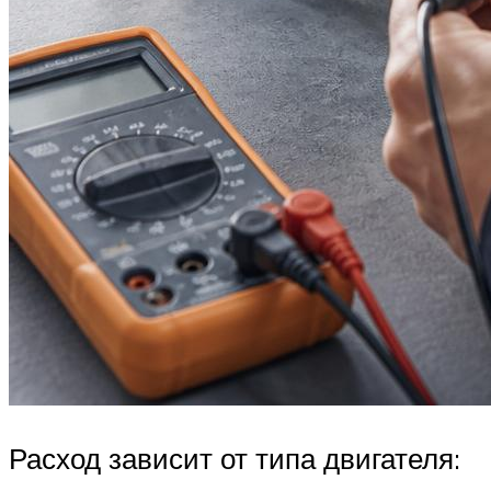
Расход зависит от типа двигателя: