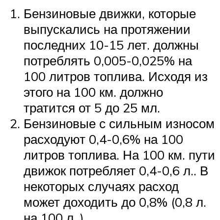
Бензиновые движки, которые
выпускались на протяжении
последних 10-15 лет. должны
потреблять 0,005-0,025% на
100 литров топлива. Исходя из
этого на 100 км. должно
тратится от 5 до 25 мл.
Бензиновые с сильным износом
расходуют 0,4-0,6% на 100
литров топлива. На 100 км. пути
движок потребляет 0,4-0,6 л.. В
некоторых случаях расход
может доходить до 0,8% (0,8 л.
на 100 л. ).