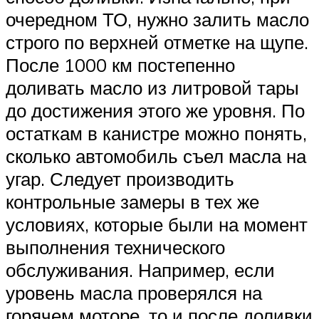
очередном ТО, нужно залить масло
строго по верхней отметке на щупе.
После 1000 км постепенно
доливать масло из литровой тары
до достижения этого же уровня. По
остаткам в канистре можно понять,
сколько автомобиль съел масла на
угар. Следует производить
контрольные замеры в тех же
условиях, которые были на момент
выполнения технического
обслуживания. Например, если
уровень масла проверялся на
горячем моторе, то и после доливки