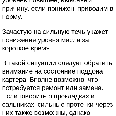
причину, если понижен, приводим в
норму.
Зачастую на сильную течь укажет
понижение уровня масла за
короткое время
В такой ситуации следует обратить
внимание на состояние поддона
картера. Вполне возможно, что
потребуется ремонт или замена.
Если говорить о прокладках и
сальниках, сильные протечки через
них также возможны, однако