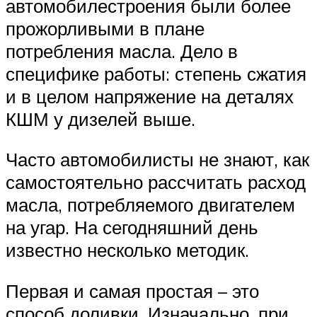
автомобилестроения были более
прожорливыми в плане
потребления масла. Дело в
специфике работы: степень сжатия
и в целом напряжение на деталях
КШМ у дизелей выше.
Часто автомобилисты не знают, как
самостоятельно рассчитать расход
масла, потребляемого двигателем
на угар. На сегодняшний день
известно несколько методик.
Первая и самая простая – это
способ доливки. Изначально, при