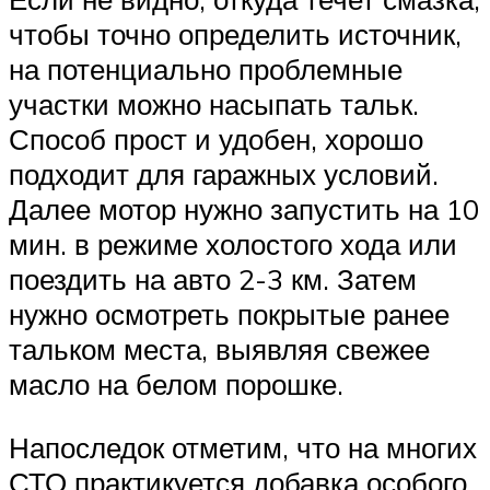
чтобы точно определить источник,
на потенциально проблемные
участки можно насыпать тальк.
Способ прост и удобен, хорошо
подходит для гаражных условий.
Далее мотор нужно запустить на 10
мин. в режиме холостого хода или
поездить на авто 2-3 км. Затем
нужно осмотреть покрытые ранее
тальком места, выявляя свежее
масло на белом порошке.
Напоследок отметим, что на многих
СТО практикуется добавка особого