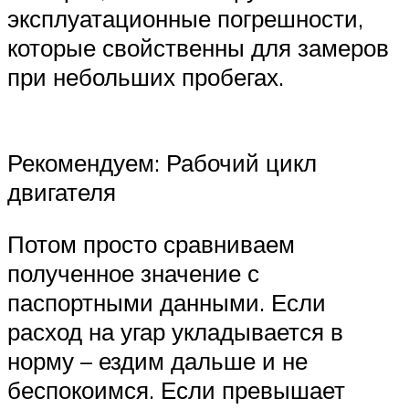
эксплуатационные погрешности,
которые свойственны для замеров
при небольших пробегах.
Рекомендуем: Рабочий цикл
двигателя
Потом просто сравниваем
полученное значение с
паспортными данными. Если
расход на угар укладывается в
норму – ездим дальше и не
беспокоимся. Если превышает