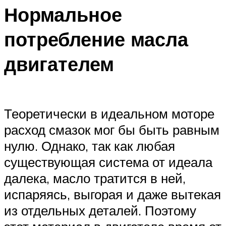
Нормальное
потребление масла
двигателем
Теоретически в идеальном моторе
расход смазок мог бы быть равным
нулю. Однако, так как любая
существующая система от идеала
далека, масло тратится в ней,
испаряясь, выгорая и даже вытекая
из отдельных деталей. Поэтому