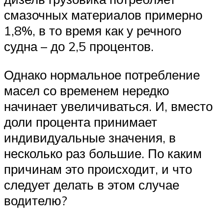
смазочных материалов примерно
1,8%, в то время как у речного
судна – до 2,5 процентов.
Однако нормальное потребление
масел со временем нередко
начинает увеличиваться. И, вместо
доли процента принимает
индивидуальные значения, в
несколько раз большие. По каким
причинам это происходит, и что
следует делать в этом случае
водителю?