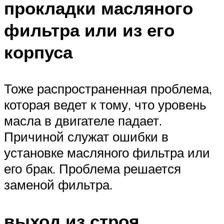
прокладки масляного
фильтра или из его
корпуса
Тоже распространенная проблема,
которая ведет к тому, что уровень
масла в двигателе падает.
Причиной служат ошибки в
установке масляного фильтра или
его брак. Проблема решается
заменой фильтра.
выход из строя