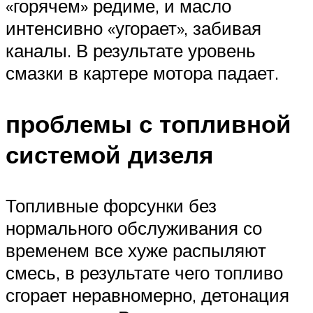
«горячем» редиме, и масло
интенсивно «угорает», забивая
каналы. В результате уровень
смазки в картере мотора падает.
проблемы с топливной
системой дизеля
Топливные форсунки без
нормального обслуживания со
временем все хуже распыляют
смесь, в результате чего топливо
сгорает неравномерно, детонация