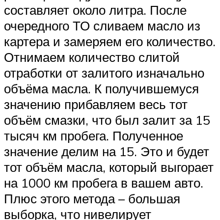
составляет около литра. После
очередного ТО сливаем масло из
картера и замеряем его количество.
Отнимаем количество слитой
отработки от залитого изначально
объёма масла. К получившемуся
значению прибавляем весь тот
объём смазки, что был залит за 15
тысяч км пробега. Полученное
значение делим на 15. Это и будет
тот объём масла, который выгорает
на 1000 км пробега в вашем авто.
Плюс этого метода – большая
выборка, что нивелирует