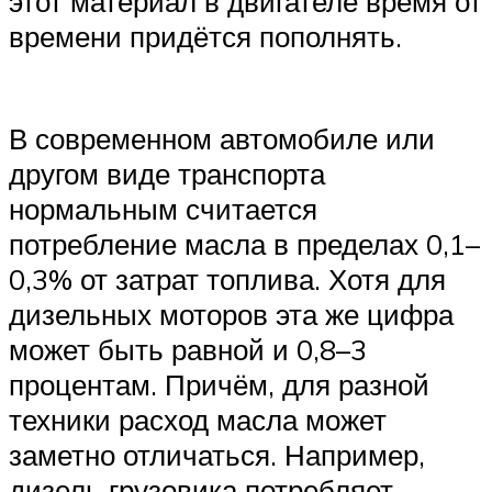
этот материал в двигателе время от
времени придётся пополнять.
В современном автомобиле или
другом виде транспорта
нормальным считается
потребление масла в пределах 0,1–
0,3% от затрат топлива. Хотя для
дизельных моторов эта же цифра
может быть равной и 0,8–3
процентам. Причём, для разной
техники расход масла может
заметно отличаться. Например,
дизель грузовика потребляет