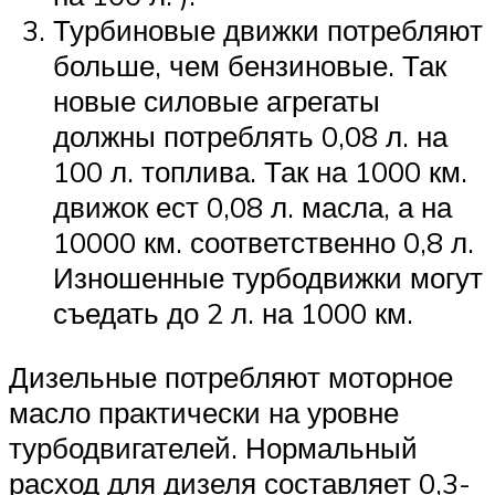
Турбиновые движки потребляют
больше, чем бензиновые. Так
новые силовые агрегаты
должны потреблять 0,08 л. на
100 л. топлива. Так на 1000 км.
движок ест 0,08 л. масла, а на
10000 км. соответственно 0,8 л.
Изношенные турбодвижки могут
съедать до 2 л. на 1000 км.
Дизельные потребляют моторное
масло практически на уровне
турбодвигателей. Нормальный
расход для дизеля составляет 0,3-