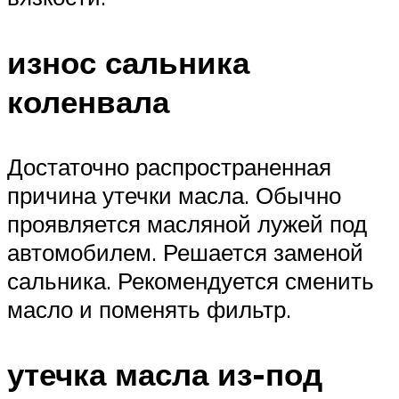
износ сальника
коленвала
Достаточно распространенная
причина утечки масла. Обычно
проявляется масляной лужей под
автомобилем. Решается заменой
сальника. Рекомендуется сменить
масло и поменять фильтр.
утечка масла из-под