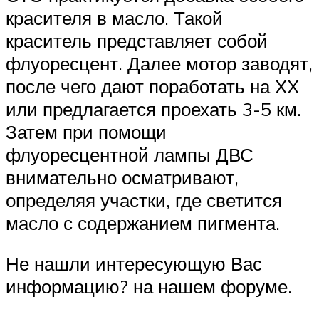
красителя в масло. Такой
краситель представляет собой
флуоресцент. Далее мотор заводят,
после чего дают поработать на ХХ
или предлагается проехать 3-5 км.
Затем при помощи
флуоресцентной лампы ДВС
внимательно осматривают,
определяя участки, где светится
масло с содержанием пигмента.
Не нашли интересующую Вас
информацию? на нашем форуме.