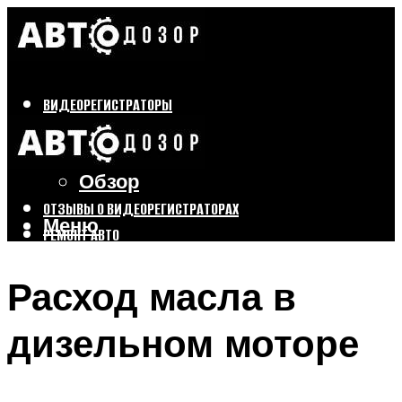
ВИДЕОРЕГИСТРАТОРЫ
Бренды
Выбор
Обзор
ОТЗЫВЫ О ВИДЕОРЕГИСТРАТОРАХ
Меню
РЕМОНТ АВТО
ТЮНИНГ АВТО
Расход масла в
Меню
дизельном моторе