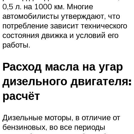
0,5 л. на 1000 км. Многие
автомобилисты утверждают, что
потребление зависит технического
состояния движка и условий его
работы.
Расход масла на угар
дизельного двигателя:
расчёт
Дизельные моторы, в отличие от
бензиновых, во все периоды