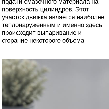
подачи смазочного материала на
поверхность цилиндров. Этот
участок движка является наиболее
теплонаруженным и именно здесь
происходит выпаривание и
сгорание некоторого объема.