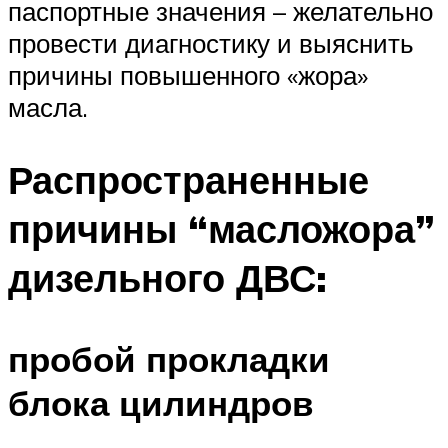
паспортные значения – желательно
провести диагностику и выяснить
причины повышенного «жора»
масла.
Распространенные
причины “масложора”
дизельного ДВС:
пробой прокладки
блока цилиндров