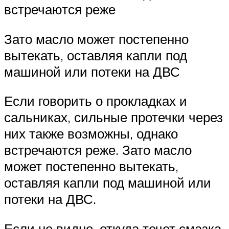
встречаются реже
Зато масло может постепенно
вытекать, оставляя капли под
машиной или потеки на ДВС
Если говорить о прокладках и
сальниках, сильные протечки через
них также возможны, однако
встречаются реже. Зато масло
может постепенно вытекать,
оставляя капли под машиной или
потеки на ДВС.
Если не видно, откуда течет смазка,