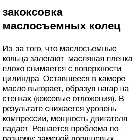
закоксовка
маслосъемных колец
Из-за того, что маслосъемные
кольца залегают, масляная пленка
плохо снимается с поверхности
цилиндра. Оставшееся в камере
масло выгорает, образуя нагар на
стенках (коксовые отложения). В
результате снижается уровень
компрессии, мощность двигателя
падает. Решается проблема по-
разному: заменой поршневых