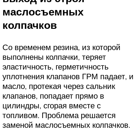
маслосъемных
колпачков
Со временем резина, из которой
выполнены колпачки, теряет
эластичность, герметичность
уплотнения клапанов ГРМ падает, и
масло, протекая через сальник
клапанов, попадает прямо в
цилиндры, сгорая вместе с
топливом. Проблема решается
заменой маслосъемных колпачков.