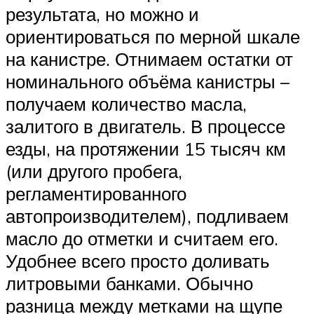
результата, но можно и
ориентироваться по мерной шкале
на канистре. Отнимаем остатки от
номинального объёма канистры –
получаем количество масла,
залитого в двигатель. В процессе
езды, на протяжении 15 тысяч км
(или другого пробега,
регламентированного
автопроизводителем), подливаем
масло до отметки и считаем его.
Удобнее всего просто доливать
литровыми банками. Обычно
разница между метками на щупе