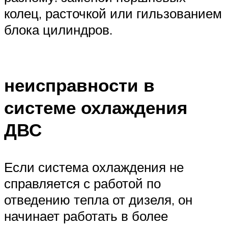
колец, расточкой или гильзованием
блока цилиндров.
неисправности в
системе охлаждения
ДВС
Если система охлаждения не
справляется с работой по
отведению тепла от дизеля, он
начинает работать в более