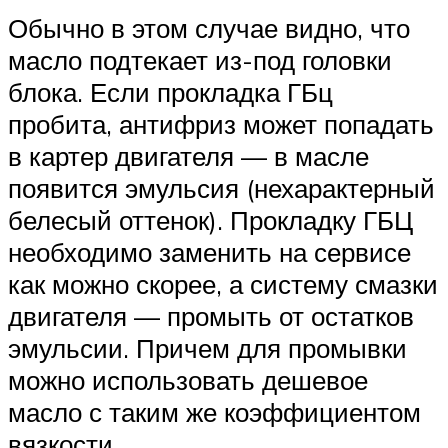
Обычно в этом случае видно, что
масло подтекает из-под головки
блока. Если прокладка ГБц
пробита, антифриз может попадать
в картер двигателя — в масле
появится эмульсия (нехарактерный
белесый оттенок). Прокладку ГБЦ
необходимо заменить на сервисе
как можно скорее, а систему смазки
двигателя — промыть от остатков
эмульсии. Причем для промывки
можно использовать дешевое
масло с таким же коэффициентом
вязкости.