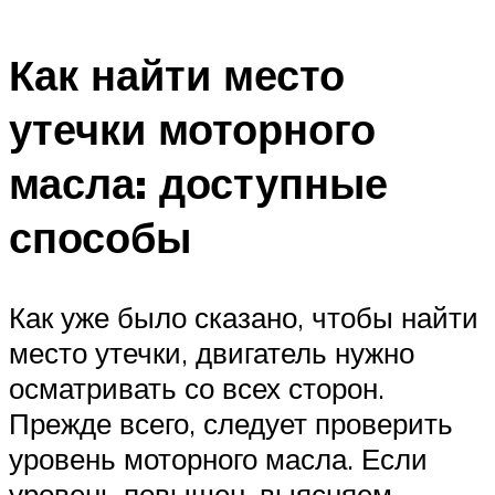
Как найти место
утечки моторного
масла: доступные
способы
Как уже было сказано, чтобы найти
место утечки, двигатель нужно
осматривать со всех сторон.
Прежде всего, следует проверить
уровень моторного масла. Если
уровень повышен, выясняем