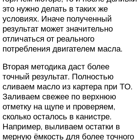
это нужно делать в таких же
условиях. Иначе полученный
результат может значительно
отличаться от реального
потребления двигателем масла.
Вторая методика даст более
точный результат. Полностью
сливаем масло из картера при ТО.
Заливаем свежее по верхнюю
отметку на щупе и проверяем,
сколько осталось в канистре.
Например, выливаем остатки в
мерную ёмкость для более точного