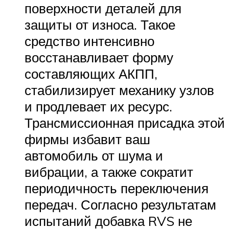
поверхности деталей для
защиты от износа. Такое
средство интенсивно
восстанавливает форму
составляющих АКПП,
стабилизирует механику узлов
и продлевает их ресурс.
Трансмиссионная присадка этой
фирмы избавит ваш
автомобиль от шума и
вибрации, а также сократит
периодичность переключения
передач. Согласно результатам
испытаний добавка RVS не