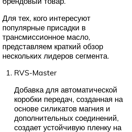
брендовый товар.
Для тех, кого интересуют
популярные присадки в
трансмиссионное масло,
представляем краткий обзор
нескольких лидеров сегмента.
RVS-Master
Добавка для автоматической
коробки передач, созданная на
основе силикатов магния и
дополнительных соединений,
создает устойчивую пленку на