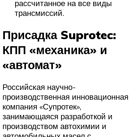
рассчитанное на все виды
трансмиссий.
Присадка Suprotec:
КПП «механика» и
«автомат»
Российская научно-
производственная инновационная
компания «Супротек»,
занимающаяся разработкой и
производством автохимии и
автомобильных масел с