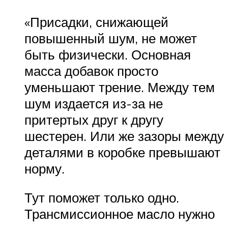
«Присадки, снижающей
повышенный шум, не может
быть физически. Основная
масса добавок просто
уменьшают трение. Между тем
шум издается из-за не
притертых друг к другу
шестерен. Или же зазоры между
деталями в коробке превышают
норму.
Тут поможет только одно.
Трансмиссионное масло нужно