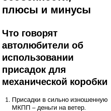
плюсы и минусы
Что говорят
автолюбители об
использовании
присадок для
механической коробки
Присадки в сильно изношенную
МКПП – деньги на ветер.