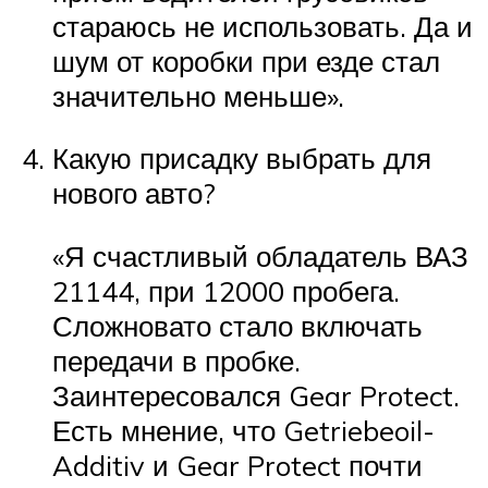
стараюсь не использовать. Да и
шум от коробки при езде стал
значительно меньше».
Какую присадку выбрать для
нового авто?
«Я счастливый обладатель ВАЗ
21144, при 12000 пробега.
Сложновато стало включать
передачи в пробке.
Заинтересовался Gear Protect.
Есть мнение, что Getriebeoil-
Additiv и Gear Protect почти