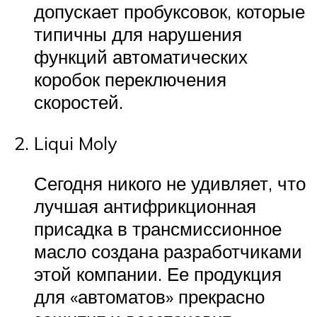
допускает пробуксовок, которые
типичны для нарушения
функций автоматических
коробок переключения
скоростей.
Liqui Moly
Сегодня никого не удивляет, что
лучшая антифрикционная
присадка в трансмиссионное
масло создана разработчиками
этой компании. Ее продукция
для «автоматов» прекрасно