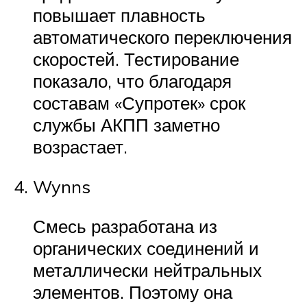
повышает плавность
автоматического переключения
скоростей. Тестирование
показало, что благодаря
составам «Супротек» срок
службы АКПП заметно
возрастает.
Wynns
Смесь разработана из
органических соединений и
металлически нейтральных
элементов. Поэтому она