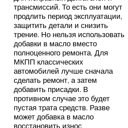
трансмиссий. То есть они могут
продлить период эксплуатации,
защитить детали и снизить
трение. Но нельзя использовать
добавки в масло вместо
полноценного ремонта. Для
МКПП классических
автомобилей лучше сначала
сделать ремонт, а затем
добавить присадки. В
противном случае это будет
пустая трата средств. Разве
может добавка в масло
восстановить износ