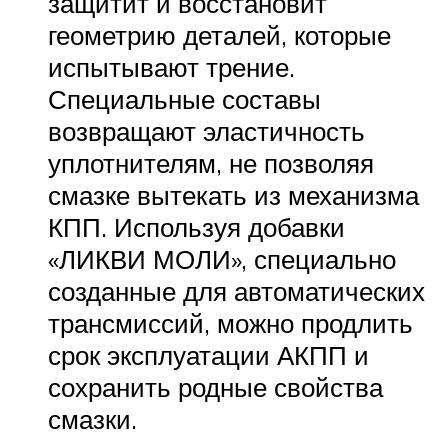
защитит и восстановит
геометрию деталей, которые
испытывают трение.
Специальные составы
возвращают эластичность
уплотнителям, не позволяя
смазке вытекать из механизма
КПП. Используя добавки
«ЛИКВИ МОЛИ», специально
созданные для автоматических
трансмиссий, можно продлить
срок эксплуатации АКПП и
сохранить родные свойства
смазки.