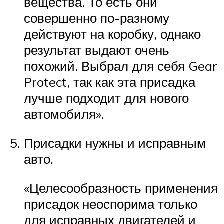
вещества. То есть они
совершенно по-разному
действуют на коробку, однако
результат выдают очень
похожий. Выбрал для себя Gear
Protect, так как эта присадка
лучше подходит для нового
автомобиля».
Присадки нужны и исправным
авто.
«Целесообразность применения
присадок неоспорима только
для исправных двигателей и