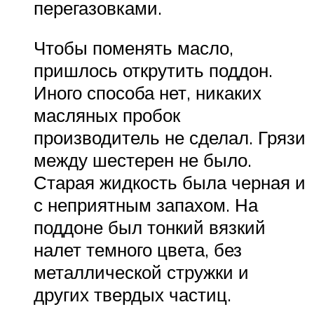
перегазовками.
Чтобы поменять масло,
пришлось открутить поддон.
Иного способа нет, никаких
масляных пробок
производитель не сделал. Грязи
между шестерен не было.
Старая жидкость была черная и
с неприятным запахом. На
поддоне был тонкий вязкий
налет темного цвета, без
металлической стружки и
других твердых частиц.