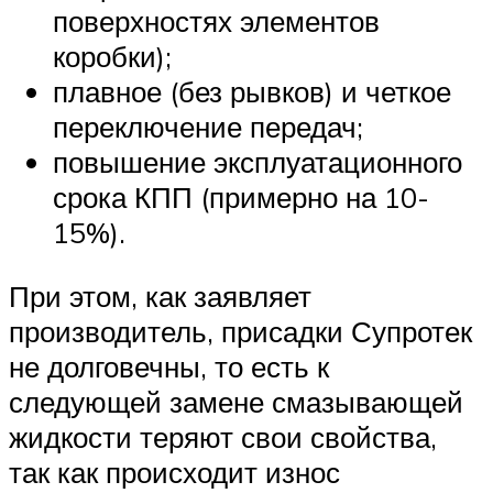
поверхностях элементов
коробки);
плавное (без рывков) и четкое
переключение передач;
повышение эксплуатационного
срока КПП (примерно на 10-
15%).
При этом, как заявляет
производитель, присадки Супротек
не долговечны, то есть к
следующей замене смазывающей
жидкости теряют свои свойства,
так как происходит износ