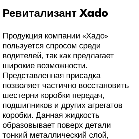
Ревитализант Xado
Продукция компании «Хадо»
пользуется спросом среди
водителей, так как предлагает
широкие возможности.
Представленная присадка
позволяет частично восстановить
шестерни коробки передач,
подшипников и других агрегатов
коробки. Данная жидкость
образовывает поверх детали
тонкий металлический слой,