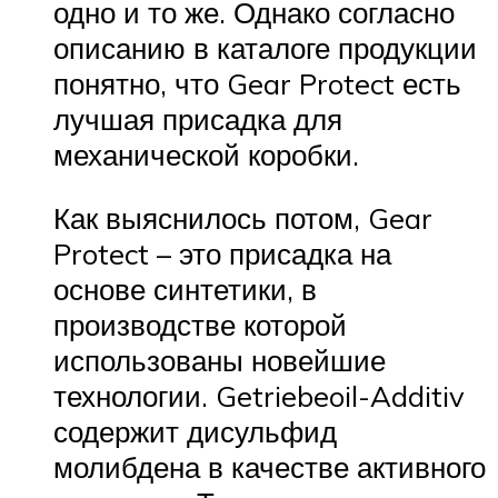
одно и то же. Однако согласно
описанию в каталоге продукции
понятно, что Gear Protect есть
лучшая присадка для
механической коробки.
Как выяснилось потом, Gear
Protect – это присадка на
основе синтетики, в
производстве которой
использованы новейшие
технологии. Getriebeoil-Additiv
содержит дисульфид
молибдена в качестве активного