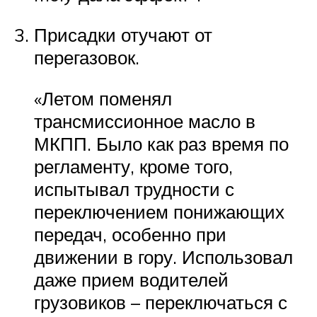
Присадки отучают от
перегазовок.
«Летом поменял
трансмиссионное масло в
МКПП. Было как раз время по
регламенту, кроме того,
испытывал трудности с
переключением понижающих
передач, особенно при
движении в гору. Использовал
даже прием водителей
грузовиков – переключаться с