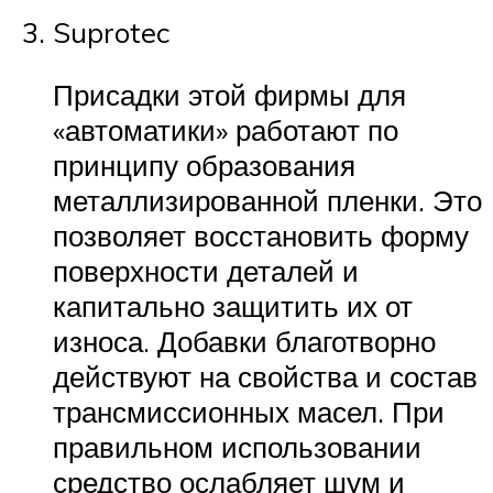
Suprotec
Присадки этой фирмы для
«автоматики» работают по
принципу образования
металлизированной пленки. Это
позволяет восстановить форму
поверхности деталей и
капитально защитить их от
износа. Добавки благотворно
действуют на свойства и состав
трансмиссионных масел. При
правильном использовании
средство ослабляет шум и