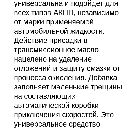
универсальна и подойдет для
всех типов АКПП, независимо
от марки применяемой
автомобильной жидкости.
Действие присадки в
трансмиссионное масло
нацелено на удаление
отложений и защиту смазки от
процесса окисления. Добавка
заполняет маленькие трещины
на составляющих
автоматической коробки
приключения скоростей. Это
универсальное средство,