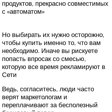
продуктов, прекрасно совместимых
с «автоматом»
Но выбирать их нужно осторожно,
чтобы купить именно то, что вам
необходимо. Иначе вы рискуете
попасть впросак со смесью,
которую все время рекламируют в
Сети
Ведь, согласитесь, люди часто
верят маркетологам и
переплачивают за бесполезный