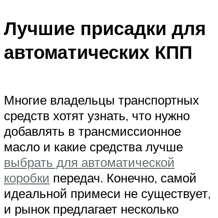
Лучшие присадки для
автоматических КПП
Многие владельцы транспортных
средств хотят узнать, что нужно
добавлять в трансмиссионное
масло и какие средства лучше
выбрать для автоматической
коробки
передач. Конечно, самой
идеальной примеси не существует,
и рынок предлагает несколько