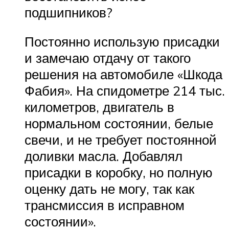
подшипников?
Постоянно использую присадки
и замечаю отдачу от такого
решения на автомобиле «Шкода
Фабия». На спидометре 214 тыс.
километров, двигатель в
нормальном состоянии, белые
свечи, и не требует постоянной
доливки масла. Добавлял
присадки в коробку, но полную
оценку дать не могу, так как
трансмиссия в исправном
состоянии».