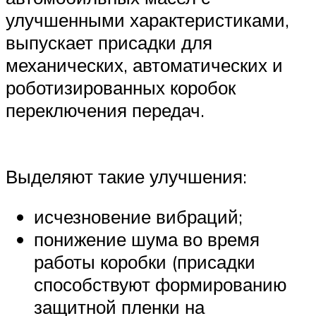
улучшенными характеристиками,
выпускает присадки для
механических, автоматических и
роботизированных коробок
переключения передач.
Выделяют такие улучшения:
исчезновение вибраций;
понижение шума во время
работы коробки (присадки
способствуют формированию
защитной пленки на