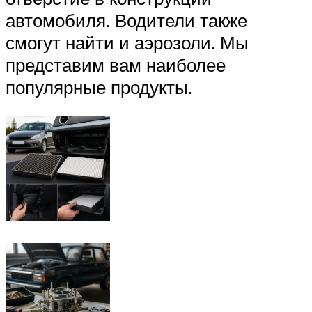
автомобиля. Водители также
смогут найти и аэрозоли. Мы
представим вам наиболее
популярные продукты.