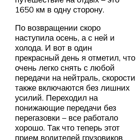
1650 км в одну сторону.
По возвращении скоро
наступила осень, а с ней и
холода. И вот в один
прекрасный день я отметил, что
очень легко снять с любой
передачи на нейтраль, скорости
также включаются без лишних
усилий. Переходил на
понижающие передачи без
перегазовки – все работало
хорошо. Так что теперь этот
прием водителей грузовиков