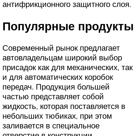
антифрикционного защитного слоя.
Популярные продукты
Современный рынок предлагает
автовладельцам широкий выбор
присадок как для механических, так
и для автоматических коробок
передач. Продукция большей
частью представляет собой
жидкость, которая поставляется в
небольших тюбиках, при этом
заливается в специальное
отверстие в конструкции