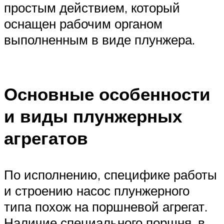
простым действием, который
оснащен рабочим органом
выполненным в виде плунжера.
Основные особенности
и виды плунжерных
агрегатов
По исполнению, специфике работы
и строению насос плунжерного
типа похож на поршневой агрегат.
Наличие специального поршня, в