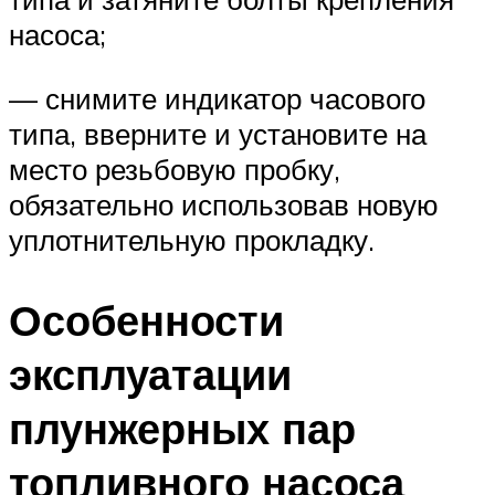
насоса;
— снимите индикатор часового
типа, вверните и установите на
место резьбовую пробку,
обязательно использовав новую
уплотнительную прокладку.
Особенности
эксплуатации
плунжерных пар
топливного насоса