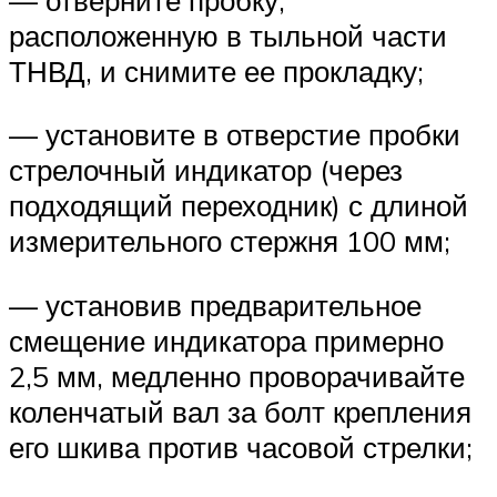
расположенную в тыльной части
ТНВД, и снимите ее прокладку;
— установите в отверстие пробки
стрелочный индикатор (через
подходящий переходник) с длиной
измерительного стержня 100 мм;
— установив предварительное
смещение индикатора примерно
2,5 мм, медленно проворачивайте
коленчатый вал за болт крепления
его шкива против часовой стрелки;