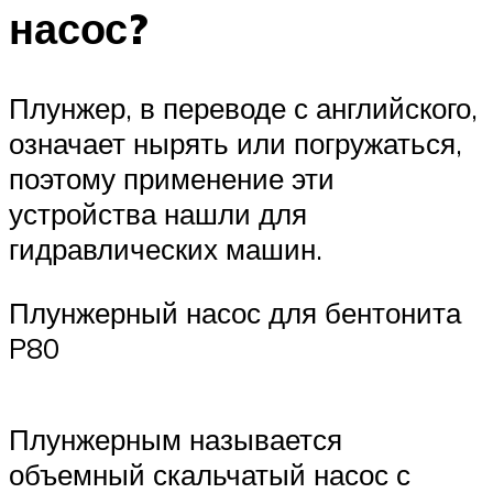
насос?
Плунжер, в переводе с английского,
означает нырять или погружаться,
поэтому применение эти
устройства нашли для
гидравлических машин.
Плунжерный насос для бентонита
P80
Плунжерным называется
объемный скальчатый насос с