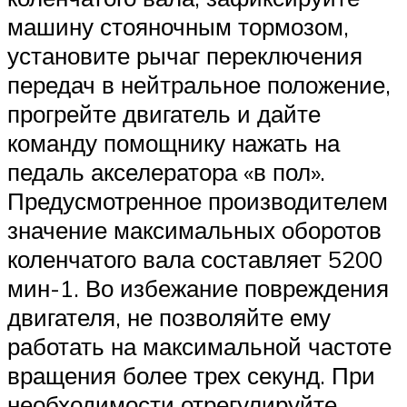
машину стояночным тормозом,
установите рычаг переключения
передач в нейтральное положение,
прогрейте двигатель и дайте
команду помощнику нажать на
педаль акселератора «в пол».
Предусмотренное производителем
значение максимальных оборотов
коленчатого вала составляет 5200
мин-1. Во избежание повреждения
двигателя, не позволяйте ему
работать на максимальной частоте
вращения более трех секунд. При
необходимости отрегулируйте