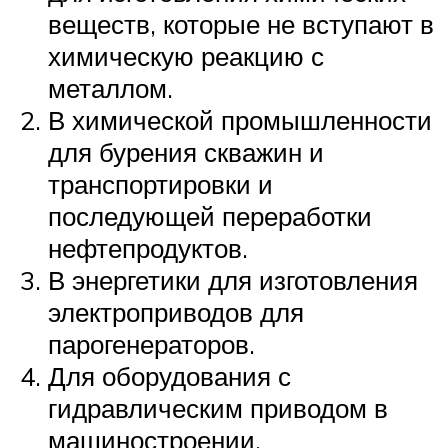
веществ, которые не вступают в
химическую реакцию с
металлом.
В химической промышленности
для бурения скважин и
транспортировки и
последующей переработки
нефтепродуктов.
В энергетики для изготовления
электроприводов для
парогенераторов.
Для оборудования с
гидравлическим приводом в
машиностроении.