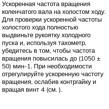
Ускоренная частота вращения
коленчатого вала на холостом ходу.
Для проверки ускоренной частоты
холостого хода полностью
выдвиньте рукоятку холодного
пуска и, используя тахометр,
убедитесь в том, чтобы частота
вращения повысилась до (1050 ±
50) мин-1. При необходимости
отрегулируйте ускоренную частоту
вращения, ослабив контргайку и
вращая винт 4 (см. ).