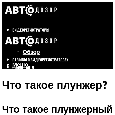
ВИДЕОРЕГИСТРАТОРЫ
Бренды
Выбор
Обзор
ОТЗЫВЫ О ВИДЕОРЕГИСТРАТОРАХ
Меню
РЕМОНТ АВТО
ТЮНИНГ АВТО
Что такое плунжер?
Меню
Что такое плунжерный