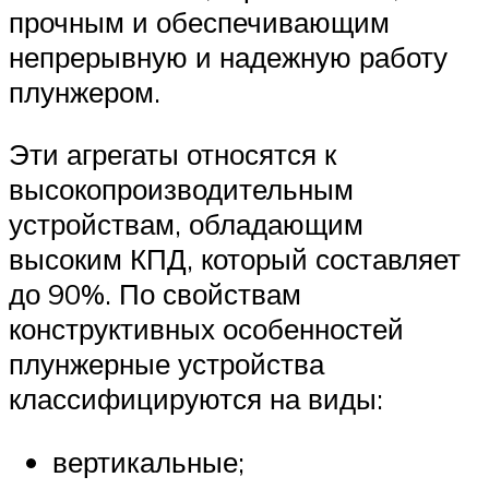
прочным и обеспечивающим
непрерывную и надежную работу
плунжером.
Эти агрегаты относятся к
высокопроизводительным
устройствам, обладающим
высоким КПД, который составляет
до 90%. По свойствам
конструктивных особенностей
плунжерные устройства
классифицируются на виды:
вертикальные;