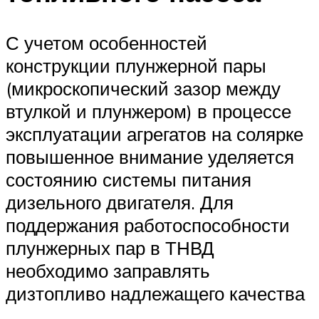
С учетом особенностей
конструкции плунжерной пары
(микроскопический зазор между
втулкой и плунжером) в процессе
эксплуатации агрегатов на солярке
повышенное внимание уделяется
состоянию системы питания
дизельного двигателя. Для
поддержания работоспособности
плунжерных пар в ТНВД
необходимо заправлять
дизтопливо надлежащего качества