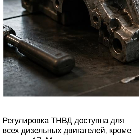
Регулировка ТНВД доступна для
всех дизельных двигателей, кроме