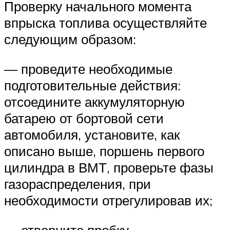
Проверку начального момента
впрыска топлива осуществляйте
следующим образом:
— проведите необходимые
подготовительные действия:
отсоедините аккумуляторную
батарею от бортовой сети
автомобиля, установите, как
описано выше, поршень первого
цилиндра в ВМТ, проверьте фазы
газораспределения, при
необходимости отрегулировав их;
— отверните пробку,