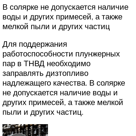
В солярке не допускается наличие
воды и других примесей, а также
мелкой пыли и других частиц
Для поддержания
работоспособности плунжерных
пар в ТНВД необходимо
заправлять дизтопливо
надлежащего качества. В солярке
не допускается наличие воды и
других примесей, а также мелкой
пыли и других частиц.