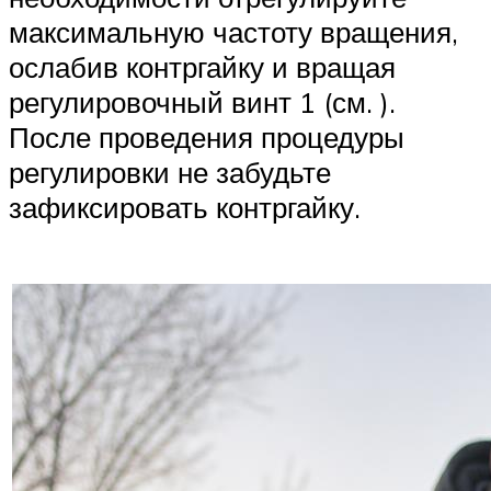
максимальную частоту вращения,
ослабив контргайку и вращая
регулировочный винт 1 (см. ).
После проведения процедуры
регулировки не забудьте
зафиксировать контргайку.