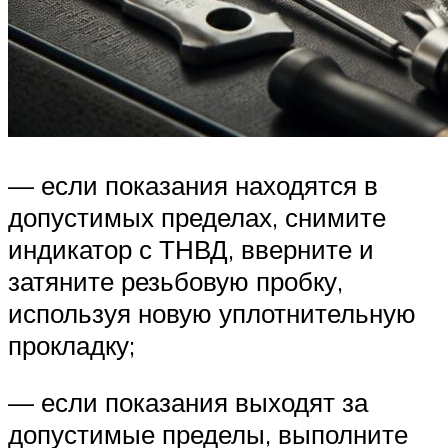
— если показания находятся в
допустимых пределах, снимите
индикатор с ТНВД, вверните и
затяните резьбовую пробку,
используя новую уплотнительную
прокладку;
— если показания выходят за
допустимые пределы, выполните