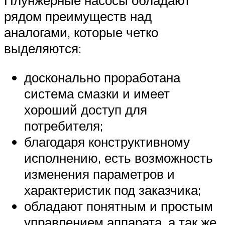
Плунжерные насосы обладают
рядом преимуществ над
аналогами, которые четко
выделяются:
досконально проработана
система смазки и имеет
хороший доступ для
потребителя;
благодаря конструктивному
исполнению, есть возможность
изменения параметров и
характеристик под заказчика;
обладают понятным и простым
управлением аппарата, а так же