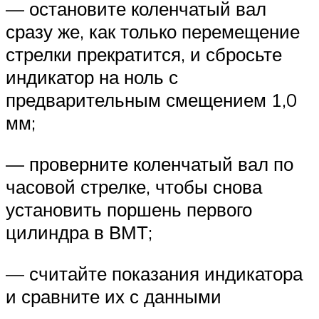
— остановите коленчатый вал
сразу же, как только перемещение
стрелки прекратится, и сбросьте
индикатор на ноль с
предварительным смещением 1,0
мм;
— проверните коленчатый вал по
часовой стрелке, чтобы снова
установить поршень первого
цилиндра в ВМТ;
— считайте показания индикатора
и сравните их с данными