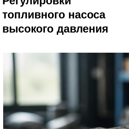
Регулировки
топливного насоса
высокого давления