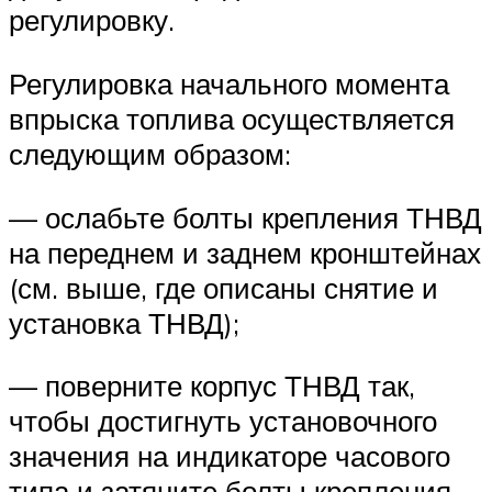
регулировку.
Регулировка начального момента
впрыска топлива осуществляется
следующим образом:
— ослабьте болты крепления ТНВД
на переднем и заднем кронштейнах
(см. выше, где описаны снятие и
установка ТНВД);
— поверните корпус ТНВД так,
чтобы достигнуть установочного
значения на индикаторе часового
типа и затяните болты крепления