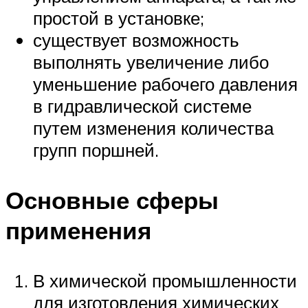
простой в установке;
существует возможность
выполнять увеличение либо
уменьшение рабочего давления
в гидравлической системе
путем изменения количества
групп поршней.
Основные сферы
применения
В химической промышленности
для изготовления химических