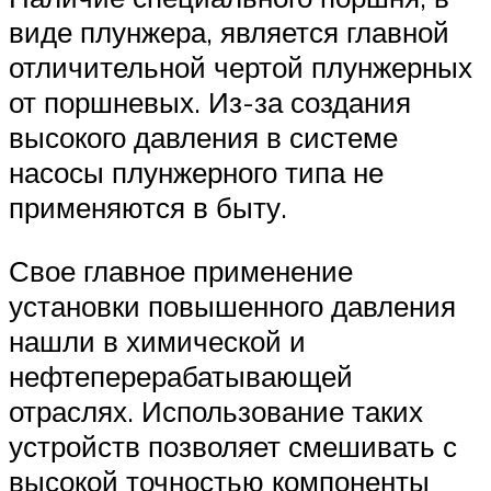
виде плунжера, является главной
отличительной чертой плунжерных
от поршневых. Из-за создания
высокого давления в системе
насосы плунжерного типа не
применяются в быту.
Свое главное применение
установки повышенного давления
нашли в химической и
нефтеперерабатывающей
отраслях. Использование таких
устройств позволяет смешивать с
высокой точностью компоненты