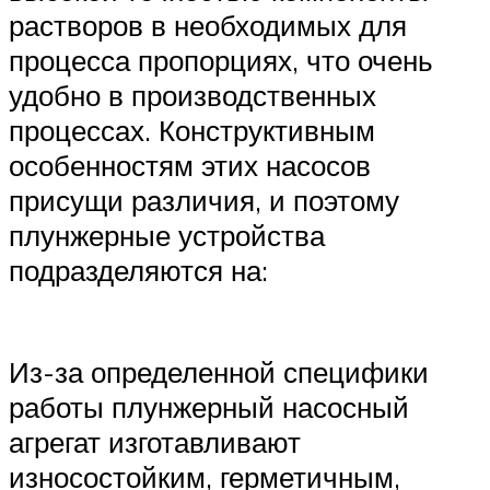
растворов в необходимых для
процесса пропорциях, что очень
удобно в производственных
процессах. Конструктивным
особенностям этих насосов
присущи различия, и поэтому
плунжерные устройства
подразделяются на:
Из-за определенной специфики
работы плунжерный насосный
агрегат изготавливают
износостойким, герметичным,