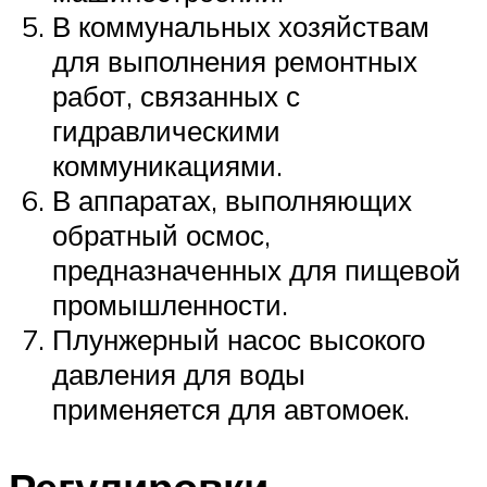
В коммунальных хозяйствам
для выполнения ремонтных
работ, связанных с
гидравлическими
коммуникациями.
В аппаратах, выполняющих
обратный осмос,
предназначенных для пищевой
промышленности.
Плунжерный насос высокого
давления для воды
применяется для автомоек.