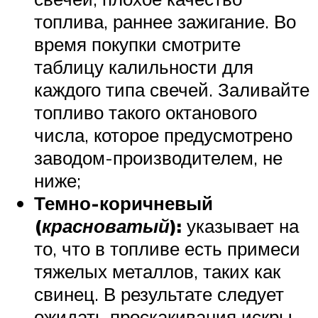
топлива, раннее зажигание. Во
время покупки смотрите
таблицу калильности для
каждого типа свечей. Заливайте
топливо такого октанового
числа, которое предусмотрено
заводом-производителем, не
ниже;
Темно-коричневый
(
красноватый
):
указывает на
то, что в топливе есть примеси
тяжелых металлов, таких как
свинец. В результате следует
ожидать проскакивания искры