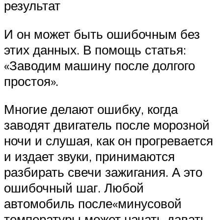
результат
И он может быть ошибочным без
этих данных. В помощь статья:
«Заводим машину после долгого
простоя».
Многие делают ошибку, когда
заводят двигатель после морозной
ночи и слушая, как он прогревается
и издает звуки, принимаются
разбирать свечи зажигания. А это
ошибочный шаг. Любой
автомобиль после«минусовой
температуры может начать давать