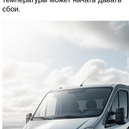
сбои.