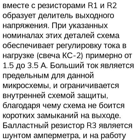
вместе с резисторами R1 и R2
образует делитель выходного
напряжения. При указанных
номиналах этих деталей схема
обеспечивает регулировку тока в
нагрузке (свеча КС-2) примерно от
1.5 до 3.5 А. Больший ток является
предельным для данной
микросхемы, и ограничивается
внутренней схемой защиты,
благодаря чему схема не боится
коротких замыканий на выходе.
Балластный резистор R3 является
шунтом амперметра, и на работу