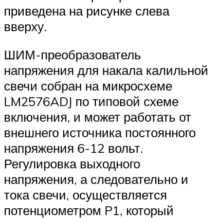
приведена на рисунке слева
вверху.
ШИМ-преобразователь
напряжения для накала калильной
свечи собран на микросхеме
LM2576ADJ по типовой схеме
включения, и может работать от
внешнего источника постоянного
напряжения 6-12 вольт.
Регулировка выходного
напряжения, а следовательно и
тока свечи, осуществляется
потенциометром P1, который