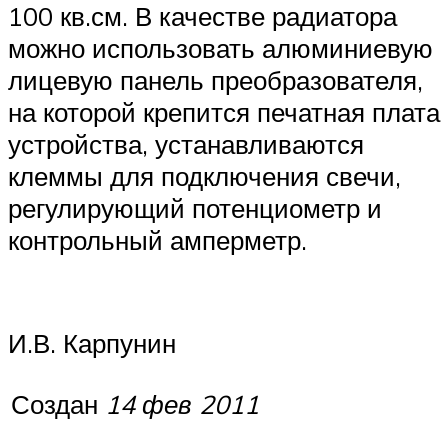
100 кв.см. В качестве радиатора
можно использовать алюминиевую
лицевую панель преобразователя,
на которой крепится печатная плата
устройства, устанавливаются
клеммы для подключения свечи,
регулирующий потенциометр и
контрольный амперметр.
И.В. Карпунин
Создан
14 фев 2011