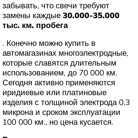
забывать, что свечи требуют
замены каждые
30.000-35.000
тыс. км. пробега
. Конечно можно купить в
автомагазинах многоэлектродные,
которые славятся длительным
использованием, до 70 000 км.
Сегодня активно применяются
иридиевые или платиновые
изделия с толщиной электрода 0,3
микрона и сроком эксплуатации
100 000 км., но цена кусается.