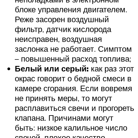
блоке управления двигателем.
Реже засорен воздушный
фильтр, датчик кислорода
неисправен, воздушная
заслонка не работает. Симптом
– повышенный расход топлива;
Белый или серый:
как раз этот
окрас говорит о бедной смеси в
камере сгорания. Если вовремя
не принять меры, то могут
расплавиться свечи и прогореть
клапана. Причинами могут
быть: низкое калильное число
свечей, плохое качество