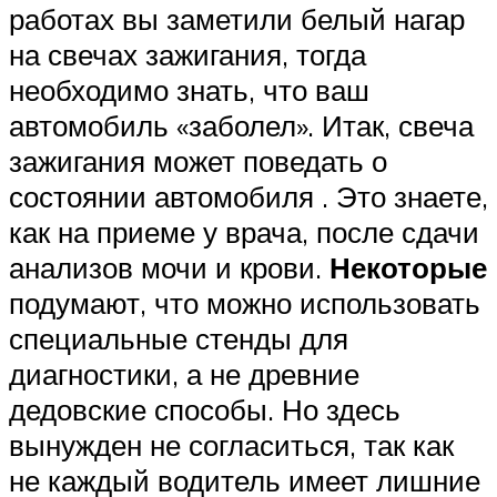
работах вы заметили белый нагар
на свечах зажигания, тогда
необходимо знать, что ваш
автомобиль «заболел». Итак, свеча
зажигания может поведать о
состоянии автомобиля . Это знаете,
как на приеме у врача, после сдачи
анализов мочи и крови.
Некоторые
подумают, что можно использовать
специальные стенды для
диагностики, а не древние
дедовские способы. Но здесь
вынужден не согласиться, так как
не каждый водитель имеет лишние