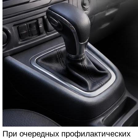
При очередных профилактических