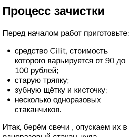
Процесс зачистки
Перед началом работ приготовьте:
средство Cillit, стоимость
которого варьируется от 90 до
100 рублей;
старую тряпку;
зубную щётку и кисточку;
несколько одноразовых
стаканчиков.
Итак, берём свечи , опускаем их в
одноразовый стакан, куда