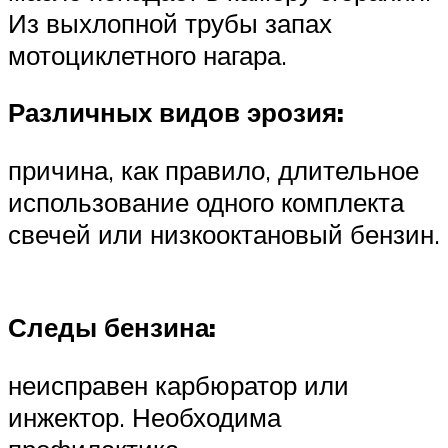
Из выхлопной трубы запах
мотоциклетного нагара.
Различных видов эрозия:
причина, как правило, длительное
использование одного комплекта
свечей или низкооктановый бензин.
Следы бензина:
неисправен карбюратор или
инжектор. Необходима