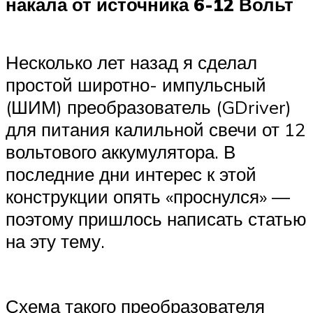
накала от источника 6-12 Вольт
Несколько лет назад я сделал
простой широтно- импульсный
(ШИМ) преобразователь (GDriver)
для питания калильной свечи от 12
вольтового аккумулятора. В
последние дни интерес к этой
конструкции опять «проснулся» —
поэтому пришлось написать статью
на эту тему.
Схема такого преобразователя