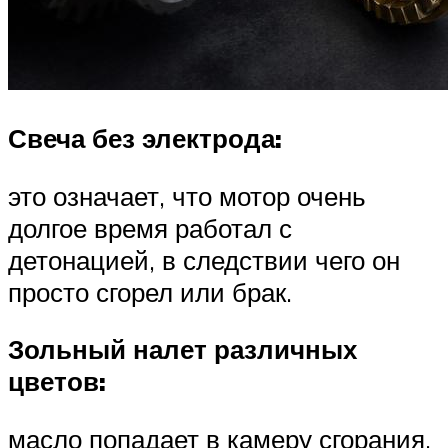
Свеча без электрода:
это означает, что мотор очень
долгое время работал с
детонацией, в следствии чего он
просто сгорел или брак.
Зольный налет различных
цветов:
масло попадает в камеру сгорания.