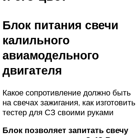
Блок питания свечи
калильного
авиамодельного
двигателя
Какое сопротивление должно быть
на свечах зажигания, как изготовить
тестер для СЗ своими руками
Блок позволяет запитать свечу