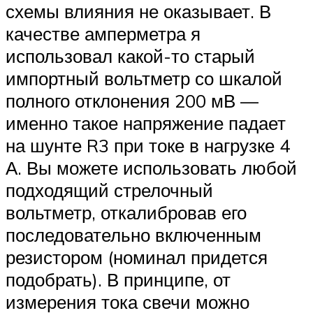
схемы влияния не оказывает. В
качестве амперметра я
использовал какой-то старый
импортный вольтметр со шкалой
полного отклонения 200 мВ —
именно такое напряжение падает
на шунте R3 при токе в нагрузке 4
А. Вы можете использовать любой
подходящий стрелочный
вольтметр, откалибровав его
последовательно включенным
резистором (номинал придется
подобрать). В принципе, от
измерения тока свечи можно