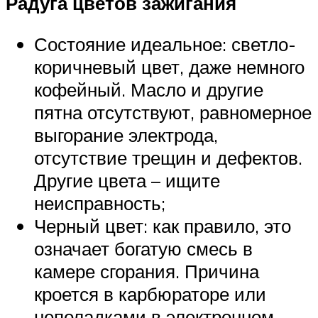
Радуга цветов зажигания
Состояние идеальное: светло-
коричневый цвет, даже немного
кофейный. Масло и другие
пятна отсутствуют, равномерное
выгорание электрода,
отсутствие трещин и дефектов.
Другие цвета – ищите
неисправность;
Черный цвет: как правило, это
означает богатую смесь в
камере сгорания. Причина
кроется в карбюраторе или
неполадками в электронном