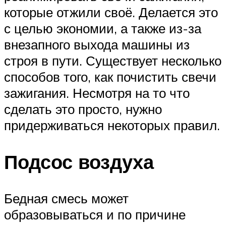
которые отжили своё. Делается это
с целью экономии, а также из-за
внезапного выхода машины из
строя в пути. Существует несколько
способов того, как почистить свечи
зажигания. Несмотря на то что
сделать это просто, нужно
придерживаться некоторых правил.
Подсос воздуха
Бедная смесь может
образовываться и по причине