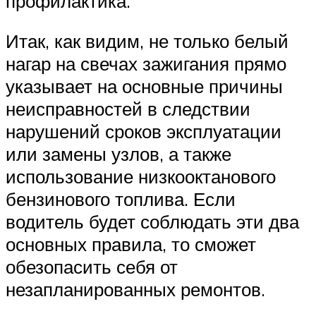
профилактика.
Итак, как видим, не только белый
нагар на свечах зажигания прямо
указывает на основные причины
неисправностей в следствии
нарушений сроков эксплуатации
или замены узлов, а также
использование низкооктанового
бензинового топлива. Если
водитель будет соблюдать эти два
основных правила, то сможет
обезопасить себя от
незапланированных ремонтов.