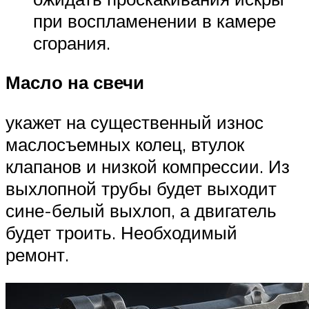
при воспламенении в камере
сгорания.
Масло на свечи
укажет на существенный износ
маслосъемных колец, втулок
клапанов и низкой компрессии. Из
выхлопной трубы будет выходит
сине-белый выхлоп, а двигатель
будет троить. Необходимый
ремонт.