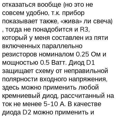
отказаться вообще (но это не
совсем удобно, т.к. прибор
показывает также, «жива» ли свеча)
, тогда не понадобится и R3,
который у меня составлен из пяти
включенных параллельно
резисторов номиналом 0.25 Ом и
мощностью 0.5 Ватт. Диод D1
защищает схему от неправильной
полярности входного напряжения,
здесь можно применить любой
кремниевый диод, рассчитанный на
ток не менее 5-10 А. В качестве
диода D2 можно применить и