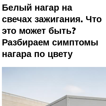
Белый нагар на
свечах зажигания. Что
это может быть?
Разбираем симптомы
нагара по цвету