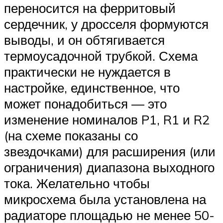
переносится на ферритовый
сердечник, у дросселя формуются
выводы, и он обтягивается
термоусадочной трубкой. Схема
практически не нуждается в
настройке, единственное, что
может понадобиться — это
изменение номиналов P1, R1 и R2
(на схеме показаны со
звездочками) для расширения (или
ограничения) диапазона выходного
тока. Желательно чтобы
микросхема была установлена на
радиаторе площадью не менее 50-