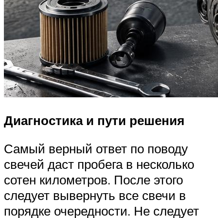
Диагностика и пути решения
Самый верный ответ по поводу
свечей даст пробега в несколько
сотен километров. После этого
следует вывернуть все свечи в
порядке очередности. Не следует