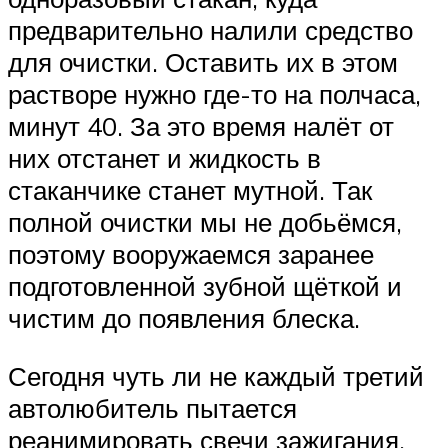
предварительно налили средство
для очистки. Оставить их в этом
растворе нужно где-то на полчаса,
минут 40. За это время налёт от
них отстанет и жидкость в
стаканчике станет мутной. Так
полной очистки мы не добьёмся,
поэтому вооружаемся заранее
подготовленной зубной щёткой и
чистим до появления блеска.
Сегодня чуть ли не каждый третий
автолюбитель пытается
реанимировать свечи зажигания,