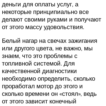
деньги для оплаты услуг, а
некоторые принципиально все
делают своими руками и получают
от этого массу удовольствия.
Белый нагар на свечах зажигания
или другого цвета, не важно, мы
знаем, что это проблемы с
топливной системой. Для
качественной диагностики
необходимо определить, сколько
проработал мотор до этого и
сколько времени он «стоял», ведь
от этого зависит конечный