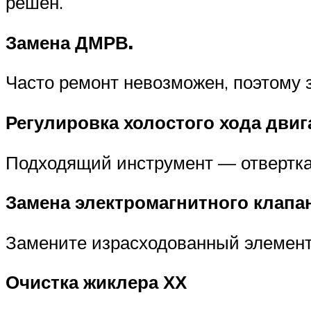
решен.
Замена ДМРВ.
Часто ремонт невозможен, поэтому
Регулировка холостого хода двиг
Подходящий инструмент — отвертка
Замена электромагнитного клапа
Замените израсходованный элемент
Очистка жиклера ХХ