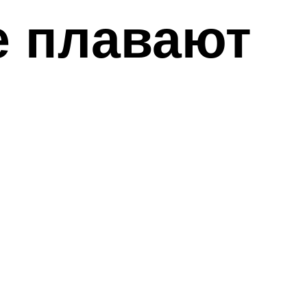
е плавают