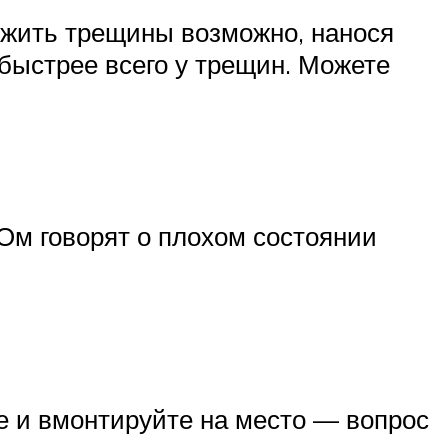
ужить трещины возможно, нанося
 быстрее всего у трещин. Можете
Ом говорят о плохом состоянии
те и вмонтируйте на место — вопрос