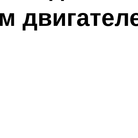
м двигател