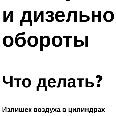
и дизельно
обороты
Что делать?
Излишек воздуха в цилиндрах