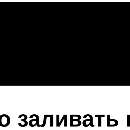
о заливать 