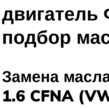
двигатель 
подбор мас
Замена масла
1.6 CFNA (VW