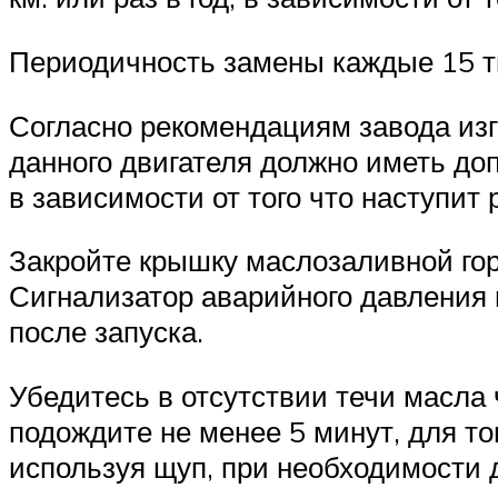
Периодичность замены каждые 15 тыс
Согласно рекомендациям завода изг
данного двигателя должно иметь доп
в зависимости от того что наступит 
Закройте крышку маслозаливной гор
Сигнализатор аварийного давления 
после запуска.
Убедитесь в отсутствии течи масла 
подождите не менее 5 минут, для то
используя щуп, при необходимости 