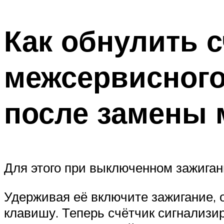
Как обнулить 
межсервисного
после замены 
Для этого при выключенном зажиган
Удерживая её включите зажигание, 
клавишу. Теперь счётчик сигнализир