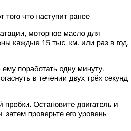
т того что наступит ранее
атации, моторное масло для
ы каждые 15 тыс. км. или раз в год,
 ему поработать одну минуту.
гаснуть в течении двух трёх секунд
й пробки. Остановите двигатель и
, затем проверьте его уровень