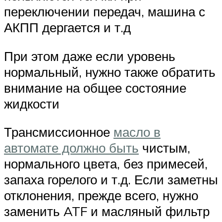
переключении передач, машина с
АКПП дергается и т.д
При этом даже если уровень
нормальный, нужно также обратить
внимание на общее состояние
жидкости
Трансмиссионное
масло в
автомате должно быть
чистым,
нормального цвета, без примесей,
запаха горелого и т.д. Если заметны
отклонения, прежде всего, нужно
заменить ATF и масляный фильтр