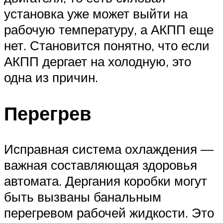
установка уже может выйти на
рабочую температуру, а АКПП еще
нет. Становится понятно, что если
АКПП дергает на холодную, это
одна из причин.
Перегрев
Исправная система охлаждения —
важная составляющая здоровья
автомата. Дергания коробки могут
быть вызваны банальным
перегревом рабочей жидкости. Это