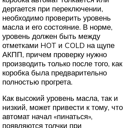
дергается при переключении,
необходимо проверить уровень
масла и его состояние. В норме,
уровень должен быть между
отметками HOT и COLD на щупе
АКПП, причем проверку нужно
производить только после того, как
коробка была предварительно
полностью прогрета.
Как высокий уровень масла, так и
низкий, может привести к тому, что
автомат начал «пинаться»,
появляются толчки при