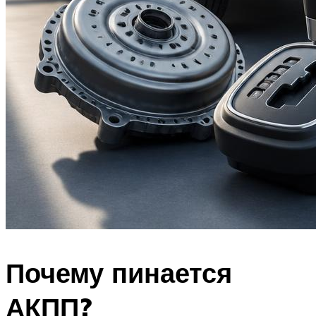
Почему пинается
АКПП?