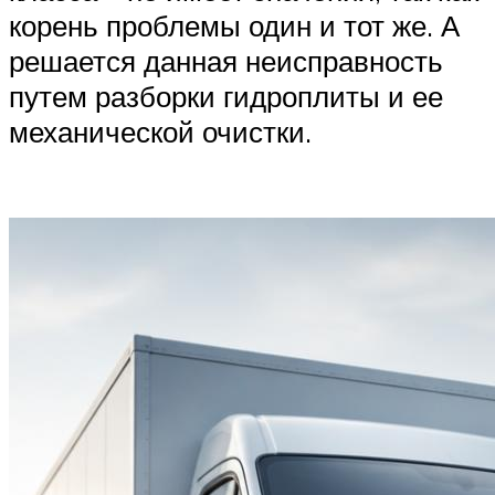
корень проблемы один и тот же. А
решается данная неисправность
путем разборки гидроплиты и ее
механической очистки.