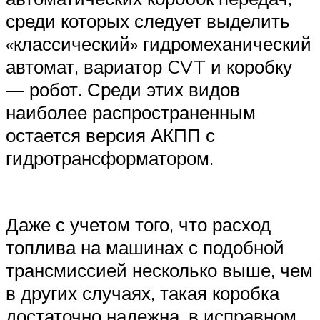
среди которых следует выделить
«классический» гидромеханический
автомат, вариатор CVT и коробку
— робот. Среди этих видов
наиболее распространенным
остается версия АКПП с
гидротрансформатором.
Даже с учетом того, что расход
топлива на машинах с подобной
трансмиссией несколько выше, чем
в других случаях, такая коробка
достаточно надежна, в исправном