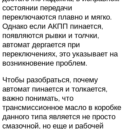
состоянии передачи
переключаются плавно и мягко.
Однако если АКПП пинается,
появляются рывки и толчки,
автомат дергается при
переключениях, это указывает на
возникновение проблем.
Чтобы разобраться, почему
автомат пинается и толкается,
важно понимать, что
трансмиссионное масло в коробке
данного типа является не просто
смазочной, но еще и рабочей