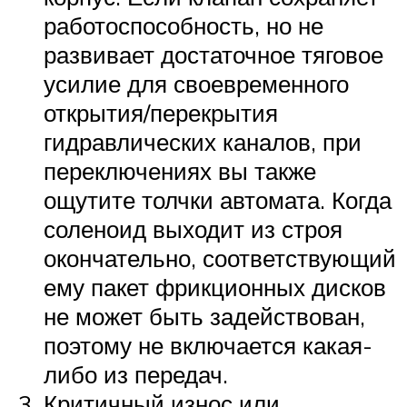
работоспособность, но не
развивает достаточное тяговое
усилие для своевременного
открытия/перекрытия
гидравлических каналов, при
переключениях вы также
ощутите толчки автомата. Когда
соленоид выходит из строя
окончательно, соответствующий
ему пакет фрикционных дисков
не может быть задействован,
поэтому не включается какая-
либо из передач.
Критичный износ или