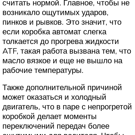
считать нормой. Главное, чтобы не
возникало ощутимых ударов,
пинков и рывков. Это значит, что
если коробка автомат слегка
толкается до прогрева жидкости
ATF, такая работа вызвана тем, что
масло вязкое и еще не вышло на
рабочие температуры.
Также дополнительной причиной
может оказаться и холодный
двигатель, что в паре с непрогретой
коробкой делает моменты
переключений передач более