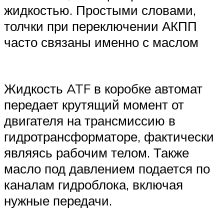
жидкостью. Простыми словами,
толчки при переключении АКПП
часто связаны именно с маслом
Жидкость ATF в коробке автомат
передает крутящий момент от
двигателя на трансмиссию в
гидротрансформаторе, фактически
являясь рабочим телом. Также
масло под давлением подается по
каналам гидроблока, включая
нужные передачи.