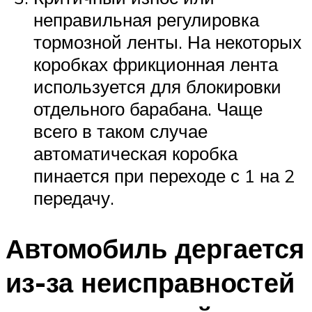
неправильная регулировка
тормозной ленты. На некоторых
коробках фрикционная лента
используется для блокировки
отдельного барабана. Чаще
всего в таком случае
автоматическая коробка
пинается при переходе с 1 на 2
передачу.
Автомобиль дергается
из-за неисправностей