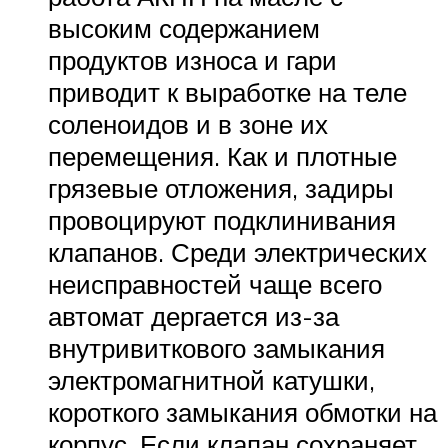
высоким содержанием
продуктов износа и гари
приводит к выработке на теле
соленоидов и в зоне их
перемещения. Как и плотные
грязевые отложения, задиры
провоцируют подклинивания
клапанов. Среди электрических
неисправностей чаще всего
автомат дергается из-за
внутривиткового замыкания
электромагнитной катушки,
короткого замыкания обмотки на
корпус. Если клапан сохраняет