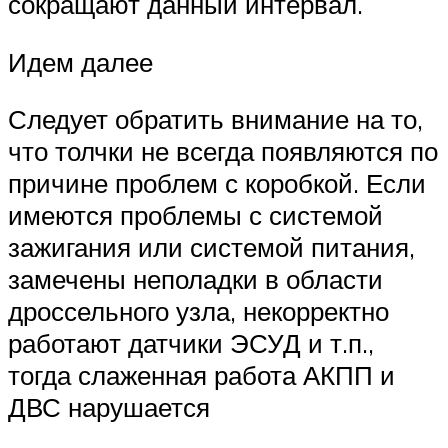
сокращают данный интервал.
Идем далее
Следует обратить внимание на то,
что толчки не всегда появляются по
причине проблем с коробкой. Если
имеются проблемы с системой
зажигания или системой питания,
замечены неполадки в области
дроссельного узла, некорректно
работают датчики ЭСУД и т.п.,
тогда слаженная работа АКПП и
ДВС нарушается