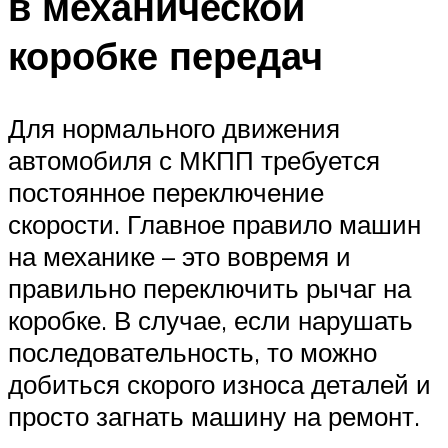
в механической
коробке передач
Для нормального движения
автомобиля с МКПП требуется
постоянное переключение
скорости. Главное правило машин
на механике – это вовремя и
правильно переключить рычаг на
коробке. В случае, если нарушать
последовательность, то можно
добиться скорого износа деталей и
просто загнать машину на ремонт.