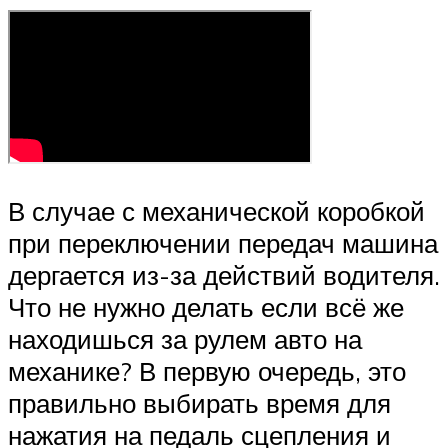
В случае с механической коробкой
при переключении передач машина
дергается из-за действий водителя.
Что не нужно делать если всё же
находишься за рулем авто на
механике? В первую очередь, это
правильно выбирать время для
нажатия на педаль сцепления и