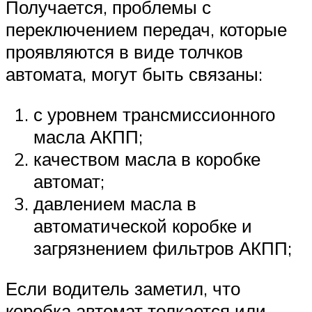
Получается, проблемы с
переключением передач, которые
проявляются в виде толчков
автомата, могут быть связаны:
с уровнем трансмиссионного
масла АКПП;
качеством масла в коробке
автомат;
давлением масла в
автоматической коробке и
загрязнением фильтров АКПП;
Если водитель заметил, что
коробка автомат толкается или