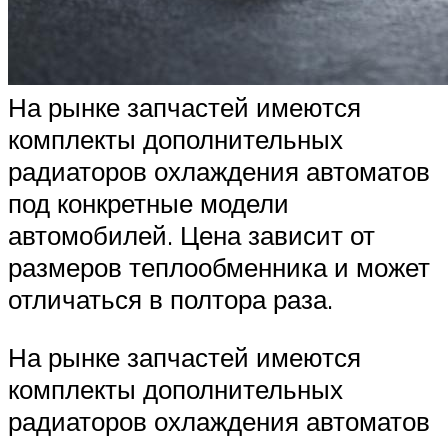
На рынке запчастей имеются
комплекты дополнительных
радиаторов охлаждения автоматов
под конкретные модели
автомобилей. Цена зависит от
размеров теплообменника и может
отличаться в полтора раза.
На рынке запчастей имеются
комплекты дополнительных
радиаторов охлаждения автоматов