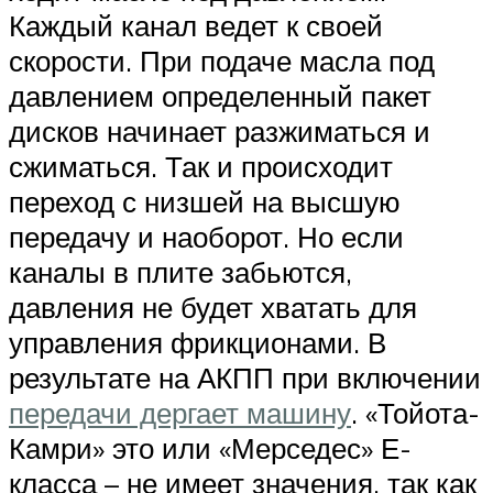
Каждый канал ведет к своей
скорости. При подаче масла под
давлением определенный пакет
дисков начинает разжиматься и
сжиматься. Так и происходит
переход с низшей на высшую
передачу и наоборот. Но если
каналы в плите забьются,
давления не будет хватать для
управления фрикционами. В
результате на АКПП при включении
передачи дергает машину
. «Тойота-
Камри» это или «Мерседес» Е-
класса – не имеет значения, так как