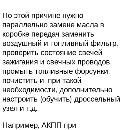
По этой причине нужно
параллельно замене масла в
коробке передач заменить
воздушный и топливный фильтр,
проверить состояние свечей
зажигания и свечных проводов,
промыть топливные форсунки,
почистить и, при такой
необходимости, дополнительно
настроить (обучить) дроссельный
узел и т.д.
Например, АКПП при