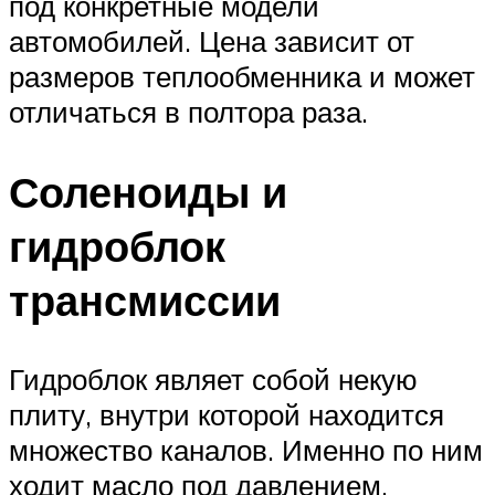
под конкретные модели
автомобилей. Цена зависит от
размеров теплообменника и может
отличаться в полтора раза.
Соленоиды и
гидроблок
трансмиссии
Гидроблок являет собой некую
плиту, внутри которой находится
множество каналов. Именно по ним
ходит масло под давлением.