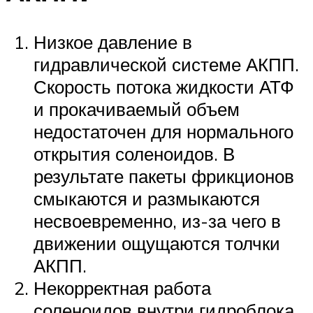
Низкое давление в
гидравлической системе АКПП.
Скорость потока жидкости АТФ
и прокачиваемый объем
недостаточен для нормального
открытия соленоидов. В
результате пакеты фрикционов
смыкаются и размыкаются
несвоевременно, из-за чего в
движении ощущаются толчки
АКПП.
Некорректная работа
соленоидов внутри гидроблока.