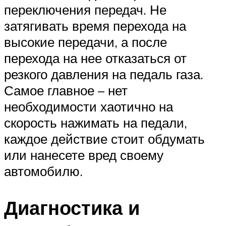
переключения передач. Не
затягивать время перехода на
высокие передачи, а после
перехода на нее отказаться от
резкого давления на педаль газа.
Самое главное – нет
необходимости хаотично на
скорость нажимать на педали,
каждое действие стоит обдумать
или нанесете вред своему
автомобилю.
Диагностика и