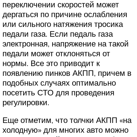
переключении скоростей может
дергаться по причине ослабления
или сильного натяжения тросика
педали газа. Если педаль газа
электронная, напряжение на такой
педали может отклоняться от
нормы. Все это приводит к
появлению пинков АКПП, причем в
подобных случаях оптимально
посетить СТО для проведения
регулировки.
Еще отметим, что толчки АКПП «на
холодную» для многих авто можно